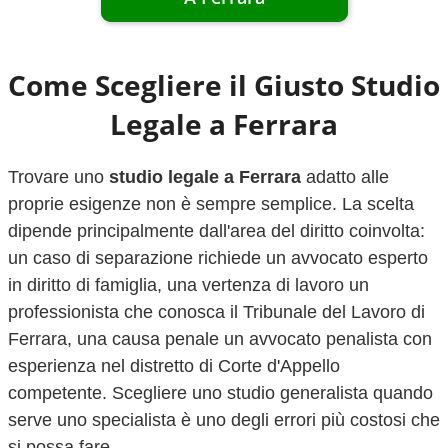
Come Scegliere il Giusto Studio
Legale a
Ferrara
Trovare uno
studio legale a
Ferrara
adatto alle
proprie esigenze non è sempre semplice. La scelta
dipende principalmente dall'area del diritto coinvolta:
un caso di separazione richiede un avvocato esperto
in diritto di famiglia, una vertenza di lavoro un
professionista che conosca il Tribunale del Lavoro di
Ferrara
, una causa penale un avvocato penalista con
esperienza nel distretto di Corte d'Appello
competente. Scegliere uno studio generalista quando
serve uno specialista è uno degli errori più costosi che
si possa fare.