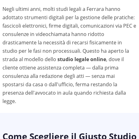
Negli ultimi anni, molti studi legali a
Ferrara
hanno
adottato strumenti digitali per la gestione delle pratiche:
fascicoli elettronici, firme digitali, comunicazioni via PEC e
consulenze in videochiamata hanno ridotto
drasticamente la necessità di recarsi fisicamente in
studio per le fasi non processuali. Questo ha aperto la
strada al modello dello
studio legale online
, dove il
cliente ottiene assistenza completa — dalla prima
consulenza alla redazione degli atti — senza mai
spostarsi da casa o dall'ufficio, ferma restando la
presenza dell'avvocato in aula quando richiesta dalla
legge.
Come Scegliere il Giusto Studio