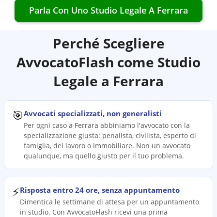
Parla Con Uno Studio Legale A
Ferrara
Perché Scegliere
AvvocatoFlash come Studio
Legale a
Ferrara
🎯
Avvocati specializzati, non generalisti
Per ogni caso a Ferrara abbiniamo l'avvocato con la
specializzazione giusta: penalista, civilista, esperto di
famiglia, del lavoro o immobiliare. Non un avvocato
qualunque, ma quello giusto per il tuo problema.
⚡
Risposta entro 24 ore, senza appuntamento
Dimentica le settimane di attesa per un appuntamento
in studio. Con AvvocatoFlash ricevi una prima