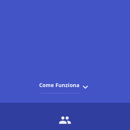
Come Funziona