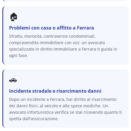
🏠
Problemi con casa o affitto a Ferrara
Sfratto, morosità, controversie condominiali,
compravendita immobiliare con vizi: un avvocato
specializzato in diritto immobiliare a Ferrara ti guida in
ogni fase.
🚗
Incidente stradale e risarcimento danni
Dopo un incidente a Ferrara, hai diritto al risarcimento
dei danni fisici, al veicolo e alle spese mediche. Un
avvocato infortunistica verifica se stai ricevendo quanto ti
spetta dall'assicurazione.