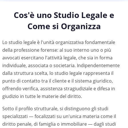
Cos'è uno Studio Legale e
Come si Organizza
Lo studio legale è l'unità organizzativa fondamentale
della professione forense: al suo interno uno o più
avvocati esercitano l'attività legale, che sia in forma
individuale, associata o societaria. Indipendentemente
dalla struttura scelta, lo studio legale rappresenta il
punto di contatto tra il cliente e il sistema giuridico,
offrendo verifica, assistenza stragiudiziale e difesa in
giudizio in tutte le materie del diritto.
Sotto il profilo strutturale, si distinguono gli studi
specializzati — focalizzati su un'unica materia come il
diritto penale, di famiglia o immobiliare — dagli studi