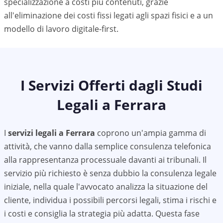
specializzazione a costi più contenuti, grazie
all'eliminazione dei costi fissi legati agli spazi fisici e a un
modello di lavoro digitale-first.
I Servizi Offerti dagli Studi
Legali a
Ferrara
I
servizi legali a
Ferrara
coprono un'ampia gamma di
attività, che vanno dalla semplice consulenza telefonica
alla rappresentanza processuale davanti ai tribunali. Il
servizio più richiesto è senza dubbio la consulenza legale
iniziale, nella quale l'avvocato analizza la situazione del
cliente, individua i possibili percorsi legali, stima i rischi e
i costi e consiglia la strategia più adatta. Questa fase