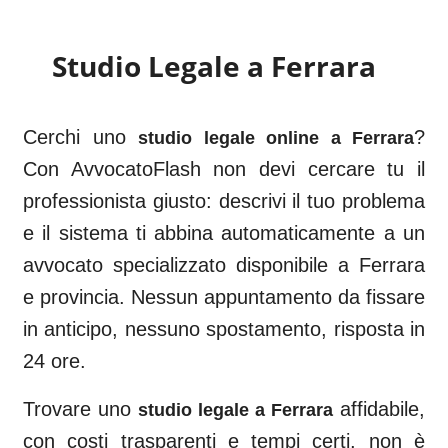
Studio Legale a
Ferrara
Cerchi uno
?
studio legale online a
Ferrara
Con AvvocatoFlash non devi cercare tu il
professionista giusto: descrivi il tuo problema
e il sistema ti abbina automaticamente a un
avvocato specializzato disponibile a
Ferrara
e provincia. Nessun appuntamento da fissare
in anticipo, nessuno spostamento, risposta in
24 ore.
Trovare uno
affidabile,
studio legale a
Ferrara
con costi trasparenti e tempi certi, non è