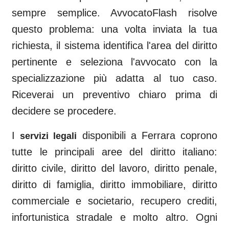
sempre semplice. AvvocatoFlash risolve
questo problema: una volta inviata la tua
richiesta, il sistema identifica l'area del diritto
pertinente e seleziona l'avvocato con la
specializzazione più adatta al tuo caso.
Riceverai un preventivo chiaro prima di
decidere se procedere.
I
disponibili a
Ferrara
coprono
servizi legali
tutte le principali aree del diritto italiano:
diritto civile, diritto del lavoro, diritto penale,
diritto di famiglia, diritto immobiliare, diritto
commerciale e societario, recupero crediti,
infortunistica stradale e molto altro. Ogni