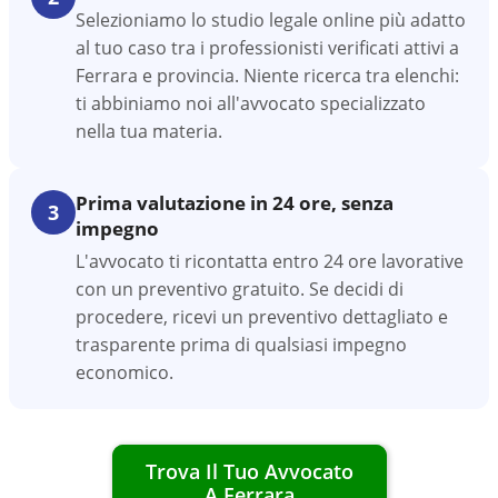
Selezioniamo lo studio legale online più adatto
al tuo caso tra i professionisti verificati attivi a
Ferrara e provincia. Niente ricerca tra elenchi:
ti abbiniamo noi all'avvocato specializzato
nella tua materia.
Prima valutazione in 24 ore, senza
3
impegno
L'avvocato ti ricontatta entro 24 ore lavorative
con un preventivo gratuito. Se decidi di
procedere, ricevi un preventivo dettagliato e
trasparente prima di qualsiasi impegno
economico.
Trova Il Tuo Avvocato
A
Ferrara