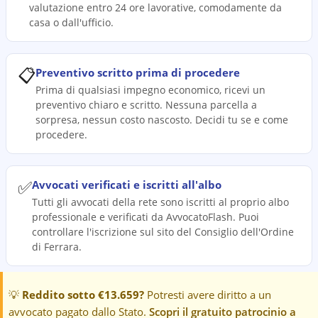
valutazione entro 24 ore lavorative, comodamente da
casa o dall'ufficio.
📋
Preventivo scritto prima di procedere
Prima di qualsiasi impegno economico, ricevi un
preventivo chiaro e scritto. Nessuna parcella a
sorpresa, nessun costo nascosto. Decidi tu se e come
procedere.
✅
Avvocati verificati e iscritti all'albo
Tutti gli avvocati della rete sono iscritti al proprio albo
professionale e verificati da AvvocatoFlash. Puoi
controllare l'iscrizione sul sito del Consiglio dell'Ordine
di Ferrara.
💡
Reddito sotto €13.659?
Potresti avere diritto a un
avvocato pagato dallo Stato.
Scopri il gratuito patrocinio a