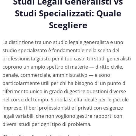
Studi Legali Generalisti vs
Studi Specializzati: Quale
Scegliere
La distinzione tra uno studio legale generalista e uno
studio specializzato è fondamentale nella scelta del
professionista giusto per il tuo caso. Gli studi generalisti
coprono un ampio spettro di materie — diritto civile,
penale, commerciale, amministrativo — e sono
particolarmente utili per chi ha bisogno di un punto di
riferimento unico in grado di gestire questioni diverse
nel corso del tempo. Sono la scelta ideale per le piccole
imprese, i liberi professionisti e i privati con esigenze
legali variabili, che non vogliono gestire rapporti con
diversi studi per ogni tipo di problema.