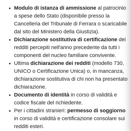
Modulo di istanza di ammissione
al patrocinio
a spese dello Stato (disponibile presso la
Cancelleria del Tribunale di Ferrara o scaricabile
dal sito del Ministero della Giustizia).
Dichiarazione sostitutiva di certificazione
dei
redditi percepiti nell'anno precedente da tutti i
componenti del nucleo familiare convivente.
Ultima
dichiarazione dei redditi
(modello 730,
UNICO o Certificazione Unica) o, in mancanza,
dichiarazione sostitutiva di chi non ha presentato
dichiarazione.
Documento di identità
in corso di validità e
codice fiscale del richiedente.
Per i cittadini stranieri:
permesso di soggiorno
in corso di validità e certificazione consolare sui
redditi esteri.