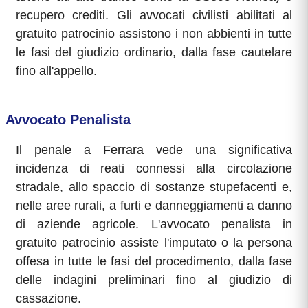
recupero crediti. Gli avvocati civilisti abilitati al
gratuito patrocinio assistono i non abbienti in tutte
le fasi del giudizio ordinario, dalla fase cautelare
fino all'appello.
Avvocato Penalista
Il penale a Ferrara vede una significativa
incidenza di reati connessi alla circolazione
stradale, allo spaccio di sostanze stupefacenti e,
nelle aree rurali, a furti e danneggiamenti a danno
di aziende agricole. L'avvocato penalista in
gratuito patrocinio assiste l'imputato o la persona
offesa in tutte le fasi del procedimento, dalla fase
delle indagini preliminari fino al giudizio di
cassazione.