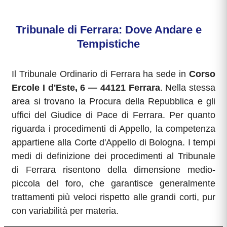
Tribunale di Ferrara: Dove Andare e
Tempistiche
Il Tribunale Ordinario di Ferrara ha sede in
Corso
Ercole I d'Este, 6 — 44121 Ferrara
. Nella stessa
area si trovano la Procura della Repubblica e gli
uffici del Giudice di Pace di Ferrara. Per quanto
riguarda i procedimenti di Appello, la competenza
appartiene alla Corte d'Appello di Bologna. I tempi
medi di definizione dei procedimenti al Tribunale
di Ferrara risentono della dimensione medio-
piccola del foro, che garantisce generalmente
trattamenti più veloci rispetto alle grandi corti, pur
con variabilità per materia.