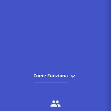
Come Funziona