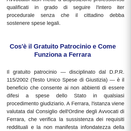
qualificati in grado di seguire l'intero iter
procedurale senza che il cittadino debba
sostenere spese legali.
Cos'è il Gratuito Patrocinio e Come
Funziona a Ferrara
Il gratuito patrocinio — disciplinato dal D.P.R.
115/2002 (Testo Unico Spese di Giustizia) — è il
beneficio che consente ai non abbienti di essere
difesi a spese dello Stato in qualsiasi
procedimento giudiziario. A Ferrara, l'istanza viene
valutata dal Consiglio dell'Ordine degli Avvocati di
Ferrara, che verifica la sussistenza dei requisiti
reddituali e la non manifesta infondatezza della