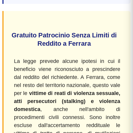
Gratuito Patrocinio Senza Limiti di
Reddito a Ferrara
La legge prevede alcune ipotesi in cui il
beneficio viene riconosciuto a prescindere
dal reddito del richiedente. A Ferrara, come
nel resto del territorio nazionale, questo vale
per le
vittime di reati di violenza sessuale,
atti persecutori (stalking) e violenza
domestica
, anche nell'ambito di
procedimenti civili connessi. Sono inoltre
escluse dall'accertamento reddituale le