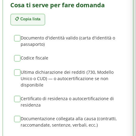
Cosa ti serve per fare domanda
📋 Copia lista
Documento d'identità valido (carta d'identità o
passaporto)
Codice fiscale
Ultima dichiarazione dei redditi (730, Modello
Unico o CUD) — o autocertificazione se non
disponibile
Certificato di residenza o autocertificazione di
residenza
Documentazione collegata alla causa (contratti,
raccomandate, sentenze, verbali, ecc.)