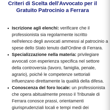
Criteri di Scelta dell'Avvocato per il
Gratuito Patrocinio a Ferrara
Iscrizione agli elenchi:
verificare che il
professionista sia regolarmente iscritto
nell'elenco degli avvocati ammessi al patrocinio a
spese dello Stato tenuto dall'Ordine di Ferrara.
Specializzazione nella materia:
privilegiare
avvocati con esperienza specifica nel settore
della controversia (lavoro, famiglia, penale,
agrario), poiché le competenze settoriali
influenzano direttamente la qualità della difesa.
Conoscenza del foro locale:
un professionista
che opera abitualmente presso il Tribunale di
Ferrara conosce prassi, orientamenti
giurisprudenziali locali e tempi medi dei