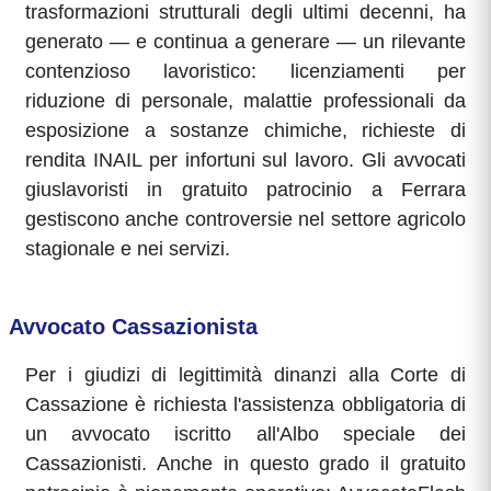
trasformazioni strutturali degli ultimi decenni, ha
generato — e continua a generare — un rilevante
contenzioso lavoristico: licenziamenti per
riduzione di personale, malattie professionali da
esposizione a sostanze chimiche, richieste di
rendita INAIL per infortuni sul lavoro. Gli avvocati
giuslavoristi in gratuito patrocinio a Ferrara
gestiscono anche controversie nel settore agricolo
stagionale e nei servizi.
Avvocato Cassazionista
Per i giudizi di legittimità dinanzi alla Corte di
Cassazione è richiesta l'assistenza obbligatoria di
un avvocato iscritto all'Albo speciale dei
Cassazionisti. Anche in questo grado il gratuito