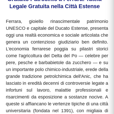
Legale Gratuita nella Città Estense
Ferrara, gioiello rinascimentale patrimonio
UNESCO e capitale del Ducato Estense, presenta
oggi una realtà economica e sociale articolata che
genera un contenzioso giudiziario ben definito.
L'economia ferrarese poggia su pilastri storici
come l'agricoltura del Delta del Po — celebre per
pere, pesche e barbabietole da zucchero — e su
un importante polo chimico-industriale, erede della
grande tradizione petrolchimica dell'Anic, che ha
lasciato in eredità decenni di controversie legate a
infortuni sul lavoro, malattie professionali e
risarcimenti da esposizione a sostanze nocive. A
queste si affiancano le vertenze tipiche di una città
universitaria (fondata nel 1391), con migliaia di