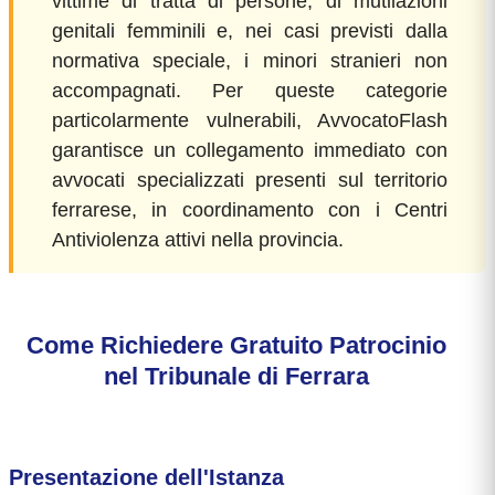
vittime di tratta di persone, di mutilazioni
genitali femminili e, nei casi previsti dalla
normativa speciale, i minori stranieri non
accompagnati. Per queste categorie
particolarmente vulnerabili, AvvocatoFlash
garantisce un collegamento immediato con
avvocati specializzati presenti sul territorio
ferrarese, in coordinamento con i Centri
Antiviolenza attivi nella provincia.
Come Richiedere Gratuito Patrocinio
nel Tribunale di Ferrara
Presentazione dell'Istanza