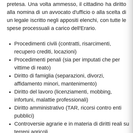
pretesa. Una volta ammesso, il cittadino ha diritto
alla nomina di un avvocato d'ufficio o alla scelta di
un legale iscritto negli appositi elenchi, con tutte le
spese processuali a carico dell'Erario.
Procedimenti civili (contratti, risarcimenti,
recupero crediti, locazioni)
Procedimenti penali (sia per imputati che per
vittime di reato)
Diritto di famiglia (separazioni, divorzi,
affidamento minori, mantenimento)
Diritto del lavoro (licenziamenti, mobbing,
infortuni, malattie professionali)
Diritto amministrativo (TAR, ricorsi contro enti
pubblici)
Controversie agrarie e in materia di diritti reali su
terreni agricoli