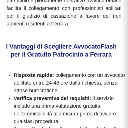
patrocinio è pienamente operativo: AvvocatoFlash
facilita il collegamento con professionisti abilitati
per il giudizio di cassazione a favore dei non
abbienti residenti a Ferrara.
I Vantaggi di Scegliere AvvocatoFlash
per il Gratuito Patrocinio a Ferrara
Risposta rapida:
collegamento con un avvocato
abilitato entro 24-48 ore dalla richiesta, senza
attese burocratiche.
Verifica preventiva dei requisiti:
il servizio
include una prima valutazione gratuita
dell'ammissibilità alla misura prima di avviare
qualsiasi procedura.