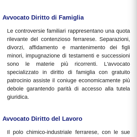
Avvocato Diritto di Famiglia
Le controversie familiari rappresentano una quota
rilevante del contenzioso ferrarese. Separazioni,
divorzi, affidamento e mantenimento dei figli
minori, impugnazione di testamenti e successioni
sono le materie più ricorrenti. L'avvocato
specializzato in diritto di famiglia con gratuito
patrocinio assiste il coniuge economicamente più
debole garantendo parità di accesso alla tutela
giuridica.
Avvocato Diritto del Lavoro
Il polo chimico-industriale ferrarese, con le sue