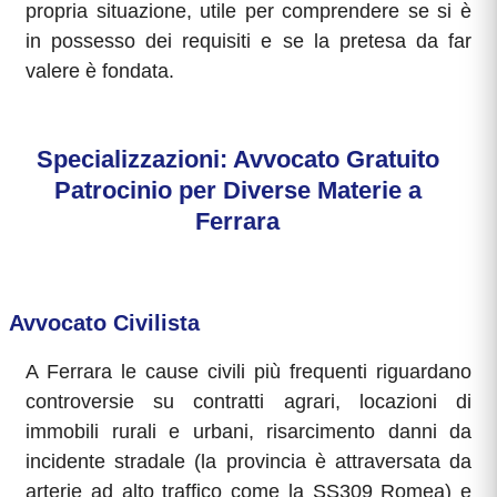
propria situazione, utile per comprendere se si è
in possesso dei requisiti e se la pretesa da far
valere è fondata.
Specializzazioni: Avvocato Gratuito
Patrocinio per Diverse Materie a
Ferrara
Avvocato Civilista
A Ferrara le cause civili più frequenti riguardano
controversie su contratti agrari, locazioni di
immobili rurali e urbani, risarcimento danni da
incidente stradale (la provincia è attraversata da
arterie ad alto traffico come la SS309 Romea) e