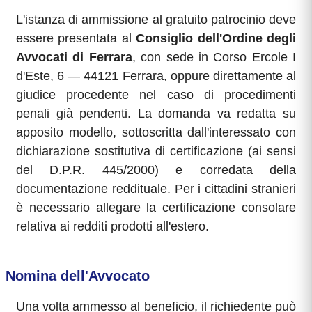
L'istanza di ammissione al gratuito patrocinio deve
essere presentata al
Consiglio dell'Ordine degli
Avvocati di Ferrara
, con sede in Corso Ercole I
d'Este, 6 — 44121 Ferrara, oppure direttamente al
giudice procedente nel caso di procedimenti
penali già pendenti. La domanda va redatta su
apposito modello, sottoscritta dall'interessato con
dichiarazione sostitutiva di certificazione (ai sensi
del D.P.R. 445/2000) e corredata della
documentazione reddituale. Per i cittadini stranieri
è necessario allegare la certificazione consolare
relativa ai redditi prodotti all'estero.
Nomina dell'Avvocato
Una volta ammesso al beneficio, il richiedente può