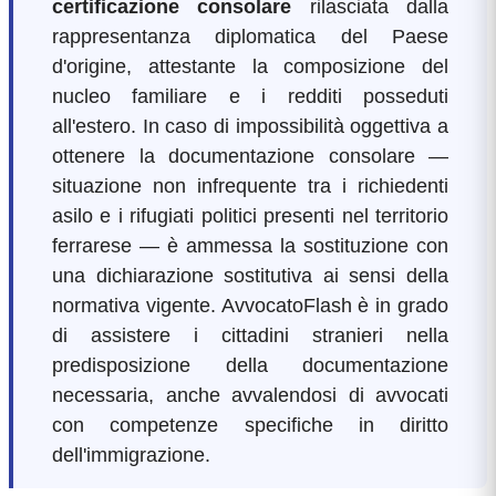
certificazione consolare
rilasciata dalla
rappresentanza diplomatica del Paese
d'origine, attestante la composizione del
nucleo familiare e i redditi posseduti
all'estero. In caso di impossibilità oggettiva a
ottenere la documentazione consolare —
situazione non infrequente tra i richiedenti
asilo e i rifugiati politici presenti nel territorio
ferrarese — è ammessa la sostituzione con
una dichiarazione sostitutiva ai sensi della
normativa vigente. AvvocatoFlash è in grado
di assistere i cittadini stranieri nella
predisposizione della documentazione
necessaria, anche avvalendosi di avvocati
con competenze specifiche in diritto
dell'immigrazione.