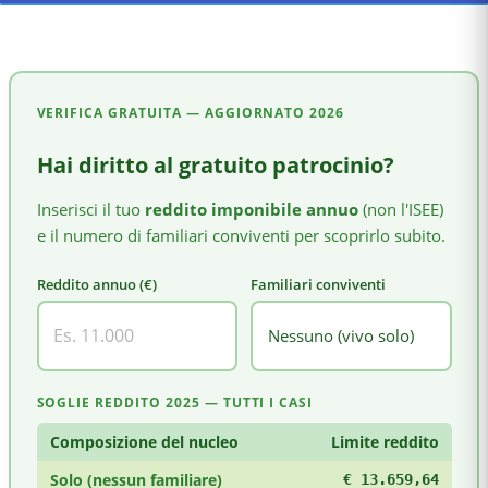
VERIFICA GRATUITA — AGGIORNATO
2026
Hai diritto al gratuito patrocinio?
Inserisci il tuo
reddito imponibile annuo
(non l'ISEE)
e il numero di familiari conviventi per scoprirlo subito.
Reddito annuo (€)
Familiari conviventi
SOGLIE REDDITO 2025 — TUTTI I CASI
Composizione del nucleo
Limite reddito
Solo (nessun familiare)
€ 13.659,64