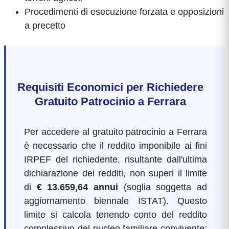
Procedimenti di esecuzione forzata e opposizioni
a precetto
Requisiti Economici per Richiedere
Gratuito Patrocinio a Ferrara
Per accedere al gratuito patrocinio a Ferrara
è necessario che il reddito imponibile ai fini
IRPEF del richiedente, risultante dall'ultima
dichiarazione dei redditi, non superi il limite
di
€ 13.659,64 annui
(soglia soggetta ad
aggiornamento biennale ISTAT). Questo
limite si calcola tenendo conto del reddito
complessivo del nucleo familiare convivente: