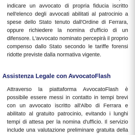
indicare un avvocato di propria fiducia iscritto
nell'elenco degli avvocati abilitati al patrocinio a
spese dello Stato tenuto dall'Ordine di Ferrara,
oppure richiedere la nomina d'ufficio di un
difensore. L'avvocato nominato percepirà il proprio
compenso dallo Stato secondo le tariffe forensi
ridotte previste dalla normativa vigente.
Assistenza Legale con AvvocatoFlash
Attraverso la piattaforma AvvocatoFlash è
possibile essere messi in contatto in tempi brevi
con un avvocato iscritto all'Albo di Ferrara e
abilitato al gratuito patrocinio, evitando i lunghi
tempi di attesa per la nomina d'ufficio. Il servizio
include una valutazione preliminare gratuita della