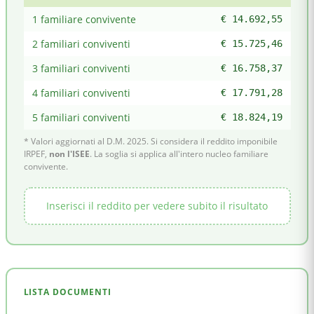
1 familiare convivente
€ 14.692,55
2 familiari conviventi
€ 15.725,46
3 familiari conviventi
€ 16.758,37
4 familiari conviventi
€ 17.791,28
5 familiari conviventi
€ 18.824,19
* Valori aggiornati al D.M. 2025. Si considera il reddito imponibile
IRPEF,
non l'ISEE
. La soglia si applica all'intero nucleo familiare
convivente.
Inserisci il reddito per vedere subito il risultato
LISTA DOCUMENTI