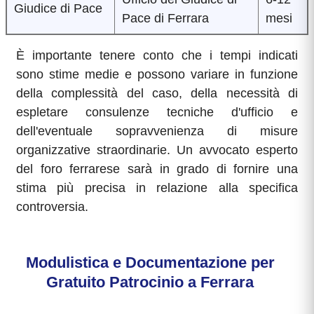
Giudice di Pace
Pace di Ferrara
mesi
È importante tenere conto che i tempi indicati
sono stime medie e possono variare in funzione
della complessità del caso, della necessità di
espletare consulenze tecniche d'ufficio e
dell'eventuale sopravvenienza di misure
organizzative straordinarie. Un avvocato esperto
del foro ferrarese sarà in grado di fornire una
stima più precisa in relazione alla specifica
controversia.
Modulistica e Documentazione per
Gratuito Patrocinio a Ferrara