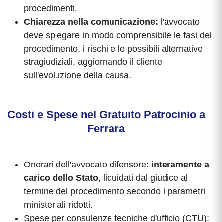
procedimenti.
Chiarezza nella comunicazione:
l'avvocato
deve spiegare in modo comprensibile le fasi del
procedimento, i rischi e le possibili alternative
stragiudiziali, aggiornando il cliente
sull'evoluzione della causa.
Costi e Spese nel Gratuito Patrocinio a
Ferrara
Onorari dell'avvocato difensore:
interamente a
carico dello Stato
, liquidati dal giudice al
termine del procedimento secondo i parametri
ministeriali ridotti.
Spese per consulenze tecniche d'ufficio (CTU):