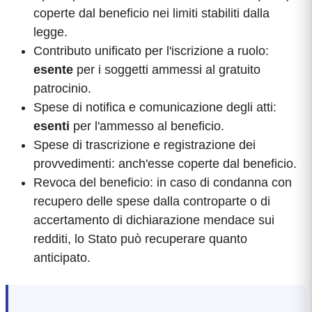
coperte dal beneficio nei limiti stabiliti dalla
legge.
Contributo unificato per l'iscrizione a ruolo:
esente
per i soggetti ammessi al gratuito
patrocinio.
Spese di notifica e comunicazione degli atti:
esenti
per l'ammesso al beneficio.
Spese di trascrizione e registrazione dei
provvedimenti: anch'esse coperte dal beneficio.
Revoca del beneficio: in caso di condanna con
recupero delle spese dalla controparte o di
accertamento di dichiarazione mendace sui
redditi, lo Stato può recuperare quanto
anticipato.