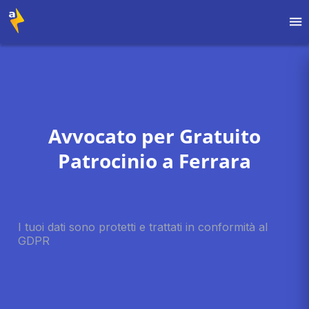
Avvocato per Gratuito
Patrocinio a Ferrara