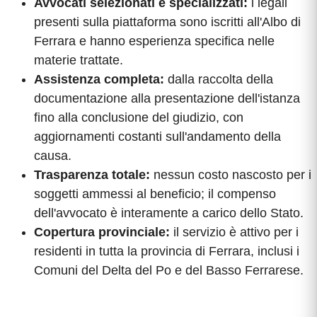
Avvocati selezionati e specializzati:
i legali
presenti sulla piattaforma sono iscritti all'Albo di
Ferrara e hanno esperienza specifica nelle
materie trattate.
Assistenza completa:
dalla raccolta della
documentazione alla presentazione dell'istanza
fino alla conclusione del giudizio, con
aggiornamenti costanti sull'andamento della
causa.
Trasparenza totale:
nessun costo nascosto per i
soggetti ammessi al beneficio; il compenso
dell'avvocato è interamente a carico dello Stato.
Copertura provinciale:
il servizio è attivo per i
residenti in tutta la provincia di Ferrara, inclusi i
Comuni del Delta del Po e del Basso Ferrarese.