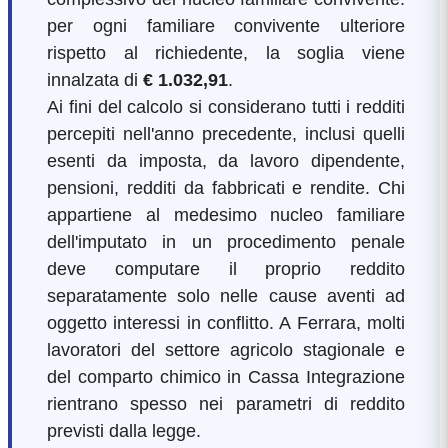
per ogni familiare convivente ulteriore
rispetto al richiedente, la soglia viene
innalzata di
€ 1.032,91
.
Ai fini del calcolo si considerano tutti i redditi
percepiti nell'anno precedente, inclusi quelli
esenti da imposta, da lavoro dipendente,
pensioni, redditi da fabbricati e rendite. Chi
appartiene al medesimo nucleo familiare
dell'imputato in un procedimento penale
deve computare il proprio reddito
separatamente solo nelle cause aventi ad
oggetto interessi in conflitto. A Ferrara, molti
lavoratori del settore agricolo stagionale e
del comparto chimico in Cassa Integrazione
rientrano spesso nei parametri di reddito
previsti dalla legge.