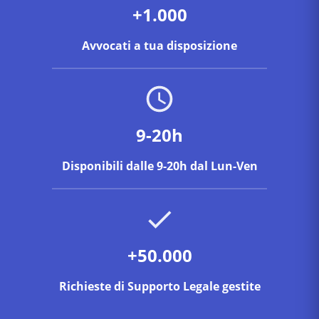
+1.000
Avvocati a tua disposizione
9-20h
Disponibili dalle 9-20h dal Lun-Ven
+50.000
Richieste di Supporto Legale gestite