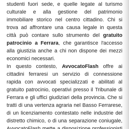
studenti fuori sede, e quelle legate al turismo
culturale e alla gestione del patrimonio
immobiliare storico nel centro cittadino. Chi si
trova ad affrontare una causa legale in questa
città può contare sullo strumento del
gratuito
patrocinio a Ferrara
, che garantisce l'accesso
alla giustizia anche a chi non dispone dei mezzi
economici necessari.
In questo contesto,
AvvocatoFlash
offre ai
cittadini ferraresi un servizio di connessione
rapida con avvocati specializzati e abilitati al
gratuito patrocinio, operativi presso il Tribunale di
Ferrara e gli uffici giudiziari della provincia. Che si
tratti di una vertenza agraria nel Basso Ferrarese,
di un licenziamento contestato nelle industrie del
distretto chimico, o di una separazione coniugale,
AvvocatoFlash mette a disposizione professionisti