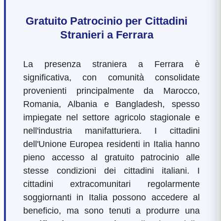
Gratuito Patrocinio per Cittadini
Stranieri a Ferrara
La presenza straniera a Ferrara è
significativa, con comunità consolidate
provenienti principalmente da Marocco,
Romania, Albania e Bangladesh, spesso
impiegate nel settore agricolo stagionale e
nell'industria manifatturiera. I cittadini
dell'Unione Europea residenti in Italia hanno
pieno accesso al gratuito patrocinio alle
stesse condizioni dei cittadini italiani. I
cittadini extracomunitari regolarmente
soggiornanti in Italia possono accedere al
beneficio, ma sono tenuti a produrre una