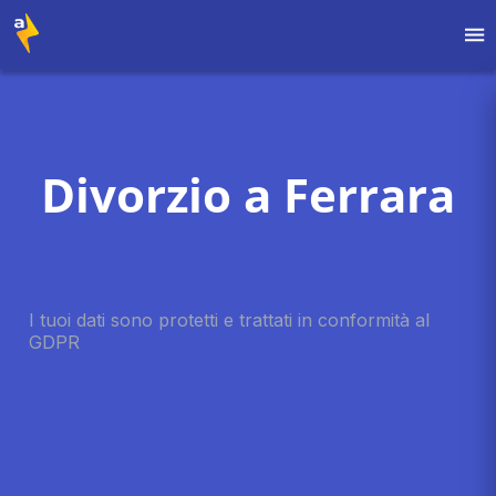
Divorzio a Ferrara