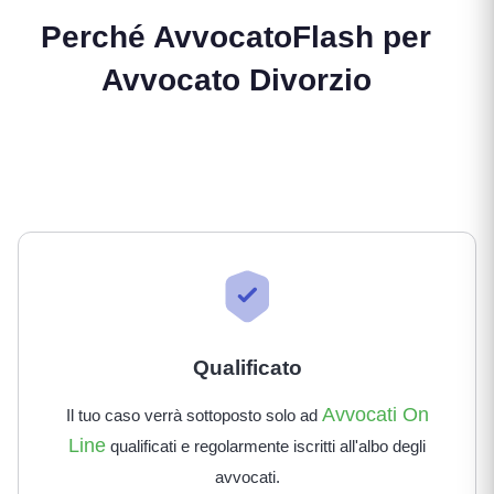
Perché AvvocatoFlash per
Avvocato Divorzio
Qualificato
Avvocati On
Il tuo caso verrà sottoposto solo ad
Line
qualificati e regolarmente iscritti all'albo degli
avvocati.