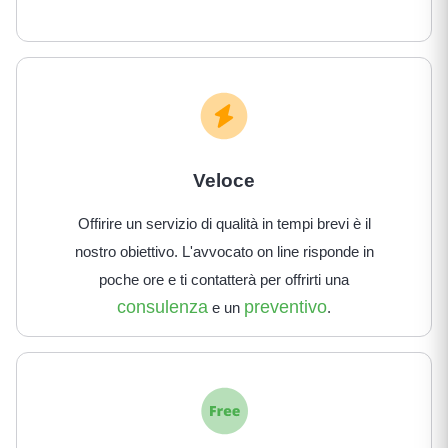
Veloce
Offirire un servizio di qualità in tempi brevi è il
nostro obiettivo. L'avvocato on line risponde in
poche ore e ti contatterà per offrirti una
consulenza
preventivo
e un
.