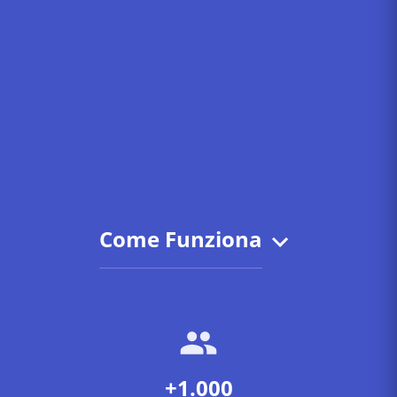
Come Funziona
+1.000