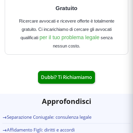
Gratuito
Ricercare avvocati e ricevere offerte è totalmente
gratuito. Ci incarichiamo di cercare gli avvocati
per il tuo problema legale
qualificati
senza
nessun costo.
Dubbi? Ti Richiamiamo
Approfondisci
→
Separazione Coniugale: consulenza legale
→
Affidamento Figli: diritti e accordi