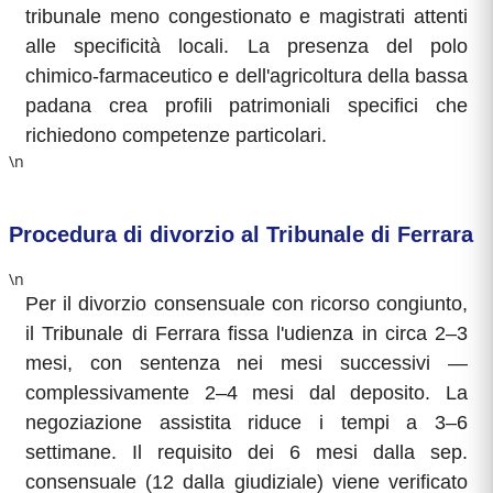
tribunale meno congestionato e magistrati attenti
alle specificità locali. La presenza del polo
chimico-farmaceutico e dell'agricoltura della bassa
padana crea profili patrimoniali specifici che
richiedono competenze particolari.
\n
Procedura di divorzio al Tribunale di Ferrara
\n
Per il divorzio consensuale con ricorso congiunto,
il Tribunale di Ferrara fissa l'udienza in circa 2–3
mesi, con sentenza nei mesi successivi —
complessivamente 2–4 mesi dal deposito. La
negoziazione assistita riduce i tempi a 3–6
settimane. Il requisito dei 6 mesi dalla sep.
consensuale (12 dalla giudiziale) viene verificato