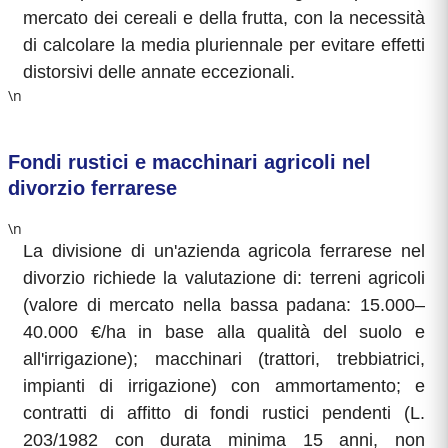
mercato dei cereali e della frutta, con la necessità
di calcolare la media pluriennale per evitare effetti
distorsivi delle annate eccezionali.
\n
Fondi rustici e macchinari agricoli nel
divorzio ferrarese
\n
La divisione di un'azienda agricola ferrarese nel
divorzio richiede la valutazione di: terreni agricoli
(valore di mercato nella bassa padana: 15.000–
40.000 €/ha in base alla qualità del suolo e
all'irrigazione); macchinari (trattori, trebbiatrici,
impianti di irrigazione) con ammortamento; e
contratti di affitto di fondi rustici pendenti (L.
203/1982 con durata minima 15 anni, non