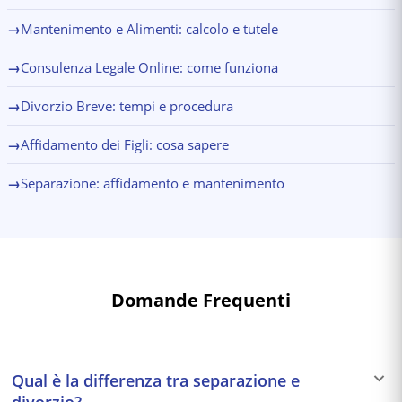
→
Mantenimento e Alimenti: calcolo e tutele
→
Consulenza Legale Online: come funziona
→
Divorzio Breve: tempi e procedura
→
Affidamento dei Figli: cosa sapere
→
Separazione: affidamento e mantenimento
Domande Frequenti
Qual è la differenza tra separazione e