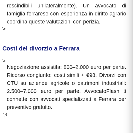
rescindibili unilateralmente). Un avvocato di
famiglia ferrarese con esperienza in diritto agrario
coordina queste valutazioni con perizia.
\n
Costi del divorzio a Ferrara
\n
Negoziazione assistita: 800–2.000 euro per parte.
Ricorso congiunto: costi simili + €98. Divorzi con
CTU su aziende agricole o patrimoni industriali:
2.500–7.000 euro per parte. AvvocatoFlash ti
connette con avvocati specializzati a Ferrara per
preventivo gratuito.
"}}