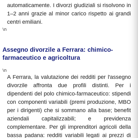
automaticamente. I divorzi giudiziali si risolvono in
1–2 anni grazie al minor carico rispetto ai grandi
centri emiliani.
\n
Assegno divorzile a Ferrara: chimico-
farmaceutico e agricoltura
\n
A Ferrara, la valutazione dei redditi per l'assegno
divorzile affronta due profili distinti. Per i
dipendenti del polo chimico-farmaceutico: stipendi
con componenti variabili (premi produzione, MBO
per i dirigenti) che si sommano alla base; benefit
aziendali capitalizzabili; e previdenza
complementare. Per gli imprenditori agricoli della
bassa padana: redditi variabili legati ai prezzi di