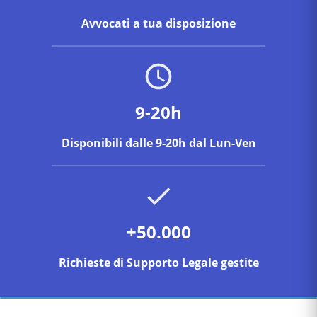
Avvocati a tua disposizione
9-20h
Disponibili dalle 9-20h dal Lun-Ven
+50.000
Richieste di Supporto Legale gestite