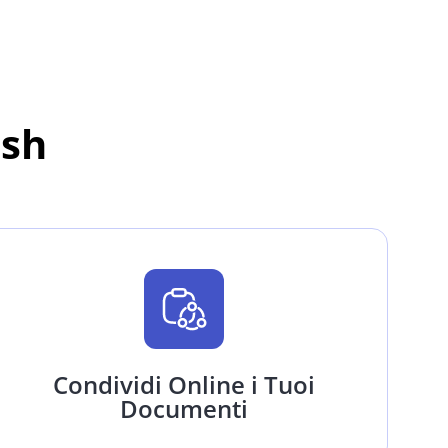
ash
Condividi Online i Tuoi
Documenti