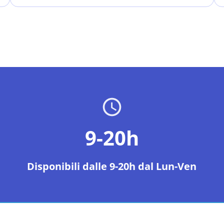
9-20h
Disponibili dalle 9-20h dal Lun-Ven