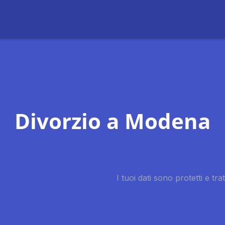
Divorzio a Modena