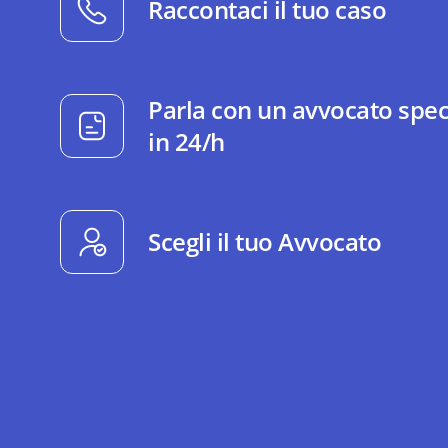
Raccontaci il tuo caso
Parla con un avvocato spec
in 24/h
Scegli il tuo Avvocato