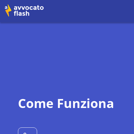
Come Funziona