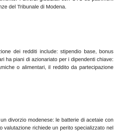
enze del Tribunale di Modena.
ione dei redditi include: stipendio base, bonus
ri ha piani di azionariato per i dipendenti chiave:
amiche o alimentari, il reddito da partecipazione
un divorzio modenese: le batterie di acetaie con
o valutazione richiede un perito specializzato nel