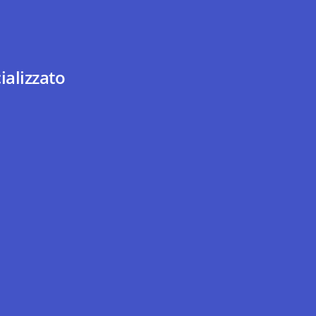
ializzato