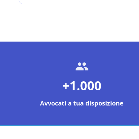
+1.000
Avvocati a tua disposizione