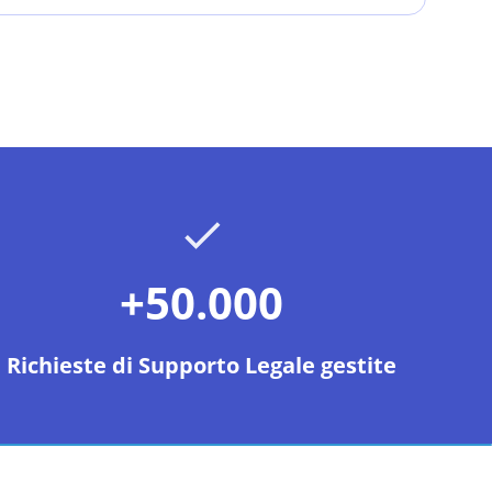
+50.000
Richieste di Supporto Legale gestite