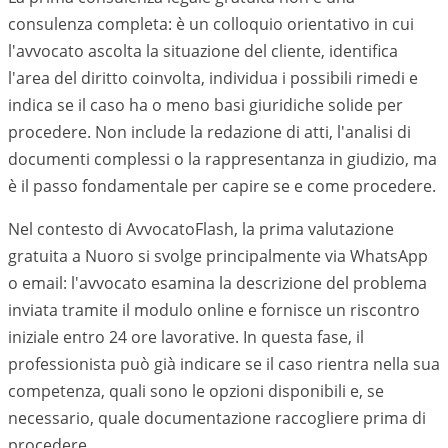
consulenza completa: è un colloquio orientativo in cui
l'avvocato ascolta la situazione del cliente, identifica
l'area del diritto coinvolta, individua i possibili rimedi e
indica se il caso ha o meno basi giuridiche solide per
procedere. Non include la redazione di atti, l'analisi di
documenti complessi o la rappresentanza in giudizio, ma
è il passo fondamentale per capire se e come procedere.
Nel contesto di AvvocatoFlash, la prima valutazione
gratuita a
Nuoro
si svolge principalmente via WhatsApp
o email: l'avvocato esamina la descrizione del problema
inviata tramite il modulo online e fornisce un riscontro
iniziale entro 24 ore lavorative. In questa fase, il
professionista può già indicare se il caso rientra nella sua
competenza, quali sono le opzioni disponibili e, se
necessario, quale documentazione raccogliere prima di
procedere.