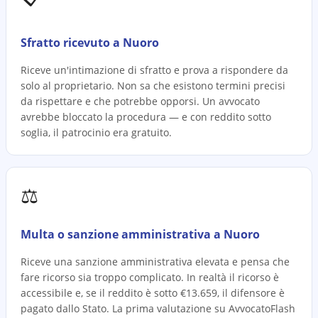
Sfratto ricevuto a Nuoro
Riceve un'intimazione di sfratto e prova a rispondere da
solo al proprietario. Non sa che esistono termini precisi
da rispettare e che potrebbe opporsi. Un avvocato
avrebbe bloccato la procedura — e con reddito sotto
soglia, il patrocinio era gratuito.
⚖️
Multa o sanzione amministrativa a Nuoro
Riceve una sanzione amministrativa elevata e pensa che
fare ricorso sia troppo complicato. In realtà il ricorso è
accessibile e, se il reddito è sotto €13.659, il difensore è
pagato dallo Stato. La prima valutazione su AvvocatoFlash