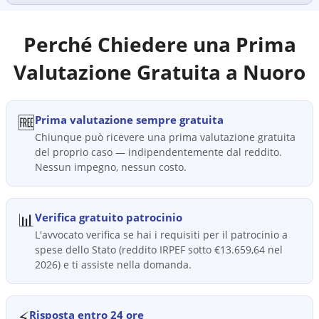
Perché Chiedere una Prima
Valutazione Gratuita a
Nuoro
🆓
Prima valutazione sempre gratuita
Chiunque può ricevere una prima valutazione gratuita
del proprio caso — indipendentemente dal reddito.
Nessun impegno, nessun costo.
📊
Verifica gratuito patrocinio
L'avvocato verifica se hai i requisiti per il patrocinio a
spese dello Stato (reddito IRPEF sotto €13.659,64 nel
2026) e ti assiste nella domanda.
⚡
Risposta entro 24 ore