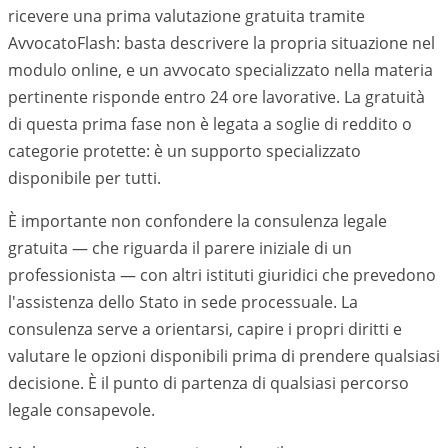
ricevere una prima valutazione gratuita tramite
AvvocatoFlash: basta descrivere la propria situazione nel
modulo online, e un avvocato specializzato nella materia
pertinente risponde entro 24 ore lavorative. La gratuità
di questa prima fase non è legata a soglie di reddito o
categorie protette: è un supporto specializzato
disponibile per tutti.
È importante non confondere la consulenza legale
gratuita — che riguarda il parere iniziale di un
professionista — con altri istituti giuridici che prevedono
l'assistenza dello Stato in sede processuale. La
consulenza serve a orientarsi, capire i propri diritti e
valutare le opzioni disponibili prima di prendere qualsiasi
decisione. È il punto di partenza di qualsiasi percorso
legale consapevole.