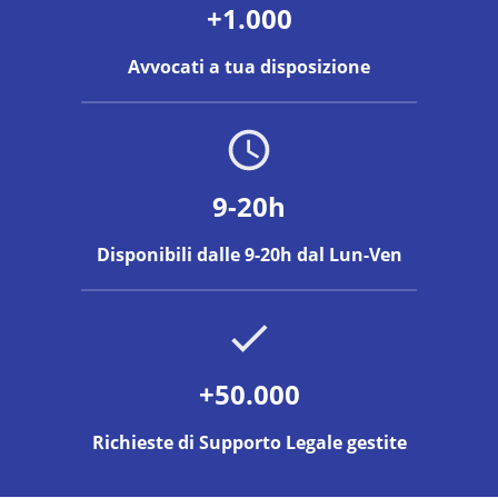
+1.000
Avvocati a tua disposizione
9-20h
Disponibili dalle 9-20h dal Lun-Ven
+50.000
Richieste di Supporto Legale gestite