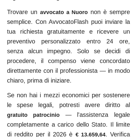
Trovare un
non è sempre
avvocato a
Nuoro
semplice. Con AvvocatoFlash puoi inviare la
tua richiesta gratuitamente e ricevere un
preventivo personalizzato entro 24 ore,
senza alcun impegno. Solo se decidi di
procedere, il compenso viene concordato
direttamente con il professionista — in modo
chiaro, prima di iniziare.
Se non hai i mezzi economici per sostenere
le spese legali, potresti avere diritto al
— l'assistenza legale
gratuito patrocinio
completamente a carico dello Stato. Il limite
di reddito per il 2026 è
. Verifica
€ 13.659,64