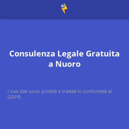
Consulenza Legale Gratuita
a
Nuoro