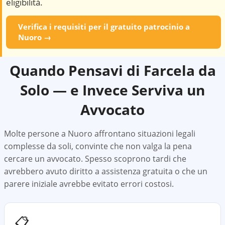
eligibilità.
Verifica i requisiti per il gratuito patrocinio a
Nuoro
→
Quando Pensavi di Farcela da
Solo — e Invece Serviva un
Avvocato
Molte persone a
Nuoro
affrontano situazioni legali
complesse da soli, convinte che non valga la pena
cercare un avvocato. Spesso scoprono tardi che
avrebbero avuto diritto a assistenza gratuita o che un
parere iniziale avrebbe evitato errori costosi.
📋