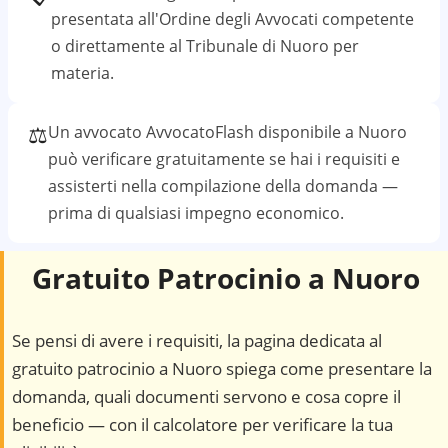
presentata all'Ordine degli Avvocati competente
o direttamente al
Tribunale di Nuoro
per
materia.
⚖️
Un avvocato AvvocatoFlash disponibile a
Nuoro
può verificare gratuitamente se hai i requisiti e
assisterti nella compilazione della domanda —
prima di qualsiasi impegno economico.
Gratuito Patrocinio a
Nuoro
Se pensi di avere i requisiti, la pagina dedicata al
gratuito patrocinio a
Nuoro
spiega come presentare la
domanda, quali documenti servono e cosa copre il
beneficio — con il calcolatore per verificare la tua