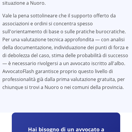
situazione a
Nuoro
.
Vale la pena sottolineare che il supporto offerto da
associazioni e ordini si concentra spesso
sull'orientamento di base o sulle pratiche burocratiche.
Per una valutazione tecnica approfondita — con analisi
della documentazione, individuazione dei punti di forza e
di debolezza del caso, stima delle probabilità di successo
— è necessario rivolgersi a un avvocato iscritto all'albo.
AvvocatoFlash garantisce proprio questo livello di
professionalità già dalla prima valutazione gratuita, per
chiunque si trovi a
Nuoro
o nei comuni della provincia.
Hai bisogno di un avvocato a