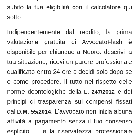
subito la tua eligibilità con il calcolatore qui
sotto.
Indipendentemente dal reddito, la prima
valutazione gratuita di AvvocatoFlash è
disponibile per chiunque a
Nuoro
: descrivi la
tua situazione, ricevi un parere professionale
qualificato entro 24 ore e decidi solo dopo se
e come procedere. Il tutto nel rispetto delle
norme deontologiche della
e dei
L. 247/2012
principi di trasparenza sui compensi fissati
dal
. L'avvocato non inizia alcuna
D.M. 55/2014
attività a pagamento senza il tuo consenso
esplicito — e la riservatezza professionale