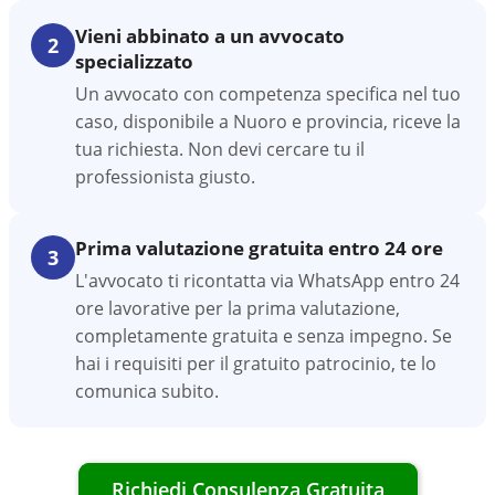
Vieni abbinato a un avvocato
2
specializzato
Un avvocato con competenza specifica nel tuo
caso, disponibile a Nuoro e provincia, riceve la
tua richiesta. Non devi cercare tu il
professionista giusto.
Prima valutazione gratuita entro 24 ore
3
L'avvocato ti ricontatta via WhatsApp entro 24
ore lavorative per la prima valutazione,
completamente gratuita e senza impegno. Se
hai i requisiti per il gratuito patrocinio, te lo
comunica subito.
Richiedi Consulenza Gratuita