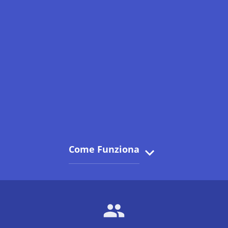
Come Funziona