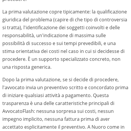
La prima valutazione copre tipicamente: la qualificazione
giuridica del problema (capire di che tipo di controversia
si tratta), l'identificazione dei soggetti coinvolti e delle
responsabilità, un'indicazione di massima sulle
possibilità di successo e sui tempi prevedibili, e una
stima orientativa dei costi nel caso in cui si decidesse di
procedere. È un supporto specializzato concreto, non
una risposta generica.
Dopo la prima valutazione, se si decide di procedere,
l'avvocato invia un preventivo scritto e concordato prima
di iniziare qualsiasi attività a pagamento. Questa
trasparenza è una delle caratteristiche principali di
AvvocatoFlash: nessuna sorpresa sui costi, nessun
impegno implicito, nessuna fattura prima di aver
accettato esplicitamente il preventivo. A
Nuoro
come in