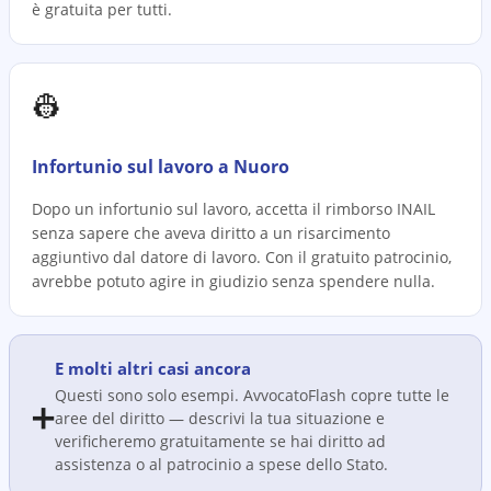
è gratuita per tutti.
👷
Infortunio sul lavoro a Nuoro
Dopo un infortunio sul lavoro, accetta il rimborso INAIL
senza sapere che aveva diritto a un risarcimento
aggiuntivo dal datore di lavoro. Con il gratuito patrocinio,
avrebbe potuto agire in giudizio senza spendere nulla.
E molti altri casi ancora
Questi sono solo esempi. AvvocatoFlash copre tutte le
➕
aree del diritto — descrivi la tua situazione e
verificheremo gratuitamente se hai diritto ad
assistenza o al patrocinio a spese dello Stato.