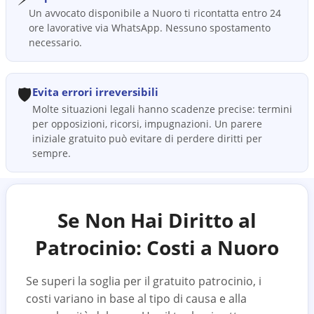
Un avvocato disponibile a Nuoro ti ricontatta entro 24
ore lavorative via WhatsApp. Nessuno spostamento
necessario.
🛡️
Evita errori irreversibili
Molte situazioni legali hanno scadenze precise: termini
per opposizioni, ricorsi, impugnazioni. Un parere
iniziale gratuito può evitare di perdere diritti per
sempre.
Se Non Hai Diritto al
Patrocinio: Costi a
Nuoro
Se superi la soglia per il gratuito patrocinio, i
costi variano in base al tipo di causa e alla