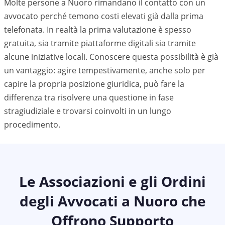
Molte persone a Nuoro rimandano il contatto con un
avvocato perché temono costi elevati già dalla prima
telefonata. In realtà la prima valutazione è spesso
gratuita, sia tramite piattaforme digitali sia tramite
alcune iniziative locali. Conoscere questa possibilità è già
un vantaggio: agire tempestivamente, anche solo per
capire la propria posizione giuridica, può fare la
differenza tra risolvere una questione in fase
stragiudiziale e trovarsi coinvolti in un lungo
procedimento.
Le Associazioni e gli Ordini
degli Avvocati a
Nuoro
che
Offrono Supporto