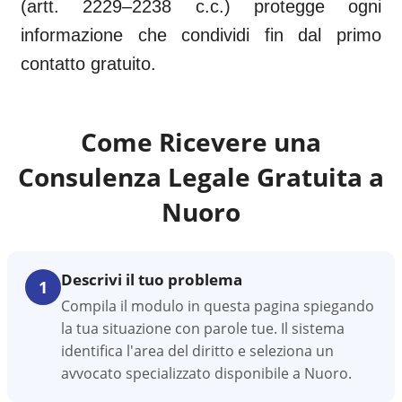
(artt. 2229–2238 c.c.) protegge ogni
informazione che condividi fin dal primo
contatto gratuito.
Come Ricevere una
Consulenza Legale Gratuita a
Nuoro
Descrivi il tuo problema
1
Compila il modulo in questa pagina spiegando
la tua situazione con parole tue. Il sistema
identifica l'area del diritto e seleziona un
avvocato specializzato disponibile a Nuoro.