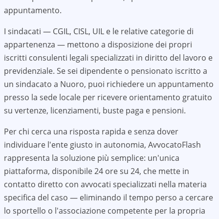
appuntamento.
I sindacati — CGIL, CISL, UIL e le relative categorie di
appartenenza — mettono a disposizione dei propri
iscritti consulenti legali specializzati in diritto del lavoro e
previdenziale. Se sei dipendente o pensionato iscritto a
un sindacato a
Nuoro
, puoi richiedere un appuntamento
presso la sede locale per ricevere orientamento gratuito
su vertenze, licenziamenti, buste paga e pensioni.
Per chi cerca una risposta rapida e senza dover
individuare l'ente giusto in autonomia, AvvocatoFlash
rappresenta la soluzione più semplice: un'unica
piattaforma, disponibile 24 ore su 24, che mette in
contatto diretto con avvocati specializzati nella materia
specifica del caso — eliminando il tempo perso a cercare
lo sportello o l'associazione competente per la propria