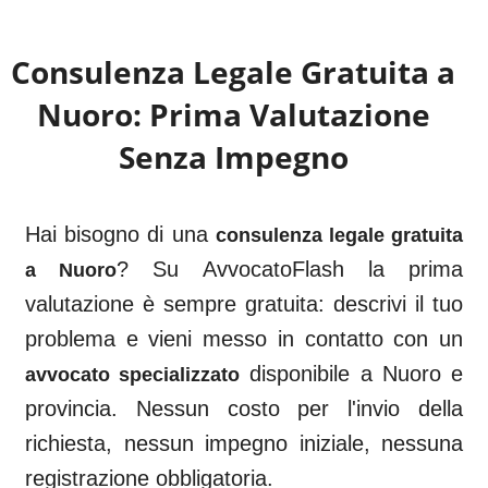
Consulenza Legale Gratuita a
Nuoro
: Prima Valutazione
Senza Impegno
Hai bisogno di una
consulenza legale gratuita
? Su AvvocatoFlash la prima
a
Nuoro
valutazione è sempre gratuita: descrivi il tuo
problema e vieni messo in contatto con un
disponibile a
Nuoro
e
avvocato specializzato
provincia. Nessun costo per l'invio della
richiesta, nessun impegno iniziale, nessuna
registrazione obbligatoria.