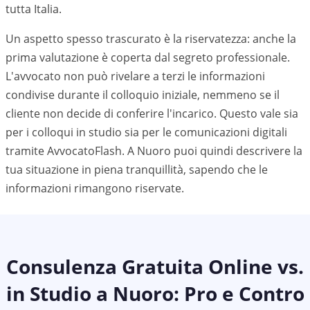
tutta Italia.
Un aspetto spesso trascurato è la riservatezza: anche la
prima valutazione è coperta dal segreto professionale.
L'avvocato non può rivelare a terzi le informazioni
condivise durante il colloquio iniziale, nemmeno se il
cliente non decide di conferire l'incarico. Questo vale sia
per i colloqui in studio sia per le comunicazioni digitali
tramite AvvocatoFlash. A
Nuoro
puoi quindi descrivere la
tua situazione in piena tranquillità, sapendo che le
informazioni rimangono riservate.
Consulenza Gratuita Online vs.
in Studio a
Nuoro
: Pro e Contro