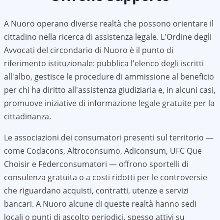
A
Nuoro
operano diverse realtà che possono orientare il
cittadino nella ricerca di assistenza legale. L'Ordine degli
Avvocati del circondario di
Nuoro
è il punto di
riferimento istituzionale: pubblica l'elenco degli iscritti
all'albo, gestisce le procedure di ammissione al beneficio
per chi ha diritto all'assistenza giudiziaria e, in alcuni casi,
promuove iniziative di informazione legale gratuite per la
cittadinanza.
Le associazioni dei consumatori presenti sul territorio —
come Codacons, Altroconsumo, Adiconsum, UFC Que
Choisir e Federconsumatori — offrono sportelli di
consulenza gratuita o a costi ridotti per le controversie
che riguardano acquisti, contratti, utenze e servizi
bancari. A
Nuoro
alcune di queste realtà hanno sedi
locali o punti di ascolto periodici, spesso attivi su