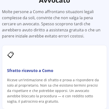
Avvocato
Molte persone a
Como
affrontano situazioni legali
complesse da soli, convinte che non valga la pena
cercare un avvocato. Spesso scoprono tardi che
avrebbero avuto diritto a assistenza gratuita o che un
parere iniziale avrebbe evitato errori costosi.
📋
Sfratto ricevuto a Como
Riceve un'intimazione di sfratto e prova a rispondere da
solo al proprietario. Non sa che esistono termini precisi
da rispettare e che potrebbe opporsi. Un avvocato
avrebbe bloccato la procedura — e con reddito sotto
soglia, il patrocinio era gratuito.