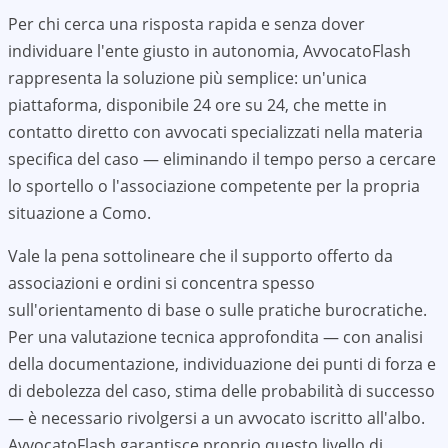
Per chi cerca una risposta rapida e senza dover
individuare l'ente giusto in autonomia, AvvocatoFlash
rappresenta la soluzione più semplice: un'unica
piattaforma, disponibile 24 ore su 24, che mette in
contatto diretto con avvocati specializzati nella materia
specifica del caso — eliminando il tempo perso a cercare
lo sportello o l'associazione competente per la propria
situazione a
Como
.
Vale la pena sottolineare che il supporto offerto da
associazioni e ordini si concentra spesso
sull'orientamento di base o sulle pratiche burocratiche.
Per una valutazione tecnica approfondita — con analisi
della documentazione, individuazione dei punti di forza e
di debolezza del caso, stima delle probabilità di successo
— è necessario rivolgersi a un avvocato iscritto all'albo.
AvvocatoFlash garantisce proprio questo livello di