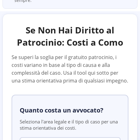
sempre.
Se Non Hai Diritto al
Patrocinio: Costi a
Como
Se superi la soglia per il gratuito patrocinio, i
costi variano in base al tipo di causa e alla
complessità del caso. Usa il tool qui sotto per
una stima orientativa prima di qualsiasi impegno.
Quanto costa un avvocato?
Seleziona l'area legale e il tipo di caso per una
stima orientativa dei costi.