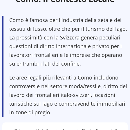
Como è famosa per l'industria della seta e dei
tessuti di lusso, oltre che per il turismo del lago.
La prossimità con la Svizzera genera peculiari
questioni di diritto internazionale privato per i
lavoratori frontalieri e le imprese che operano
su entrambi i lati del confine.
Le aree legali più rilevanti a Como includono
controversie nel settore moda/tessile, diritto del
lavoro dei frontalieri italo-svizzeri, locazioni
turistiche sul lago e compravendite immobiliari
in zone di pregio.