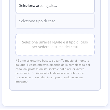
Seleziona un'area legale e il tipo di caso
per vedere la stima dei costi
* Stime orientative basate su tariffe medie di mercato
italiane. Il costo effettivo dipende dalla complessità del
caso, dal professionista scelto e dalle ore di lavoro
necessarie. Su AvvocatoFlash inviare la richiesta e
ricevere un preventivo è sempre gratuito e senza
impegno.