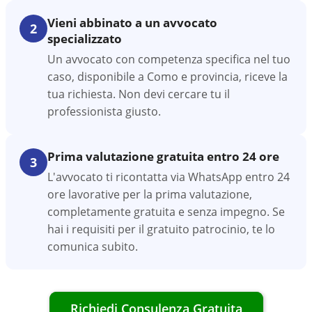
Vieni abbinato a un avvocato
2
specializzato
Un avvocato con competenza specifica nel tuo
caso, disponibile a Como e provincia, riceve la
tua richiesta. Non devi cercare tu il
professionista giusto.
Prima valutazione gratuita entro 24 ore
3
L'avvocato ti ricontatta via WhatsApp entro 24
ore lavorative per la prima valutazione,
completamente gratuita e senza impegno. Se
hai i requisiti per il gratuito patrocinio, te lo
comunica subito.
Richiedi Consulenza Gratuita