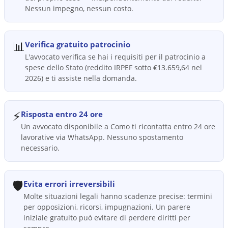
Nessun impegno, nessun costo.
📊
Verifica gratuito patrocinio
L'avvocato verifica se hai i requisiti per il patrocinio a
spese dello Stato (reddito IRPEF sotto €13.659,64 nel
2026) e ti assiste nella domanda.
⚡
Risposta entro 24 ore
Un avvocato disponibile a Como ti ricontatta entro 24 ore
lavorative via WhatsApp. Nessuno spostamento
necessario.
🛡️
Evita errori irreversibili
Molte situazioni legali hanno scadenze precise: termini
per opposizioni, ricorsi, impugnazioni. Un parere
iniziale gratuito può evitare di perdere diritti per