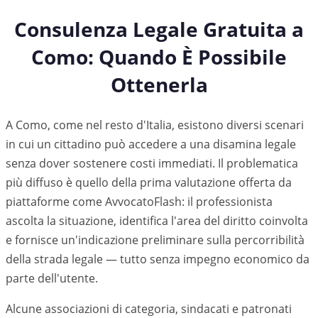
Consulenza Legale Gratuita a
Como
: Quando È Possibile
Ottenerla
A Como, come nel resto d'Italia, esistono diversi scenari
in cui un cittadino può accedere a una disamina legale
senza dover sostenere costi immediati. Il problematica
più diffuso è quello della prima valutazione offerta da
piattaforme come AvvocatoFlash: il professionista
ascolta la situazione, identifica l'area del diritto coinvolta
e fornisce un'indicazione preliminare sulla percorribilità
della strada legale — tutto senza impegno economico da
parte dell'utente.
Alcune associazioni di categoria, sindacati e patronati