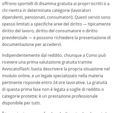
offrono sportelli di disamina gratuita ai propri iscritti o a
chi rientra in determinate categorie (lavoratori
dipendenti, pensionati, consumatori). Questi servizi sono
spesso limitati a specifiche aree del diritto — tipicamente
diritto del lavoro, diritto del consumatore o diritto
previdenziale — e possono richiedere la presentazione di
documentazione per accedervi.
Indipendentemente dal reddito, chiunque a Como può
ricevere una prima valutazione gratuita tramite
AvvocatoFlash: basta descrivere la propria situazione nel
modulo online, e un legale specializzato nella materia
pertinente risponde entro 24 ore lavorative. La gratuità
di questa prima fase non è legata a soglie di reddito o
categorie protette: è un prestazione professionale
disponibile per tutti.