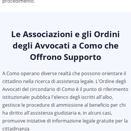
procedimento.
Le Associazioni e gli Ordini
degli Avvocati a
Como
che
Offrono Supporto
A
Como
operano diverse realtà che possono orientare il
cittadino nella ricerca di assistenza legale. L'Ordine degli
Avvocati del circondario di
Como
è il punto di riferimento
istituzionale: pubblica l'elenco degli iscritti all'albo,
gestisce le procedure di ammissione al beneficio per chi
ha diritto all'assistenza giudiziaria e, in alcuni casi,
promuove iniziative di informazione legale gratuite per la
cittadinanza.