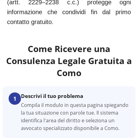
(artt. 2229–2238 c.c.) protegge ogni
informazione che condividi fin dal primo
contatto gratuito.
Come Ricevere una
Consulenza Legale Gratuita a
Como
Descrivi il tuo problema
1
Compila il modulo in questa pagina spiegando
la tua situazione con parole tue. Il sistema
identifica l'area del diritto e seleziona un
avvocato specializzato disponibile a Como.