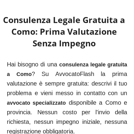
Consulenza Legale Gratuita a
Como
: Prima Valutazione
Senza Impegno
Hai bisogno di una
consulenza legale gratuita
? Su AvvocatoFlash la prima
a
Como
valutazione è sempre gratuita: descrivi il tuo
problema e vieni messo in contatto con un
disponibile a
Como
e
avvocato specializzato
provincia. Nessun costo per l'invio della
richiesta, nessun impegno iniziale, nessuna
registrazione obbligatoria.