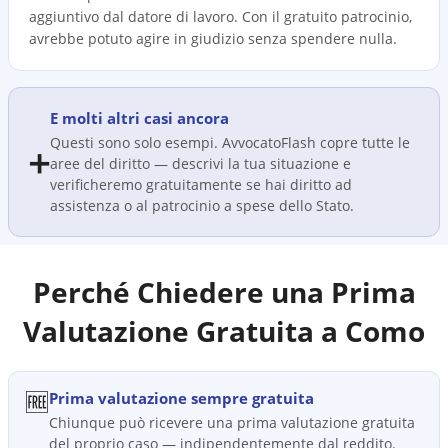
aggiuntivo dal datore di lavoro. Con il gratuito patrocinio,
avrebbe potuto agire in giudizio senza spendere nulla.
E molti altri casi ancora
Questi sono solo esempi. AvvocatoFlash copre tutte le
➕
aree del diritto — descrivi la tua situazione e
verificheremo gratuitamente se hai diritto ad
assistenza o al patrocinio a spese dello Stato.
Perché Chiedere una Prima
Valutazione Gratuita a
Como
🆓
Prima valutazione sempre gratuita
Chiunque può ricevere una prima valutazione gratuita
del proprio caso — indipendentemente dal reddito.