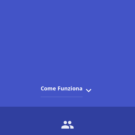
Come Funziona