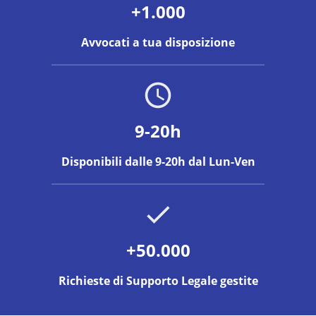
+1.000
Avvocati a tua disposizione
9-20h
Disponibili dalle 9-20h dal Lun-Ven
+50.000
Richieste di Supporto Legale gestite