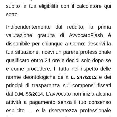
subito la tua eligibilità con il calcolatore qui
sotto.
Indipendentemente dal reddito, la prima
valutazione gratuita di AvvocatoFlash è
disponibile per chiunque a
Como
: descrivi la
tua situazione, ricevi un parere professionale
qualificato entro 24 ore e decidi solo dopo se
e come procedere. Il tutto nel rispetto delle
norme deontologiche della
e dei
L. 247/2012
principi di trasparenza sui compensi fissati
dal
. L'avvocato non inizia alcuna
D.M. 55/2014
attività a pagamento senza il tuo consenso
esplicito — e la riservatezza professionale