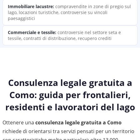
Immobiliare lacustre
:
compravendite in zone di pregio sul
lago, locazioni turistiche, controversie su vincoli
paesaggistici
Commerciale e tessile
:
controversie nel settore seta e
tessile, contratti di distribuzione, recupero crediti
Consulenza legale gratuita a
Como: guida per frontalieri,
residenti e lavoratori del lago
Ottenere una
consulenza legale gratuita a Como
richiede di orientarsi tra servizi pensati per un territorio