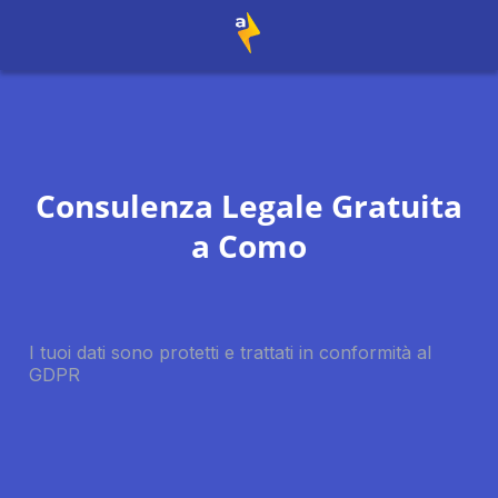
Consulenza Legale Gratuita
a
Como