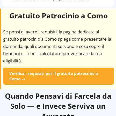
Gratuito Patrocinio a
Como
Se pensi di avere i requisiti, la pagina dedicata al
gratuito patrocinio a
Como
spiega come presentare la
domanda, quali documenti servono e cosa copre il
beneficio — con il calcolatore per verificare la tua
eligibilità.
Verifica i requisiti per il gratuito patrocinio a
Como
→
Quando Pensavi di Farcela da
Solo — e Invece Serviva un