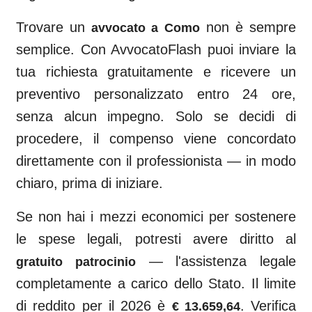
Trovare un
non è sempre
avvocato a
Como
semplice. Con AvvocatoFlash puoi inviare la
tua richiesta gratuitamente e ricevere un
preventivo personalizzato entro 24 ore,
senza alcun impegno. Solo se decidi di
procedere, il compenso viene concordato
direttamente con il professionista — in modo
chiaro, prima di iniziare.
Se non hai i mezzi economici per sostenere
le spese legali, potresti avere diritto al
— l'assistenza legale
gratuito patrocinio
completamente a carico dello Stato. Il limite
di reddito per il 2026 è
. Verifica
€ 13.659,64