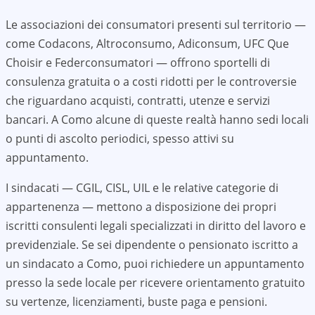
Le associazioni dei consumatori presenti sul territorio —
come Codacons, Altroconsumo, Adiconsum, UFC Que
Choisir e Federconsumatori — offrono sportelli di
consulenza gratuita o a costi ridotti per le controversie
che riguardano acquisti, contratti, utenze e servizi
bancari. A
Como
alcune di queste realtà hanno sedi locali
o punti di ascolto periodici, spesso attivi su
appuntamento.
I sindacati — CGIL, CISL, UIL e le relative categorie di
appartenenza — mettono a disposizione dei propri
iscritti consulenti legali specializzati in diritto del lavoro e
previdenziale. Se sei dipendente o pensionato iscritto a
un sindacato a
Como
, puoi richiedere un appuntamento
presso la sede locale per ricevere orientamento gratuito
su vertenze, licenziamenti, buste paga e pensioni.