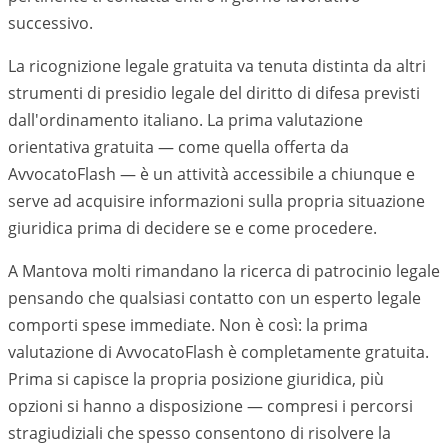
successivo.
La ricognizione legale gratuita va tenuta distinta da altri
strumenti di presidio legale del diritto di difesa previsti
dall'ordinamento italiano. La prima valutazione
orientativa gratuita — come quella offerta da
AvvocatoFlash — è un attività accessibile a chiunque e
serve ad acquisire informazioni sulla propria situazione
giuridica prima di decidere se e come procedere.
A Mantova molti rimandano la ricerca di patrocinio legale
pensando che qualsiasi contatto con un esperto legale
comporti spese immediate. Non è così: la prima
valutazione di AvvocatoFlash è completamente gratuita.
Prima si capisce la propria posizione giuridica, più
opzioni si hanno a disposizione — compresi i percorsi
stragiudiziali che spesso consentono di risolvere la