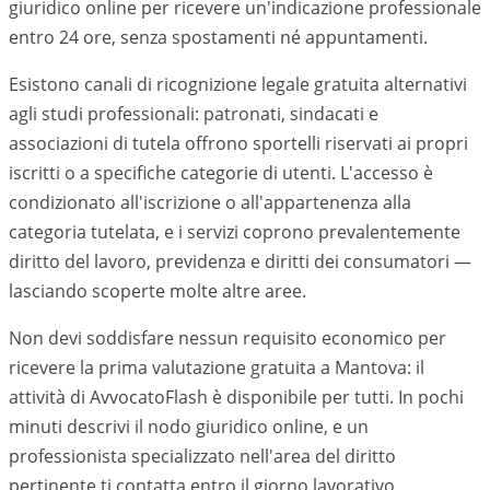
giuridico online per ricevere un'indicazione professionale
entro 24 ore, senza spostamenti né appuntamenti.
Esistono canali di ricognizione legale gratuita alternativi
agli studi professionali: patronati, sindacati e
associazioni di tutela offrono sportelli riservati ai propri
iscritti o a specifiche categorie di utenti. L'accesso è
condizionato all'iscrizione o all'appartenenza alla
categoria tutelata, e i servizi coprono prevalentemente
diritto del lavoro, previdenza e diritti dei consumatori —
lasciando scoperte molte altre aree.
Non devi soddisfare nessun requisito economico per
ricevere la prima valutazione gratuita a Mantova: il
attività di AvvocatoFlash è disponibile per tutti. In pochi
minuti descrivi il nodo giuridico online, e un
professionista specializzato nell'area del diritto
pertinente ti contatta entro il giorno lavorativo