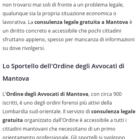
non trovarsi mai soli di fronte a un problema legale,
qualunque sia la propria situazione economica o
lavorativa. La
consulenza legale gratuita a Mantova
è
un diritto concreto e accessibile che pochi cittadini
sfruttano appieno, spesso per mancanza di informazioni
su dove rivolgersi.
Lo Sportello dell'Ordine degli Avvocati di
Mantova
L'
Ordine degli Avvocati di Mantova
, con circa 900
iscritti, è uno degli ordini forensi più attivi della
Lombardia sud-orientale. Il servizio di
consulenza legale
gratuita
organizzato dall'Ordine è accessibile a tutti i
cittadini mantovani che necessitano di un primo
orientamento professionale. Gli sportelli si svolgono