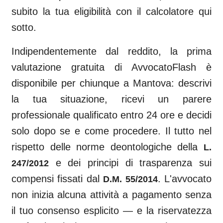
subito la tua eligibilità con il calcolatore qui
sotto.
Indipendentemente dal reddito, la prima
valutazione gratuita di AvvocatoFlash è
disponibile per chiunque a
Mantova
: descrivi
la tua situazione, ricevi un parere
professionale qualificato entro 24 ore e decidi
solo dopo se e come procedere. Il tutto nel
rispetto delle norme deontologiche della
L.
e dei principi di trasparenza sui
247/2012
compensi fissati dal
. L'avvocato
D.M. 55/2014
non inizia alcuna attività a pagamento senza
il tuo consenso esplicito — e la riservatezza