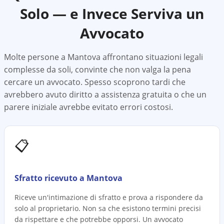
Solo — e Invece Serviva un
Avvocato
Molte persone a
Mantova
affrontano situazioni legali
complesse da soli, convinte che non valga la pena
cercare un avvocato. Spesso scoprono tardi che
avrebbero avuto diritto a assistenza gratuita o che un
parere iniziale avrebbe evitato errori costosi.
📋
Sfratto ricevuto a Mantova
Riceve un'intimazione di sfratto e prova a rispondere da
solo al proprietario. Non sa che esistono termini precisi
da rispettare e che potrebbe opporsi. Un avvocato