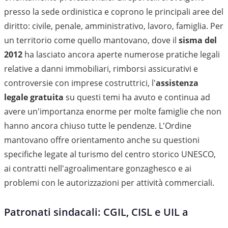
presso la sede ordinistica e coprono le principali aree del
diritto: civile, penale, amministrativo, lavoro, famiglia. Per
un territorio come quello mantovano, dove il
sisma del
2012
ha lasciato ancora aperte numerose pratiche legali
relative a danni immobiliari, rimborsi assicurativi e
controversie con imprese costruttrici, l'
assistenza
legale gratuita
su questi temi ha avuto e continua ad
avere un'importanza enorme per molte famiglie che non
hanno ancora chiuso tutte le pendenze. L'Ordine
mantovano offre orientamento anche su questioni
specifiche legate al turismo del centro storico UNESCO,
ai contratti nell'agroalimentare gonzaghesco e ai
problemi con le autorizzazioni per attività commerciali.
Patronati sindacali: CGIL, CISL e UIL a