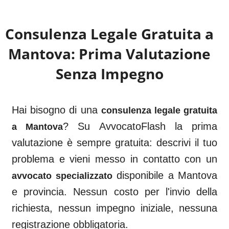
Consulenza Legale Gratuita a
Mantova
: Prima Valutazione
Senza Impegno
Hai bisogno di una
consulenza legale gratuita
? Su AvvocatoFlash la prima
a
Mantova
valutazione è sempre gratuita: descrivi il tuo
problema e vieni messo in contatto con un
disponibile a
Mantova
avvocato specializzato
e provincia. Nessun costo per l'invio della
richiesta, nessun impegno iniziale, nessuna
registrazione obbligatoria.