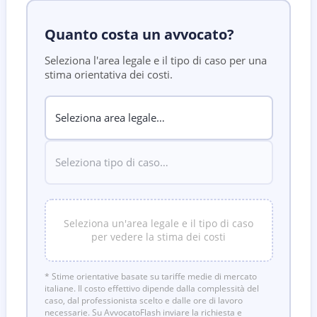
Quanto costa un avvocato?
Seleziona l'area legale e il tipo di caso per una
stima orientativa dei costi.
Seleziona un'area legale e il tipo di caso
per vedere la stima dei costi
* Stime orientative basate su tariffe medie di mercato
italiane. Il costo effettivo dipende dalla complessità del
caso, dal professionista scelto e dalle ore di lavoro
necessarie. Su AvvocatoFlash inviare la richiesta e