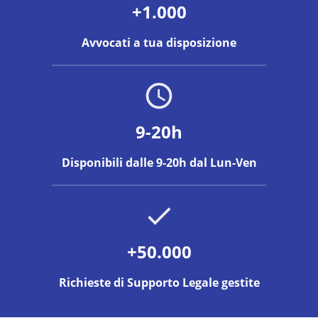
+1.000
Avvocati a tua disposizione
9-20h
Disponibili dalle 9-20h dal Lun-Ven
+50.000
Richieste di Supporto Legale gestite