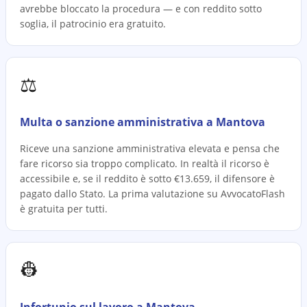
avrebbe bloccato la procedura — e con reddito sotto
soglia, il patrocinio era gratuito.
⚖️
Multa o sanzione amministrativa a Mantova
Riceve una sanzione amministrativa elevata e pensa che
fare ricorso sia troppo complicato. In realtà il ricorso è
accessibile e, se il reddito è sotto €13.659, il difensore è
pagato dallo Stato. La prima valutazione su AvvocatoFlash
è gratuita per tutti.
👷