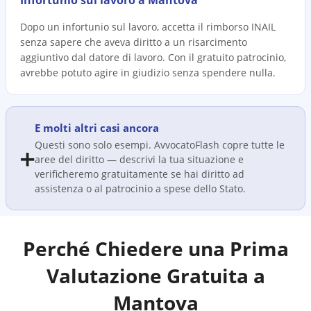
Infortunio sul lavoro a Mantova
Dopo un infortunio sul lavoro, accetta il rimborso INAIL
senza sapere che aveva diritto a un risarcimento
aggiuntivo dal datore di lavoro. Con il gratuito patrocinio,
avrebbe potuto agire in giudizio senza spendere nulla.
E molti altri casi ancora
Questi sono solo esempi. AvvocatoFlash copre tutte le
➕
aree del diritto — descrivi la tua situazione e
verificheremo gratuitamente se hai diritto ad
assistenza o al patrocinio a spese dello Stato.
Perché Chiedere una Prima
Valutazione Gratuita a
Mantova