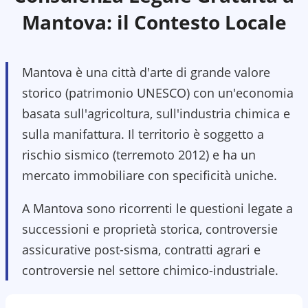
Mantova
: il Contesto Locale
Mantova è una città d'arte di grande valore
storico (patrimonio UNESCO) con un'economia
basata sull'agricoltura, sull'industria chimica e
sulla manifattura. Il territorio è soggetto a
rischio sismico (terremoto 2012) e ha un
mercato immobiliare con specificità uniche.
A Mantova sono ricorrenti le questioni legate a
successioni e proprietà storica, controversie
assicurative post-sisma, contratti agrari e
controversie nel settore chimico-industriale.