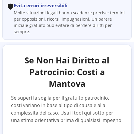
🛡️
Evita errori irreversibili
Molte situazioni legali hanno scadenze precise: termini
per opposizioni, ricorsi, impugnazioni. Un parere
iniziale gratuito può evitare di perdere diritti per
sempre.
Se Non Hai Diritto al
Patrocinio: Costi a
Mantova
Se superi la soglia per il gratuito patrocinio, i
costi variano in base al tipo di causa e alla
complessità del caso. Usa il tool qui sotto per
una stima orientativa prima di qualsiasi impegno.