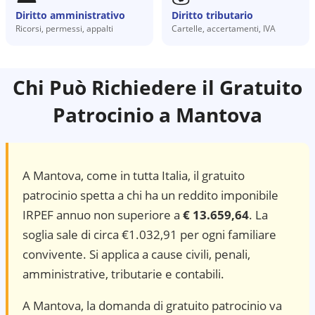
Diritto amministrativo
Diritto tributario
Ricorsi, permessi, appalti
Cartelle, accertamenti, IVA
Chi Può Richiedere il Gratuito
Patrocinio a
Mantova
A
Mantova
, come in tutta Italia, il gratuito
patrocinio spetta a chi ha un reddito imponibile
IRPEF annuo non superiore a
€ 13.659,64
. La
soglia sale di circa €1.032,91 per ogni familiare
convivente. Si applica a cause civili, penali,
amministrative, tributarie e contabili.
A Mantova, la domanda di gratuito patrocinio va