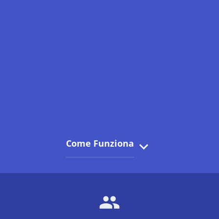
Come Funziona