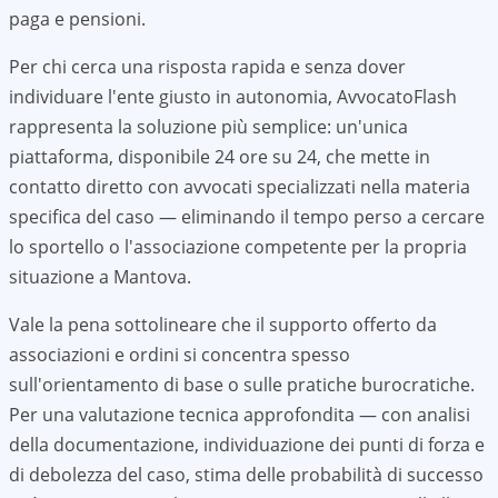
paga e pensioni.
Per chi cerca una risposta rapida e senza dover
individuare l'ente giusto in autonomia, AvvocatoFlash
rappresenta la soluzione più semplice: un'unica
piattaforma, disponibile 24 ore su 24, che mette in
contatto diretto con avvocati specializzati nella materia
specifica del caso — eliminando il tempo perso a cercare
lo sportello o l'associazione competente per la propria
situazione a
Mantova
.
Vale la pena sottolineare che il supporto offerto da
associazioni e ordini si concentra spesso
sull'orientamento di base o sulle pratiche burocratiche.
Per una valutazione tecnica approfondita — con analisi
della documentazione, individuazione dei punti di forza e
di debolezza del caso, stima delle probabilità di successo