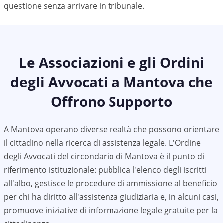
questione senza arrivare in tribunale.
Le Associazioni e gli Ordini
degli Avvocati a
Mantova
che
Offrono Supporto
A
Mantova
operano diverse realtà che possono orientare
il cittadino nella ricerca di assistenza legale. L'Ordine
degli Avvocati del circondario di
Mantova
è il punto di
riferimento istituzionale: pubblica l'elenco degli iscritti
all'albo, gestisce le procedure di ammissione al beneficio
per chi ha diritto all'assistenza giudiziaria e, in alcuni casi,
promuove iniziative di informazione legale gratuite per la