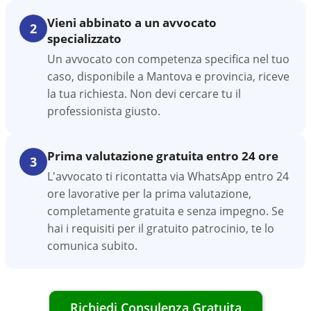
Vieni abbinato a un avvocato
2
specializzato
Un avvocato con competenza specifica nel tuo
caso, disponibile a Mantova e provincia, riceve
la tua richiesta. Non devi cercare tu il
professionista giusto.
Prima valutazione gratuita entro 24 ore
3
L'avvocato ti ricontatta via WhatsApp entro 24
ore lavorative per la prima valutazione,
completamente gratuita e senza impegno. Se
hai i requisiti per il gratuito patrocinio, te lo
comunica subito.
Richiedi Consulenza Gratuita