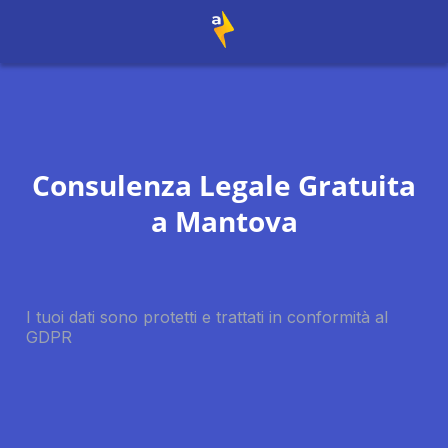
Consulenza Legale Gratuita
a
Mantova