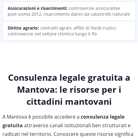
Assicurazioni e risarcimenti
:
controversie assicurative
post-sisma 2012, risarcimento danni da catastrofe naturale
Diritto agrario
:
contratti agrari, affitti di fondi rustici,
controversie nel settore chimico lungo il Po
Consulenza legale gratuita a
Mantova: le risorse per i
cittadini mantovani
A Mantova è possibile accedere a
consulenza legale
gratuita
attraverso canali istituzionali ben strutturati e
radicati nel territorio. Conoscere queste risorse significa