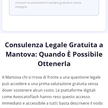
ricevere un preventivo è sempre gratuito e senza
impegno.
Consulenza Legale Gratuita a
Mantova
: Quando È Possibile
Ottenerla
A Mantova chi si trova di fronte a una questione legale
può accedere a una prima valutazione gratuita senza
dover sostenere alcun costo. Le piattaforme digitali
come AvvocatoFlash hanno reso questo accesso
immediato e accessibile a tutti: basta descrivere il nodo