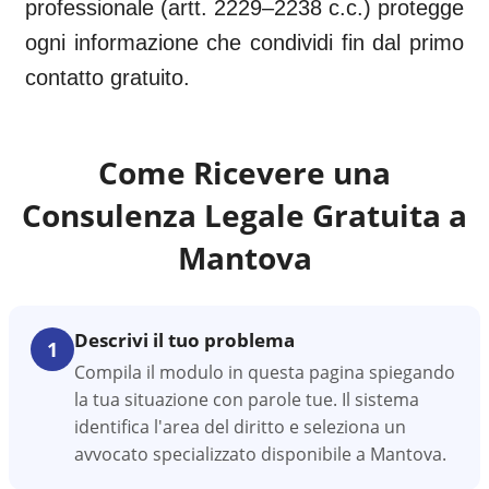
professionale (artt. 2229–2238 c.c.) protegge
ogni informazione che condividi fin dal primo
contatto gratuito.
Come Ricevere una
Consulenza Legale Gratuita a
Mantova
Descrivi il tuo problema
1
Compila il modulo in questa pagina spiegando
la tua situazione con parole tue. Il sistema
identifica l'area del diritto e seleziona un
avvocato specializzato disponibile a Mantova.