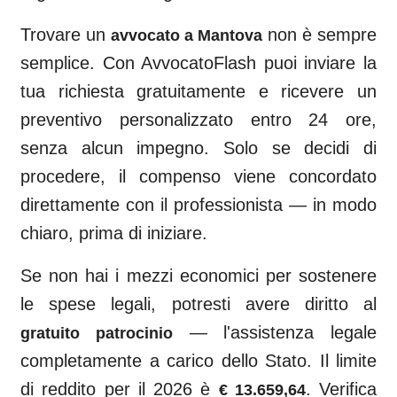
Trovare un
non è sempre
avvocato a
Mantova
semplice. Con AvvocatoFlash puoi inviare la
tua richiesta gratuitamente e ricevere un
preventivo personalizzato entro 24 ore,
senza alcun impegno. Solo se decidi di
procedere, il compenso viene concordato
direttamente con il professionista — in modo
chiaro, prima di iniziare.
Se non hai i mezzi economici per sostenere
le spese legali, potresti avere diritto al
— l'assistenza legale
gratuito patrocinio
completamente a carico dello Stato. Il limite
di reddito per il 2026 è
. Verifica
€ 13.659,64