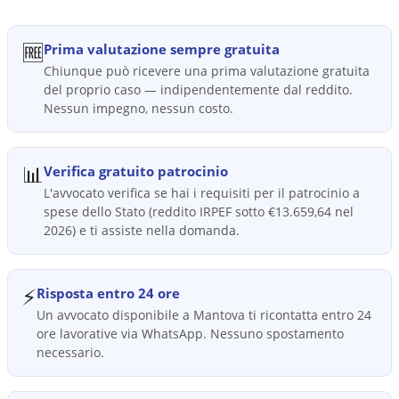
🆓
Prima valutazione sempre gratuita
Chiunque può ricevere una prima valutazione gratuita
del proprio caso — indipendentemente dal reddito.
Nessun impegno, nessun costo.
📊
Verifica gratuito patrocinio
L'avvocato verifica se hai i requisiti per il patrocinio a
spese dello Stato (reddito IRPEF sotto €13.659,64 nel
2026) e ti assiste nella domanda.
⚡
Risposta entro 24 ore
Un avvocato disponibile a Mantova ti ricontatta entro 24
ore lavorative via WhatsApp. Nessuno spostamento
necessario.