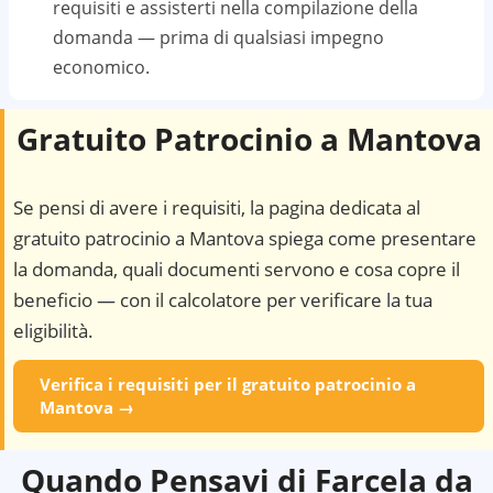
requisiti e assisterti nella compilazione della
domanda — prima di qualsiasi impegno
economico.
Gratuito Patrocinio a
Mantova
Se pensi di avere i requisiti, la pagina dedicata al
gratuito patrocinio a
Mantova
spiega come presentare
la domanda, quali documenti servono e cosa copre il
beneficio — con il calcolatore per verificare la tua
eligibilità.
Verifica i requisiti per il gratuito patrocinio a
Mantova
→
Quando Pensavi di Farcela da