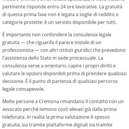
pertinente risponde entro 24 ore lavorative. La gratuità
di questa prima fase non è legata a soglie di reddito o
categorie protette: è un servizio disponibile per tutti.
È importante non confondere la consulenza legale
gratuita — che riguarda il parere iniziale di un
professionista — con altri istituti giuridici che prevedono
l'assistenza dello Stato in sede processuale. La
consulenza serve a orientarsi, capire i propri diritti e
valutare le opzioni disponibili prima di prendere qualsiasi
decisione. È il punto di partenza di qualsiasi percorso
legale consapevole.
Molte persone a Cremona rimandano il contatto con un
avvocato perché temono costi elevati già dalla prima
telefonata. In realtà la prima valutazione è spesso
gratuita, sia tramite piattaforme digitali sia tramite