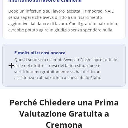
Infortunio sul lavoro a Cremona
Dopo un infortunio sul lavoro, accetta il rimborso INAIL
senza sapere che aveva diritto a un risarcimento
aggiuntivo dal datore di lavoro. Con il gratuito patrocinio,
avrebbe potuto agire in giudizio senza spendere nulla.
E molti altri casi ancora
Questi sono solo esempi. AvvocatoFlash copre tutte le
➕
aree del diritto — descrivi la tua situazione e
verificheremo gratuitamente se hai diritto ad
assistenza o al patrocinio a spese dello Stato.
Perché Chiedere una Prima
Valutazione Gratuita a
Cremona