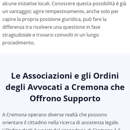
alcune iniziative locali. Conoscere questa possibilità è già
un vantaggio: agire tempestivamente, anche solo per
capire la propria posizione giuridica, può fare la
differenza tra risolvere una questione in fase
stragiudiziale e trovarsi coinvolti in un lungo
procedimento.
Le Associazioni e gli Ordini
degli Avvocati a
Cremona
che
Offrono Supporto
A
Cremona
operano diverse realtà che possono
orientare il cittadino nella ricerca di assistenza legale.