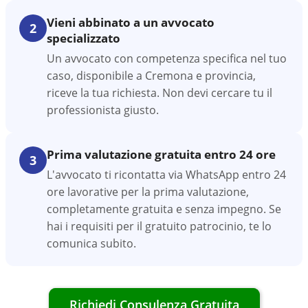
Vieni abbinato a un avvocato
2
specializzato
Un avvocato con competenza specifica nel tuo
caso, disponibile a Cremona e provincia,
riceve la tua richiesta. Non devi cercare tu il
professionista giusto.
Prima valutazione gratuita entro 24 ore
3
L'avvocato ti ricontatta via WhatsApp entro 24
ore lavorative per la prima valutazione,
completamente gratuita e senza impegno. Se
hai i requisiti per il gratuito patrocinio, te lo
comunica subito.
Richiedi Consulenza Gratuita