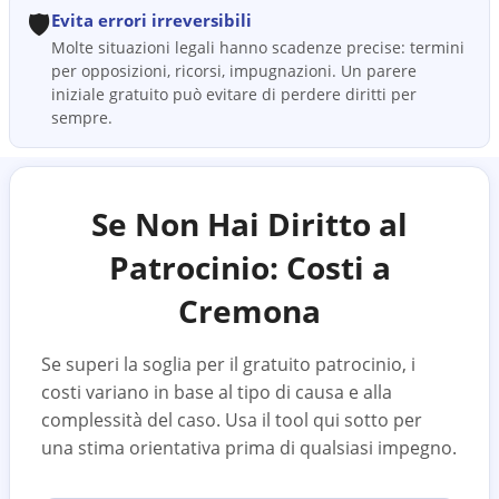
🛡️
Evita errori irreversibili
Molte situazioni legali hanno scadenze precise: termini
per opposizioni, ricorsi, impugnazioni. Un parere
iniziale gratuito può evitare di perdere diritti per
sempre.
Se Non Hai Diritto al
Patrocinio: Costi a
Cremona
Se superi la soglia per il gratuito patrocinio, i
costi variano in base al tipo di causa e alla
complessità del caso. Usa il tool qui sotto per
una stima orientativa prima di qualsiasi impegno.