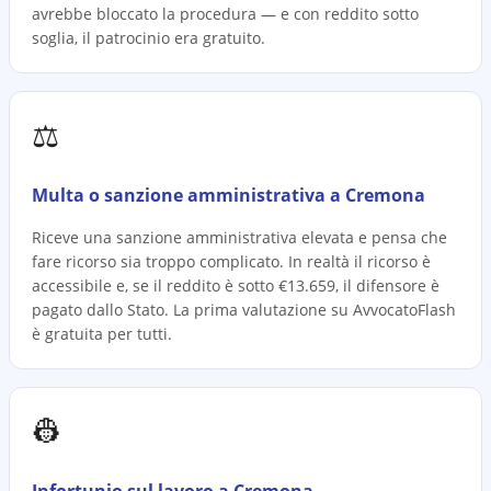
avrebbe bloccato la procedura — e con reddito sotto
soglia, il patrocinio era gratuito.
⚖️
Multa o sanzione amministrativa a Cremona
Riceve una sanzione amministrativa elevata e pensa che
fare ricorso sia troppo complicato. In realtà il ricorso è
accessibile e, se il reddito è sotto €13.659, il difensore è
pagato dallo Stato. La prima valutazione su AvvocatoFlash
è gratuita per tutti.
👷