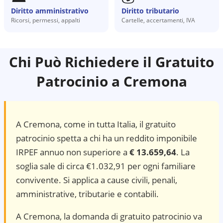
Diritto amministrativo
Diritto tributario
Ricorsi, permessi, appalti
Cartelle, accertamenti, IVA
Chi Può Richiedere il Gratuito
Patrocinio a
Cremona
A
Cremona
, come in tutta Italia, il gratuito
patrocinio spetta a chi ha un reddito imponibile
IRPEF annuo non superiore a
€ 13.659,64
. La
soglia sale di circa €1.032,91 per ogni familiare
convivente. Si applica a cause civili, penali,
amministrative, tributarie e contabili.
A Cremona, la domanda di gratuito patrocinio va