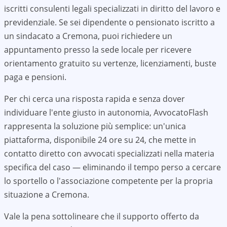
iscritti consulenti legali specializzati in diritto del lavoro e
previdenziale. Se sei dipendente o pensionato iscritto a
un sindacato a
Cremona
, puoi richiedere un
appuntamento presso la sede locale per ricevere
orientamento gratuito su vertenze, licenziamenti, buste
paga e pensioni.
Per chi cerca una risposta rapida e senza dover
individuare l'ente giusto in autonomia, AvvocatoFlash
rappresenta la soluzione più semplice: un'unica
piattaforma, disponibile 24 ore su 24, che mette in
contatto diretto con avvocati specializzati nella materia
specifica del caso — eliminando il tempo perso a cercare
lo sportello o l'associazione competente per la propria
situazione a
Cremona
.
Vale la pena sottolineare che il supporto offerto da