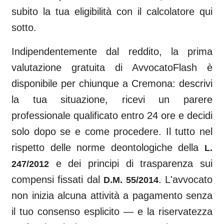
subito la tua eligibilità con il calcolatore qui
sotto.
Indipendentemente dal reddito, la prima
valutazione gratuita di AvvocatoFlash è
disponibile per chiunque a
Cremona
: descrivi
la tua situazione, ricevi un parere
professionale qualificato entro 24 ore e decidi
solo dopo se e come procedere. Il tutto nel
rispetto delle norme deontologiche della
L.
e dei principi di trasparenza sui
247/2012
compensi fissati dal
. L'avvocato
D.M. 55/2014
non inizia alcuna attività a pagamento senza
il tuo consenso esplicito — e la riservatezza