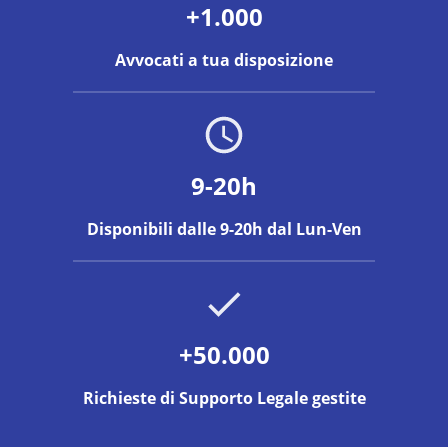
+1.000
Avvocati a tua disposizione
9-20h
Disponibili dalle 9-20h dal Lun-Ven
+50.000
Richieste di Supporto Legale gestite