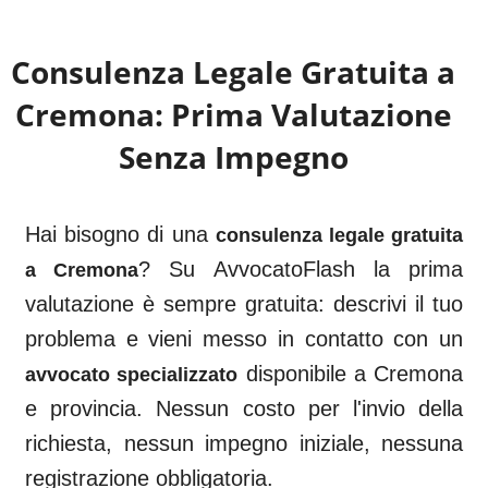
Consulenza Legale Gratuita a
Cremona
: Prima Valutazione
Senza Impegno
Hai bisogno di una
consulenza legale gratuita
? Su AvvocatoFlash la prima
a
Cremona
valutazione è sempre gratuita: descrivi il tuo
problema e vieni messo in contatto con un
disponibile a
Cremona
avvocato specializzato
e provincia. Nessun costo per l'invio della
richiesta, nessun impegno iniziale, nessuna
registrazione obbligatoria.