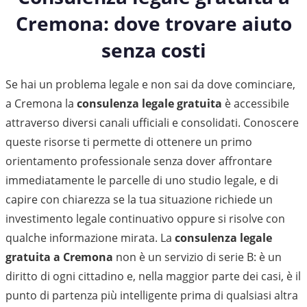
Cremona: dove trovare aiuto
senza costi
Se hai un problema legale e non sai da dove cominciare,
a Cremona la
consulenza legale gratuita
è accessibile
attraverso diversi canali ufficiali e consolidati. Conoscere
queste risorse ti permette di ottenere un primo
orientamento professionale senza dover affrontare
immediatamente le parcelle di uno studio legale, e di
capire con chiarezza se la tua situazione richiede un
investimento legale continuativo oppure si risolve con
qualche informazione mirata. La
consulenza legale
gratuita a Cremona
non è un servizio di serie B: è un
diritto di ogni cittadino e, nella maggior parte dei casi, è il
punto di partenza più intelligente prima di qualsiasi altra