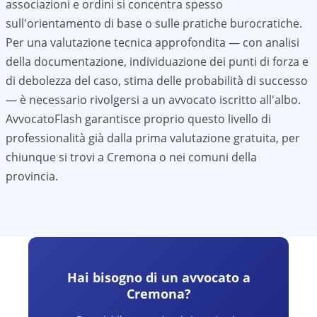
associazioni e ordini si concentra spesso
sull'orientamento di base o sulle pratiche burocratiche.
Per una valutazione tecnica approfondita — con analisi
della documentazione, individuazione dei punti di forza e
di debolezza del caso, stima delle probabilità di successo
— è necessario rivolgersi a un avvocato iscritto all'albo.
AvvocatoFlash garantisce proprio questo livello di
professionalità già dalla prima valutazione gratuita, per
chiunque si trovi a
Cremona
o nei comuni della
provincia.
Hai bisogno di un avvocato a
Cremona
?