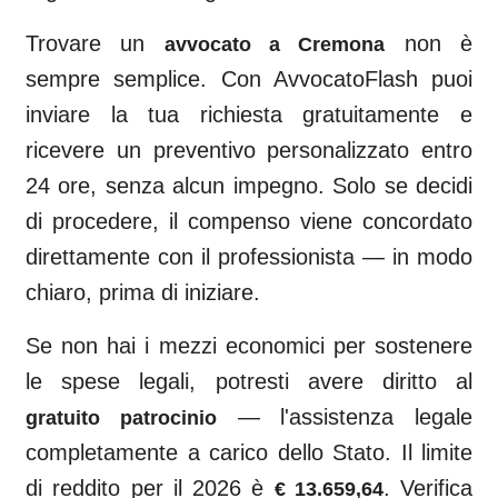
Trovare un
non è
avvocato a
Cremona
sempre semplice. Con AvvocatoFlash puoi
inviare la tua richiesta gratuitamente e
ricevere un preventivo personalizzato entro
24 ore, senza alcun impegno. Solo se decidi
di procedere, il compenso viene concordato
direttamente con il professionista — in modo
chiaro, prima di iniziare.
Se non hai i mezzi economici per sostenere
le spese legali, potresti avere diritto al
— l'assistenza legale
gratuito patrocinio
completamente a carico dello Stato. Il limite
di reddito per il 2026 è
. Verifica
€ 13.659,64