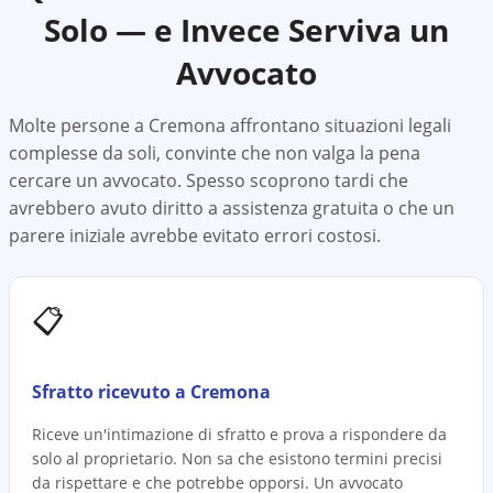
Solo — e Invece Serviva un
Avvocato
Molte persone a
Cremona
affrontano situazioni legali
complesse da soli, convinte che non valga la pena
cercare un avvocato. Spesso scoprono tardi che
avrebbero avuto diritto a assistenza gratuita o che un
parere iniziale avrebbe evitato errori costosi.
📋
Sfratto ricevuto a Cremona
Riceve un'intimazione di sfratto e prova a rispondere da
solo al proprietario. Non sa che esistono termini precisi
da rispettare e che potrebbe opporsi. Un avvocato