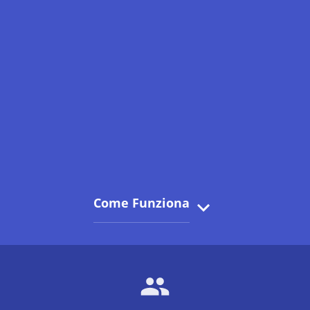
Come Funziona