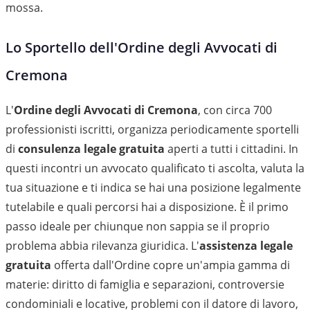
mossa.
Lo Sportello dell'Ordine degli Avvocati di
Cremona
L'
Ordine degli Avvocati di Cremona
, con circa 700
professionisti iscritti, organizza periodicamente sportelli
di
consulenza legale gratuita
aperti a tutti i cittadini. In
questi incontri un avvocato qualificato ti ascolta, valuta la
tua situazione e ti indica se hai una posizione legalmente
tutelabile e quali percorsi hai a disposizione. È il primo
passo ideale per chiunque non sappia se il proprio
problema abbia rilevanza giuridica. L'
assistenza legale
gratuita
offerta dall'Ordine copre un'ampia gamma di
materie: diritto di famiglia e separazioni, controversie
condominiali e locative, problemi con il datore di lavoro,