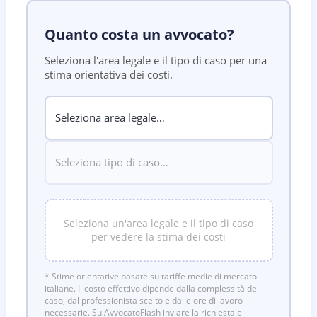
Quanto costa un avvocato?
Seleziona l'area legale e il tipo di caso per una
stima orientativa dei costi.
Seleziona un'area legale e il tipo di caso
per vedere la stima dei costi
* Stime orientative basate su tariffe medie di mercato
italiane. Il costo effettivo dipende dalla complessità del
caso, dal professionista scelto e dalle ore di lavoro
necessarie. Su AvvocatoFlash inviare la richiesta e