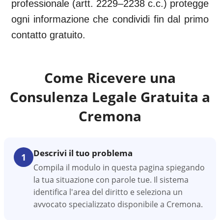
professionale (artt. 2229–2238 c.c.) protegge
ogni informazione che condividi fin dal primo
contatto gratuito.
Come Ricevere una
Consulenza Legale Gratuita a
Cremona
Descrivi il tuo problema
1
Compila il modulo in questa pagina spiegando
la tua situazione con parole tue. Il sistema
identifica l'area del diritto e seleziona un
avvocato specializzato disponibile a Cremona.