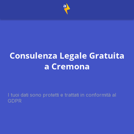
Consulenza Legale Gratuita
a
Cremona