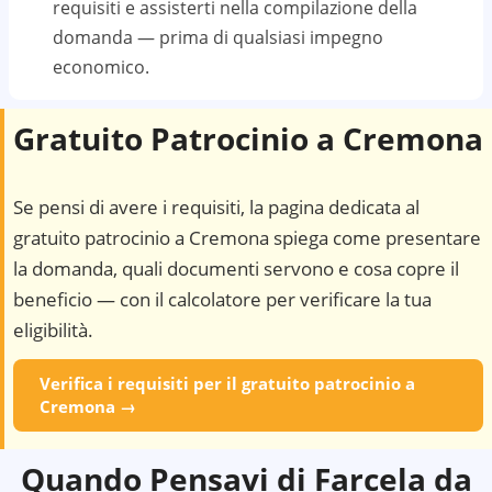
requisiti e assisterti nella compilazione della
domanda — prima di qualsiasi impegno
economico.
Gratuito Patrocinio a
Cremona
Se pensi di avere i requisiti, la pagina dedicata al
gratuito patrocinio a
Cremona
spiega come presentare
la domanda, quali documenti servono e cosa copre il
beneficio — con il calcolatore per verificare la tua
eligibilità.
Verifica i requisiti per il gratuito patrocinio a
Cremona
→
Quando Pensavi di Farcela da