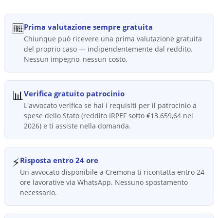
🆓
Prima valutazione sempre gratuita
Chiunque può ricevere una prima valutazione gratuita
del proprio caso — indipendentemente dal reddito.
Nessun impegno, nessun costo.
📊
Verifica gratuito patrocinio
L'avvocato verifica se hai i requisiti per il patrocinio a
spese dello Stato (reddito IRPEF sotto €13.659,64 nel
2026) e ti assiste nella domanda.
⚡
Risposta entro 24 ore
Un avvocato disponibile a Cremona ti ricontatta entro 24
ore lavorative via WhatsApp. Nessuno spostamento
necessario.