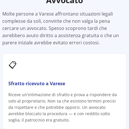
Avvocato
Molte persone a
Varese
affrontano situazioni legali
complesse da soli, convinte che non valga la pena
cercare un avvocato. Spesso scoprono tardi che
avrebbero avuto diritto a assistenza gratuita o che un
parere iniziale avrebbe evitato errori costosi.
📋
Sfratto ricevuto a Varese
Riceve un'intimazione di sfratto e prova a rispondere da
solo al proprietario. Non sa che esistono termini precisi
da rispettare e che potrebbe opporsi. Un avvocato
avrebbe bloccato la procedura — e con reddito sotto
soglia, il patrocinio era gratuito.