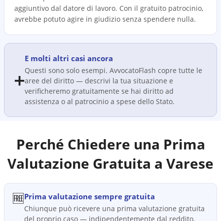
aggiuntivo dal datore di lavoro. Con il gratuito patrocinio,
avrebbe potuto agire in giudizio senza spendere nulla.
E molti altri casi ancora
Questi sono solo esempi. AvvocatoFlash copre tutte le
➕
aree del diritto — descrivi la tua situazione e
verificheremo gratuitamente se hai diritto ad
assistenza o al patrocinio a spese dello Stato.
Perché Chiedere una Prima
Valutazione Gratuita a
Varese
🆓
Prima valutazione sempre gratuita
Chiunque può ricevere una prima valutazione gratuita
del proprio caso — indipendentemente dal reddito.