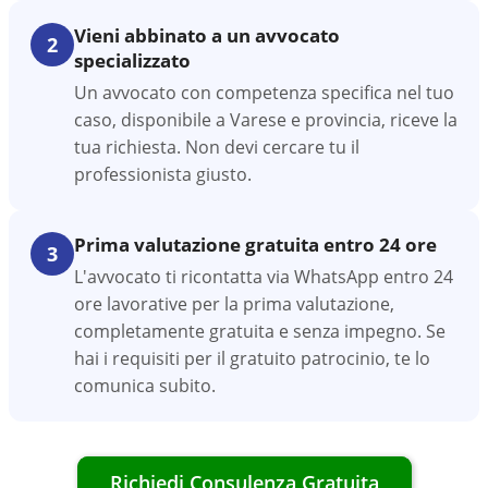
Vieni abbinato a un avvocato
2
specializzato
Un avvocato con competenza specifica nel tuo
caso, disponibile a Varese e provincia, riceve la
tua richiesta. Non devi cercare tu il
professionista giusto.
Prima valutazione gratuita entro 24 ore
3
L'avvocato ti ricontatta via WhatsApp entro 24
ore lavorative per la prima valutazione,
completamente gratuita e senza impegno. Se
hai i requisiti per il gratuito patrocinio, te lo
comunica subito.
Richiedi Consulenza Gratuita