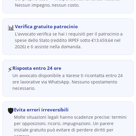
Nessun impegno, nessun costo.
📊
Verifica gratuito patrocinio
L'avvocato verifica se hai i requisiti per il patrocinio a
spese dello Stato (reddito IRPEF sotto €13.659,64 nel
2026) e ti assiste nella domanda.
⚡
Risposta entro 24 ore
Un avvocato disponibile a Varese ti ricontatta entro 24
ore lavorative via WhatsApp. Nessuno spostamento
necessario.
🛡️
Evita errori irreversibili
Molte situazioni legali hanno scadenze precise: termini
per opposizioni, ricorsi, impugnazioni. Un parere
iniziale gratuito può evitare di perdere diritti per