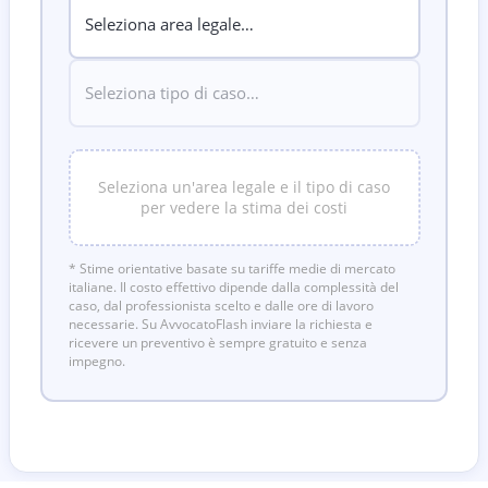
Seleziona un'area legale e il tipo di caso
per vedere la stima dei costi
* Stime orientative basate su tariffe medie di mercato
italiane. Il costo effettivo dipende dalla complessità del
caso, dal professionista scelto e dalle ore di lavoro
necessarie. Su AvvocatoFlash inviare la richiesta e
ricevere un preventivo è sempre gratuito e senza
impegno.