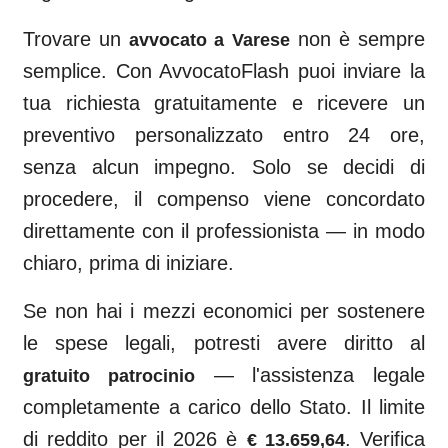
Trovare un
non è sempre
avvocato a
Varese
semplice. Con AvvocatoFlash puoi inviare la
tua richiesta gratuitamente e ricevere un
preventivo personalizzato entro 24 ore,
senza alcun impegno. Solo se decidi di
procedere, il compenso viene concordato
direttamente con il professionista — in modo
chiaro, prima di iniziare.
Se non hai i mezzi economici per sostenere
le spese legali, potresti avere diritto al
— l'assistenza legale
gratuito patrocinio
completamente a carico dello Stato. Il limite
di reddito per il 2026 è
. Verifica
€ 13.659,64