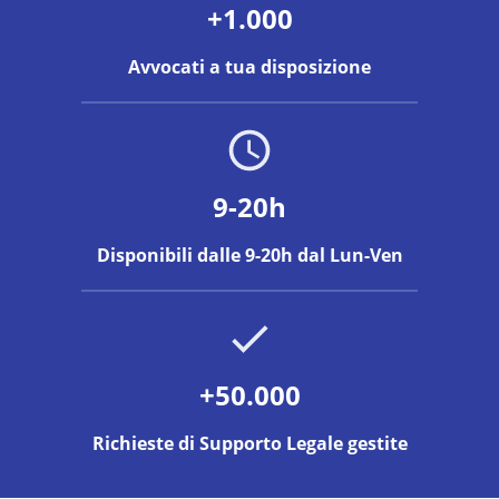
+1.000
Avvocati a tua disposizione
9-20h
Disponibili dalle 9-20h dal Lun-Ven
+50.000
Richieste di Supporto Legale gestite