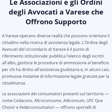
Le Associazioni e gli Ordini
degli Avvocati a
Varese
che
Offrono Supporto
A
Varese
operano diverse realtà che possono orientare il
cittadino nella ricerca di assistenza legale. L'Ordine degli
Avvocati del circondario di
Varese
è il punto di
riferimento istituzionale: pubblica l'elenco degli iscritti
all'albo, gestisce le procedure di ammissione al beneficio
per chi ha diritto all'assistenza giudiziaria e, in alcuni casi,
promuove iniziative di informazione legale gratuite per la
cittadinanza.
Le associazioni dei consumatori presenti sul territorio —
come Codacons, Altroconsumo, Adiconsum, UFC Que
Choisir e Federconsumatori — offrono sportelli di