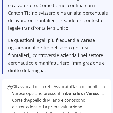
e calzaturiero. Come Como, confina con il
Canton Ticino svizzero e ha un'alta percentuale
di lavoratori frontalieri, creando un contesto
legale transfrontaliero unico.
Le questioni legali più frequenti a Varese
riguardano il diritto del lavoro (inclusi i
frontalieri), controversie aziendali nel settore
aeronautico e manifatturiero, immigrazione e
diritto di famiglia.
⚖️
Gli avvocati della rete AvvocatoFlash disponibili a
Varese
operano presso il
Tribunale di Varese
, la
Corte d'Appello di Milano
e conoscono il
distretto
locale. La prima valutazione