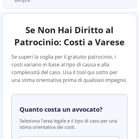
sempre.
Se Non Hai Diritto al
Patrocinio: Costi a
Varese
Se superi la soglia per il gratuito patrocinio, i
costi variano in base al tipo di causa e alla
complessità del caso. Usa il tool qui sotto per
una stima orientativa prima di qualsiasi impegno.
Quanto costa un avvocato?
Seleziona l'area legale e il tipo di caso per una
stima orientativa dei costi.