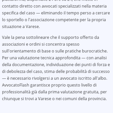
contatto diretto con avvocati specializzati nella materia
specifica del caso — eliminando il tempo perso a cercare
lo sportello o l'associazione competente per la propria
situazione a
Varese
.
Vale la pena sottolineare che il supporto offerto da
associazioni e ordini si concentra spesso
sull'orientamento di base o sulle pratiche burocratiche.
Per una valutazione tecnica approfondita — con analisi
della documentazione, individuazione dei punti di forza e
di debolezza del caso, stima delle probabilità di successo
— è necessario rivolgersi a un avvocato iscritto all'albo.
AvvocatoFlash garantisce proprio questo livello di
professionalità già dalla prima valutazione gratuita, per
chiunque si trovi a
Varese
o nei comuni della provincia.