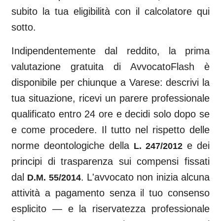
subito la tua eligibilità con il calcolatore qui
sotto.
Indipendentemente dal reddito, la prima
valutazione gratuita di AvvocatoFlash è
disponibile per chiunque a
Varese
: descrivi la
tua situazione, ricevi un parere professionale
qualificato entro 24 ore e decidi solo dopo se
e come procedere. Il tutto nel rispetto delle
norme deontologiche della
e dei
L. 247/2012
principi di trasparenza sui compensi fissati
dal
. L'avvocato non inizia alcuna
D.M. 55/2014
attività a pagamento senza il tuo consenso
esplicito — e la riservatezza professionale