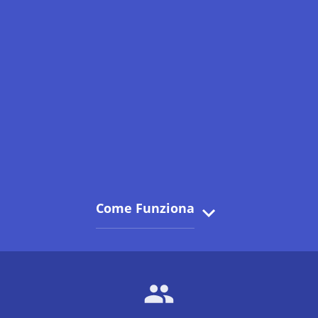
Come Funziona