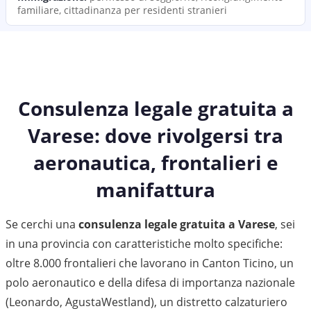
familiare, cittadinanza per residenti stranieri
Consulenza legale gratuita a
Varese: dove rivolgersi tra
aeronautica, frontalieri e
manifattura
Se cerchi una
consulenza legale gratuita a Varese
, sei
in una provincia con caratteristiche molto specifiche:
oltre 8.000 frontalieri che lavorano in Canton Ticino, un
polo aeronautico e della difesa di importanza nazionale
(Leonardo, AgustaWestland), un distretto calzaturiero