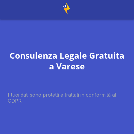
Consulenza Legale Gratuita
a
Varese