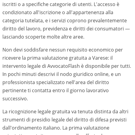
iscritti o a specifiche categorie di utenti. L'accesso è
condizionato all'iscrizione o all'appartenenza alla
categoria tutelata, e i servizi coprono prevalentemente
diritto del lavoro, previdenza e diritti dei consumatori —
lasciando scoperte molte altre aree.
Non devi soddisfare nessun requisito economico per
ricevere la prima valutazione gratuita a Varese: il
intervento legale di AvvocatoFlash è disponibile per tutti.
In pochi minuti descrivi il nodo giuridico online, e un
professionista specializzato nell'area del diritto
pertinente ti contatta entro il giorno lavorativo
successivo.
La ricognizione legale gratuita va tenuta distinta da altri
strumenti di presidio legale del diritto di difesa previsti
dall'ordinamento italiano. La prima valutazione