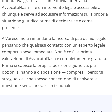
orientativa gratuita — come quella offerta da
AvvocatoFlash — è un intervento legale accessibile a
chiunque e serve ad acquisire informazioni sulla propria
situazione giuridica prima di decidere se e come
procedere.
A Varese molti rimandano la ricerca di patrocinio legale
pensando che qualsiasi contatto con un esperto legale
comporti spese immediate. Non è così: la prima
valutazione di AvvocatoFlash è completamente gratuita.
Prima si capisce la propria posizione giuridica, più
opzioni si hanno a disposizione — compresi i percorsi
stragiudiziali che spesso consentono di risolvere la
questione senza arrivare in tribunale.