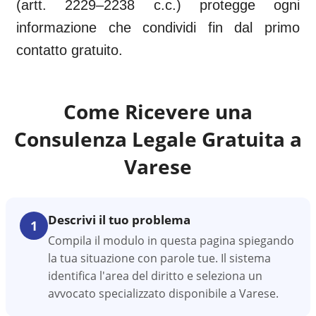
(artt. 2229–2238 c.c.) protegge ogni
informazione che condividi fin dal primo
contatto gratuito.
Come Ricevere una
Consulenza Legale Gratuita a
Varese
Descrivi il tuo problema
1
Compila il modulo in questa pagina spiegando
la tua situazione con parole tue. Il sistema
identifica l'area del diritto e seleziona un
avvocato specializzato disponibile a Varese.