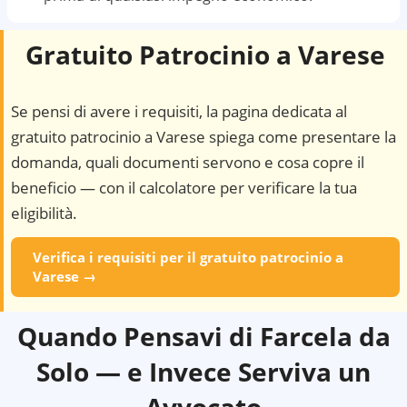
Gratuito Patrocinio a
Varese
Se pensi di avere i requisiti, la pagina dedicata al
gratuito patrocinio a
Varese
spiega come presentare la
domanda, quali documenti servono e cosa copre il
beneficio — con il calcolatore per verificare la tua
eligibilità.
Verifica i requisiti per il gratuito patrocinio a
Varese
→
Quando Pensavi di Farcela da
Solo — e Invece Serviva un