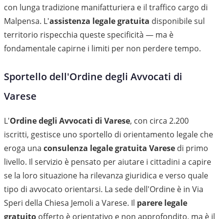
con lunga tradizione manifatturiera e il traffico cargo di
Malpensa. L'
assistenza legale gratuita
disponibile sul
territorio rispecchia queste specificità — ma è
fondamentale capirne i limiti per non perdere tempo.
Sportello dell'Ordine degli Avvocati di
Varese
L'
Ordine degli Avvocati di Varese
, con circa 2.200
iscritti, gestisce uno sportello di orientamento legale che
eroga una
consulenza legale gratuita Varese
di primo
livello. Il servizio è pensato per aiutare i cittadini a capire
se la loro situazione ha rilevanza giuridica e verso quale
tipo di avvocato orientarsi. La sede dell'Ordine è in Via
Speri della Chiesa Jemoli a Varese. Il
parere legale
gratuito
offerto è orientativo e non approfondito, ma è il