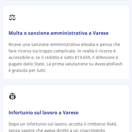
⚖️
Multa o sanzione amministrativa a Varese
Riceve una sanzione amministrativa elevata e pensa che
fare ricorso sia troppo complicato. In realtà il ricorso è
accessibile e, se il reddito è sotto €13.659, il difensore è
pagato dallo Stato. La prima valutazione su AvvocatoFlash
è gratuita per tutti.
👷
Infortunio sul lavoro a Varese
Dopo un infortunio sul lavoro, accetta il rimborso INAIL
senza sapere che aveva diritto a un risarcimento