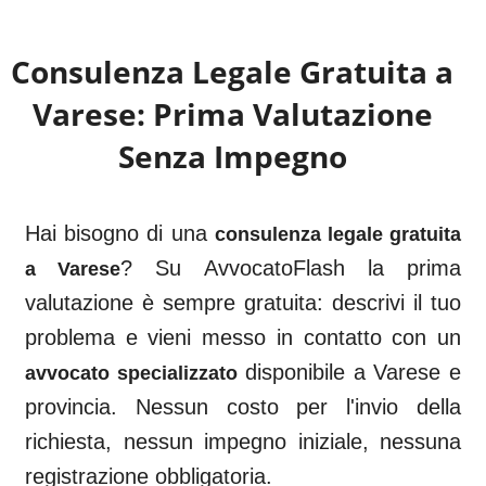
Consulenza Legale Gratuita a
Varese
: Prima Valutazione
Senza Impegno
Hai bisogno di una
consulenza legale gratuita
? Su AvvocatoFlash la prima
a
Varese
valutazione è sempre gratuita: descrivi il tuo
problema e vieni messo in contatto con un
disponibile a
Varese
e
avvocato specializzato
provincia. Nessun costo per l'invio della
richiesta, nessun impegno iniziale, nessuna
registrazione obbligatoria.