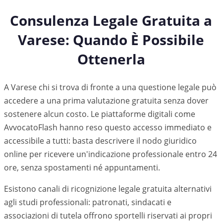
Consulenza Legale Gratuita a
Varese
: Quando È Possibile
Ottenerla
A Varese chi si trova di fronte a una questione legale può
accedere a una prima valutazione gratuita senza dover
sostenere alcun costo. Le piattaforme digitali come
AvvocatoFlash hanno reso questo accesso immediato e
accessibile a tutti: basta descrivere il nodo giuridico
online per ricevere un'indicazione professionale entro 24
ore, senza spostamenti né appuntamenti.
Esistono canali di ricognizione legale gratuita alternativi
agli studi professionali: patronati, sindacati e
associazioni di tutela offrono sportelli riservati ai propri