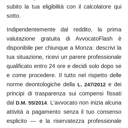
subito la tua eligibilità con il calcolatore qui
sotto.
Indipendentemente dal reddito, la prima
valutazione gratuita di AvvocatoFlash è
disponibile per chiunque a
Monza
: descrivi la
tua situazione, ricevi un parere professionale
qualificato entro 24 ore e decidi solo dopo se
e come procedere. Il tutto nel rispetto delle
norme deontologiche della
e dei
L. 247/2012
principi di trasparenza sui compensi fissati
dal
. L'avvocato non inizia alcuna
D.M. 55/2014
attività a pagamento senza il tuo consenso
esplicito — e la riservatezza professionale