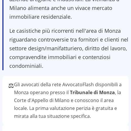
Milano alimenta anche un vivace mercato
immobiliare residenziale.
Le casistiche più ricorrenti nell'area di Monza
riguardano controversie tra fornitori e clienti nel
settore design/manifatturiero, diritto del lavoro,
compravendite immobiliari e contenziosi
condominiali.
⚖️
Gli avvocati della rete AvvocatoFlash disponibili a
Monza
operano presso il
Tribunale di Monza
, la
Corte d'Appello di Milano
e conoscono il
area
locale. La prima valutazione
perizia
è gratuita e
mirata alla tua situazione specifica.