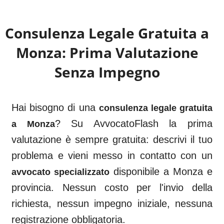
Consulenza Legale Gratuita a
Monza
: Prima Valutazione
Senza Impegno
Hai bisogno di una
consulenza legale gratuita
? Su AvvocatoFlash la prima
a
Monza
valutazione è sempre gratuita: descrivi il tuo
problema e vieni messo in contatto con un
disponibile a
Monza
e
avvocato specializzato
provincia. Nessun costo per l'invio della
richiesta, nessun impegno iniziale, nessuna
registrazione obbligatoria.