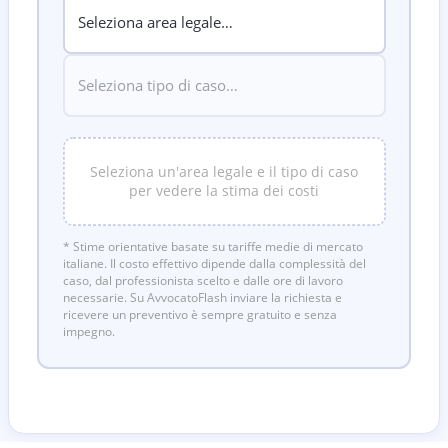
Seleziona un'area legale e il tipo di caso
per vedere la stima dei costi
* Stime orientative basate su tariffe medie di mercato
italiane. Il costo effettivo dipende dalla complessità del
caso, dal professionista scelto e dalle ore di lavoro
necessarie. Su AvvocatoFlash inviare la richiesta e
ricevere un preventivo è sempre gratuito e senza
impegno.