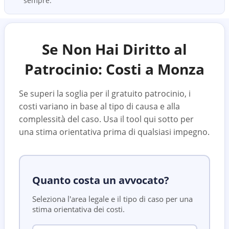
sempre.
Se Non Hai Diritto al
Patrocinio: Costi a
Monza
Se superi la soglia per il gratuito patrocinio, i
costi variano in base al tipo di causa e alla
complessità del caso. Usa il tool qui sotto per
una stima orientativa prima di qualsiasi impegno.
Quanto costa un avvocato?
Seleziona l'area legale e il tipo di caso per una
stima orientativa dei costi.