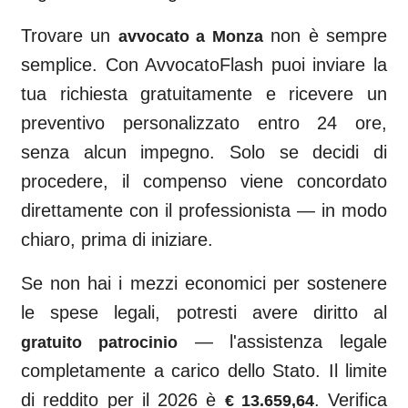
Trovare un
non è sempre
avvocato a
Monza
semplice. Con AvvocatoFlash puoi inviare la
tua richiesta gratuitamente e ricevere un
preventivo personalizzato entro 24 ore,
senza alcun impegno. Solo se decidi di
procedere, il compenso viene concordato
direttamente con il professionista — in modo
chiaro, prima di iniziare.
Se non hai i mezzi economici per sostenere
le spese legali, potresti avere diritto al
— l'assistenza legale
gratuito patrocinio
completamente a carico dello Stato. Il limite
di reddito per il 2026 è
. Verifica
€ 13.659,64