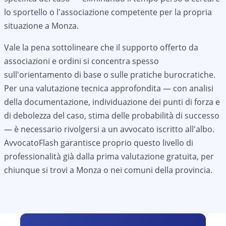
lo sportello o l'associazione competente per la propria
situazione a
Monza
.
Vale la pena sottolineare che il supporto offerto da
associazioni e ordini si concentra spesso
sull'orientamento di base o sulle pratiche burocratiche.
Per una valutazione tecnica approfondita — con analisi
della documentazione, individuazione dei punti di forza e
di debolezza del caso, stima delle probabilità di successo
— è necessario rivolgersi a un avvocato iscritto all'albo.
AvvocatoFlash garantisce proprio questo livello di
professionalità già dalla prima valutazione gratuita, per
chiunque si trovi a
Monza
o nei comuni della provincia.