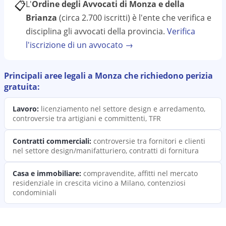
📋
L'
Ordine degli Avvocati di Monza e della
Brianza
(circa 2.700 iscritti)
è l'ente che verifica e
disciplina gli avvocati della provincia.
Verifica
l'iscrizione di un avvocato →
Principali aree legali a
Monza
che richiedono
perizia
gratuita:
Lavoro
:
licenziamento nel settore design e arredamento,
controversie tra artigiani e committenti, TFR
Contratti commerciali
:
controversie tra fornitori e clienti
nel settore design/manifatturiero, contratti di fornitura
Casa e immobiliare
:
compravendite, affitti nel mercato
residenziale in crescita vicino a Milano, contenziosi
condominiali