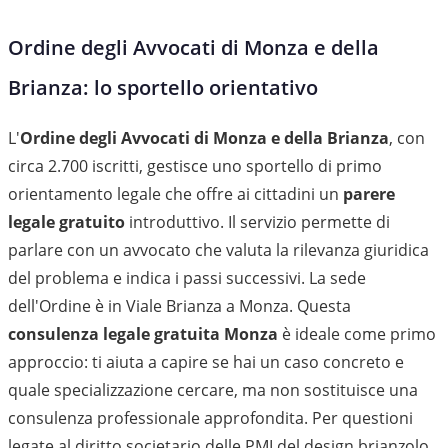
Ordine degli Avvocati di Monza e della
Brianza: lo sportello orientativo
L'
Ordine degli Avvocati di Monza e della Brianza
, con
circa 2.700 iscritti, gestisce uno sportello di primo
orientamento legale che offre ai cittadini un
parere
legale gratuito
introduttivo. Il servizio permette di
parlare con un avvocato che valuta la rilevanza giuridica
del problema e indica i passi successivi. La sede
dell'Ordine è in Viale Brianza a Monza. Questa
consulenza legale gratuita Monza
è ideale come primo
approccio: ti aiuta a capire se hai un caso concreto e
quale specializzazione cercare, ma non sostituisce una
consulenza professionale approfondita. Per questioni
legate al diritto societario delle PMI del design brianzolo