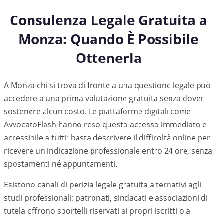
Consulenza Legale Gratuita a
Monza
: Quando È Possibile
Ottenerla
A Monza chi si trova di fronte a una questione legale può
accedere a una prima valutazione gratuita senza dover
sostenere alcun costo. Le piattaforme digitali come
AvvocatoFlash hanno reso questo accesso immediato e
accessibile a tutti: basta descrivere il difficoltà online per
ricevere un'indicazione professionale entro 24 ore, senza
spostamenti né appuntamenti.
Esistono canali di perizia legale gratuita alternativi agli
studi professionali: patronati, sindacati e associazioni di
tutela offrono sportelli riservati ai propri iscritti o a