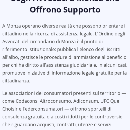
Offrono Supporto
A
Monza
operano diverse realtà che possono orientare il
cittadino nella ricerca di assistenza legale. L'Ordine degli
Avvocati del circondario di
Monza
è il punto di
riferimento istituzionale: pubblica l'elenco degli iscritti
all'albo, gestisce le procedure di ammissione al beneficio
per chi ha diritto all'assistenza giudiziaria e, in alcuni casi,
promuove iniziative di informazione legale gratuite per la
cittadinanza.
Le associazioni dei consumatori presenti sul territorio —
come Codacons, Altroconsumo, Adiconsum, UFC Que
Choisir e Federconsumatori — offrono sportelli di
consulenza gratuita o a costi ridotti per le controversie
che riguardano acquisti, contratti, utenze e servizi