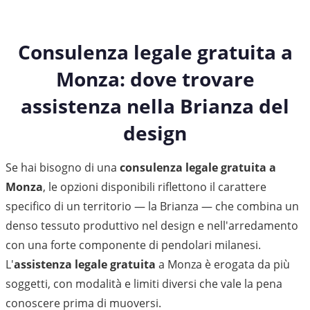
Consulenza legale gratuita a
Monza: dove trovare
assistenza nella Brianza del
design
Se hai bisogno di una
consulenza legale gratuita a
Monza
, le opzioni disponibili riflettono il carattere
specifico di un territorio — la Brianza — che combina un
denso tessuto produttivo nel design e nell'arredamento
con una forte componente di pendolari milanesi.
L'
assistenza legale gratuita
a Monza è erogata da più
soggetti, con modalità e limiti diversi che vale la pena
conoscere prima di muoversi.