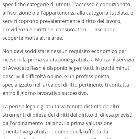
specifiche categorie di utenti. L'accesso è condizionato
all'iscrizione o all'appartenenza alla categoria tutelata, e i
servizi coprono prevalentemente diritto del lavoro,
previdenza e diritti dei consumatori — lasciando
scoperte molte altre aree.
Non devi soddisfare nessun requisito economico per
ricevere la prima valutazione gratuita a Monza: il servizio
di AvvocatoFlash è disponibile per tutti. In pochi minuti
descrivi il difficoltà online, e un professionista
specializzato nell'area del diritto pertinente ti contatta
entro il giorno lavorativo successivo.
La perizia legale gratuita va tenuta distinta da altri
strumenti di difesa dei diritti del diritto di difesa previsti
dall'ordinamento italiano. La prima valutazione
orientativa gratuita — come quella offerta da