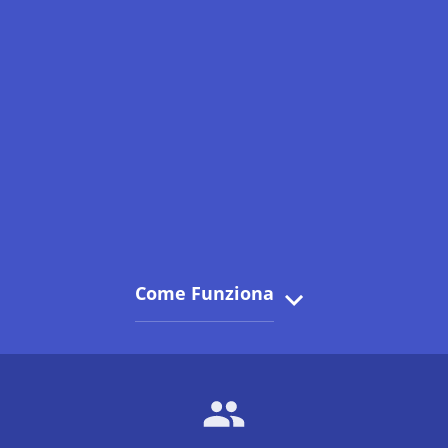
Come Funziona