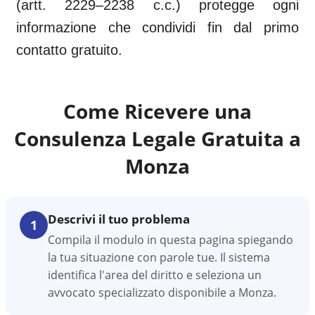
(artt. 2229–2238 c.c.) protegge ogni
informazione che condividi fin dal primo
contatto gratuito.
Come Ricevere una
Consulenza Legale Gratuita a
Monza
Descrivi il tuo problema
1
Compila il modulo in questa pagina spiegando
la tua situazione con parole tue. Il sistema
identifica l'area del diritto e seleziona un
avvocato specializzato disponibile a Monza.