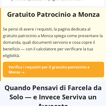
Gratuito Patrocinio a
Monza
Se pensi di avere i requisiti, la pagina dedicata al
gratuito patrocinio a
Monza
spiega come presentare la
domanda, quali documenti servono e cosa copre il
beneficio — con il calcolatore per verificare la tua
eligibilità.
Verifica i requisiti per il gratuito patrocinio a
Monza
→
Quando Pensavi di Farcela da
Solo — e Invece Serviva un