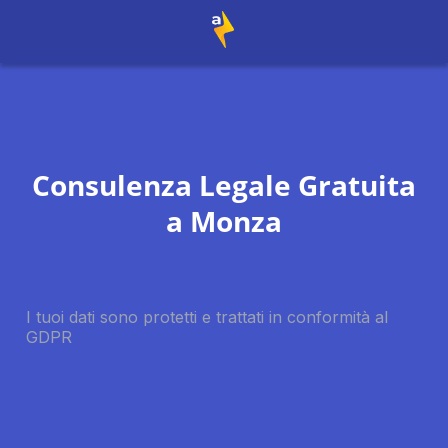
Consulenza Legale Gratuita
a
Monza