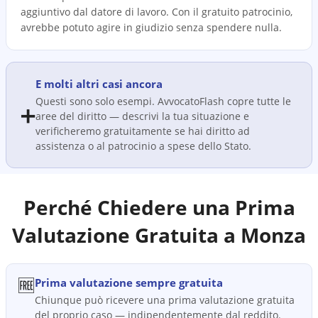
aggiuntivo dal datore di lavoro. Con il gratuito patrocinio,
avrebbe potuto agire in giudizio senza spendere nulla.
E molti altri casi ancora
Questi sono solo esempi. AvvocatoFlash copre tutte le
➕
aree del diritto — descrivi la tua situazione e
verificheremo gratuitamente se hai diritto ad
assistenza o al patrocinio a spese dello Stato.
Perché Chiedere una Prima
Valutazione Gratuita a
Monza
🆓
Prima valutazione sempre gratuita
Chiunque può ricevere una prima valutazione gratuita
del proprio caso — indipendentemente dal reddito.