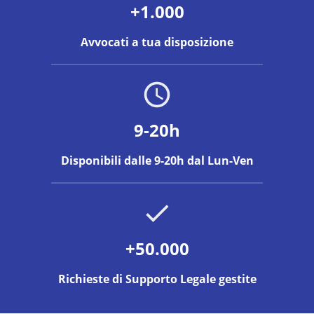
+1.000
Avvocati a tua disposizione
9-20h
Disponibili dalle 9-20h dal Lun-Ven
+50.000
Richieste di Supporto Legale gestite