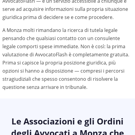
AvvocatoFlash — è un servizio accessibile a chiunque e
serve ad acquisire informazioni sulla propria situazione
giuridica prima di decidere se e come procedere.
A Monza molti rimandano la ricerca di tutela legale
pensando che qualsiasi contatto con un consulente
legale comporti spese immediate. Non è così: la prima
valutazione di AvvocatoFlash è completamente gratuita.
Prima si capisce la propria posizione giuridica, più
opzioni si hanno a disposizione — compresi i percorsi
stragiudiziali che spesso consentono di risolvere la
questione senza arrivare in tribunale.
Le Associazioni e gli Ordini
degli Avvocati a
Monza
che