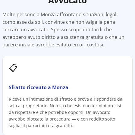
Avvocato
Molte persone a
Monza
affrontano situazioni legali
complesse da soli, convinte che non valga la pena
cercare un avvocato. Spesso scoprono tardi che
avrebbero avuto diritto a assistenza gratuita o che un
parere iniziale avrebbe evitato errori costosi.
📋
Sfratto ricevuto a Monza
Riceve un'intimazione di sfratto e prova a rispondere da
solo al proprietario. Non sa che esistono termini precisi
da rispettare e che potrebbe opporsi. Un avvocato
avrebbe bloccato la procedura — e con reddito sotto
soglia, il patrocinio era gratuito.