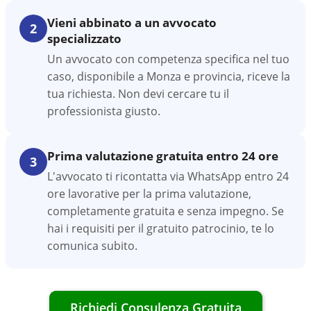
Vieni abbinato a un avvocato
2
specializzato
Un avvocato con competenza specifica nel tuo
caso, disponibile a Monza e provincia, riceve la
tua richiesta. Non devi cercare tu il
professionista giusto.
Prima valutazione gratuita entro 24 ore
3
L'avvocato ti ricontatta via WhatsApp entro 24
ore lavorative per la prima valutazione,
completamente gratuita e senza impegno. Se
hai i requisiti per il gratuito patrocinio, te lo
comunica subito.
Richiedi Consulenza Gratuita