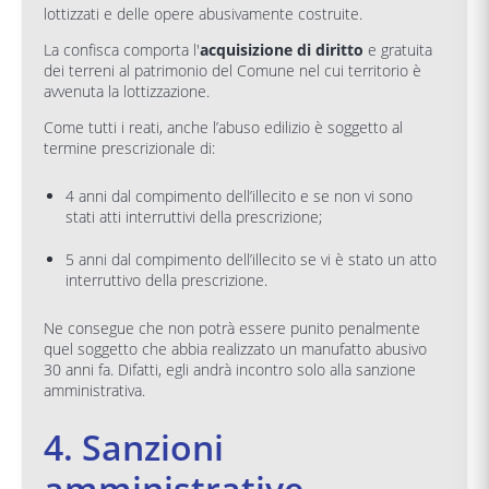
lottizzati e delle opere abusivamente costruite.
La confisca comporta l'
acquisizione di diritto
e gratuita
dei terreni al patrimonio del Comune nel cui territorio è
avvenuta la lottizzazione.
Come tutti i reati, anche l’abuso edilizio è soggetto al
termine prescrizionale di:
4 anni dal compimento dell’illecito e se non vi sono
stati atti interruttivi della prescrizione;
5 anni dal compimento dell’illecito se vi è stato un atto
interruttivo della prescrizione.
Ne consegue che non potrà essere punito penalmente
quel soggetto che abbia realizzato un manufatto abusivo
30 anni fa. Difatti, egli andrà incontro solo alla sanzione
amministrativa.
4. Sanzioni
amministrative