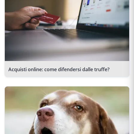
Acquisti online: come difendersi dalle truffe?