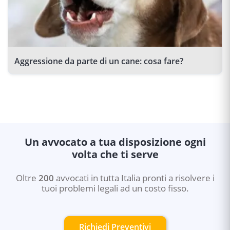
Aggressione da parte di un cane: cosa fare?
Un avvocato a tua disposizione ogni
volta che ti serve
Oltre
200
avvocati in tutta Italia pronti a risolvere i
tuoi problemi legali ad un costo fisso.
Richiedi Preventivi