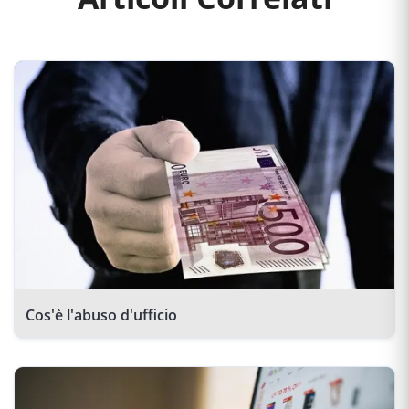
Cos'è l'abuso d'ufficio