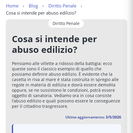
Home
Blog
Diritto Penale
Cosa si intende per abuso edilizio?
Diritto Penale
Cosa si intende per
abuso edilizio?
Pensiamo alle villette a ridosso della battigia: ecco
queste sono il classico esempio di quello che
possiamo definire abuso edilizio. È evidente che la
casetta in riva al mare è stata costruita in spregio alle
regole in materia di edilizia e dovrà essere demolita
oppure, se ne sussistono le condizioni, potrà essere
oggetto di sanatoria. Vediamo ora in cosa consiste
l’abuso edilizio e quali possono essere le conseguenze
per il cittadino trasgressore.
Ultimo aggiornamento:
3/5/2026