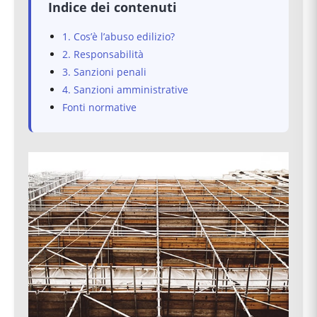
Indice dei contenuti
1. Cos’è l’abuso edilizio?
2. Responsabilità
3. Sanzioni penali
4. Sanzioni amministrative
Fonti normative