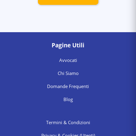
Pagine Utili
Avvocati
Chi Siamo
Domande Frequenti
Blog
Termini & Condizioni
Privacy & Cookies
(Utenti)