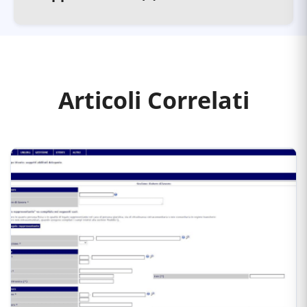
Articoli Correlati