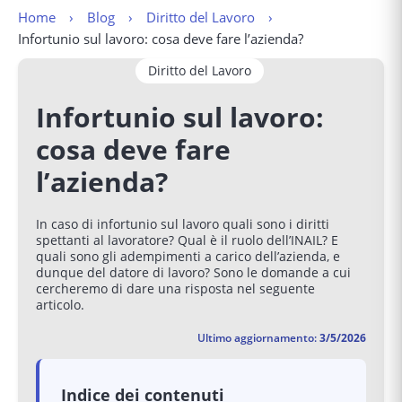
Home
Blog
Diritto del Lavoro
Infortunio sul lavoro: cosa deve fare l’azienda?
Diritto del Lavoro
Infortunio sul lavoro:
cosa deve fare
l’azienda?
In caso di infortunio sul lavoro quali sono i diritti
spettanti al lavoratore? Qual è il ruolo dell’INAIL? E
quali sono gli adempimenti a carico dell’azienda, e
dunque del datore di lavoro? Sono le domande a cui
cercheremo di dare una risposta nel seguente
articolo.
Ultimo aggiornamento:
3/5/2026
Indice dei contenuti