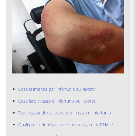
Cosa si intende per Infortunio sul lavoro?
Cosa fare in caso di infortunio sul lavoro?
Tutele garantite al lavoratore in caso di infortunio
Quali prestazioni sanitarie sono erogate dall’INAIL?