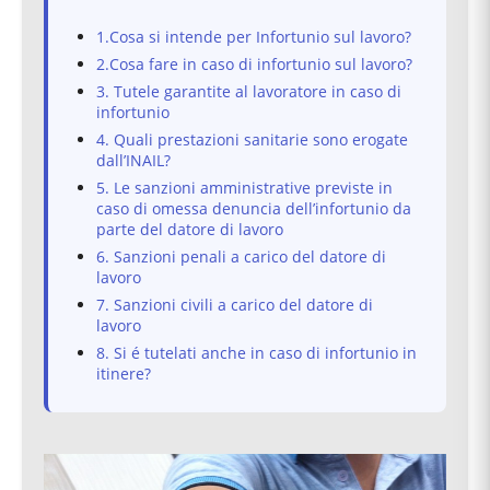
1.Cosa si intende per Infortunio sul lavoro?
2.Cosa fare in caso di infortunio sul lavoro?
3. Tutele garantite al lavoratore in caso di
infortunio
4. Quali prestazioni sanitarie sono erogate
dall’INAIL?
5. Le sanzioni amministrative previste in
caso di omessa denuncia dell’infortunio da
parte del datore di lavoro
6. Sanzioni penali a carico del datore di
lavoro
7. Sanzioni civili a carico del datore di
lavoro
8. Si é tutelati anche in caso di infortunio in
itinere?