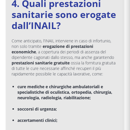
4. Quali prestazioni
sanitarie sono erogate
dall’INAIL?
Come anticipato, l’INAIL interviene in caso di infortunio,
non solo tramite
erogazione di prestazioni
economiche
, a copertura dei periodi di assenza del
dipendente cagionati dallo stesso, ma anche garantendo
prestazioni sanitarie gratuite
ossia la fornitura gratuita
di tutte le cure necessarie affinché recuperi il più
rapidamente possibile le capacità lavorative, come:
cure mediche e chirurgiche ambulatoriali e
specialistiche di oculistica, ortopedia, chirurgia,
neurologia, radiologia, riabilitazione;
soccorsi di urgenza;
accertamenti clinici;