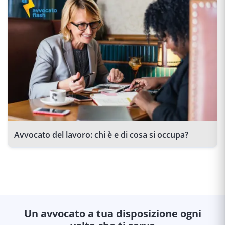
Avvocato del lavoro: chi è e di cosa si occupa?
Un avvocato a tua disposizione ogni