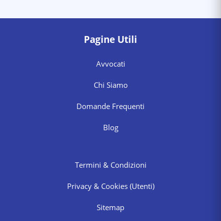
Pagine Utili
Avvocati
Chi Siamo
Domande Frequenti
Blog
Termini & Condizioni
Privacy & Cookies
(Utenti)
Sitemap