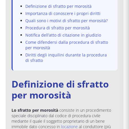
Definizione di sfratto per morosità
Importanza di conoscere i propri diritti
Quali sono i motivi di sfratto per morosità?
Procedura di sfratto per morosità
Notifica dell’atto di citazione in giudizio
Come difendersi dalla procedura di sfratto
per morosità
Diritti degli inquilini durante la procedura
di sfratto
Definizione di sfratto
per morosità
Lo sfratto per morosità
consiste in un procedimento
speciale disciplinato dal codice di procedura civile
mediante il quale il soggetto proprietario di un bene
immobile dato concesso in
locazione
al conduttore (più