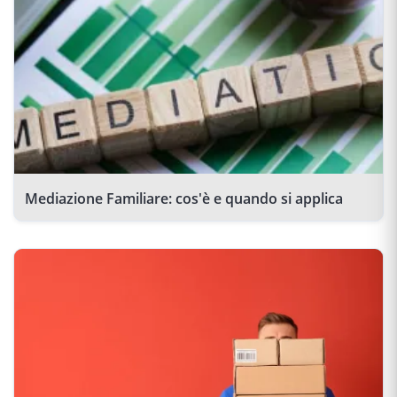
Mediazione Familiare: cos'è e quando si applica