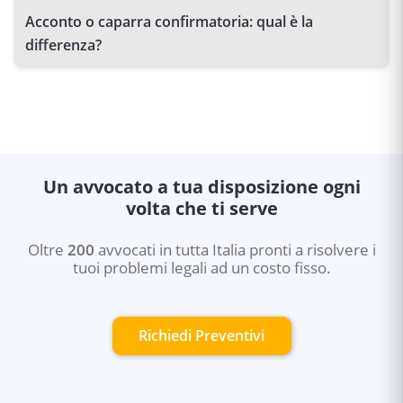
Acconto o caparra confirmatoria: qual è la
differenza?
Un avvocato a tua disposizione ogni
volta che ti serve
Oltre
200
avvocati in tutta Italia pronti a risolvere i
tuoi problemi legali ad un costo fisso.
Richiedi Preventivi