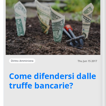
Diritto Amministra
Thu Jun 15 2017
Come difendersi dalle
truffe bancarie?