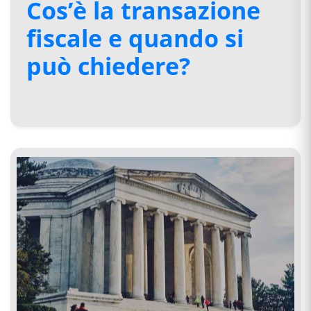
Cos’è la transazione
fiscale e quando si
può chiedere?