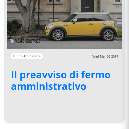
Diritto Amministra
Wed Mar 06 2019
Il preavviso di fermo
amministrativo