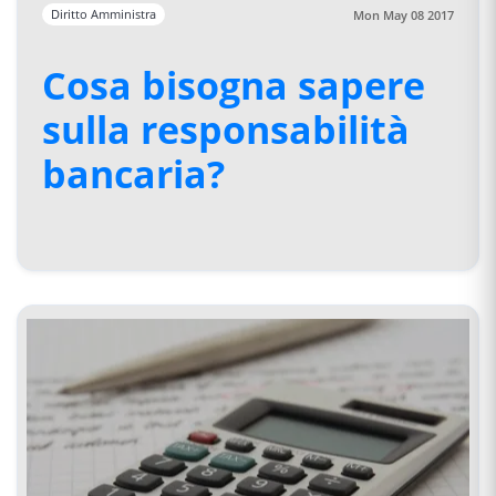
Diritto Amministra
Mon May 08 2017
Cosa bisogna sapere
sulla responsabilità
bancaria?