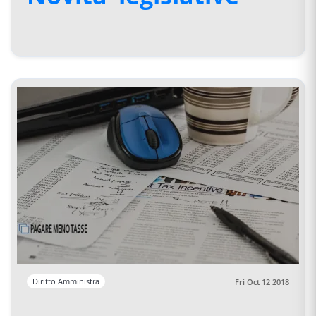
Diritto Amministra
Fri Oct 12 2018