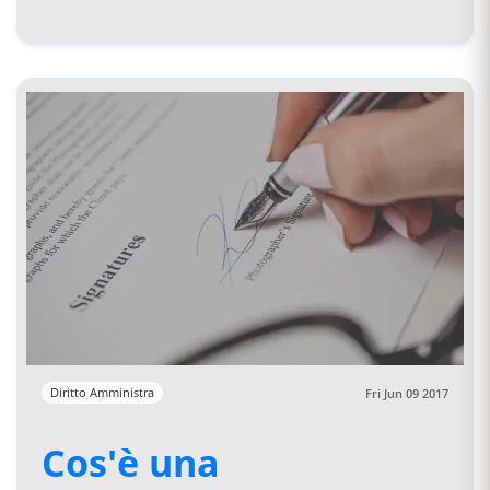
Diritto Amministra
Fri Jun 09 2017
Cos'è una