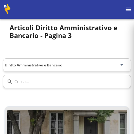
Articoli
Diritto Amministrativo e
Bancario
- Pagina 3