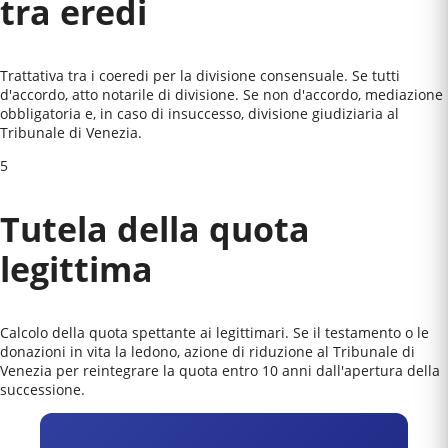
tra eredi
Trattativa tra i coeredi per la divisione consensuale. Se tutti
d'accordo, atto notarile di divisione. Se non d'accordo, mediazione
obbligatoria e, in caso di insuccesso, divisione giudiziaria al
Tribunale di Venezia
.
5
Tutela della quota
legittima
Calcolo della quota spettante ai legittimari. Se il testamento o le
donazioni in vita la ledono, azione di riduzione al
Tribunale di
Venezia
per reintegrare la quota entro 10 anni dall'apertura della
successione.