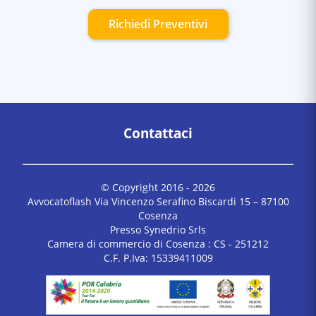
Richiedi Preventivi
Contattaci
© Copyright 2016 -
2026
Avvocatoflash Via Vincenzo Serafino Biscardi 15 – 87100
Cosenza
Presso Synedrio Srls
Camera di commercio di Cosenza : CS - 251212
C.F. P.Iva: 15339411009