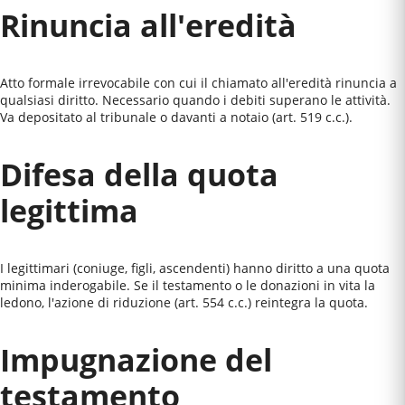
Rinuncia all'eredità
Atto formale irrevocabile con cui il chiamato all'eredità rinuncia a
qualsiasi diritto. Necessario quando i debiti superano le attività.
Va depositato al tribunale o davanti a notaio (art. 519 c.c.).
Difesa della quota
legittima
I legittimari (coniuge, figli, ascendenti) hanno diritto a una quota
minima inderogabile. Se il testamento o le donazioni in vita la
ledono, l'azione di riduzione (art. 554 c.c.) reintegra la quota.
Impugnazione del
testamento