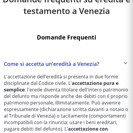
testamento a
Venezia
Domande Frequenti
Come si accetta un'eredità a Venezia?
L'accettazione dell'eredità si presenta in due forme
disciplinate dal Codice civile. L'
accettazione pura e
semplice
: l'erede diventa titolare dell'intero patrimonio
del defunto ma risponde anche dei debiti con il proprio
patrimonio personale, illimitatamente. Può avvenire
espressamente (dichiarazione scritta davanti a notaio o
al Tribunale di Venezia) o tacitamente (comportamenti
incompatibili con la rinuncia: usare i beni ereditari,
pagare debiti del defunto). L'
accettazione con