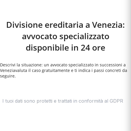
Come Funziona
Divisione ereditaria a Venezia:
avvocato specializzato
disponibile in 24 ore
Descrivi la situazione: un avvocato specializzato in successioni a
Venezia
valuta il caso gratuitamente e ti indica i passi concreti da
seguire.