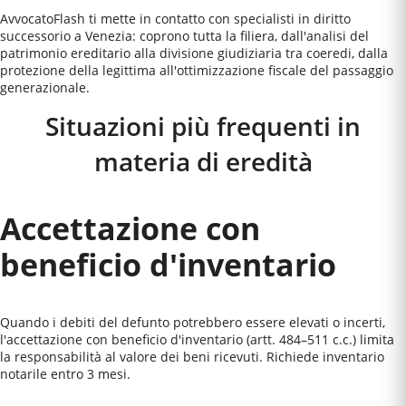
AvvocatoFlash ti mette in contatto con specialisti in diritto
successorio a Venezia: coprono tutta la filiera, dall'analisi del
patrimonio ereditario alla divisione giudiziaria tra coeredi, dalla
protezione della legittima all'ottimizzazione fiscale del passaggio
generazionale.
Situazioni più frequenti in
materia di eredità
Accettazione con
beneficio d'inventario
Quando i debiti del defunto potrebbero essere elevati o incerti,
l'accettazione con beneficio d'inventario (artt. 484–511 c.c.) limita
la responsabilità al valore dei beni ricevuti. Richiede inventario
notarile entro 3 mesi.