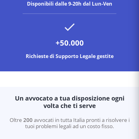
Disponibili dalle 9-20h dal Lun-Ven
+50.000
Richieste di Supporto Legale gestite
Un avvocato a tua disposizione ogni
volta che ti serve
Oltre
200
avvocati in tutta Italia pronti a risolvere i
tuoi problemi legali ad un costo fisso.