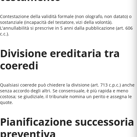
Contestazione della validità formale (non olografo, non datato) o
sostanziale (incapacità del testatore, vizi della volontà).
L'annullabilità si prescrive in 5 anni dalla pubblicazione (art. 606
c.c.).
Divisione ereditaria tra
coeredi
Qualsiasi coerede può chiedere la divisione (art. 713 c.p.c.) anche
senza accordo degli altri. Se consensuale, è più rapida e meno
costosa; se giudiziale, il tribunale nomina un perito e assegna le
quote.
Pianificazione successoria
preventiva