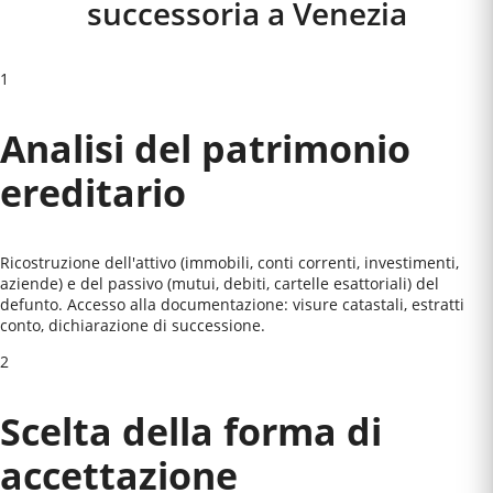
successoria a
Venezia
1
Analisi del patrimonio
ereditario
Ricostruzione dell'attivo (immobili, conti correnti, investimenti,
aziende) e del passivo (mutui, debiti, cartelle esattoriali) del
defunto. Accesso alla documentazione: visure catastali, estratti
conto, dichiarazione di successione.
2
Scelta della forma di
accettazione