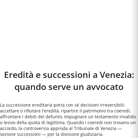
Eredità e successioni a
Venezia
:
quando serve un avvocato
La successione ereditaria porta con sé decisioni irreversibili:
accettare o rifiutare l'eredità, ripartire il patrimonio tra coeredi,
affrontare i debiti del defunto, impugnare un testamento invalido
o lesivo della quota di legittima. Quando i coeredi non trovano un
accordo, la controversia approda al Tribunale di Venezia —
sezione successioni — per la divisione giudiziaria.