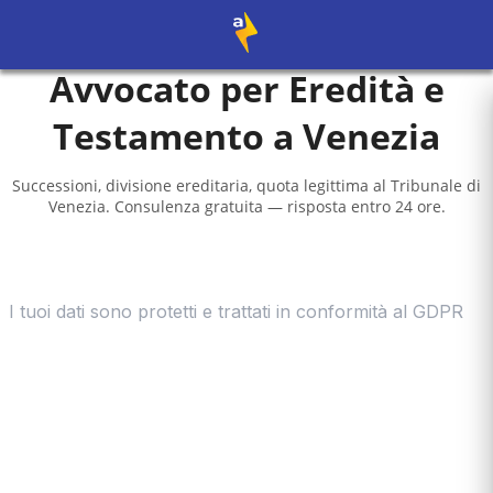
Avvocato per Eredità e
Testamento a
Venezia
Successioni, divisione ereditaria, quota legittima al
Tribunale di
Venezia
. Consulenza gratuita — risposta entro 24 ore.