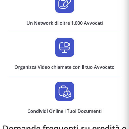
Un Network di oltre 1.000 Avvocati
Organizza Video chiamate con il tuo Avvocato
Condividi Online i Tuoi Documenti
Domande frequenti su eredità e