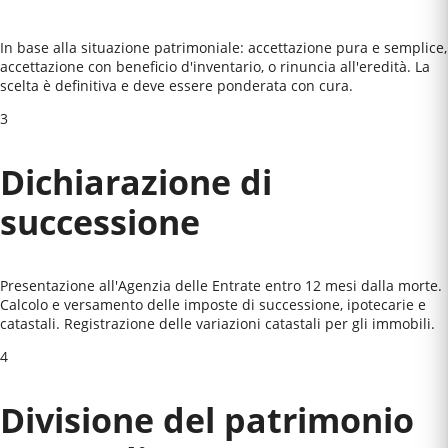
In base alla situazione patrimoniale: accettazione pura e semplice,
accettazione con beneficio d'inventario, o rinuncia all'eredità. La
scelta è definitiva e deve essere ponderata con cura.
3
Dichiarazione di
successione
Presentazione all'Agenzia delle Entrate entro 12 mesi dalla morte.
Calcolo e versamento delle imposte di successione, ipotecarie e
catastali. Registrazione delle variazioni catastali per gli immobili.
4
Divisione del patrimonio