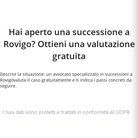
Come Funziona
Hai aperto una successione a
Rovigo? Ottieni una valutazione
gratuita
Descrivi la situazione: un avvocato specializzato in successioni a
Rovigo
valuta il caso gratuitamente e ti indica i passi concreti da
seguire.