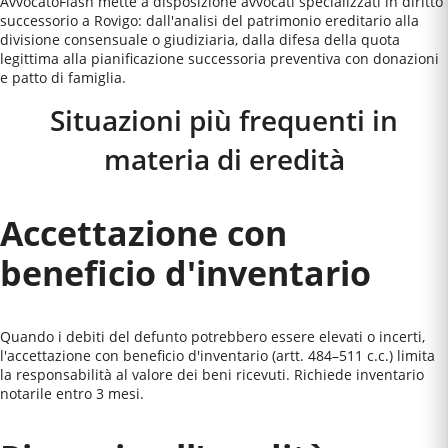
AvvocatoFlash mette a disposizione avvocati specializzati in diritto
successorio a Rovigo: dall'analisi del patrimonio ereditario alla
divisione consensuale o giudiziaria, dalla difesa della quota
legittima alla pianificazione successoria preventiva con donazioni
e patto di famiglia.
Situazioni più frequenti in
materia di eredità
Accettazione con
beneficio d'inventario
Quando i debiti del defunto potrebbero essere elevati o incerti,
l'accettazione con beneficio d'inventario (artt. 484–511 c.c.) limita
la responsabilità al valore dei beni ricevuti. Richiede inventario
notarile entro 3 mesi.