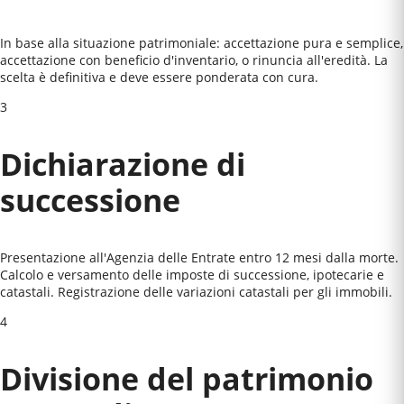
In base alla situazione patrimoniale: accettazione pura e semplice,
accettazione con beneficio d'inventario, o rinuncia all'eredità. La
scelta è definitiva e deve essere ponderata con cura.
3
Dichiarazione di
successione
Presentazione all'Agenzia delle Entrate entro 12 mesi dalla morte.
Calcolo e versamento delle imposte di successione, ipotecarie e
catastali. Registrazione delle variazioni catastali per gli immobili.
4
Divisione del patrimonio