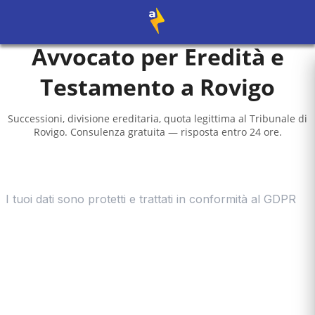
Avvocato per Eredità e
Testamento a
Rovigo
Successioni, divisione ereditaria, quota legittima al
Tribunale di
Rovigo
. Consulenza gratuita — risposta entro 24 ore.