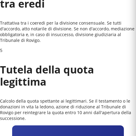
tra eredi
Trattativa tra i coeredi per la divisione consensuale. Se tutti
d'accordo, atto notarile di divisione. Se non d'accordo, mediazione
obbligatoria e, in caso di insuccesso, divisione giudiziaria al
Tribunale di Rovigo
.
5
Tutela della quota
legittima
Calcolo della quota spettante ai legittimari. Se il testamento o le
donazioni in vita la ledono, azione di riduzione al
Tribunale di
Rovigo
per reintegrare la quota entro 10 anni dall'apertura della
successione.