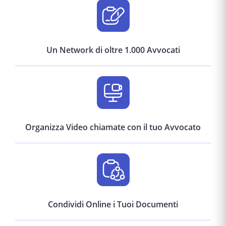
Un Network di oltre 1.000 Avvocati
Organizza Video chiamate con il tuo Avvocato
Condividi Online i Tuoi Documenti