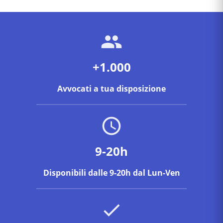
+1.000
Avvocati a tua disposizione
9-20h
Disponibili dalle 9-20h dal Lun-Ven