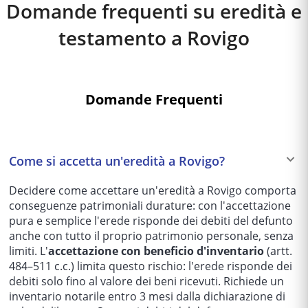
Domande frequenti su eredità e
testamento a
Rovigo
Domande Frequenti
Come si accetta un'eredità a Rovigo?
Decidere come accettare un'eredità a Rovigo comporta
conseguenze patrimoniali durature: con l'accettazione
pura e semplice l'erede risponde dei debiti del defunto
anche con tutto il proprio patrimonio personale, senza
limiti. L'
accettazione con beneficio d'inventario
(artt.
484–511 c.c.) limita questo rischio: l'erede risponde dei
debiti solo fino al valore dei beni ricevuti. Richiede un
inventario notarile entro 3 mesi dalla dichiarazione di