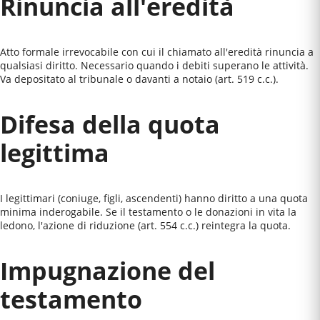
Rinuncia all'eredità
Atto formale irrevocabile con cui il chiamato all'eredità rinuncia a
qualsiasi diritto. Necessario quando i debiti superano le attività.
Va depositato al tribunale o davanti a notaio (art. 519 c.c.).
Difesa della quota
legittima
I legittimari (coniuge, figli, ascendenti) hanno diritto a una quota
minima inderogabile. Se il testamento o le donazioni in vita la
ledono, l'azione di riduzione (art. 554 c.c.) reintegra la quota.
Impugnazione del
testamento