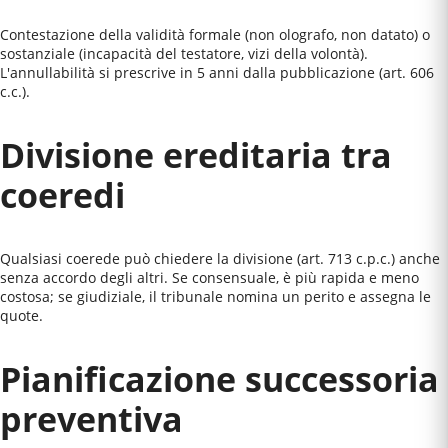
Contestazione della validità formale (non olografo, non datato) o
sostanziale (incapacità del testatore, vizi della volontà).
L'annullabilità si prescrive in 5 anni dalla pubblicazione (art. 606
c.c.).
Divisione ereditaria tra
coeredi
Qualsiasi coerede può chiedere la divisione (art. 713 c.p.c.) anche
senza accordo degli altri. Se consensuale, è più rapida e meno
costosa; se giudiziale, il tribunale nomina un perito e assegna le
quote.
Pianificazione successoria
preventiva