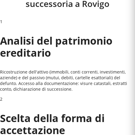
successoria a
Rovigo
1
Analisi del patrimonio
ereditario
Ricostruzione dell'attivo (immobili, conti correnti, investimenti,
aziende) e del passivo (mutui, debiti, cartelle esattoriali) del
defunto. Accesso alla documentazione: visure catastali, estratti
conto, dichiarazione di successione.
2
Scelta della forma di
accettazione