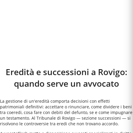
Eredità e successioni a
Rovigo
:
quando serve un avvocato
La gestione di un'eredità comporta decisioni con effetti
patrimoniali definitivi: accettare o rinunciare, come dividere i beni
tra coeredi, cosa fare con debiti del defunto, se e come impugnare
un testamento. Al Tribunale di Rovigo — sezione successioni — si
risolvono le controversie tra eredi che non trovano accordo.