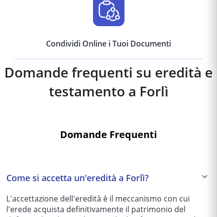
Condividi Online i Tuoi Documenti
Domande frequenti su eredità e
testamento a
Forlì
Domande Frequenti
Come si accetta un'eredità a Forlì?
L'accettazione dell'eredità è il meccanismo con cui
l'erede acquista definitivamente il patrimonio del