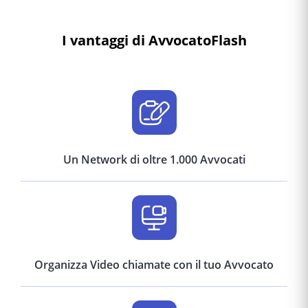
I vantaggi di AvvocatoFlash
Un Network di oltre 1.000 Avvocati
Organizza Video chiamate con il tuo Avvocato