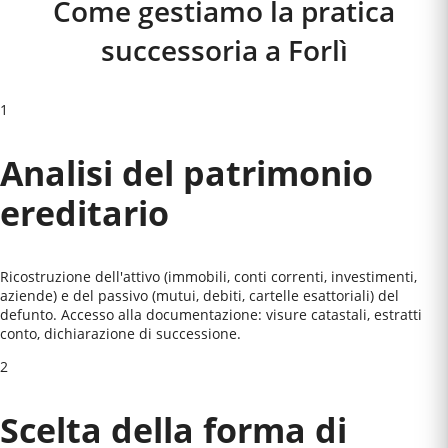
Come gestiamo la pratica
successoria a
Forlì
1
Analisi del patrimonio
ereditario
Ricostruzione dell'attivo (immobili, conti correnti, investimenti,
aziende) e del passivo (mutui, debiti, cartelle esattoriali) del
defunto. Accesso alla documentazione: visure catastali, estratti
conto, dichiarazione di successione.
2
Scelta della forma di