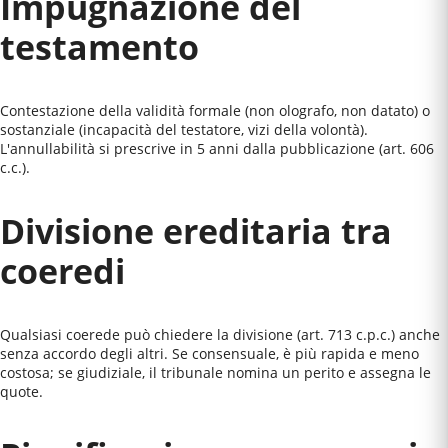
Impugnazione del
testamento
Contestazione della validità formale (non olografo, non datato) o
sostanziale (incapacità del testatore, vizi della volontà).
L'annullabilità si prescrive in 5 anni dalla pubblicazione (art. 606
c.c.).
Divisione ereditaria tra
coeredi
Qualsiasi coerede può chiedere la divisione (art. 713 c.p.c.) anche
senza accordo degli altri. Se consensuale, è più rapida e meno
costosa; se giudiziale, il tribunale nomina un perito e assegna le
quote.