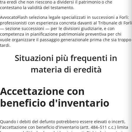
tra eredi che non riescono a dividersi il patrimonio o che
contestano la validità del testamento.
AvvocatoFlash seleziona legale specializzati in successioni a Forlì:
professionisti con esperienza concreta davanti al Tribunale di Forlì
— sezione successioni — per le divisioni giudiziarie, e con
competenza in pianificazione patrimoniale preventiva per chi
vuole organizzare il passaggio generazionale prima che sia troppo
tardi.
Situazioni più frequenti in
materia di eredità
Accettazione con
beneficio d'inventario
Quando i debiti del defunto potrebbero essere elevati o incerti,
l'accettazione con beneficio d'inventario (artt. 484–511 c.c.) limita