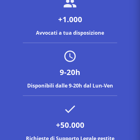
+1.000
Avvocati a tua disposizione
9-20h
Disponibili dalle 9-20h dal Lun-Ven
+50.000
Richieste di Supporto Legale gestite