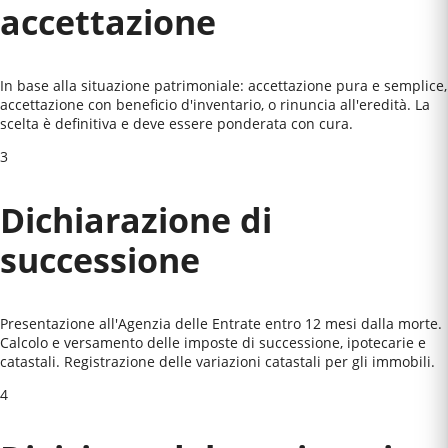
accettazione
In base alla situazione patrimoniale: accettazione pura e semplice,
accettazione con beneficio d'inventario, o rinuncia all'eredità. La
scelta è definitiva e deve essere ponderata con cura.
3
Dichiarazione di
successione
Presentazione all'Agenzia delle Entrate entro 12 mesi dalla morte.
Calcolo e versamento delle imposte di successione, ipotecarie e
catastali. Registrazione delle variazioni catastali per gli immobili.
4