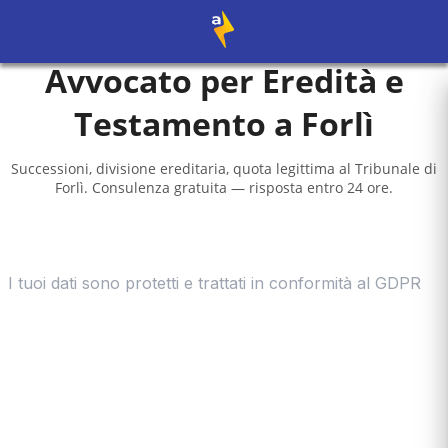
Avvocato per Eredità e
Testamento a
Forlì
Successioni, divisione ereditaria, quota legittima al
Tribunale di
Forlì
. Consulenza gratuita — risposta entro 24 ore.