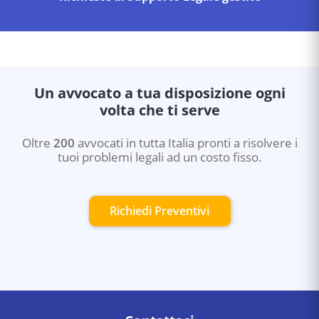
Un avvocato a tua disposizione ogni
volta che ti serve
Oltre
200
avvocati in tutta Italia pronti a risolvere i
tuoi problemi legali ad un costo fisso.
Richiedi Preventivi