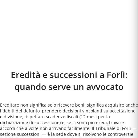
Eredità e successioni a
Forlì
:
quando serve un avvocato
Ereditare non significa solo ricevere beni: significa acquisire anche
i debiti del defunto, prendere decisioni vincolanti su accettazione
e divisione, rispettare scadenze fiscali (12 mesi per la
dichiarazione di successione) e, se ci sono più eredi, trovare
accordi che a volte non arrivano facilmente. Il Tribunale di Forlì —
sezione successioni — è la sede dove si risolvono le controversie