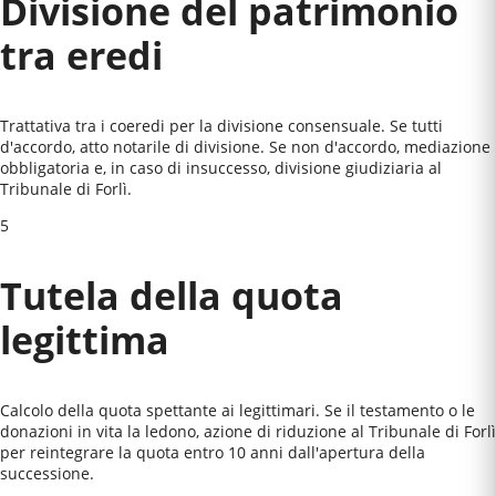
Divisione del patrimonio
tra eredi
Trattativa tra i coeredi per la divisione consensuale. Se tutti
d'accordo, atto notarile di divisione. Se non d'accordo, mediazione
obbligatoria e, in caso di insuccesso, divisione giudiziaria al
Tribunale di Forlì
.
5
Tutela della quota
legittima
Calcolo della quota spettante ai legittimari. Se il testamento o le
donazioni in vita la ledono, azione di riduzione al
Tribunale di Forlì
per reintegrare la quota entro 10 anni dall'apertura della
successione.