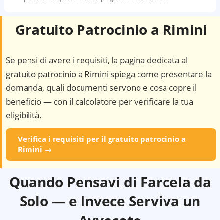
Gratuito Patrocinio a
Rimini
Se pensi di avere i requisiti, la pagina dedicata al
gratuito patrocinio a
Rimini
spiega come presentare la
domanda, quali documenti servono e cosa copre il
beneficio — con il calcolatore per verificare la tua
eligibilità.
Verifica i requisiti per il gratuito patrocinio a
Rimini
→
Quando Pensavi di Farcela da
Solo — e Invece Serviva un