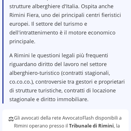
strutture alberghiere d'Italia. Ospita anche
Rimini Fiera, uno dei principali centri fieristici
europei. Il settore del turismo e
dell'intrattenimento è il motore economico
principale.
A Rimini le questioni legali più frequenti
riguardano diritto del lavoro nel settore
alberghiero-turistico (contratti stagionali,
co.co.co.), controversie tra gestori e proprietari
di strutture turistiche, contratti di locazione
stagionale e diritto immobiliare.
⚖️
Gli avvocati della rete AvvocatoFlash disponibili a
Rimini
operano presso il
Tribunale di Rimini
, la