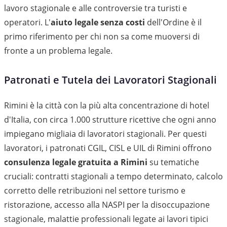
lavoro stagionale e alle controversie tra turisti e
operatori. L'
aiuto legale senza costi
dell'Ordine è il
primo riferimento per chi non sa come muoversi di
fronte a un problema legale.
Patronati e Tutela dei Lavoratori Stagionali
Rimini è la città con la più alta concentrazione di hotel
d'Italia, con circa 1.000 strutture ricettive che ogni anno
impiegano migliaia di lavoratori stagionali. Per questi
lavoratori, i patronati CGIL, CISL e UIL di Rimini offrono
consulenza legale gratuita a Rimini
su tematiche
cruciali: contratti stagionali a tempo determinato, calcolo
corretto delle retribuzioni nel settore turismo e
ristorazione, accesso alla NASPI per la disoccupazione
stagionale, malattie professionali legate ai lavori tipici