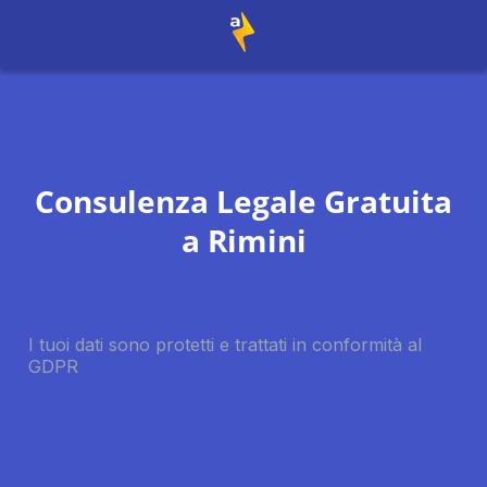
Consulenza Legale Gratuita
a
Rimini