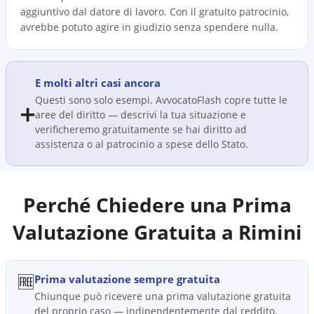
aggiuntivo dal datore di lavoro. Con il gratuito patrocinio,
avrebbe potuto agire in giudizio senza spendere nulla.
E molti altri casi ancora
Questi sono solo esempi. AvvocatoFlash copre tutte le
➕
aree del diritto — descrivi la tua situazione e
verificheremo gratuitamente se hai diritto ad
assistenza o al patrocinio a spese dello Stato.
Perché Chiedere una Prima
Valutazione Gratuita a
Rimini
🆓
Prima valutazione sempre gratuita
Chiunque può ricevere una prima valutazione gratuita
del proprio caso — indipendentemente dal reddito.