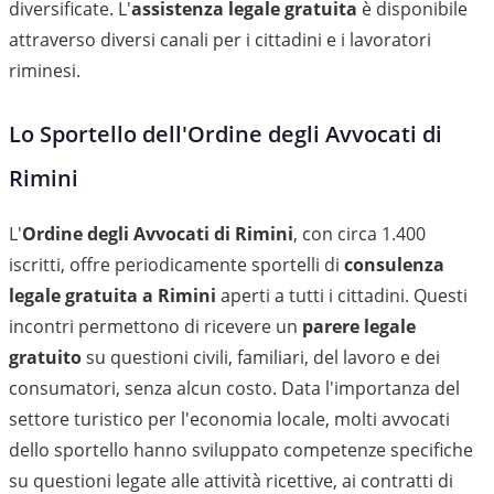
diversificate. L'
assistenza legale gratuita
è disponibile
attraverso diversi canali per i cittadini e i lavoratori
riminesi.
Lo Sportello dell'Ordine degli Avvocati di
Rimini
L'
Ordine degli Avvocati di Rimini
, con circa 1.400
iscritti, offre periodicamente sportelli di
consulenza
legale gratuita a Rimini
aperti a tutti i cittadini. Questi
incontri permettono di ricevere un
parere legale
gratuito
su questioni civili, familiari, del lavoro e dei
consumatori, senza alcun costo. Data l'importanza del
settore turistico per l'economia locale, molti avvocati
dello sportello hanno sviluppato competenze specifiche
su questioni legate alle attività ricettive, ai contratti di