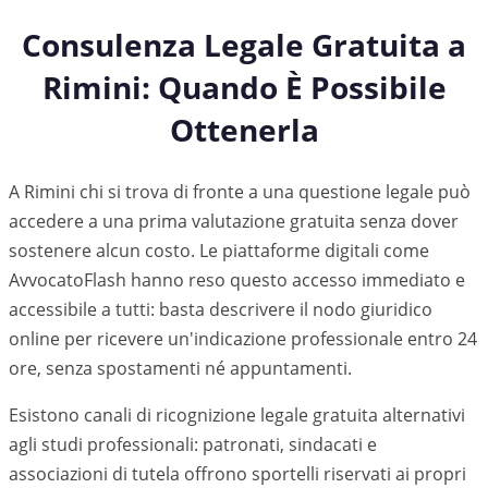
Consulenza Legale Gratuita a
Rimini
: Quando È Possibile
Ottenerla
A Rimini chi si trova di fronte a una questione legale può
accedere a una prima valutazione gratuita senza dover
sostenere alcun costo. Le piattaforme digitali come
AvvocatoFlash hanno reso questo accesso immediato e
accessibile a tutti: basta descrivere il nodo giuridico
online per ricevere un'indicazione professionale entro 24
ore, senza spostamenti né appuntamenti.
Esistono canali di ricognizione legale gratuita alternativi
agli studi professionali: patronati, sindacati e
associazioni di tutela offrono sportelli riservati ai propri