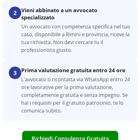
Vieni abbinato a un avvocato
2
specializzato
Un avvocato con competenza specifica nel tuo
caso, disponibile a Rimini e provincia, riceve la
tua richiesta. Non devi cercare tu il
professionista giusto.
Prima valutazione gratuita entro 24 ore
3
L'avvocato ti ricontatta via WhatsApp entro 24
ore lavorative per la prima valutazione,
completamente gratuita e senza impegno. Se
hai i requisiti per il gratuito patrocinio, te lo
comunica subito.
Richiedi Consulenza Gratuita