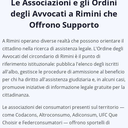
Le Associazioni e gli Ordini
degli Avvocati a
Rimini
che
Offrono Supporto
A
Rimini
operano diverse realtà che possono orientare il
cittadino nella ricerca di assistenza legale. L'Ordine degli
Avvocati del circondario di
Rimini
è il punto di
riferimento istituzionale: pubblica l'elenco degli iscritti
all'albo, gestisce le procedure di ammissione al beneficio
per chi ha diritto all'assistenza giudiziaria e, in alcuni casi,
promuove iniziative di informazione legale gratuite per la
cittadinanza.
Le associazioni dei consumatori presenti sul territorio —
come Codacons, Altroconsumo, Adiconsum, UFC Que
Choisir e Federconsumatori — offrono sportelli di