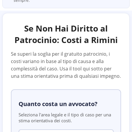
sempre.
Se Non Hai Diritto al
Patrocinio: Costi a
Rimini
Se superi la soglia per il gratuito patrocinio, i
costi variano in base al tipo di causa e alla
complessità del caso. Usa il tool qui sotto per
una stima orientativa prima di qualsiasi impegno.
Quanto costa un avvocato?
Seleziona l'area legale e il tipo di caso per una
stima orientativa dei costi.