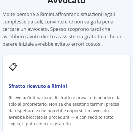
Avvocato
Molte persone a
Rimini
affrontano situazioni legali
complesse da soli, convinte che non valga la pena
cercare un avvocato. Spesso scoprono tardi che
avrebbero avuto diritto a assistenza gratuita o che un
parere iniziale avrebbe evitato errori costosi.
📋
Sfratto ricevuto a Rimini
Riceve un'intimazione di sfratto e prova a rispondere da
solo al proprietario. Non sa che esistono termini precisi
da rispettare e che potrebbe opporsi. Un avvocato
avrebbe bloccato la procedura — e con reddito sotto
soglia, il patrocinio era gratuito.