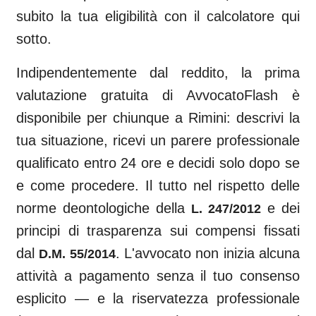
subito la tua eligibilità con il calcolatore qui
sotto.
Indipendentemente dal reddito, la prima
valutazione gratuita di AvvocatoFlash è
disponibile per chiunque a
Rimini
: descrivi la
tua situazione, ricevi un parere professionale
qualificato entro 24 ore e decidi solo dopo se
e come procedere. Il tutto nel rispetto delle
norme deontologiche della
e dei
L. 247/2012
principi di trasparenza sui compensi fissati
dal
. L'avvocato non inizia alcuna
D.M. 55/2014
attività a pagamento senza il tuo consenso
esplicito — e la riservatezza professionale