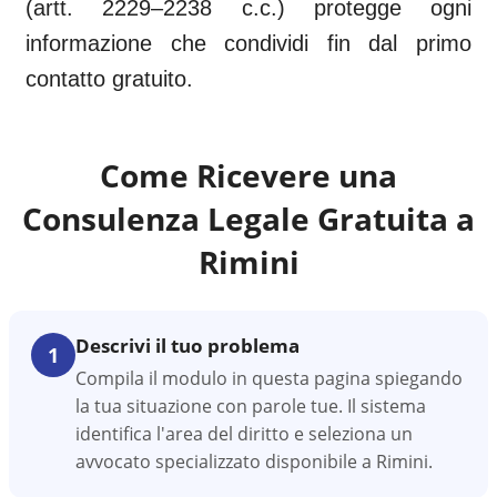
(artt. 2229–2238 c.c.) protegge ogni
informazione che condividi fin dal primo
contatto gratuito.
Come Ricevere una
Consulenza Legale Gratuita a
Rimini
Descrivi il tuo problema
1
Compila il modulo in questa pagina spiegando
la tua situazione con parole tue. Il sistema
identifica l'area del diritto e seleziona un
avvocato specializzato disponibile a Rimini.