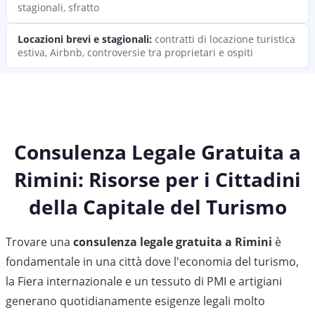
stagionali, sfratto
Locazioni brevi e stagionali
:
contratti di locazione turistica
estiva, Airbnb, controversie tra proprietari e ospiti
Consulenza Legale Gratuita a
Rimini: Risorse per i Cittadini
della Capitale del Turismo
Trovare una
consulenza legale gratuita a Rimini
è
fondamentale in una città dove l'economia del turismo,
la Fiera internazionale e un tessuto di PMI e artigiani
generano quotidianamente esigenze legali molto