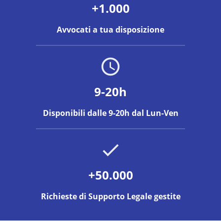
+1.000
Avvocati a tua disposizione
9-20h
Disponibili dalle 9-20h dal Lun-Ven
+50.000
Richieste di Supporto Legale gestite