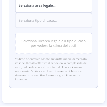
Seleziona un'area legale e il tipo di caso
per vedere la stima dei costi
* Stime orientative basate su tariffe medie di mercato
italiane. Il costo effettivo dipende dalla complessità del
caso, dal professionista scelto e dalle ore di lavoro
necessarie. Su AvvocatoFlash inviare la richiesta e
ricevere un preventivo è sempre gratuito e senza
impegno.