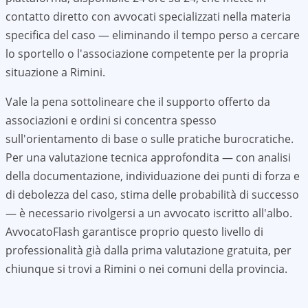
contatto diretto con avvocati specializzati nella materia
specifica del caso — eliminando il tempo perso a cercare
lo sportello o l'associazione competente per la propria
situazione a
Rimini
.
Vale la pena sottolineare che il supporto offerto da
associazioni e ordini si concentra spesso
sull'orientamento di base o sulle pratiche burocratiche.
Per una valutazione tecnica approfondita — con analisi
della documentazione, individuazione dei punti di forza e
di debolezza del caso, stima delle probabilità di successo
— è necessario rivolgersi a un avvocato iscritto all'albo.
AvvocatoFlash garantisce proprio questo livello di
professionalità già dalla prima valutazione gratuita, per
chiunque si trovi a
Rimini
o nei comuni della provincia.