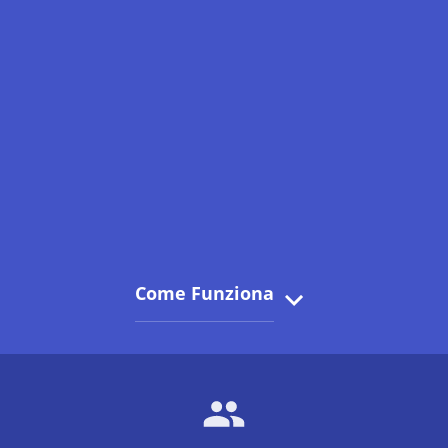
Come Funziona