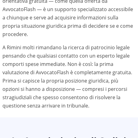
orientativa gratuita — come quella offerta da
AvvocatoFlash — è un supporto specializzato accessibile
a chiunque e serve ad acquisire informazioni sulla
propria situazione giuridica prima di decidere se e come
procedere.
A Rimini molti rimandano la ricerca di patrocinio legale
pensando che qualsiasi contatto con un esperto legale
comporti spese immediate. Non è così: la prima
valutazione di AvvocatoFlash è completamente gratuita.
Prima si capisce la propria posizione giuridica, più
opzioni si hanno a disposizione — compresi i percorsi
stragiudiziali che spesso consentono di risolvere la
questione senza arrivare in tribunale.