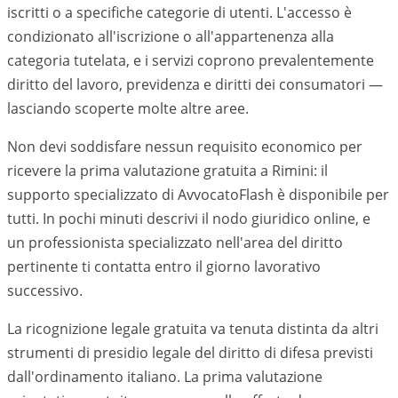
iscritti o a specifiche categorie di utenti. L'accesso è
condizionato all'iscrizione o all'appartenenza alla
categoria tutelata, e i servizi coprono prevalentemente
diritto del lavoro, previdenza e diritti dei consumatori —
lasciando scoperte molte altre aree.
Non devi soddisfare nessun requisito economico per
ricevere la prima valutazione gratuita a Rimini: il
supporto specializzato di AvvocatoFlash è disponibile per
tutti. In pochi minuti descrivi il nodo giuridico online, e
un professionista specializzato nell'area del diritto
pertinente ti contatta entro il giorno lavorativo
successivo.
La ricognizione legale gratuita va tenuta distinta da altri
strumenti di presidio legale del diritto di difesa previsti
dall'ordinamento italiano. La prima valutazione