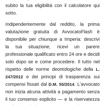
subito la tua eligibilità con il calcolatore qui
sotto.
Indipendentemente dal reddito, la prima
valutazione gratuita di AvvocatoFlash è
disponibile per chiunque a
Imperia
: descrivi
la tua situazione, ricevi un parere
professionale qualificato entro 24 ore e decidi
solo dopo se e come procedere. Il tutto nel
rispetto delle norme deontologiche della
L.
e dei principi di trasparenza sui
247/2012
compensi fissati dal
. L'avvocato
D.M. 55/2014
non inizia alcuna attività a pagamento senza
il tuo consenso esplicito — e la riservatezza