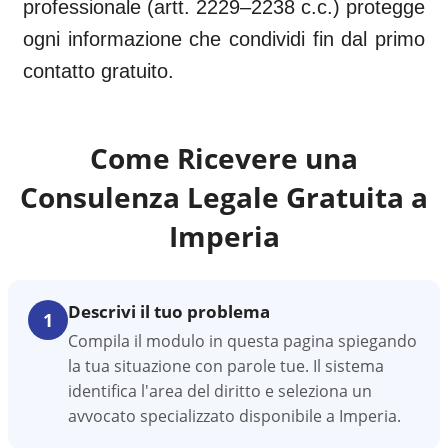
professionale (artt. 2229–2238 c.c.) protegge
ogni informazione che condividi fin dal primo
contatto gratuito.
Come Ricevere una
Consulenza Legale Gratuita a
Imperia
Descrivi il tuo problema
1
Compila il modulo in questa pagina spiegando
la tua situazione con parole tue. Il sistema
identifica l'area del diritto e seleziona un
avvocato specializzato disponibile a Imperia.