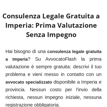
Consulenza Legale Gratuita a
Imperia
: Prima Valutazione
Senza Impegno
Hai bisogno di una
consulenza legale gratuita
? Su AvvocatoFlash la prima
a
Imperia
valutazione è sempre gratuita: descrivi il tuo
problema e vieni messo in contatto con un
disponibile a
Imperia
e
avvocato specializzato
provincia. Nessun costo per l'invio della
richiesta, nessun impegno iniziale, nessuna
registrazione obbligatoria.