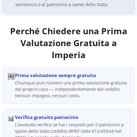
assistenza o al patrocinio a spese dello Stato.
Perché Chiedere una Prima
Valutazione Gratuita a
Imperia
🆓
Prima valutazione sempre gratuita
Chiunque può ricevere una prima valutazione gratuita
del proprio caso — indipendentemente dal reddito.
Nessun impegno, nessun costo.
📊
Verifica gratuito patrocinio
L'avvocato verifica se hai i requisiti per il patrocinio a
spese dello Stato (reddito IRPEF sotto €13.659,64 nel