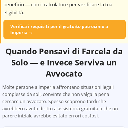
beneficio — con il calcolatore per verificare la tua
eligibilità.
Verifica i requisiti per il gratuito patrocinio a
Imperia
→
Quando Pensavi di Farcela da
Solo — e Invece Serviva un
Avvocato
Molte persone a
Imperia
affrontano situazioni legali
complesse da soli, convinte che non valga la pena
cercare un avvocato. Spesso scoprono tardi che
avrebbero avuto diritto a assistenza gratuita o che un
parere iniziale avrebbe evitato errori costosi.