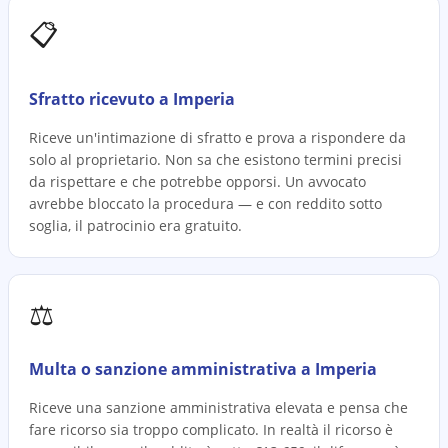
📋
Sfratto ricevuto a Imperia
Riceve un'intimazione di sfratto e prova a rispondere da
solo al proprietario. Non sa che esistono termini precisi
da rispettare e che potrebbe opporsi. Un avvocato
avrebbe bloccato la procedura — e con reddito sotto
soglia, il patrocinio era gratuito.
⚖️
Multa o sanzione amministrativa a Imperia
Riceve una sanzione amministrativa elevata e pensa che
fare ricorso sia troppo complicato. In realtà il ricorso è