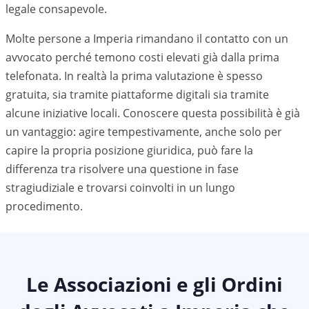
legale consapevole.
Molte persone a Imperia rimandano il contatto con un
avvocato perché temono costi elevati già dalla prima
telefonata. In realtà la prima valutazione è spesso
gratuita, sia tramite piattaforme digitali sia tramite
alcune iniziative locali. Conoscere questa possibilità è già
un vantaggio: agire tempestivamente, anche solo per
capire la propria posizione giuridica, può fare la
differenza tra risolvere una questione in fase
stragiudiziale e trovarsi coinvolti in un lungo
procedimento.
Le Associazioni e gli Ordini