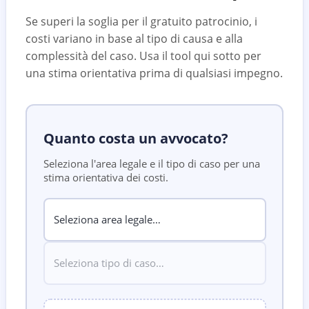
Se superi la soglia per il gratuito patrocinio, i
costi variano in base al tipo di causa e alla
complessità del caso. Usa il tool qui sotto per
una stima orientativa prima di qualsiasi impegno.
Quanto costa un avvocato?
Seleziona l'area legale e il tipo di caso per una
stima orientativa dei costi.