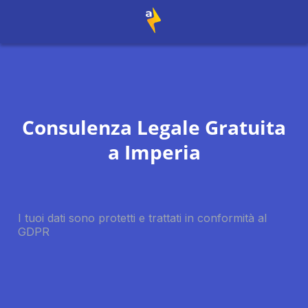
Consulenza Legale Gratuita
a
Imperia