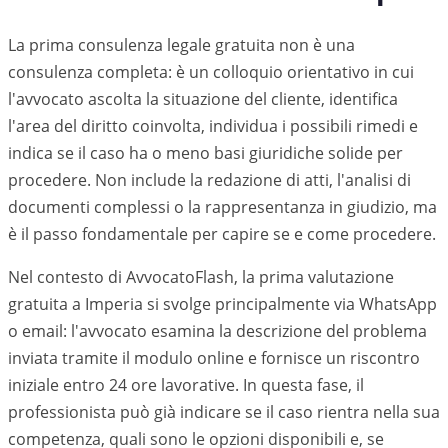
La prima consulenza legale gratuita non è una
consulenza completa: è un colloquio orientativo in cui
l'avvocato ascolta la situazione del cliente, identifica
l'area del diritto coinvolta, individua i possibili rimedi e
indica se il caso ha o meno basi giuridiche solide per
procedere. Non include la redazione di atti, l'analisi di
documenti complessi o la rappresentanza in giudizio, ma
è il passo fondamentale per capire se e come procedere.
Nel contesto di AvvocatoFlash, la prima valutazione
gratuita a
Imperia
si svolge principalmente via WhatsApp
o email: l'avvocato esamina la descrizione del problema
inviata tramite il modulo online e fornisce un riscontro
iniziale entro 24 ore lavorative. In questa fase, il
professionista può già indicare se il caso rientra nella sua
competenza, quali sono le opzioni disponibili e, se