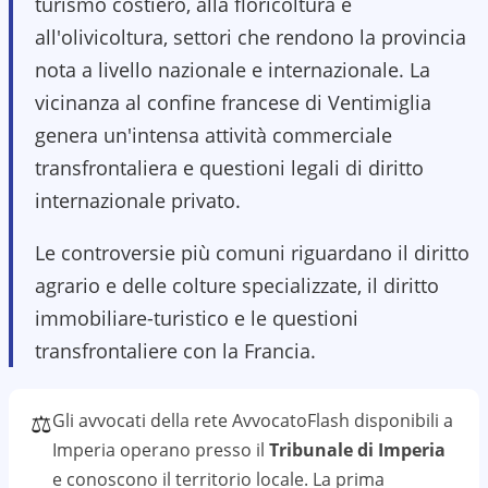
turismo costiero, alla floricoltura e
all'olivicoltura, settori che rendono la provincia
nota a livello nazionale e internazionale. La
vicinanza al confine francese di Ventimiglia
genera un'intensa attività commerciale
transfrontaliera e questioni legali di diritto
internazionale privato.
Le controversie più comuni riguardano il diritto
agrario e delle colture specializzate, il diritto
immobiliare-turistico e le questioni
transfrontaliere con la Francia.
⚖️
Gli avvocati della rete AvvocatoFlash disponibili a
Imperia
operano presso il
Tribunale di Imperia
e conoscono il
territorio
locale. La prima