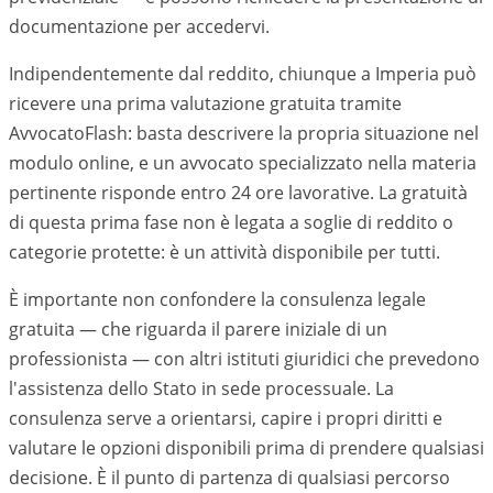
documentazione per accedervi.
Indipendentemente dal reddito, chiunque a Imperia può
ricevere una prima valutazione gratuita tramite
AvvocatoFlash: basta descrivere la propria situazione nel
modulo online, e un avvocato specializzato nella materia
pertinente risponde entro 24 ore lavorative. La gratuità
di questa prima fase non è legata a soglie di reddito o
categorie protette: è un attività disponibile per tutti.
È importante non confondere la consulenza legale
gratuita — che riguarda il parere iniziale di un
professionista — con altri istituti giuridici che prevedono
l'assistenza dello Stato in sede processuale. La
consulenza serve a orientarsi, capire i propri diritti e
valutare le opzioni disponibili prima di prendere qualsiasi
decisione. È il punto di partenza di qualsiasi percorso