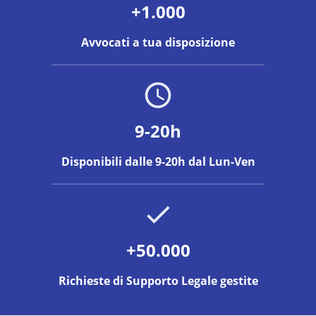
+1.000
Avvocati a tua disposizione
9-20h
Disponibili dalle 9-20h dal Lun-Ven
+50.000
Richieste di Supporto Legale gestite