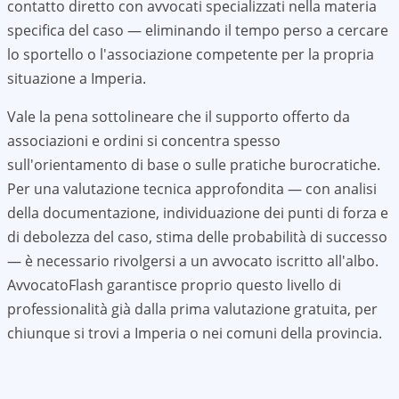
contatto diretto con avvocati specializzati nella materia
specifica del caso — eliminando il tempo perso a cercare
lo sportello o l'associazione competente per la propria
situazione a
Imperia
.
Vale la pena sottolineare che il supporto offerto da
associazioni e ordini si concentra spesso
sull'orientamento di base o sulle pratiche burocratiche.
Per una valutazione tecnica approfondita — con analisi
della documentazione, individuazione dei punti di forza e
di debolezza del caso, stima delle probabilità di successo
— è necessario rivolgersi a un avvocato iscritto all'albo.
AvvocatoFlash garantisce proprio questo livello di
professionalità già dalla prima valutazione gratuita, per
chiunque si trovi a
Imperia
o nei comuni della provincia.