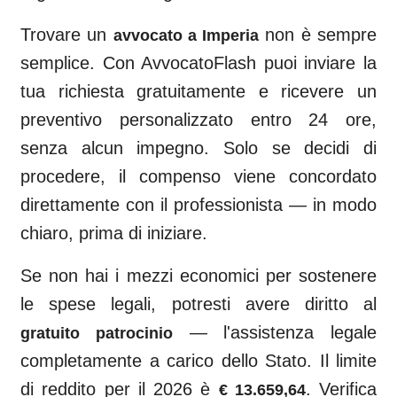
Trovare un
non è sempre
avvocato a
Imperia
semplice. Con AvvocatoFlash puoi inviare la
tua richiesta gratuitamente e ricevere un
preventivo personalizzato entro 24 ore,
senza alcun impegno. Solo se decidi di
procedere, il compenso viene concordato
direttamente con il professionista — in modo
chiaro, prima di iniziare.
Se non hai i mezzi economici per sostenere
le spese legali, potresti avere diritto al
— l'assistenza legale
gratuito patrocinio
completamente a carico dello Stato. Il limite
di reddito per il 2026 è
. Verifica
€ 13.659,64