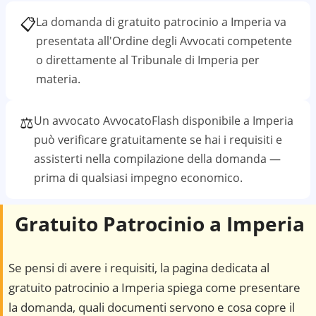
📋
La domanda di gratuito patrocinio a
Imperia
va
presentata all'Ordine degli Avvocati competente
o direttamente al
Tribunale di Imperia
per
materia.
⚖️
Un avvocato AvvocatoFlash disponibile a
Imperia
può verificare gratuitamente se hai i requisiti e
assisterti nella compilazione della domanda —
prima di qualsiasi impegno economico.
Gratuito Patrocinio a
Imperia
Se pensi di avere i requisiti, la pagina dedicata al
gratuito patrocinio a
Imperia
spiega come presentare
la domanda, quali documenti servono e cosa copre il