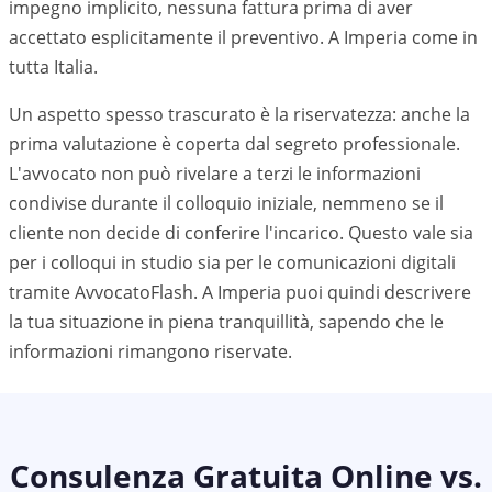
impegno implicito, nessuna fattura prima di aver
accettato esplicitamente il preventivo. A
Imperia
come in
tutta Italia.
Un aspetto spesso trascurato è la riservatezza: anche la
prima valutazione è coperta dal segreto professionale.
L'avvocato non può rivelare a terzi le informazioni
condivise durante il colloquio iniziale, nemmeno se il
cliente non decide di conferire l'incarico. Questo vale sia
per i colloqui in studio sia per le comunicazioni digitali
tramite AvvocatoFlash. A
Imperia
puoi quindi descrivere
la tua situazione in piena tranquillità, sapendo che le
informazioni rimangono riservate.
Consulenza Gratuita Online vs.