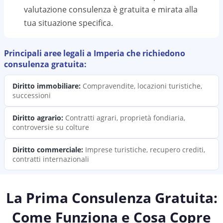
valutazione
consulenza
è gratuita e mirata alla
tua situazione specifica.
Principali aree legali a
Imperia
che richiedono
consulenza
gratuita:
Diritto immobiliare
:
Compravendite, locazioni turistiche,
successioni
Diritto agrario
:
Contratti agrari, proprietà fondiaria,
controversie su colture
Diritto commerciale
:
Imprese turistiche, recupero crediti,
contratti internazionali
La Prima Consulenza Gratuita:
Come Funziona e Cosa Copre