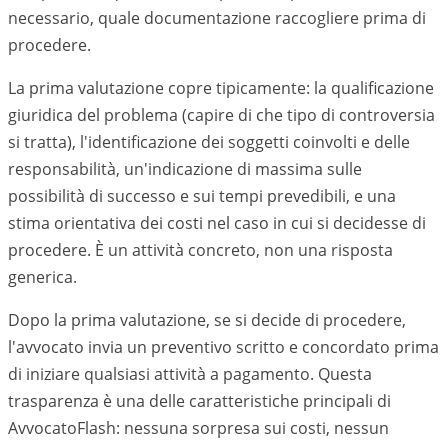
necessario, quale documentazione raccogliere prima di
procedere.
La prima valutazione copre tipicamente: la qualificazione
giuridica del problema (capire di che tipo di controversia
si tratta), l'identificazione dei soggetti coinvolti e delle
responsabilità, un'indicazione di massima sulle
possibilità di successo e sui tempi prevedibili, e una
stima orientativa dei costi nel caso in cui si decidesse di
procedere. È un attività concreto, non una risposta
generica.
Dopo la prima valutazione, se si decide di procedere,
l'avvocato invia un preventivo scritto e concordato prima
di iniziare qualsiasi attività a pagamento. Questa
trasparenza è una delle caratteristiche principali di
AvvocatoFlash: nessuna sorpresa sui costi, nessun