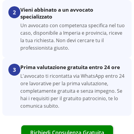
Vieni abbinato a un avvocato
2
specializzato
Un avvocato con competenza specifica nel tuo
caso, disponibile a Imperia e provincia, riceve
la tua richiesta. Non devi cercare tu il
professionista giusto.
Prima valutazione gratuita entro 24 ore
3
L'avvocato ti ricontatta via WhatsApp entro 24
ore lavorative per la prima valutazione,
completamente gratuita e senza impegno. Se
hai i requisiti per il gratuito patrocinio, te lo
comunica subito.
Richiedi Consulenza Gratuita