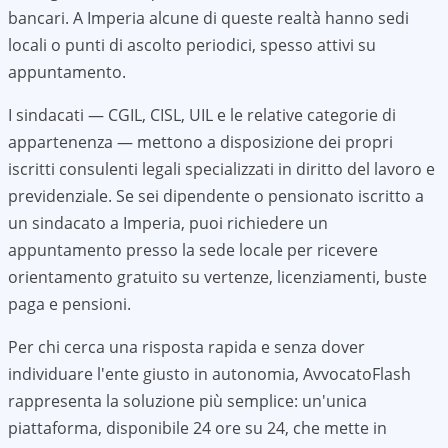
bancari. A
Imperia
alcune di queste realtà hanno sedi
locali o punti di ascolto periodici, spesso attivi su
appuntamento.
I sindacati — CGIL, CISL, UIL e le relative categorie di
appartenenza — mettono a disposizione dei propri
iscritti consulenti legali specializzati in diritto del lavoro e
previdenziale. Se sei dipendente o pensionato iscritto a
un sindacato a
Imperia
, puoi richiedere un
appuntamento presso la sede locale per ricevere
orientamento gratuito su vertenze, licenziamenti, buste
paga e pensioni.
Per chi cerca una risposta rapida e senza dover
individuare l'ente giusto in autonomia, AvvocatoFlash
rappresenta la soluzione più semplice: un'unica
piattaforma, disponibile 24 ore su 24, che mette in