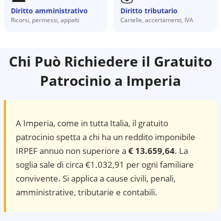
Diritto amministrativo
Diritto tributario
Ricorsi, permessi, appalti
Cartelle, accertamenti, IVA
Chi Può Richiedere il Gratuito
Patrocinio a
Imperia
A
Imperia
, come in tutta Italia, il gratuito
patrocinio spetta a chi ha un reddito imponibile
IRPEF annuo non superiore a
€ 13.659,64
. La
soglia sale di circa €1.032,91 per ogni familiare
convivente. Si applica a cause civili, penali,
amministrative, tributarie e contabili.