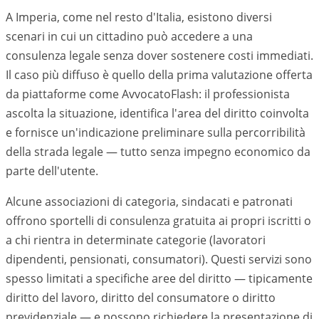
A Imperia, come nel resto d'Italia, esistono diversi
scenari in cui un cittadino può accedere a una
consulenza legale senza dover sostenere costi immediati.
Il caso più diffuso è quello della prima valutazione offerta
da piattaforme come AvvocatoFlash: il professionista
ascolta la situazione, identifica l'area del diritto coinvolta
e fornisce un'indicazione preliminare sulla percorribilità
della strada legale — tutto senza impegno economico da
parte dell'utente.
Alcune associazioni di categoria, sindacati e patronati
offrono sportelli di consulenza gratuita ai propri iscritti o
a chi rientra in determinate categorie (lavoratori
dipendenti, pensionati, consumatori). Questi servizi sono
spesso limitati a specifiche aree del diritto — tipicamente
diritto del lavoro, diritto del consumatore o diritto
previdenziale — e possono richiedere la presentazione di