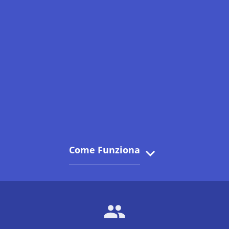
Come Funziona