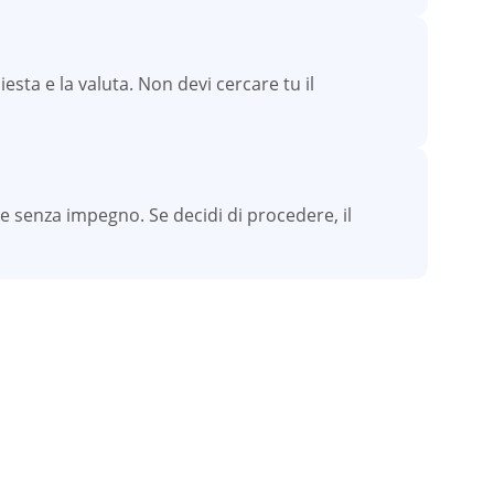
esta e la valuta. Non devi cercare tu il
e senza impegno. Se decidi di procedere, il