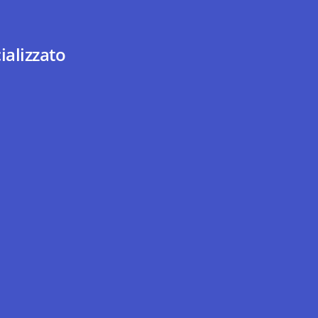
ializzato