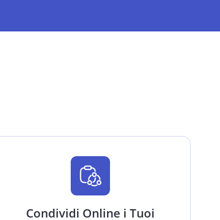
Condividi Online i Tuoi