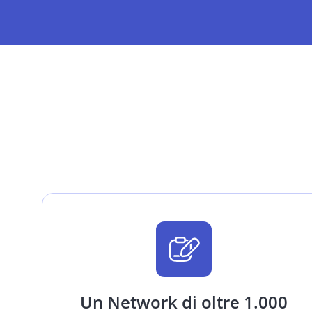
Un Network di oltre 1.000