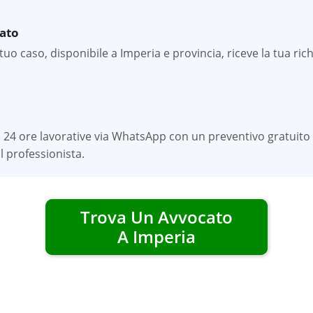
zato
uo caso, disponibile a Imperia e provincia, riceve la tua richi
 24 ore lavorative via WhatsApp con un preventivo gratuito 
 professionista.
Trova Un Avvocato
A
Imperia