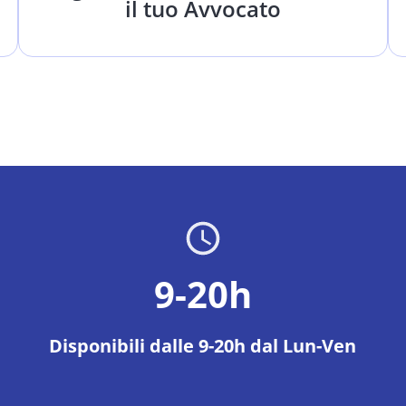
il tuo Avvocato
9-20h
Disponibili dalle 9-20h dal Lun-Ven