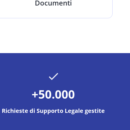
Documenti
+50.000
Richieste di Supporto Legale gestite