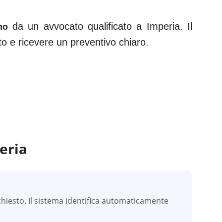
da un avvocato qualificato a
Imperia
. Il
no
ato e ricevere un preventivo chiaro.
eria
hiesto. Il sistema identifica automaticamente