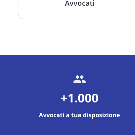
Avvocati
+1.000
Avvocati a tua disposizione