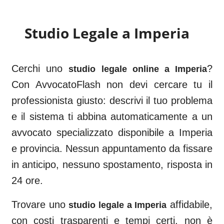
Studio Legale a
Imperia
Cerchi uno
?
studio legale online a
Imperia
Con AvvocatoFlash non devi cercare tu il
professionista giusto: descrivi il tuo problema
e il sistema ti abbina automaticamente a un
avvocato specializzato disponibile a
Imperia
e provincia. Nessun appuntamento da fissare
in anticipo, nessuno spostamento, risposta in
24 ore.
Trovare uno
affidabile,
studio legale a
Imperia
con costi trasparenti e tempi certi, non è