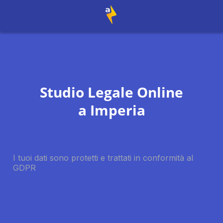
Studio Legale Online
a
Imperia