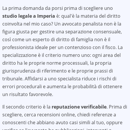
La prima domanda da porsi prima di scegliere uno
studio legale a
Imperia
è: qual'è la materia del diritto
coinvolta nel mio caso? Un avvocato penalista non è la
figura giusta per gestire una separazione consensuale,
così come un esperto di diritto di famiglia non è il
professionista ideale per un contenzioso con il fisco. La
specializzazione è il criterio numero uno: ogni area del
diritto ha le proprie norme processuali, la propria
giurisprudenza di riferimento e le proprie prassi di
tribunale. Affidarsi a uno specialista riduce i rischi di
errori procedurali e aumenta le probabilità di ottenere
un risultato favorevole.
Il secondo criterio è la
reputazione verificabile
. Prima di
scegliere, cerca recensioni online, chiedi referenze a
conoscenti che abbiano avuto casi simili al tuo, oppure