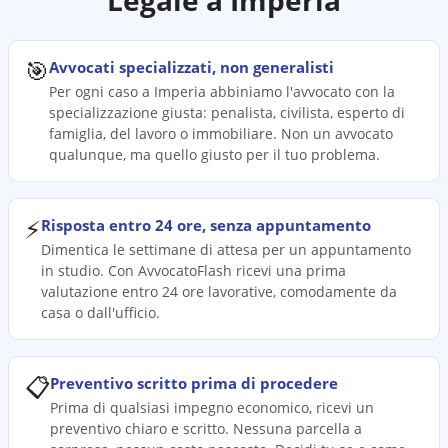
Legale a
Imperia
🎯
Avvocati specializzati, non generalisti
Per ogni caso a Imperia abbiniamo l'avvocato con la
specializzazione giusta: penalista, civilista, esperto di
famiglia, del lavoro o immobiliare. Non un avvocato
qualunque, ma quello giusto per il tuo problema.
⚡
Risposta entro 24 ore, senza appuntamento
Dimentica le settimane di attesa per un appuntamento
in studio. Con AvvocatoFlash ricevi una prima
valutazione entro 24 ore lavorative, comodamente da
casa o dall'ufficio.
📋
Preventivo scritto prima di procedere
Prima di qualsiasi impegno economico, ricevi un
preventivo chiaro e scritto. Nessuna parcella a