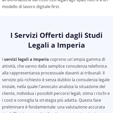
modello di lavoro digitale-first.
I Servizi Offerti dagli Studi
Legali a
Imperia
I
servizi legali a
Imperia
coprono un'ampia gamma di
attività, che vanno dalla semplice consulenza telefonica
alla rappresentanza processuale davanti ai tribunali. Il
servizio più richiesto è senza dubbio la consulenza legale
iniziale, nella quale l'avvocato analizza la situazione del
cliente, individua i possibili percorsi legali, stima i rischi e
i costi e consiglia la strategia più adatta. Questa fase
preliminare è fondamentale: una valutazione accurata