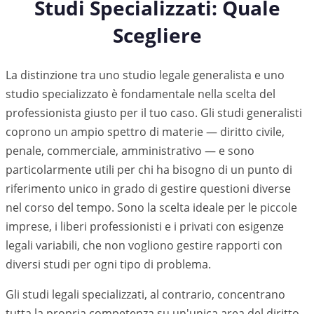
Studi Specializzati: Quale
Scegliere
La distinzione tra uno studio legale generalista e uno
studio specializzato è fondamentale nella scelta del
professionista giusto per il tuo caso. Gli studi generalisti
coprono un ampio spettro di materie — diritto civile,
penale, commerciale, amministrativo — e sono
particolarmente utili per chi ha bisogno di un punto di
riferimento unico in grado di gestire questioni diverse
nel corso del tempo. Sono la scelta ideale per le piccole
imprese, i liberi professionisti e i privati con esigenze
legali variabili, che non vogliono gestire rapporti con
diversi studi per ogni tipo di problema.
Gli studi legali specializzati, al contrario, concentrano
tutta la propria competenza su un'unica area del diritto