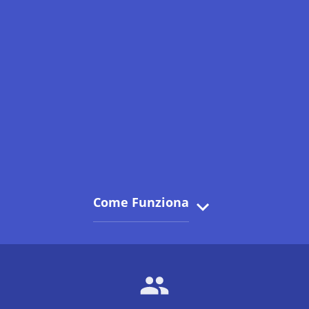
Come Funziona