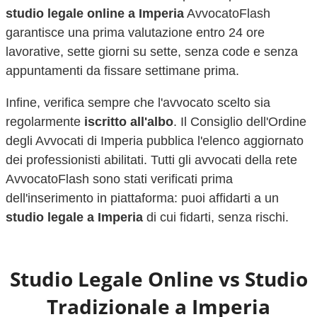
studio legale online a
Imperia
AvvocatoFlash
garantisce una prima valutazione entro 24 ore
lavorative, sette giorni su sette, senza code e senza
appuntamenti da fissare settimane prima.
Infine, verifica sempre che l'avvocato scelto sia
regolarmente
iscritto all'albo
. Il Consiglio dell'Ordine
degli Avvocati di
Imperia
pubblica l'elenco aggiornato
dei professionisti abilitati. Tutti gli avvocati della rete
AvvocatoFlash sono stati verificati prima
dell'inserimento in piattaforma: puoi affidarti a un
studio legale a
Imperia
di cui fidarti, senza rischi.
Studio Legale Online vs Studio
Tradizionale a
Imperia