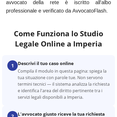
avvocato della rete è iscritto all'albo
professionale e verificato da AvvocatoFlash.
Come Funziona lo Studio
Legale Online a
Imperia
Descrivi il tuo caso online
1
Compila il modulo in questa pagina: spiega la
tua situazione con parole tue. Non servono
termini tecnici — il sistema analizza la richiesta
e identifica l'area del diritto pertinente tra i
servizi legali disponibili a Imperia.
L'avvocato giusto riceve la tua richiesta
2