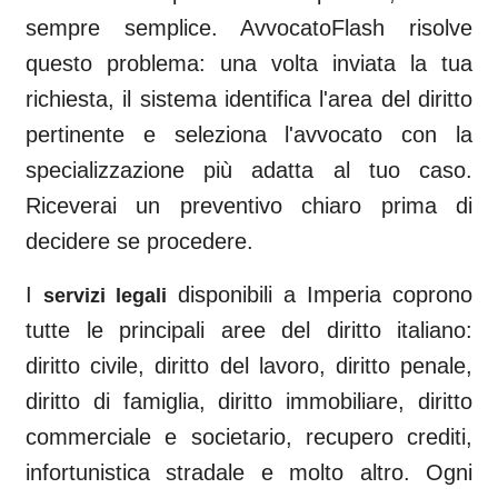
sempre semplice. AvvocatoFlash risolve
questo problema: una volta inviata la tua
richiesta, il sistema identifica l'area del diritto
pertinente e seleziona l'avvocato con la
specializzazione più adatta al tuo caso.
Riceverai un preventivo chiaro prima di
decidere se procedere.
I
disponibili a
Imperia
coprono
servizi legali
tutte le principali aree del diritto italiano:
diritto civile, diritto del lavoro, diritto penale,
diritto di famiglia, diritto immobiliare, diritto
commerciale e societario, recupero crediti,
infortunistica stradale e molto altro. Ogni