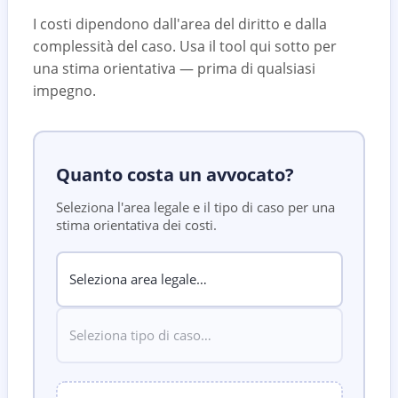
I costi dipendono dall'area del diritto e dalla
complessità del caso. Usa il tool qui sotto per
una stima orientativa — prima di qualsiasi
impegno.
Quanto costa un avvocato?
Seleziona l'area legale e il tipo di caso per una
stima orientativa dei costi.