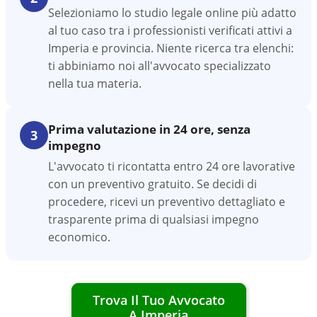
Selezioniamo lo studio legale online più adatto
al tuo caso tra i professionisti verificati attivi a
Imperia e provincia. Niente ricerca tra elenchi:
ti abbiniamo noi all'avvocato specializzato
nella tua materia.
Prima valutazione in 24 ore, senza
3
impegno
L'avvocato ti ricontatta entro 24 ore lavorative
con un preventivo gratuito. Se decidi di
procedere, ricevi un preventivo dettagliato e
trasparente prima di qualsiasi impegno
economico.
Trova Il Tuo Avvocato
A
Imperia