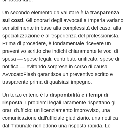
Un secondo elemento da valutare è la
trasparenza
sui costi
. Gli onorari degli avvocati a
Imperia
variano
sensibilmente in base alla complessità del caso, alla
specializzazione e all'esperienza del professionista.
Prima di procedere, è fondamentale ricevere un
preventivo scritto che indichi chiaramente le voci di
spesa — spese legali, contributo unificato, spese di
notifica — evitando sorprese in corso di causa.
AvvocatoFlash garantisce un preventivo scritto e
trasparente prima di qualsiasi impegno.
Un terzo criterio è la
disponibilità e i tempi di
risposta
. I problemi legali raramente rispettano gli
orari d'ufficio: un licenziamento improvviso, una
comunicazione dall'ufficiale giudiziario, una notifica
dal Tribunale richiedono una risposta rapida. Lo