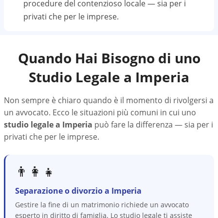
procedure del contenzioso locale — sia per i
privati che per le imprese.
Quando Hai Bisogno di uno
Studio Legale a
Imperia
Non sempre è chiaro quando è il momento di rivolgersi a
un avvocato. Ecco le situazioni più comuni in cui uno
studio legale a
Imperia
può fare la differenza — sia per i
privati che per le imprese.
👨‍👩‍👧
Separazione o divorzio a Imperia
Gestire la fine di un matrimonio richiede un avvocato
esperto in diritto di famiglia. Lo studio legale ti assiste