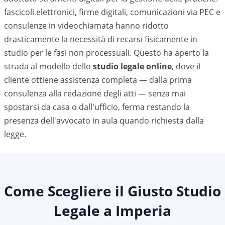
fascicoli elettronici, firme digitali, comunicazioni via PEC e
consulenze in videochiamata hanno ridotto
drasticamente la necessità di recarsi fisicamente in
studio per le fasi non processuali. Questo ha aperto la
strada al modello dello
studio legale online
, dove il
cliente ottiene assistenza completa — dalla prima
consulenza alla redazione degli atti — senza mai
spostarsi da casa o dall'ufficio, ferma restando la
presenza dell'avvocato in aula quando richiesta dalla
legge.
Come Scegliere il Giusto Studio
Legale a
Imperia