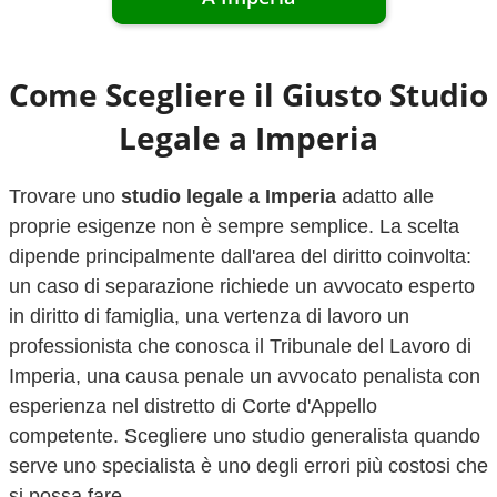
Come Scegliere il Giusto Studio
Legale a
Imperia
Trovare uno
studio legale a
Imperia
adatto alle
proprie esigenze non è sempre semplice. La scelta
dipende principalmente dall'area del diritto coinvolta:
un caso di separazione richiede un avvocato esperto
in diritto di famiglia, una vertenza di lavoro un
professionista che conosca il Tribunale del Lavoro di
Imperia
, una causa penale un avvocato penalista con
esperienza nel distretto di Corte d'Appello
competente. Scegliere uno studio generalista quando
serve uno specialista è uno degli errori più costosi che
si possa fare.