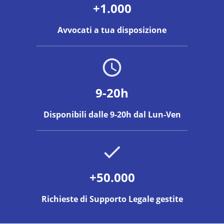
+1.000
Avvocati a tua disposizione
9-20h
Disponibili dalle 9-20h dal Lun-Ven
+50.000
Richieste di Supporto Legale gestite