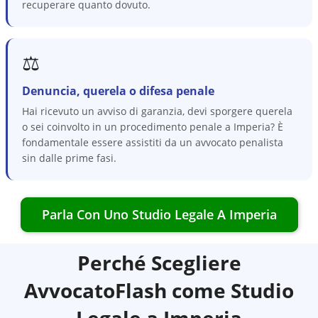
recuperare quanto dovuto.
⚖️
Denuncia, querela o difesa penale
Hai ricevuto un avviso di garanzia, devi sporgere querela
o sei coinvolto in un procedimento penale a Imperia? È
fondamentale essere assistiti da un avvocato penalista
sin dalle prime fasi.
Parla Con Uno Studio Legale A
Imperia
Perché Scegliere
AvvocatoFlash come Studio