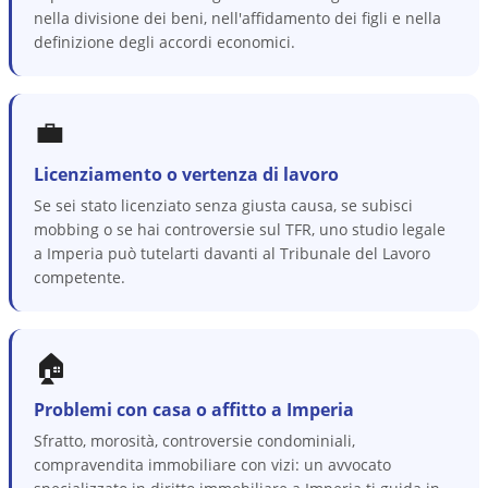
nella divisione dei beni, nell'affidamento dei figli e nella
definizione degli accordi economici.
💼
Licenziamento o vertenza di lavoro
Se sei stato licenziato senza giusta causa, se subisci
mobbing o se hai controversie sul TFR, uno studio legale
a Imperia può tutelarti davanti al Tribunale del Lavoro
competente.
🏠
Problemi con casa o affitto a Imperia
Sfratto, morosità, controversie condominiali,
compravendita immobiliare con vizi: un avvocato