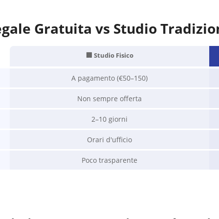
gale Gratuita vs Studio Tradizio
🏢 Studio Fisico
A pagamento (€50–150)
Non sempre offerta
2–10 giorni
Orari d'ufficio
Poco trasparente