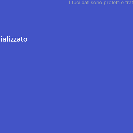
ializzato