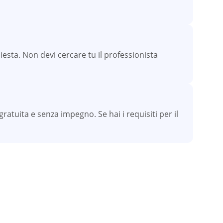
esta. Non devi cercare tu il professionista
atuita e senza impegno. Se hai i requisiti per il