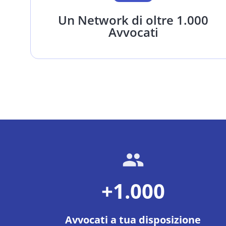
Un Network di oltre 1.000
Avvocati
+1.000
Avvocati a tua disposizione