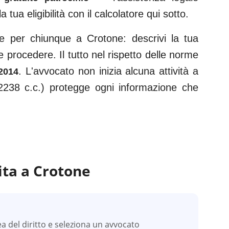
la tua eligibilità con il calcolatore qui sotto.
ile per chiunque a
Crotone
: descrivi la tua
 procedere. Il tutto nel rispetto delle norme
. L'avvocato non inizia alcuna attività a
2014
2238 c.c.) protegge ogni informazione che
ita a
Crotone
ea del diritto e seleziona un avvocato