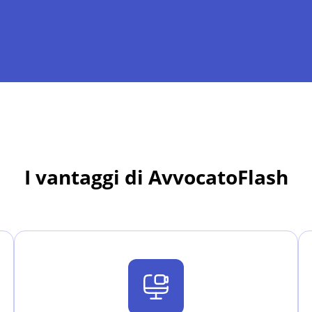
I vantaggi di AvvocatoFlash