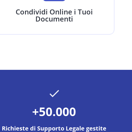
Condividi Online i Tuoi
Documenti
+50.000
Richieste di Supporto Legale gestite