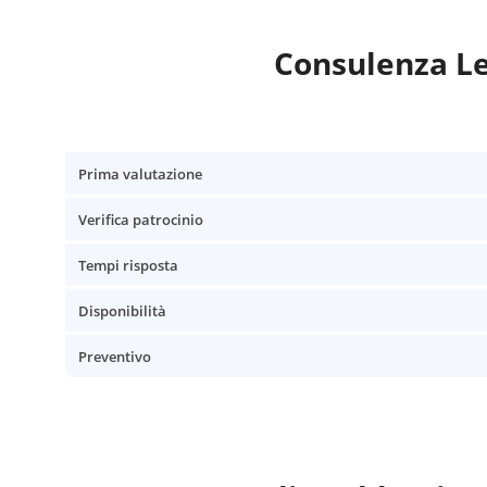
Consulenza Le
Prima valutazione
Verifica patrocinio
Tempi risposta
Disponibilità
Preventivo