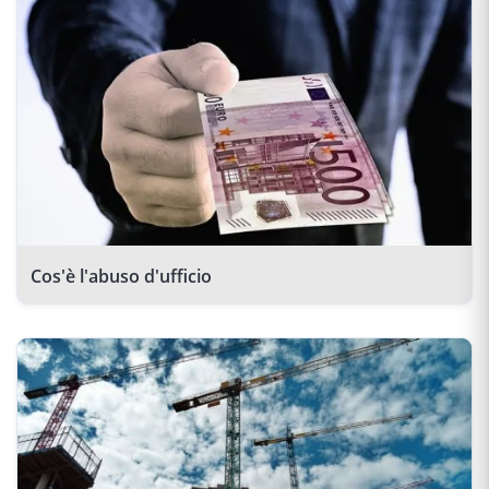
Cos'è l'abuso d'ufficio