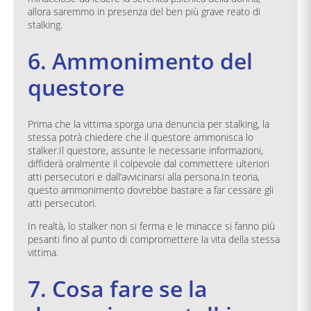
allora saremmo in presenza del ben più grave reato di
stalking.
6. Ammonimento del
questore
Prima che la vittima sporga una denuncia per stalking, la
stessa potrà chiedere che il questore ammonisca lo
stalker.Il questore, assunte le necessarie informazioni,
diffiderà oralmente il colpevole dal commettere ulteriori
atti persecutori e dall’avvicinarsi alla persona.In teoria,
questo ammonimento dovrebbe bastare a far cessare gli
atti persecutori.
In realtà, lo stalker non si ferma e le minacce si fanno più
pesanti fino al punto di compromettere la vita della stessa
vittima.
7. Cosa fare se la