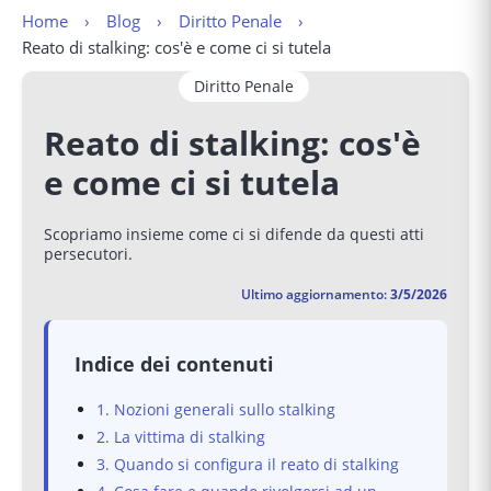
Home
Blog
Diritto Penale
Reato di stalking: cos'è e come ci si tutela
Diritto Penale
Reato di stalking: cos'è
e come ci si tutela
Scopriamo insieme come ci si difende da questi atti
persecutori.
Ultimo aggiornamento:
3/5/2026
Indice dei contenuti
1. Nozioni generali sullo stalking
2. La vittima di stalking
3. Quando si configura il reato di stalking