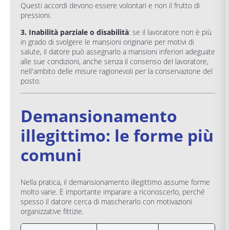
Questi accordi devono essere volontari e non il frutto di
pressioni.
3. Inabilità parziale o disabilità
: se il lavoratore non è più
in grado di svolgere le mansioni originarie per motivi di
salute, il datore può assegnarlo a mansioni inferiori adeguate
alle sue condizioni, anche senza il consenso del lavoratore,
nell'ambito delle misure ragionevoli per la conservazione del
posto.
Demansionamento
illegittimo: le forme più
comuni
Nella pratica, il demansionamento illegittimo assume forme
molto varie. È importante imparare a riconoscerlo, perché
spesso il datore cerca di mascherarlo con motivazioni
organizzative fittizie.