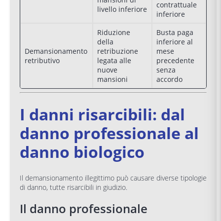
contrattuale
livello inferiore
inferiore
Riduzione
Busta paga
della
inferiore al
Demansionamento
retribuzione
mese
retributivo
legata alle
precedente
nuove
senza
mansioni
accordo
I danni risarcibili: dal
danno professionale al
danno biologico
Il demansionamento illegittimo può causare diverse tipologie
di danno, tutte risarcibili in giudizio.
Il danno professionale