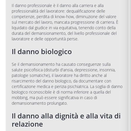
Il danno professionale è il danno alla carriera e alla
professionalità del lavoratore: dequalificazione delle
competenze, perdita di know-how, diminuzione del valore
sul mercato del lavoro, mancata progressione di carriera. È
liquidato dal giudice in via equitativa, tenendo conto della
durata del demansionamento, del livello professionale del
lavoratore e delle opportunità perse.
Il danno biologico
Se il demansionamento ha causato conseguenze sulla
salute psicofisica (disturbi d'ansia, depressione, insonnia,
patologie somatiche), il lavoratore ha diritto anche al
risarcimento del danno biologico, da documentare con
certificazione medica e perizia psichiatrica. La soglia di danno
biologico riconoscibile è di norma inferiore a quella del
mobbing, ma può essere significativa in caso di
demansionamento prolungato.
Il danno alla dignità e alla vita di
relazione