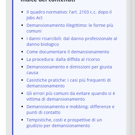
Il quadro normativo: l'art. 2103 c.c. dopo il
Jobs Act
Demansionamento illegittimo: le forme più
comuni
I danni risarcibili: dal danno professionale al
danno biologico
Come documentare il demansionamento
La procedura: dalla diffida al ricorso
Demansionamento e dimissioni per giusta
causa
Casistiche pratiche: i casi più frequenti di
demansionamento
Gli errori più comuni da evitare quando si è
vittima di demansionamento
Demansionamento e mobbing: differenze e
punti di contatto
Tempistiche, costi e prospettive di un
giudizio per demansionamento