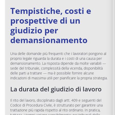
Tempistiche, costi e
prospettive di un
giudizio per
demansionamento
Una delle domande più frequenti che i lavoratori pongono al
proprio legale riguarda la durata e i costi di una causa per
demansionamento. La risposta dipende da molte variabili —
sede del tribunale, complessità della vicenda, disponibilità
delle parti a trattare — ma è possibile fornire alcune
indicazioni di massima utili per pianificare la propria strategia.
La durata del giudizio di lavoro
Il rito del lavoro, disciplinato dagli artt. 409 e seguenti del
Codice di Procedura Civile, è strutturato per garantire una
trattazione più rapida rispetto al rito ordinario. In pratica,
tuttavia, i tempi variano sensibilmente: nei tribunali delle