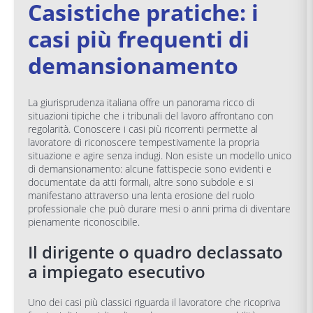
Casistiche pratiche: i
casi più frequenti di
demansionamento
La giurisprudenza italiana offre un panorama ricco di
situazioni tipiche che i tribunali del lavoro affrontano con
regolarità. Conoscere i casi più ricorrenti permette al
lavoratore di riconoscere tempestivamente la propria
situazione e agire senza indugi. Non esiste un modello unico
di demansionamento: alcune fattispecie sono evidenti e
documentate da atti formali, altre sono subdole e si
manifestano attraverso una lenta erosione del ruolo
professionale che può durare mesi o anni prima di diventare
pienamente riconoscibile.
Il dirigente o quadro declassato
a impiegato esecutivo
Uno dei casi più classici riguarda il lavoratore che ricopriva