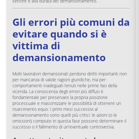
settore e alla durata del demansionamento.
Gli errori più comuni da
evitare quando si è
vittima di
demansionamento
Molti lavoratori demansionati perdono diritti importanti non
per mancanza di valide ragioni giuridiche, ma per
comportamenti inadeguati tenuti nelle prime fasi della
vicenda. La conoscenza degli errori più diffusi è
fondamentale per preservare la propria posizione
processuale e massimizzare le possibilità di ottenere un
risarcimento equo. I primi mesi successivi al
demansionamento sono quelli più critici: le azioni (o le
omissioni) compiute in questa fase possono determinare il
successo o il fallimento di un'eventuale controversia.