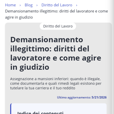
Home
Blog
Diritto del Lavoro
Demansionamento illegittimo: diritti del lavoratore e come 
agire in giudizio
Diritto del Lavoro
Demansionamento
illegittimo: diritti del
lavoratore e come agire
in giudizio
Assegnazione a mansioni inferiori: quando è illegale,
come documentarla e quali rimedi legali esistono per
tutelare la tua carriera e il tuo reddito
Ultimo aggiornamento:
5/21/2026
Indice dei contenuti