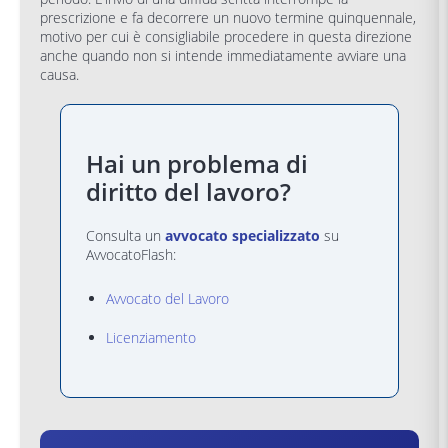
prescrizione e fa decorrere un nuovo termine quinquennale,
motivo per cui è consigliabile procedere in questa direzione
anche quando non si intende immediatamente avviare una
causa.
Hai un problema di
diritto del lavoro?
Consulta un
avvocato specializzato
su
AvvocatoFlash:
Avvocato del Lavoro
Licenziamento