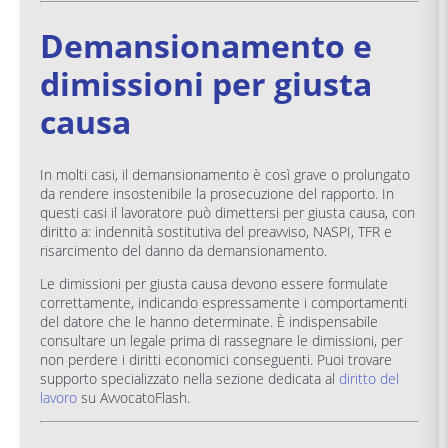
Demansionamento e
dimissioni per giusta
causa
In molti casi, il demansionamento è così grave o prolungato
da rendere insostenibile la prosecuzione del rapporto. In
questi casi il lavoratore può dimettersi per giusta causa, con
diritto a: indennità sostitutiva del preavviso, NASPI, TFR e
risarcimento del danno da demansionamento.
Le dimissioni per giusta causa devono essere formulate
correttamente, indicando espressamente i comportamenti
del datore che le hanno determinate. È indispensabile
consultare un legale prima di rassegnare le dimissioni, per
non perdere i diritti economici conseguenti. Puoi trovare
supporto specializzato nella sezione dedicata al
diritto del
lavoro
su AvvocatoFlash.