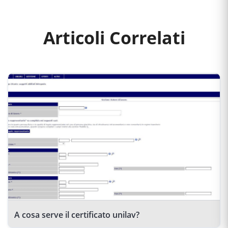
Articoli Correlati
A cosa serve il certificato unilav?