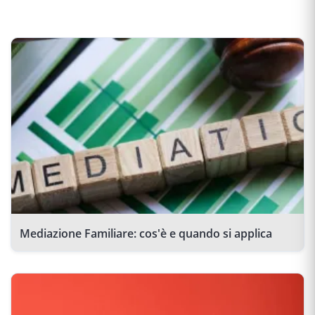
Mediazione Familiare: cos'è e quando si applica