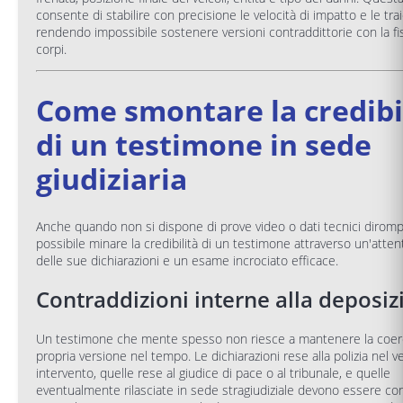
consente di stabilire con precisione le velocità di impatto e le trai
rendendo impossibile sostenere versioni contraddittorie con la fis
corpi.
Come smontare la credibi
di un testimone in sede
giudiziaria
Anche quando non si dispone di prove video o dati tecnici diromp
possibile minare la credibilità di un testimone attraverso un'attent
delle sue dichiarazioni e un esame incrociato efficace.
Contraddizioni interne alla deposiz
Un testimone che mente spesso non riesce a mantenere la coer
propria versione nel tempo. Le dichiarazioni rese alla polizia nel v
intervento, quelle rese al giudice di pace o al tribunale, e quelle
eventualmente rilasciate in sede stragiudiziale devono essere co