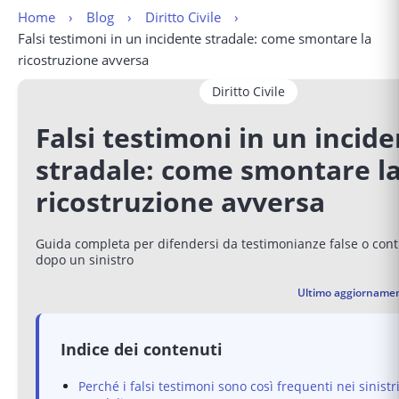
Home
Blog
Diritto Civile
Falsi testimoni in un incidente stradale: come smontare la 
ricostruzione avversa
Diritto Civile
Falsi testimoni in un incid
stradale: come smontare l
ricostruzione avversa
Guida completa per difendersi da testimonianze false o cont
dopo un sinistro
Ultimo aggiornamen
Indice dei contenuti
Perché i falsi testimoni sono così frequenti nei sinistr