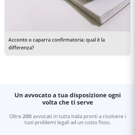
Acconto o caparra confirmatoria: qual è la
differenza?
Un avvocato a tua disposizione ogni
volta che ti serve
Oltre
200
avvocati in tutta Italia pronti a risolvere i
tuoi problemi legali ad un costo fisso.