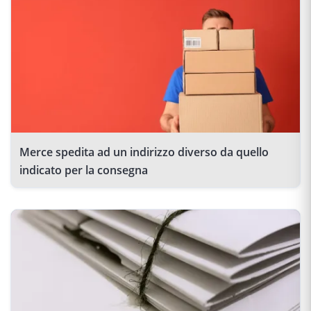
Merce spedita ad un indirizzo diverso da quello
indicato per la consegna