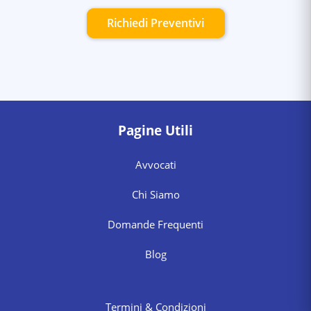
Richiedi Preventivi
Pagine Utili
Avvocati
Chi Siamo
Domande Frequenti
Blog
Termini & Condizioni