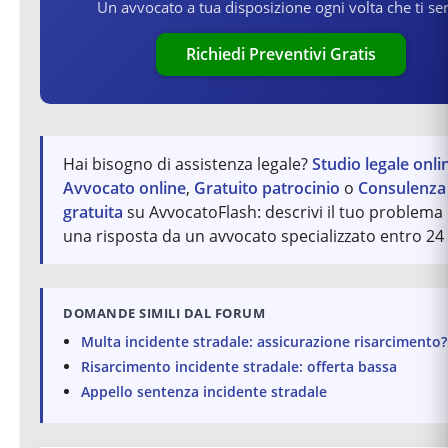
Un avvocato a tua disposizione ogni volta che ti se
Richiedi Preventivi Gratis
Hai bisogno di assistenza legale?
Studio legale onli
Avvocato online
,
Gratuito patrocinio
o
Consulenza 
gratuita
su AvvocatoFlash: descrivi il tuo problema 
una risposta da un avvocato specializzato entro 24 
DOMANDE SIMILI DAL FORUM
Multa incidente stradale: assicurazione risarcimento?
Risarcimento incidente stradale: offerta bassa
Appello sentenza incidente stradale