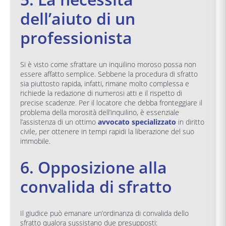
dell’aiuto di un
professionista
Si è visto come sfrattare un inquilino moroso possa non
essere affatto semplice. Sebbene la procedura di sfratto
sia piuttosto rapida, infatti, rimane molto complessa e
richiede la redazione di numerosi atti e il rispetto di
precise scadenze. Per il locatore che debba fronteggiare il
problema della morosità dell’inquilino, è essenziale
l’assistenza di un ottimo
avvocato specializzato
in diritto
civile, per ottenere in tempi rapidi la liberazione del suo
immobile.
6. Opposizione alla
convalida di sfratto
Il giudice può emanare un’ordinanza di convalida dello
sfratto qualora sussistano due presupposti: