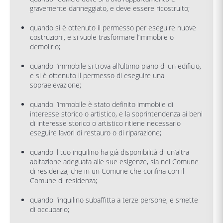
gravemente danneggiato, e deve essere ricostruito;
quando si è ottenuto il permesso per eseguire nuove
costruzioni, e si vuole trasformare l’immobile o
demolirlo;
quando l’immobile si trova all’ultimo piano di un edificio,
e si è ottenuto il permesso di eseguire una
sopraelevazione;
quando l’immobile è stato definito immobile di
interesse storico o artistico, e la soprintendenza ai beni
di interesse storico o artistico ritiene necessario
eseguire lavori di restauro o di riparazione;
quando il tuo inquilino ha già disponibilità di un’altra
abitazione adeguata alle sue esigenze, sia nel Comune
di residenza, che in un Comune che confina con il
Comune di residenza;
quando l’inquilino subaffitta a terze persone, e smette
di occuparlo;