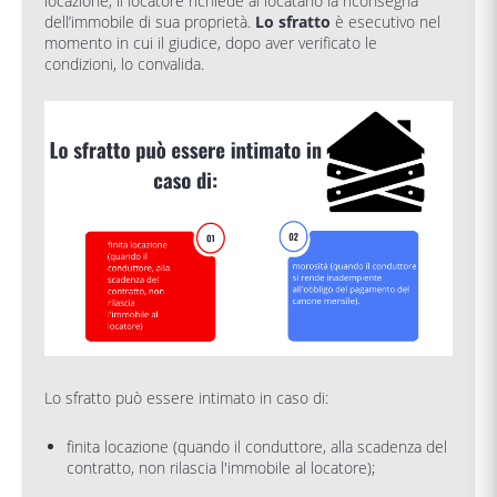
locazione, il locatore richiede al locatario la riconsegna
dell’immobile di sua proprietà.
Lo sfratto
è esecutivo nel
momento in cui il giudice, dopo aver verificato le
condizioni, lo convalida.
Lo sfratto può essere intimato in caso di:
finita locazione (quando il conduttore, alla scadenza del
contratto, non rilascia l'immobile al locatore);