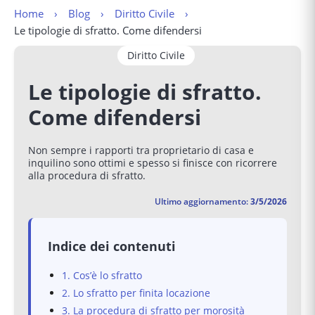
Home
Blog
Diritto Civile
Le tipologie di sfratto. Come difendersi
Diritto Civile
Le tipologie di sfratto.
Come difendersi
Non sempre i rapporti tra proprietario di casa e
inquilino sono ottimi e spesso si finisce con ricorrere
alla procedura di sfratto.
Ultimo aggiornamento:
3/5/2026
Indice dei contenuti
1. Cos’è lo sfratto
2. Lo sfratto per finita locazione
3. La procedura di sfratto per morosità