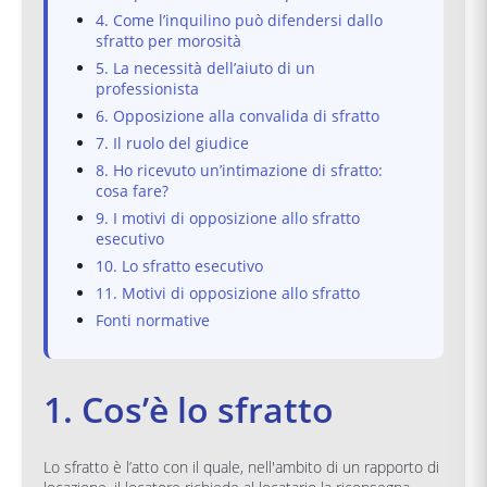
4. Come l’inquilino può difendersi dallo
sfratto per morosità
5. La necessità dell’aiuto di un
professionista
6. Opposizione alla convalida di sfratto
7. Il ruolo del giudice
8. Ho ricevuto un’intimazione di sfratto:
cosa fare?
9. I motivi di opposizione allo sfratto
esecutivo
10. Lo sfratto esecutivo
11. Motivi di opposizione allo sfratto
Fonti normative
1. Cos’è lo sfratto
Lo sfratto è l’atto con il quale, nell'ambito di un rapporto di