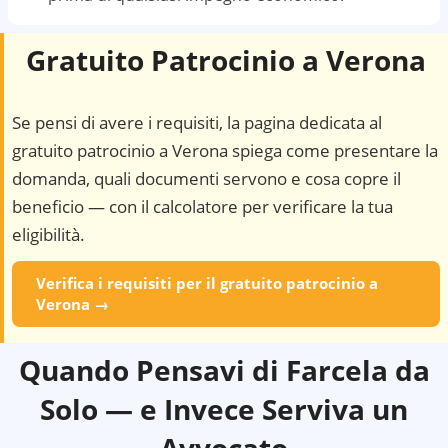
Gratuito Patrocinio a
Verona
Se pensi di avere i requisiti, la pagina dedicata al
gratuito patrocinio a
Verona
spiega come presentare la
domanda, quali documenti servono e cosa copre il
beneficio — con il calcolatore per verificare la tua
eligibilità.
Verifica i requisiti per il gratuito patrocinio a
Verona
→
Quando Pensavi di Farcela da
Solo — e Invece Serviva un