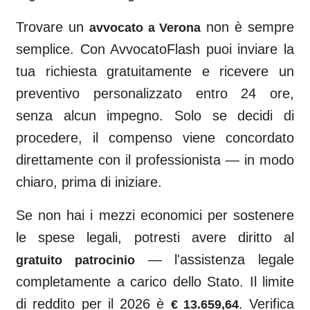
Trovare un
non è sempre
avvocato a
Verona
semplice. Con AvvocatoFlash puoi inviare la
tua richiesta gratuitamente e ricevere un
preventivo personalizzato entro 24 ore,
senza alcun impegno. Solo se decidi di
procedere, il compenso viene concordato
direttamente con il professionista — in modo
chiaro, prima di iniziare.
Se non hai i mezzi economici per sostenere
le spese legali, potresti avere diritto al
— l'assistenza legale
gratuito patrocinio
completamente a carico dello Stato. Il limite
di reddito per il 2026 è
. Verifica
€ 13.659,64