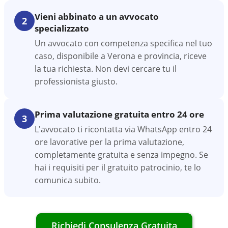
Vieni abbinato a un avvocato
2
specializzato
Un avvocato con competenza specifica nel tuo
caso, disponibile a Verona e provincia, riceve
la tua richiesta. Non devi cercare tu il
professionista giusto.
Prima valutazione gratuita entro 24 ore
3
L'avvocato ti ricontatta via WhatsApp entro 24
ore lavorative per la prima valutazione,
completamente gratuita e senza impegno. Se
hai i requisiti per il gratuito patrocinio, te lo
comunica subito.
Richiedi Consulenza Gratuita