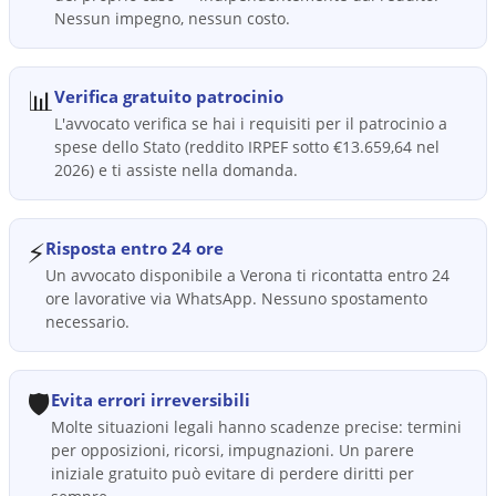
Nessun impegno, nessun costo.
📊
Verifica gratuito patrocinio
L'avvocato verifica se hai i requisiti per il patrocinio a
spese dello Stato (reddito IRPEF sotto €13.659,64 nel
2026) e ti assiste nella domanda.
⚡
Risposta entro 24 ore
Un avvocato disponibile a Verona ti ricontatta entro 24
ore lavorative via WhatsApp. Nessuno spostamento
necessario.
🛡️
Evita errori irreversibili
Molte situazioni legali hanno scadenze precise: termini
per opposizioni, ricorsi, impugnazioni. Un parere
iniziale gratuito può evitare di perdere diritti per