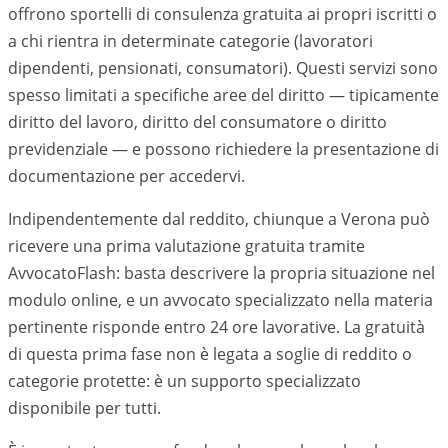
offrono sportelli di consulenza gratuita ai propri iscritti o
a chi rientra in determinate categorie (lavoratori
dipendenti, pensionati, consumatori). Questi servizi sono
spesso limitati a specifiche aree del diritto — tipicamente
diritto del lavoro, diritto del consumatore o diritto
previdenziale — e possono richiedere la presentazione di
documentazione per accedervi.
Indipendentemente dal reddito, chiunque a Verona può
ricevere una prima valutazione gratuita tramite
AvvocatoFlash: basta descrivere la propria situazione nel
modulo online, e un avvocato specializzato nella materia
pertinente risponde entro 24 ore lavorative. La gratuità
di questa prima fase non è legata a soglie di reddito o
categorie protette: è un supporto specializzato
disponibile per tutti.