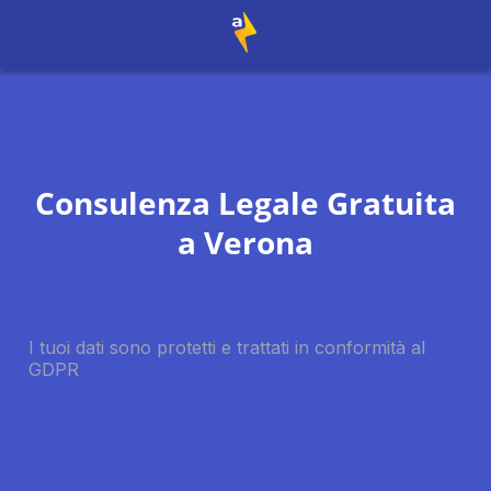
Consulenza Legale Gratuita
a
Verona