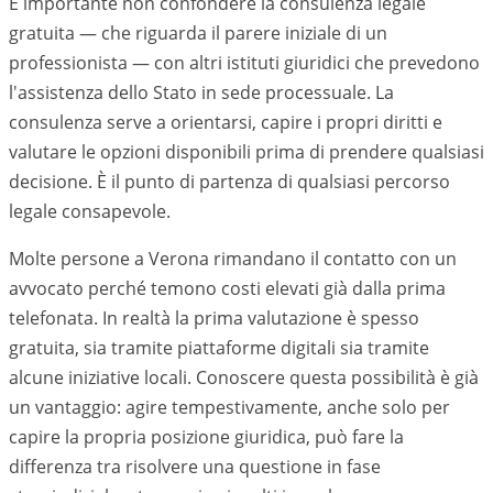
È importante non confondere la consulenza legale
gratuita — che riguarda il parere iniziale di un
professionista — con altri istituti giuridici che prevedono
l'assistenza dello Stato in sede processuale. La
consulenza serve a orientarsi, capire i propri diritti e
valutare le opzioni disponibili prima di prendere qualsiasi
decisione. È il punto di partenza di qualsiasi percorso
legale consapevole.
Molte persone a Verona rimandano il contatto con un
avvocato perché temono costi elevati già dalla prima
telefonata. In realtà la prima valutazione è spesso
gratuita, sia tramite piattaforme digitali sia tramite
alcune iniziative locali. Conoscere questa possibilità è già
un vantaggio: agire tempestivamente, anche solo per
capire la propria posizione giuridica, può fare la
differenza tra risolvere una questione in fase