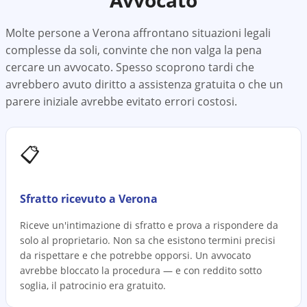
Avvocato
Molte persone a
Verona
affrontano situazioni legali
complesse da soli, convinte che non valga la pena
cercare un avvocato. Spesso scoprono tardi che
avrebbero avuto diritto a assistenza gratuita o che un
parere iniziale avrebbe evitato errori costosi.
📋
Sfratto ricevuto a Verona
Riceve un'intimazione di sfratto e prova a rispondere da
solo al proprietario. Non sa che esistono termini precisi
da rispettare e che potrebbe opporsi. Un avvocato
avrebbe bloccato la procedura — e con reddito sotto
soglia, il patrocinio era gratuito.