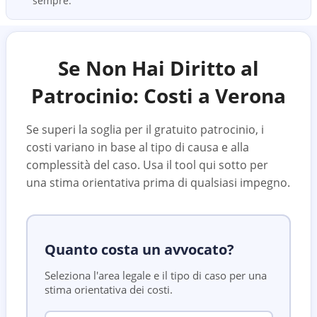
sempre.
Se Non Hai Diritto al
Patrocinio: Costi a
Verona
Se superi la soglia per il gratuito patrocinio, i
costi variano in base al tipo di causa e alla
complessità del caso. Usa il tool qui sotto per
una stima orientativa prima di qualsiasi impegno.
Quanto costa un avvocato?
Seleziona l'area legale e il tipo di caso per una
stima orientativa dei costi.