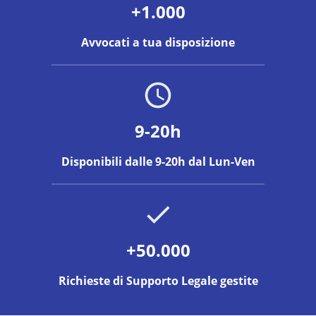
+1.000
Avvocati a tua disposizione
9-20h
Disponibili dalle 9-20h dal Lun-Ven
+50.000
Richieste di Supporto Legale gestite