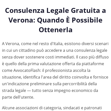
Consulenza Legale Gratuita a
Verona
: Quando È Possibile
Ottenerla
A Verona, come nel resto d'Italia, esistono diversi scenari
in cui un cittadino può accedere a una consulenza legale
senza dover sostenere costi immediati. Il caso più diffuso
è quello della prima valutazione offerta da piattaforme
come AvvocatoFlash: il professionista ascolta la
situazione, identifica l'area del diritto coinvolta e fornisce
un'indicazione preliminare sulla percorribilità della
strada legale — tutto senza impegno economico da
parte dell'utente.
Alcune associazioni di categoria, sindacati e patronati