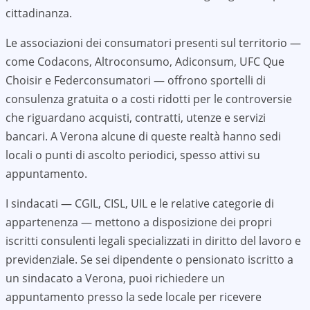
cittadinanza.
Le associazioni dei consumatori presenti sul territorio —
come Codacons, Altroconsumo, Adiconsum, UFC Que
Choisir e Federconsumatori — offrono sportelli di
consulenza gratuita o a costi ridotti per le controversie
che riguardano acquisti, contratti, utenze e servizi
bancari. A
Verona
alcune di queste realtà hanno sedi
locali o punti di ascolto periodici, spesso attivi su
appuntamento.
I sindacati — CGIL, CISL, UIL e le relative categorie di
appartenenza — mettono a disposizione dei propri
iscritti consulenti legali specializzati in diritto del lavoro e
previdenziale. Se sei dipendente o pensionato iscritto a
un sindacato a
Verona
, puoi richiedere un
appuntamento presso la sede locale per ricevere