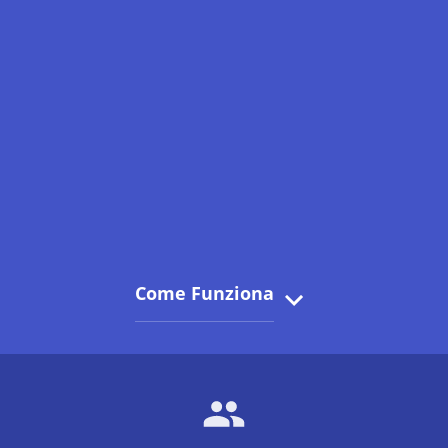
Come Funziona