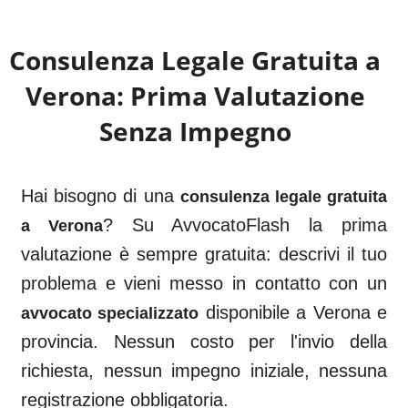
Consulenza Legale Gratuita a
Verona
: Prima Valutazione
Senza Impegno
Hai bisogno di una
consulenza legale gratuita
? Su AvvocatoFlash la prima
a
Verona
valutazione è sempre gratuita: descrivi il tuo
problema e vieni messo in contatto con un
disponibile a
Verona
e
avvocato specializzato
provincia. Nessun costo per l'invio della
richiesta, nessun impegno iniziale, nessuna
registrazione obbligatoria.