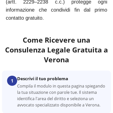
(artt. 2229–2238 c.c.) protegge ogni
informazione che condividi fin dal primo
contatto gratuito.
Come Ricevere una
Consulenza Legale Gratuita a
Verona
Descrivi il tuo problema
1
Compila il modulo in questa pagina spiegando
la tua situazione con parole tue. Il sistema
identifica l'area del diritto e seleziona un
avvocato specializzato disponibile a Verona.