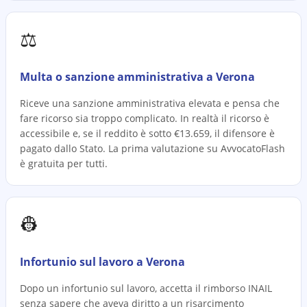
⚖️
Multa o sanzione amministrativa a Verona
Riceve una sanzione amministrativa elevata e pensa che
fare ricorso sia troppo complicato. In realtà il ricorso è
accessibile e, se il reddito è sotto €13.659, il difensore è
pagato dallo Stato. La prima valutazione su AvvocatoFlash
è gratuita per tutti.
👷
Infortunio sul lavoro a Verona
Dopo un infortunio sul lavoro, accetta il rimborso INAIL
senza sapere che aveva diritto a un risarcimento