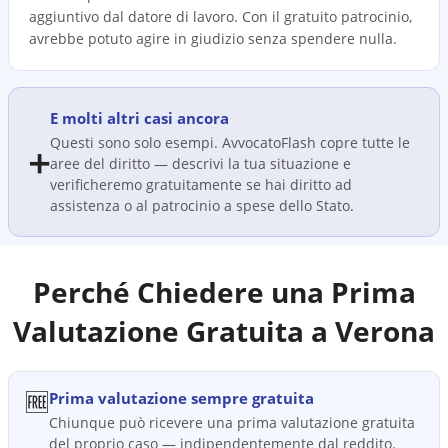
aggiuntivo dal datore di lavoro. Con il gratuito patrocinio,
avrebbe potuto agire in giudizio senza spendere nulla.
E molti altri casi ancora
Questi sono solo esempi. AvvocatoFlash copre tutte le
➕
aree del diritto — descrivi la tua situazione e
verificheremo gratuitamente se hai diritto ad
assistenza o al patrocinio a spese dello Stato.
Perché Chiedere una Prima
Valutazione Gratuita a
Verona
🆓
Prima valutazione sempre gratuita
Chiunque può ricevere una prima valutazione gratuita
del proprio caso — indipendentemente dal reddito.