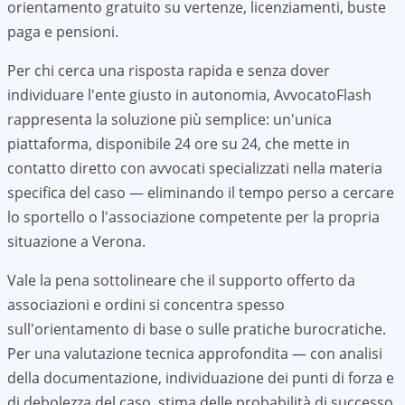
orientamento gratuito su vertenze, licenziamenti, buste
paga e pensioni.
Per chi cerca una risposta rapida e senza dover
individuare l'ente giusto in autonomia, AvvocatoFlash
rappresenta la soluzione più semplice: un'unica
piattaforma, disponibile 24 ore su 24, che mette in
contatto diretto con avvocati specializzati nella materia
specifica del caso — eliminando il tempo perso a cercare
lo sportello o l'associazione competente per la propria
situazione a
Verona
.
Vale la pena sottolineare che il supporto offerto da
associazioni e ordini si concentra spesso
sull'orientamento di base o sulle pratiche burocratiche.
Per una valutazione tecnica approfondita — con analisi
della documentazione, individuazione dei punti di forza e
di debolezza del caso, stima delle probabilità di successo