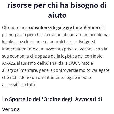
risorse per chi ha bisogno di
aiuto
Ottenere una
consulenza legale gratuita Verona
è il
primo passo per chi si trova ad affrontare un problema
legale senza le risorse economiche per rivolgersi
immediatamente a un avvocato privato. Verona, con la
sua economia che spazia dalla logistica del corridoio
A4/A22 al turismo dell'Arena, dalle DOC vinicole
all'agroalimentare, genera controversie molto variegate
che richiedono un orientamento legale iniziale
accessibile a tutti.
Lo Sportello dell'Ordine degli Avvocati di
Verona