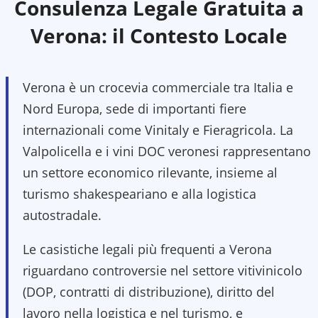
Consulenza Legale Gratuita a
Verona
: il Contesto Locale
Verona è un crocevia commerciale tra Italia e
Nord Europa, sede di importanti fiere
internazionali come Vinitaly e Fieragricola. La
Valpolicella e i vini DOC veronesi rappresentano
un settore economico rilevante, insieme al
turismo shakespeariano e alla logistica
autostradale.
Le casistiche legali più frequenti a Verona
riguardano controversie nel settore vitivinicolo
(DOP, contratti di distribuzione), diritto del
lavoro nella logistica e nel turismo, e