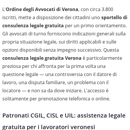
L'
Ordine degli Avvocati di Verona
, con circa 3.800
iscritti, mette a disposizione dei cittadini uno
sportello di
consulenza legale gratuita
per un primo orientamento.
Gli avvocati di turno forniscono indicazioni generali sulla
propria situazione legale, sui diritti applicabili e sulle
opzioni disponibili senza impegno successivo. Questa
consulenza legale gratuita Verona
è particolarmente
preziosa per chi affronta per la prima volta una
questione legale — una controversia con il datore di
lavoro, una disputa familiare, un problema con il
locatore — e non sa da dove iniziare. L'accesso è
solitamente per prenotazione telefonica o online.
Patronati CGIL, CISL e UIL: assistenza legale
gratuita per i lavoratori veronesi