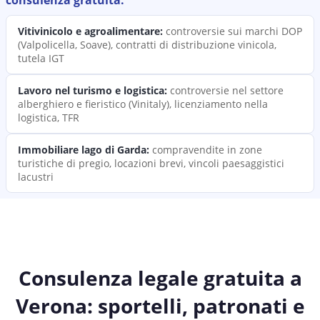
consulenza
gratuita:
Vitivinicolo e agroalimentare
:
controversie sui marchi DOP
(Valpolicella, Soave), contratti di distribuzione vinicola,
tutela IGT
Lavoro nel turismo e logistica
:
controversie nel settore
alberghiero e fieristico (Vinitaly), licenziamento nella
logistica, TFR
Immobiliare lago di Garda
:
compravendite in zone
turistiche di pregio, locazioni brevi, vincoli paesaggistici
lacustri
Consulenza legale gratuita a
Verona: sportelli, patronati e