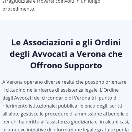
stragiudiziale e trovarsi coinvolti in un lungo
procedimento.
Le Associazioni e gli Ordini
degli Avvocati a
Verona
che
Offrono Supporto
A
Verona
operano diverse realtà che possono orientare
il cittadino nella ricerca di assistenza legale. L'Ordine
degli Avvocati del circondario di
Verona
è il punto di
riferimento istituzionale: pubblica l'elenco degli iscritti
all'albo, gestisce le procedure di ammissione al beneficio
per chi ha diritto all'assistenza giudiziaria e, in alcuni casi,
promuove iniziative di informazione legale gratuite per la