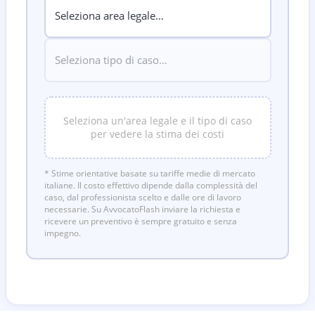
Seleziona un'area legale e il tipo di caso
per vedere la stima dei costi
* Stime orientative basate su tariffe medie di mercato
italiane. Il costo effettivo dipende dalla complessità del
caso, dal professionista scelto e dalle ore di lavoro
necessarie. Su AvvocatoFlash inviare la richiesta e
ricevere un preventivo è sempre gratuito e senza
impegno.