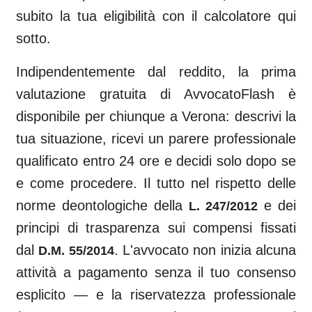
subito la tua eligibilità con il calcolatore qui
sotto.
Indipendentemente dal reddito, la prima
valutazione gratuita di AvvocatoFlash è
disponibile per chiunque a
Verona
: descrivi la
tua situazione, ricevi un parere professionale
qualificato entro 24 ore e decidi solo dopo se
e come procedere. Il tutto nel rispetto delle
norme deontologiche della
e dei
L. 247/2012
principi di trasparenza sui compensi fissati
dal
. L'avvocato non inizia alcuna
D.M. 55/2014
attività a pagamento senza il tuo consenso
esplicito — e la riservatezza professionale