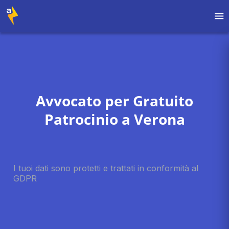
Avvocato per Gratuito
Patrocinio a Verona