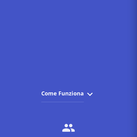
Come Funziona