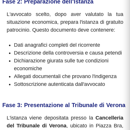
Fase 2: Preparazione dell'Istanza
L'avvocato scelto, dopo aver valutato la tua
situazione economica, prepara l'istanza di gratuito
patrocinio. Questo documento deve contenere:
Dati anagrafici completi del ricorrente
Descrizione della controversia e causa petendi
Dichiarazione giurata sulle tue condizioni
economiche
Allegati documentali che provano l'indigenza
Sottoscrizione autenticata dall'avvocato
Fase 3: Presentazione al Tribunale di Verona
L'istanza viene depositata presso la
Cancelleria
del Tribunale di Verona
, ubicato in Piazza Bra,