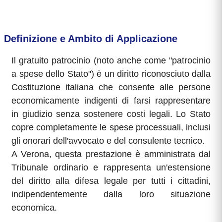
Definizione e Ambito di Applicazione
Il gratuito patrocinio (noto anche come "patrocinio
a spese dello Stato") è un diritto riconosciuto dalla
Costituzione italiana che consente alle persone
economicamente indigenti di farsi rappresentare
in giudizio senza sostenere costi legali. Lo Stato
copre completamente le spese processuali, inclusi
gli onorari dell'avvocato e del consulente tecnico.
A Verona, questa prestazione è amministrata dal
Tribunale ordinario e rappresenta un'estensione
del diritto alla difesa legale per tutti i cittadini,
indipendentemente dalla loro situazione
economica.