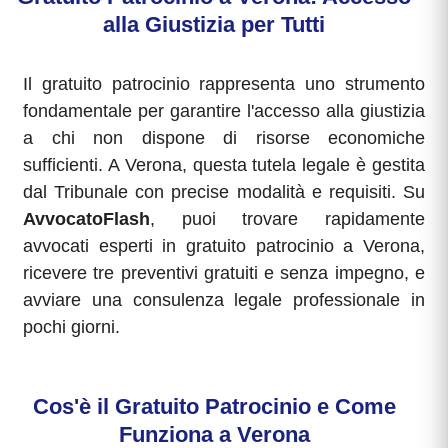
alla Giustizia per Tutti
Il gratuito patrocinio rappresenta uno strumento
fondamentale per garantire l'accesso alla giustizia
a chi non dispone di risorse economiche
sufficienti. A Verona, questa tutela legale è gestita
dal Tribunale con precise modalità e requisiti. Su
AvvocatoFlash
, puoi trovare rapidamente
avvocati esperti in gratuito patrocinio a Verona,
ricevere tre preventivi gratuiti e senza impegno, e
avviare una consulenza legale professionale in
pochi giorni.
Cos'è il Gratuito Patrocinio e Come
Funziona a Verona