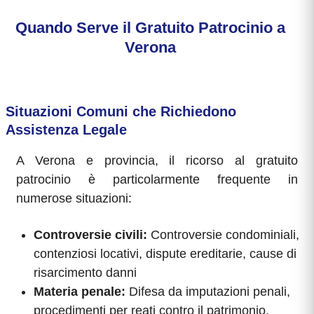
Quando Serve il Gratuito Patrocinio a
Verona
Situazioni Comuni che Richiedono
Assistenza Legale
A Verona e provincia, il ricorso al gratuito
patrocinio è particolarmente frequente in
numerose situazioni:
Controversie civili:
Controversie condominiali,
contenziosi locativi, dispute ereditarie, cause di
risarcimento danni
Materia penale:
Difesa da imputazioni penali,
procedimenti per reati contro il patrimonio,