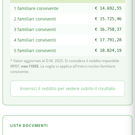
1 familiare convivente
€ 14.692,55
2 familiari conviventi
€ 15.725,46
3 familiari conviventi
€ 16.758,37
4 familiari conviventi
€ 17.791,28
5 familiari conviventi
€ 18.824,19
* Valori aggiornati al D.M. 2025. Si considera il reddito imponibile
IRPEF,
non l'ISEE
. La soglia si applica all'intero nucleo familiare
convivente.
Inserisci il reddito per vedere subito il risultato
LISTA DOCUMENTI