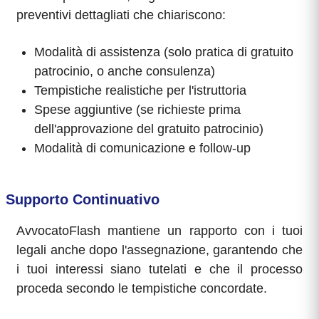
preventivi dettagliati che chiariscono:
Modalità di assistenza (solo pratica di gratuito
patrocinio, o anche consulenza)
Tempistiche realistiche per l'istruttoria
Spese aggiuntive (se richieste prima
dell'approvazione del gratuito patrocinio)
Modalità di comunicazione e follow-up
Supporto Continuativo
AvvocatoFlash mantiene un rapporto con i tuoi
legali anche dopo l'assegnazione, garantendo che
i tuoi interessi siano tutelati e che il processo
proceda secondo le tempistiche concordate.