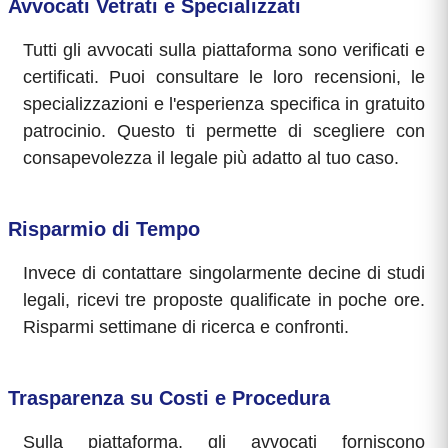
Avvocati Vetrati e Specializzati
Tutti gli avvocati sulla piattaforma sono verificati e
certificati. Puoi consultare le loro recensioni, le
specializzazioni e l'esperienza specifica in gratuito
patrocinio. Questo ti permette di scegliere con
consapevolezza il legale più adatto al tuo caso.
Risparmio di Tempo
Invece di contattare singolarmente decine di studi
legali, ricevi tre proposte qualificate in poche ore.
Risparmi settimane di ricerca e confronti.
Trasparenza su Costi e Procedura
Sulla piattaforma, gli avvocati forniscono