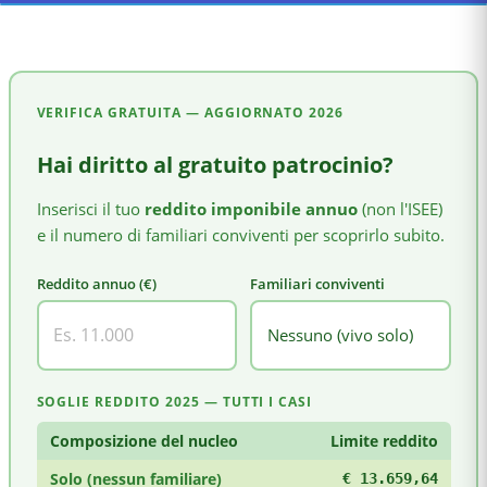
VERIFICA GRATUITA — AGGIORNATO
2026
Hai diritto al gratuito patrocinio?
Inserisci il tuo
reddito imponibile annuo
(non l'ISEE)
e il numero di familiari conviventi per scoprirlo subito.
Reddito annuo (€)
Familiari conviventi
SOGLIE REDDITO 2025 — TUTTI I CASI
Composizione del nucleo
Limite reddito
Solo (nessun familiare)
€ 13.659,64