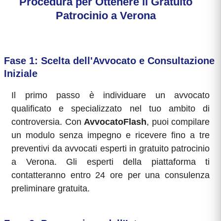
Procedura per Ottenere il Gratuito
Patrocinio a Verona
Fase 1: Scelta dell'Avvocato e Consultazione
Iniziale
Il primo passo è individuare un avvocato
qualificato e specializzato nel tuo ambito di
controversia. Con
AvvocatoFlash
, puoi compilare
un modulo senza impegno e ricevere fino a tre
preventivi da avvocati esperti in gratuito patrocinio
a Verona. Gli esperti della piattaforma ti
contatteranno entro 24 ore per una consulenza
preliminare gratuita.