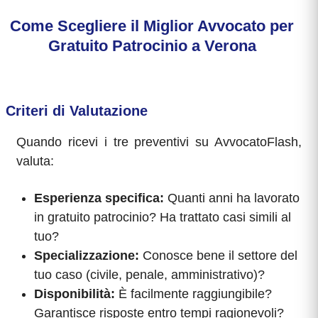
Come Scegliere il Miglior Avvocato per
Gratuito Patrocinio a Verona
Criteri di Valutazione
Quando ricevi i tre preventivi su AvvocatoFlash,
valuta:
Esperienza specifica:
Quanti anni ha lavorato
in gratuito patrocinio? Ha trattato casi simili al
tuo?
Specializzazione:
Conosce bene il settore del
tuo caso (civile, penale, amministrativo)?
Disponibilità:
È facilmente raggiungibile?
Garantisce risposte entro tempi ragionevoli?