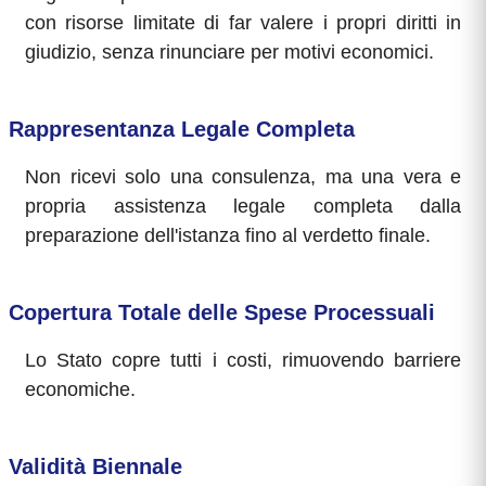
con risorse limitate di far valere i propri diritti in
giudizio, senza rinunciare per motivi economici.
Rappresentanza Legale Completa
Non ricevi solo una consulenza, ma una vera e
propria assistenza legale completa dalla
preparazione dell'istanza fino al verdetto finale.
Copertura Totale delle Spese Processuali
Lo Stato copre tutti i costi, rimuovendo barriere
economiche.
Validità Biennale