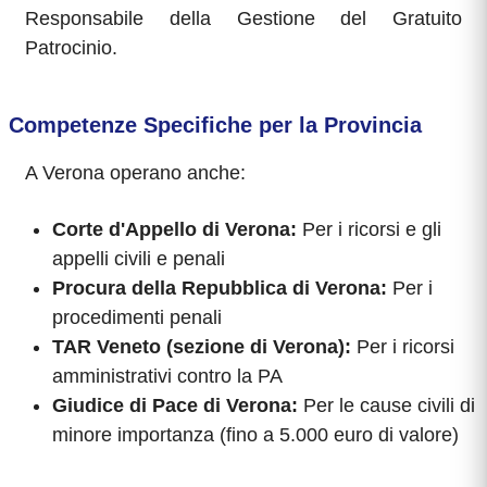
Responsabile della Gestione del Gratuito
Patrocinio.
Competenze Specifiche per la Provincia
A Verona operano anche:
Corte d'Appello di Verona:
Per i ricorsi e gli
appelli civili e penali
Procura della Repubblica di Verona:
Per i
procedimenti penali
TAR Veneto (sezione di Verona):
Per i ricorsi
amministrativi contro la PA
Giudice di Pace di Verona:
Per le cause civili di
minore importanza (fino a 5.000 euro di valore)