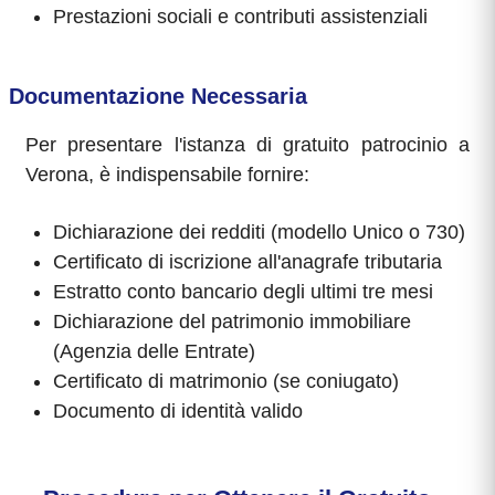
Prestazioni sociali e contributi assistenziali
Documentazione Necessaria
Per presentare l'istanza di gratuito patrocinio a
Verona, è indispensabile fornire:
Dichiarazione dei redditi (modello Unico o 730)
Certificato di iscrizione all'anagrafe tributaria
Estratto conto bancario degli ultimi tre mesi
Dichiarazione del patrimonio immobiliare
(Agenzia delle Entrate)
Certificato di matrimonio (se coniugato)
Documento di identità valido