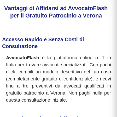
Vantaggi di Affidarsi ad AvvocatoFlash
per il Gratuito Patrocinio a Verona
Accesso Rapido e Senza Costi di
Consultazione
AvvocatoFlash
è la piattaforma online n. 1 in
Italia per trovare avvocati specializzati. Con pochi
click, compili un modulo descrittivo del tuo caso
(completamente gratuito e confidenziale), e ricevi
fino a tre preventivi da avvocati qualificati in
gratuito patrocinio a Verona. Non paghi nulla per
questa consultazione iniziale.