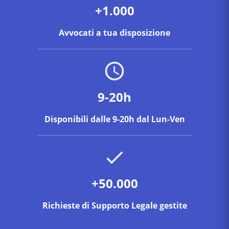
+1.000
Avvocati a tua disposizione
9-20h
Disponibili dalle 9-20h dal Lun-Ven
+50.000
Richieste di Supporto Legale gestite