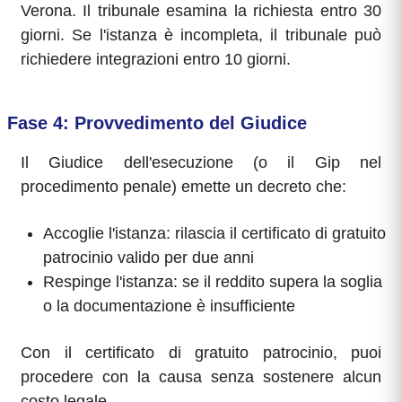
Verona. Il tribunale esamina la richiesta entro 30
giorni. Se l'istanza è incompleta, il tribunale può
richiedere integrazioni entro 10 giorni.
Fase 4: Provvedimento del Giudice
Il Giudice dell'esecuzione (o il Gip nel
procedimento penale) emette un decreto che:
Accoglie l'istanza: rilascia il certificato di gratuito
patrocinio valido per due anni
Respinge l'istanza: se il reddito supera la soglia
o la documentazione è insufficiente
Con il certificato di gratuito patrocinio, puoi
procedere con la causa senza sostenere alcun
costo legale.