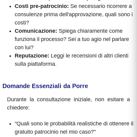
Costi pre-patrocinio:
Se necessario ricorrere a
consulenze prima dell'approvazione, quali sono i
costi?
Comunicazione:
Spiega chiaramente come
funziona il processo? Sei a tuo agio nel parlare
con lui?
Reputazione:
Leggi le recensioni di altri clienti
sulla piattaforma.
Domande Essenziali da Porre
Durante la consultazione iniziale, non esitare a
chiedere:
"Quali sono le probabilità realistiche di ottenere il
gratuito patrocinio nel mio caso?"