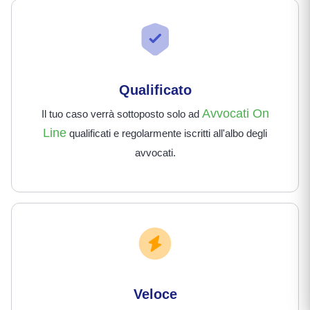
Qualificato
Avvocati On
Il tuo caso verrà sottoposto solo ad
Line
qualificati e regolarmente iscritti all'albo degli
avvocati.
Veloce