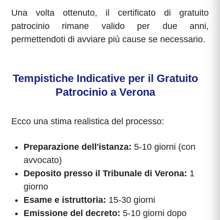
Una volta ottenuto, il certificato di gratuito
patrocinio rimane valido per due anni,
permettendoti di avviare più cause se necessario.
Tempistiche Indicative per il Gratuito
Patrocinio a Verona
Ecco una stima realistica del processo:
Preparazione dell'istanza:
5-10 giorni (con
avvocato)
Deposito presso il Tribunale di Verona:
1
giorno
Esame e istruttoria:
15-30 giorni
Emissione del decreto:
5-10 giorni dopo