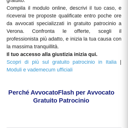
gratuito.
Compila il modulo online, descrivi il tuo caso, e
riceverai tre proposte qualificate entro poche ore
da avvocati specializzati in gratuito patrocinio a
Verona. Confronta le offerte, scegli il
professionista più adatto, e inizia la tua causa con
la massima tranquillità.
Il tuo accesso alla giustizia inizia qui.
Scopri di più sul gratuito patrocinio in Italia
|
Moduli e vademecum ufficiali
Perché AvvocatoFlash per
Avvocato
Gratuito Patrocinio