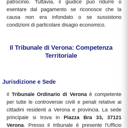
patrocinio. Tuttavia, il giudice può ridurre o
esentare dal pagamento se riconosce che la
causa non era infondato o se sussistono
condizioni di particolare disagio economico.
Il Tribunale di Verona: Competenza
Territoriale
Jurisdizione e Sede
Il
Tribunale Ordinario di Verona
è competente
per tutte le controversie civili e penali relative ai
cittadini residenti a Verona e provincia. La sede
principale si trova in
Piazza Bra 33, 37121
Verona
. Presso il tribunale è presente l'Ufficio