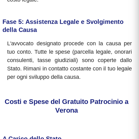
Fase 5: Assistenza Legale e Svolgimento
della Causa
L'avvocato designato procede con la causa per
tuo conto. Tutte le spese (parcella legale, onorari
consulenti, tasse giudiziali) sono coperte dallo
Stato. Rimani in contatto costante con il tuo legale
per ogni sviluppo della causa.
Costi e Spese del Gratuito Patrocinio a
Verona
A Carico dello Stato