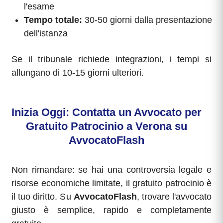
l'esame
Tempo totale:
30-50 giorni dalla presentazione
dell'istanza
Se il tribunale richiede integrazioni, i tempi si
allungano di 10-15 giorni ulteriori.
Inizia Oggi: Contatta un Avvocato per
Gratuito Patrocinio a Verona su
AvvocatoFlash
Non rimandare: se hai una controversia legale e
risorse economiche limitate, il gratuito patrocinio è
il tuo diritto. Su
AvvocatoFlash
, trovare l'avvocato
giusto è semplice, rapido e completamente