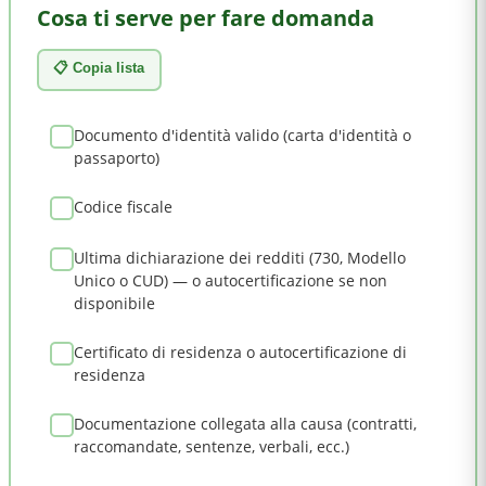
Cosa ti serve per fare domanda
📋 Copia lista
Documento d'identità valido (carta d'identità o
passaporto)
Codice fiscale
Ultima dichiarazione dei redditi (730, Modello
Unico o CUD) — o autocertificazione se non
disponibile
Certificato di residenza o autocertificazione di
residenza
Documentazione collegata alla causa (contratti,
raccomandate, sentenze, verbali, ecc.)