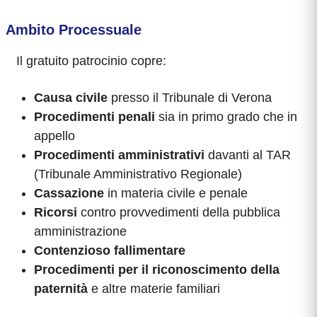
Ambito Processuale
Il gratuito patrocinio copre:
Causa civile
presso il Tribunale di Verona
Procedimenti penali
sia in primo grado che in
appello
Procedimenti amministrativi
davanti al TAR
(Tribunale Amministrativo Regionale)
Cassazione
in materia civile e penale
Ricorsi
contro provvedimenti della pubblica
amministrazione
Contenzioso fallimentare
Procedimenti per il riconoscimento della
paternità
e altre materie familiari