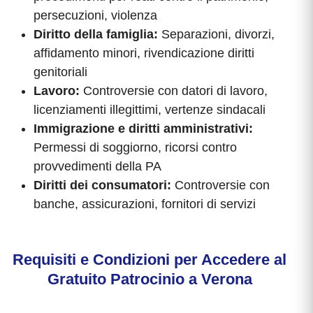
persecuzioni, violenza
Diritto della famiglia:
Separazioni, divorzi,
affidamento minori, rivendicazione diritti
genitoriali
Lavoro:
Controversie con datori di lavoro,
licenziamenti illegittimi, vertenze sindacali
Immigrazione e diritti amministrativi:
Permessi di soggiorno, ricorsi contro
provvedimenti della PA
Diritti dei consumatori:
Controversie con
banche, assicurazioni, fornitori di servizi
Requisiti e Condizioni per Accedere al
Gratuito Patrocinio a Verona