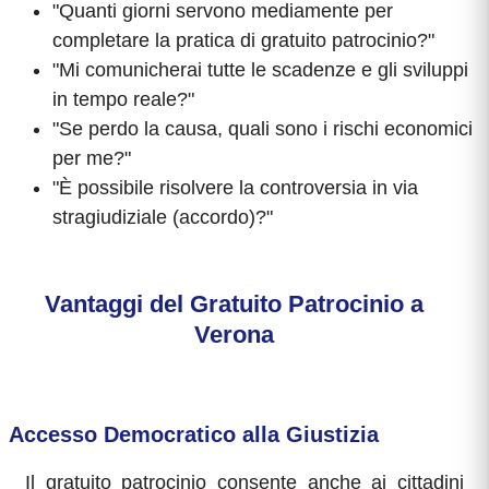
"Quanti giorni servono mediamente per
completare la pratica di gratuito patrocinio?"
"Mi comunicherai tutte le scadenze e gli sviluppi
in tempo reale?"
"Se perdo la causa, quali sono i rischi economici
per me?"
"È possibile risolvere la controversia in via
stragiudiziale (accordo)?"
Vantaggi del Gratuito Patrocinio a
Verona
Accesso Democratico alla Giustizia
Il gratuito patrocinio consente anche ai cittadini