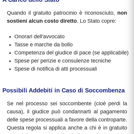
Quando il gratuito patrocinio è riconosciuto,
non
sostieni alcun costo diretto
. Lo Stato copre:
Onorari dell'avvocato
Tasse e marche da bollo
Competenza del giudice di pace (se applicabile)
Spese per perizie e consulenze tecniche
Spese di notifica di atti processuali
Possibili Addebiti in Caso di Soccombenza
Se nel processo sei soccombente (cioè perdi la
causa), il giudice può condannarti al pagamento
delle spese processuali a favore della controparte.
Questa regola si applica anche a chi è in gratuito