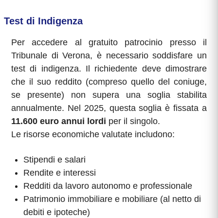
Test di Indigenza
Per accedere al gratuito patrocinio presso il
Tribunale di Verona, è necessario soddisfare un
test di indigenza. Il richiedente deve dimostrare
che il suo reddito (compreso quello del coniuge,
se presente) non supera una soglia stabilita
annualmente. Nel 2025, questa soglia è fissata a
11.600 euro annui lordi
per il singolo.
Le risorse economiche valutate includono:
Stipendi e salari
Rendite e interessi
Redditi da lavoro autonomo e professionale
Patrimonio immobiliare e mobiliare (al netto di
debiti e ipoteche)