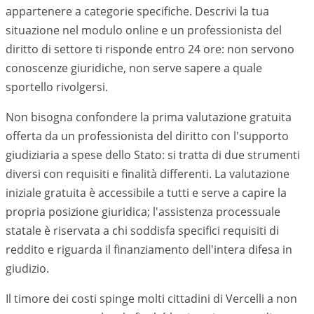
appartenere a categorie specifiche. Descrivi la tua
situazione nel modulo online e un professionista del
diritto di settore ti risponde entro 24 ore: non servono
conoscenze giuridiche, non serve sapere a quale
sportello rivolgersi.
Non bisogna confondere la prima valutazione gratuita
offerta da un professionista del diritto con l'supporto
giudiziaria a spese dello Stato: si tratta di due strumenti
diversi con requisiti e finalità differenti. La valutazione
iniziale gratuita è accessibile a tutti e serve a capire la
propria posizione giuridica; l'assistenza processuale
statale è riservata a chi soddisfa specifici requisiti di
reddito e riguarda il finanziamento dell'intera difesa in
giudizio.
Il timore dei costi spinge molti cittadini di Vercelli a non