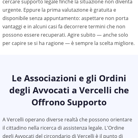
cercare supporto legale finché la situazione non diventa
urgente. Eppure la prima valutazione è gratuita e
disponibile senza appuntamento: aspettare non porta
vantaggi e in alcuni casi fa decorrere termini che non
possono essere recuperati. Agire subito — anche solo
per capire se si ha ragione — è sempre la scelta migliore.
Le Associazioni e gli Ordini
degli Avvocati a
Vercelli
che
Offrono Supporto
A
Vercelli
operano diverse realtà che possono orientare
il cittadino nella ricerca di assistenza legale. L'Ordine
degli Avvocati del circondario di
Vercelli
è il punto di