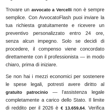
Trovare un
non è sempre
avvocato a
Vercelli
semplice. Con AvvocatoFlash puoi inviare la
tua richiesta gratuitamente e ricevere un
preventivo personalizzato entro 24 ore,
senza alcun impegno. Solo se decidi di
procedere, il compenso viene concordato
direttamente con il professionista — in modo
chiaro, prima di iniziare.
Se non hai i mezzi economici per sostenere
le spese legali, potresti avere diritto al
— l'assistenza legale
gratuito patrocinio
completamente a carico dello Stato. Il limite
di reddito per il 2026 è
. Verifica
€ 13.659,64