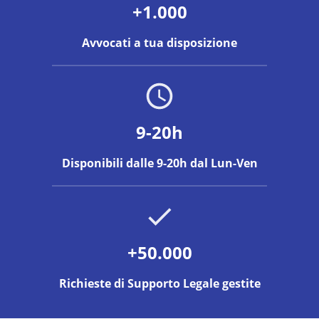
+1.000
Avvocati a tua disposizione
9-20h
Disponibili dalle 9-20h dal Lun-Ven
+50.000
Richieste di Supporto Legale gestite