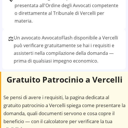
presentata all'Ordine degli Avvocati competente
o direttamente al
Tribunale di Vercelli
per
materia.
⚖️
Un avvocato AvvocatoFlash disponibile a
Vercelli
può verificare gratuitamente se hai i requisiti e
assisterti nella compilazione della domanda —
prima di qualsiasi impegno economico.
Gratuito Patrocinio a
Vercelli
Se pensi di avere i requisiti, la pagina dedicata al
gratuito patrocinio a
Vercelli
spiega come presentare la
domanda, quali documenti servono e cosa copre il
beneficio — con il calcolatore per verificare la tua