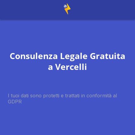
Consulenza Legale Gratuita
a
Vercelli