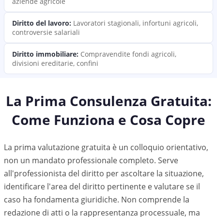
aziende agricole
Diritto del lavoro
:
Lavoratori stagionali, infortuni agricoli,
controversie salariali
Diritto immobiliare
:
Compravendite fondi agricoli,
divisioni ereditarie, confini
La Prima Consulenza Gratuita:
Come Funziona e Cosa Copre
La prima valutazione gratuita è un colloquio orientativo,
non un mandato professionale completo. Serve
all'professionista del diritto per ascoltare la situazione,
identificare l'area del diritto pertinente e valutare se il
caso ha fondamenta giuridiche. Non comprende la
redazione di atti o la rappresentanza processuale, ma