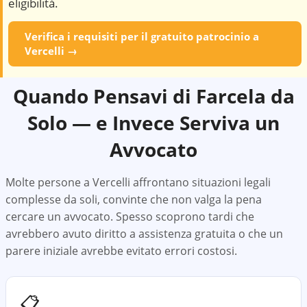
eligibilità.
Verifica i requisiti per il gratuito patrocinio a
Vercelli
→
Quando Pensavi di Farcela da
Solo — e Invece Serviva un
Avvocato
Molte persone a
Vercelli
affrontano situazioni legali
complesse da soli, convinte che non valga la pena
cercare un avvocato. Spesso scoprono tardi che
avrebbero avuto diritto a assistenza gratuita o che un
parere iniziale avrebbe evitato errori costosi.
📋