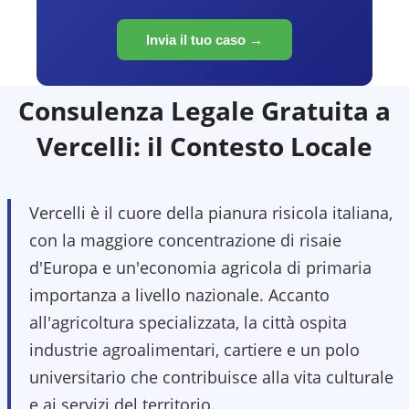
Invia il tuo caso →
Consulenza Legale Gratuita a
Vercelli
: il Contesto Locale
Vercelli è il cuore della pianura risicola italiana,
con la maggiore concentrazione di risaie
d'Europa e un'economia agricola di primaria
importanza a livello nazionale. Accanto
all'agricoltura specializzata, la città ospita
industrie agroalimentari, cartiere e un polo
universitario che contribuisce alla vita culturale
e ai servizi del territorio.