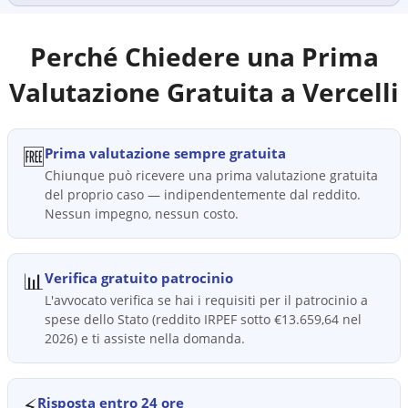
Perché Chiedere una Prima
Valutazione Gratuita a
Vercelli
🆓
Prima valutazione sempre gratuita
Chiunque può ricevere una prima valutazione gratuita
del proprio caso — indipendentemente dal reddito.
Nessun impegno, nessun costo.
📊
Verifica gratuito patrocinio
L'avvocato verifica se hai i requisiti per il patrocinio a
spese dello Stato (reddito IRPEF sotto €13.659,64 nel
2026) e ti assiste nella domanda.
⚡
Risposta entro 24 ore