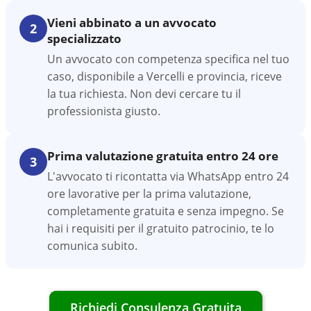
Vieni abbinato a un avvocato
2
specializzato
Un avvocato con competenza specifica nel tuo
caso, disponibile a Vercelli e provincia, riceve
la tua richiesta. Non devi cercare tu il
professionista giusto.
Prima valutazione gratuita entro 24 ore
3
L'avvocato ti ricontatta via WhatsApp entro 24
ore lavorative per la prima valutazione,
completamente gratuita e senza impegno. Se
hai i requisiti per il gratuito patrocinio, te lo
comunica subito.
Richiedi Consulenza Gratuita