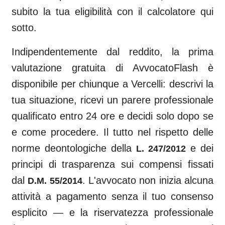
subito la tua eligibilità con il calcolatore qui
sotto.
Indipendentemente dal reddito, la prima
valutazione gratuita di AvvocatoFlash è
disponibile per chiunque a
Vercelli
: descrivi la
tua situazione, ricevi un parere professionale
qualificato entro 24 ore e decidi solo dopo se
e come procedere. Il tutto nel rispetto delle
norme deontologiche della
e dei
L. 247/2012
principi di trasparenza sui compensi fissati
dal
. L'avvocato non inizia alcuna
D.M. 55/2014
attività a pagamento senza il tuo consenso
esplicito — e la riservatezza professionale