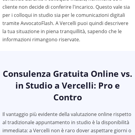
cliente non decide di conferire l'incarico. Questo vale sia
per i colloqui in studio sia per le comunicazioni digitali
tramite AvvocatoFlash. A
Vercelli
puoi quindi descrivere
la tua situazione in piena tranquillità, sapendo che le
informazioni rimangono riservate.
Consulenza Gratuita Online vs.
in Studio a
Vercelli
: Pro e
Contro
Il vantaggio più evidente della valutazione online rispetto
al tradizionale appuntamento in studio è la disponibilità
immediata: a Vercelli non è raro dover aspettare giorni o