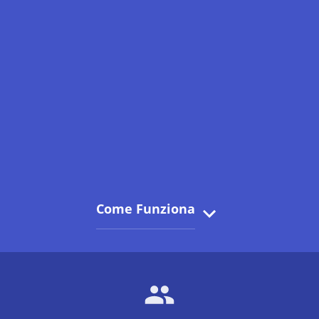
Come Funziona