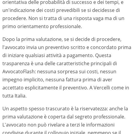
orientativa delle probabilità di successo e dei tempi, e
un'indicazione dei costi prevedibili se si decidesse di
procedere. Non si tratta di una risposta vaga ma di un
primo orientamento professionale.
Dopo la prima valutazione, se si decide di procedere,
l'avvocato invia un preventivo scritto e concordato prima
di iniziare qualsiasi attività a pagamento. Questa
trasparenza è una delle caratteristiche principali di
AvvocatoFlash: nessuna sorpresa sui costi, nessun
impegno implicito, nessuna fattura prima di aver
accettato esplicitamente il preventivo. A
Vercelli
come in
tutta Italia.
Un aspetto spesso trascurato è la riservatezza: anche la
prima valutazione è coperta dal segreto professionale.
L'avvocato non può rivelare a terzi le informazioni
condivise durante il colloquio iniziale, nemmeno se il