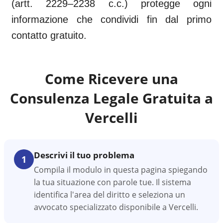
(artt. 2229–2238 c.c.) protegge ogni
informazione che condividi fin dal primo
contatto gratuito.
Come Ricevere una
Consulenza Legale Gratuita a
Vercelli
Descrivi il tuo problema
1
Compila il modulo in questa pagina spiegando
la tua situazione con parole tue. Il sistema
identifica l'area del diritto e seleziona un
avvocato specializzato disponibile a Vercelli.