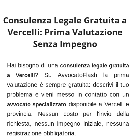
Consulenza Legale Gratuita a
Vercelli
: Prima Valutazione
Senza Impegno
Hai bisogno di una
consulenza legale gratuita
? Su AvvocatoFlash la prima
a
Vercelli
valutazione è sempre gratuita: descrivi il tuo
problema e vieni messo in contatto con un
disponibile a
Vercelli
e
avvocato specializzato
provincia. Nessun costo per l'invio della
richiesta, nessun impegno iniziale, nessuna
registrazione obbligatoria.