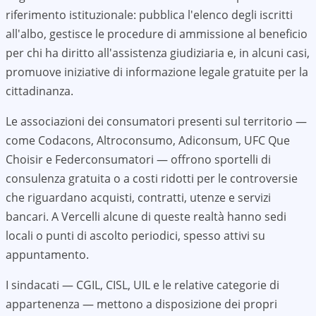
riferimento istituzionale: pubblica l'elenco degli iscritti
all'albo, gestisce le procedure di ammissione al beneficio
per chi ha diritto all'assistenza giudiziaria e, in alcuni casi,
promuove iniziative di informazione legale gratuite per la
cittadinanza.
Le associazioni dei consumatori presenti sul territorio —
come Codacons, Altroconsumo, Adiconsum, UFC Que
Choisir e Federconsumatori — offrono sportelli di
consulenza gratuita o a costi ridotti per le controversie
che riguardano acquisti, contratti, utenze e servizi
bancari. A
Vercelli
alcune di queste realtà hanno sedi
locali o punti di ascolto periodici, spesso attivi su
appuntamento.
I sindacati — CGIL, CISL, UIL e le relative categorie di
appartenenza — mettono a disposizione dei propri