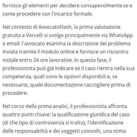
fornisce gli elementi per decidere consapevolmente se e
come procedere con l'incarico formale.
Nel contesto di AvvocatoFlash, la prima valutazione
gratuita a
Vercelli
si svolge principalmente via WhatsApp
o email: l'avvocato esamina la descrizione del problema
inviata tramite il modulo online e fornisce un riscontro
iniziale entro 24 ore lavorative. In questa fase, il
professionista può già indicare se il caso rientra nella sua
competenza, quali sono le opzioni disponibili e, se
necessario, quale documentazione raccogliere prima di
procedere.
Nel corso della prima analisi, il professionista affronta
quattro punti chiave: la qualificazione giuridica del caso
(di che tipo di controversia si tratta), l'identificazione
delle responsabilità e dei soggetti coinvolti, una stima