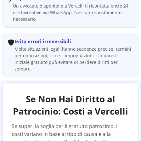
Un avvocato disponibile a Vercelli ti ricontatta entro 24
ore lavorative via WhatsApp. Nessuno spostamento
necessario.
🛡️
Evita errori irreversibili
Molte situazioni legali hanno scadenze precise: termini
per opposizioni, ricorsi, impugnazioni. Un parere
iniziale gratuito può evitare di perdere diritti per
sempre.
Se Non Hai Diritto al
Patrocinio: Costi a
Vercelli
Se superi la soglia per il gratuito patrocinio, i
costi variano in base al tipo di causa e alla