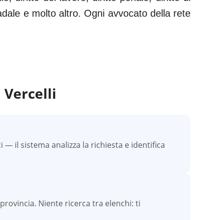
tradale e molto altro. Ogni avvocato della rete
a
Vercelli
 il sistema analizza la richiesta e identifica
 provincia. Niente ricerca tra elenchi: ti