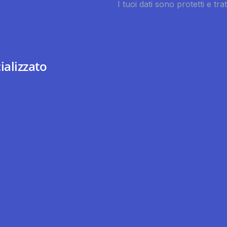
ializzato