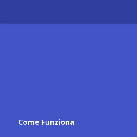
Come Funziona