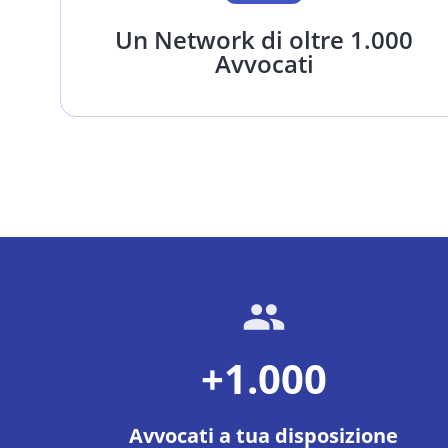
Un Network di oltre 1.000
Avvocati
+1.000
Avvocati a tua disposizione