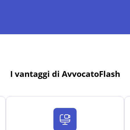
I vantaggi di AvvocatoFlash