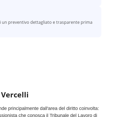
vi un preventivo dettagliato e trasparente prima
a
Vercelli
e principalmente dall'area del diritto coinvolta:
ssionista che conosca il Tribunale del Lavoro di