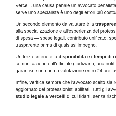
Vercelli
, una causa penale un avvocato penalista
serve uno specialista è uno degli errori più costo
Un secondo elemento da valutare è la
trasparen
alla specializzazione e all'esperienza del profes
di spesa — spese legali, contributo unificato, sp
trasparente prima di qualsiasi impegno.
Un terzo criterio è la
disponibilità e i tempi di 
comunicazione dall'ufficiale giudiziario, una noti
garantisce una prima valutazione entro 24 ore la
Infine, verifica sempre che l'avvocato scelto sia
aggiornato dei professionisti abilitati. Tutti gli a
studio legale a
Vercelli
di cui fidarti, senza risch