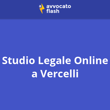
Studio Legale Online
a
Vercelli