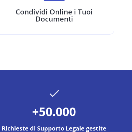
Condividi Online i Tuoi
Documenti
+50.000
Richieste di Supporto Legale gestite