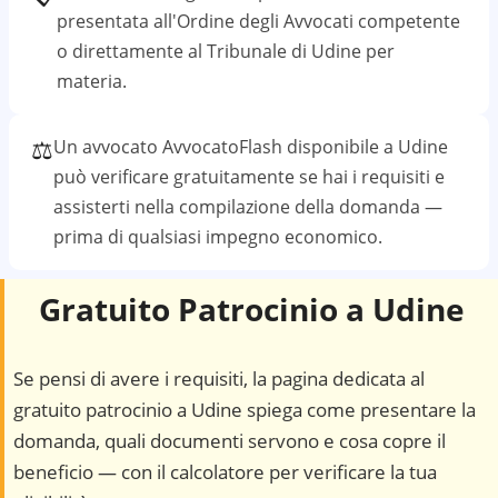
presentata all'Ordine degli Avvocati competente
o direttamente al
Tribunale di Udine
per
materia.
⚖️
Un avvocato AvvocatoFlash disponibile a
Udine
può verificare gratuitamente se hai i requisiti e
assisterti nella compilazione della domanda —
prima di qualsiasi impegno economico.
Gratuito Patrocinio a
Udine
Se pensi di avere i requisiti, la pagina dedicata al
gratuito patrocinio a
Udine
spiega come presentare la
domanda, quali documenti servono e cosa copre il
beneficio — con il calcolatore per verificare la tua