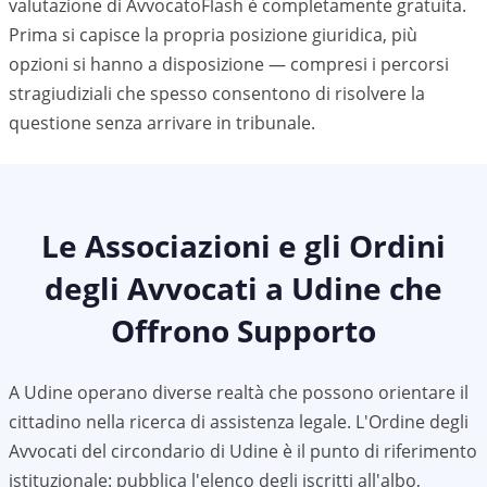
valutazione di AvvocatoFlash è completamente gratuita.
Prima si capisce la propria posizione giuridica, più
opzioni si hanno a disposizione — compresi i percorsi
stragiudiziali che spesso consentono di risolvere la
questione senza arrivare in tribunale.
Le Associazioni e gli Ordini
degli Avvocati a
Udine
che
Offrono Supporto
A
Udine
operano diverse realtà che possono orientare il
cittadino nella ricerca di assistenza legale. L'Ordine degli
Avvocati del circondario di
Udine
è il punto di riferimento
istituzionale: pubblica l'elenco degli iscritti all'albo,