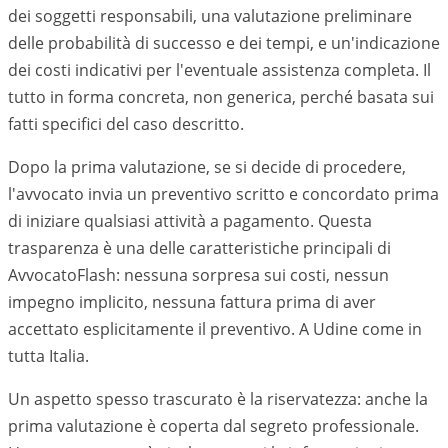
dei soggetti responsabili, una valutazione preliminare
delle probabilità di successo e dei tempi, e un'indicazione
dei costi indicativi per l'eventuale assistenza completa. Il
tutto in forma concreta, non generica, perché basata sui
fatti specifici del caso descritto.
Dopo la prima valutazione, se si decide di procedere,
l'avvocato invia un preventivo scritto e concordato prima
di iniziare qualsiasi attività a pagamento. Questa
trasparenza è una delle caratteristiche principali di
AvvocatoFlash: nessuna sorpresa sui costi, nessun
impegno implicito, nessuna fattura prima di aver
accettato esplicitamente il preventivo. A
Udine
come in
tutta Italia.
Un aspetto spesso trascurato è la riservatezza: anche la
prima valutazione è coperta dal segreto professionale.