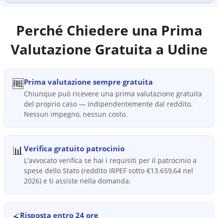
Perché Chiedere una Prima
Valutazione Gratuita a
Udine
🆓
Prima valutazione sempre gratuita
Chiunque può ricevere una prima valutazione gratuita
del proprio caso — indipendentemente dal reddito.
Nessun impegno, nessun costo.
📊
Verifica gratuito patrocinio
L'avvocato verifica se hai i requisiti per il patrocinio a
spese dello Stato (reddito IRPEF sotto €13.659,64 nel
2026) e ti assiste nella domanda.
⚡
Risposta entro 24 ore