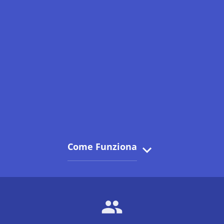
Come Funziona