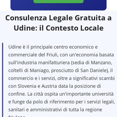
Consulenza Legale Gratuita a
Udine
: il Contesto Locale
Udine è il principale centro economico e
commerciale del Friuli, con un'economia basata
sull'industria manifatturiera (sedia di Manzano,
coltelli di Maniago, prosciutto di San Daniele), il
commercio e i servizi, oltre a significativi scambi
con Slovenia e Austria data la posizione di
confine. La città ospita un'importante università
e funge da polo di riferimento per i servizi legali,
sanitari e amministrativi di tutta la regione