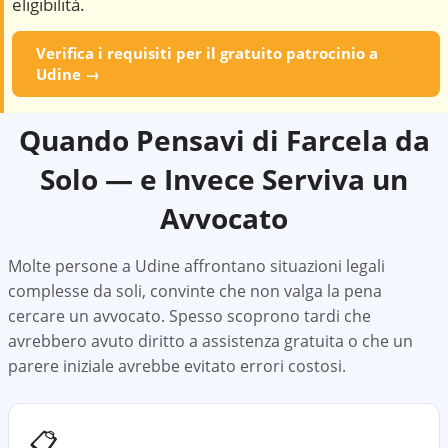
eligibilità.
Verifica i requisiti per il gratuito patrocinio a
Udine
→
Quando Pensavi di Farcela da
Solo — e Invece Serviva un
Avvocato
Molte persone a
Udine
affrontano situazioni legali
complesse da soli, convinte che non valga la pena
cercare un avvocato. Spesso scoprono tardi che
avrebbero avuto diritto a assistenza gratuita o che un
parere iniziale avrebbe evitato errori costosi.
📋