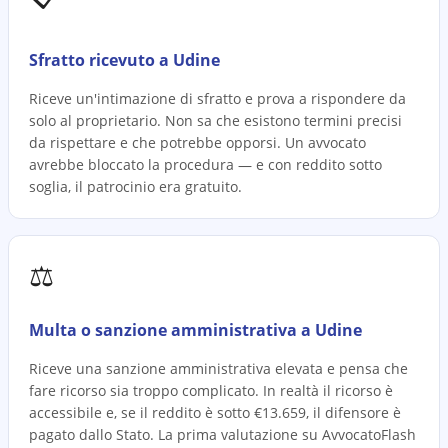
Sfratto ricevuto a Udine
Riceve un'intimazione di sfratto e prova a rispondere da
solo al proprietario. Non sa che esistono termini precisi
da rispettare e che potrebbe opporsi. Un avvocato
avrebbe bloccato la procedura — e con reddito sotto
soglia, il patrocinio era gratuito.
⚖️
Multa o sanzione amministrativa a Udine
Riceve una sanzione amministrativa elevata e pensa che
fare ricorso sia troppo complicato. In realtà il ricorso è
accessibile e, se il reddito è sotto €13.659, il difensore è
pagato dallo Stato. La prima valutazione su AvvocatoFlash