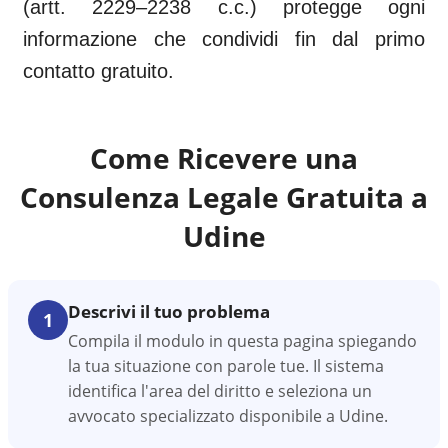
(artt. 2229–2238 c.c.) protegge ogni
informazione che condividi fin dal primo
contatto gratuito.
Come Ricevere una
Consulenza Legale Gratuita a
Udine
Descrivi il tuo problema
1
Compila il modulo in questa pagina spiegando
la tua situazione con parole tue. Il sistema
identifica l'area del diritto e seleziona un
avvocato specializzato disponibile a Udine.