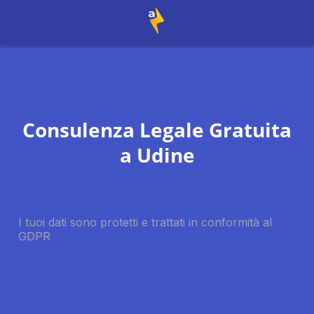
Consulenza Legale Gratuita
a
Udine