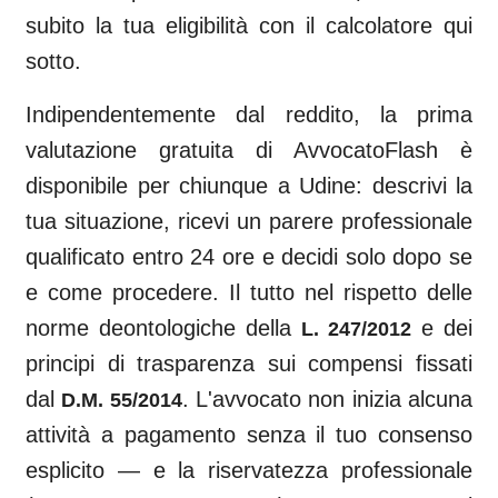
subito la tua eligibilità con il calcolatore qui
sotto.
Indipendentemente dal reddito, la prima
valutazione gratuita di AvvocatoFlash è
disponibile per chiunque a
Udine
: descrivi la
tua situazione, ricevi un parere professionale
qualificato entro 24 ore e decidi solo dopo se
e come procedere. Il tutto nel rispetto delle
norme deontologiche della
e dei
L. 247/2012
principi di trasparenza sui compensi fissati
dal
. L'avvocato non inizia alcuna
D.M. 55/2014
attività a pagamento senza il tuo consenso
esplicito — e la riservatezza professionale