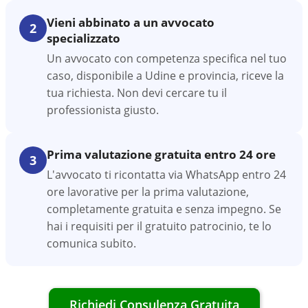
Vieni abbinato a un avvocato
2
specializzato
Un avvocato con competenza specifica nel tuo
caso, disponibile a Udine e provincia, riceve la
tua richiesta. Non devi cercare tu il
professionista giusto.
Prima valutazione gratuita entro 24 ore
3
L'avvocato ti ricontatta via WhatsApp entro 24
ore lavorative per la prima valutazione,
completamente gratuita e senza impegno. Se
hai i requisiti per il gratuito patrocinio, te lo
comunica subito.
Richiedi Consulenza Gratuita