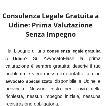
Consulenza Legale Gratuita a
Udine
: Prima Valutazione
Senza Impegno
Hai bisogno di una
consulenza legale gratuita
? Su AvvocatoFlash la prima
a
Udine
valutazione è sempre gratuita: descrivi il tuo
problema e vieni messo in contatto con un
disponibile a
Udine
e
avvocato specializzato
provincia. Nessun costo per l'invio della
richiesta, nessun impegno iniziale, nessuna
registrazione obbligatoria.