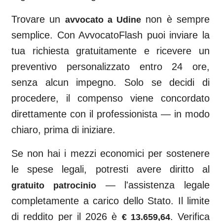
Trovare un
non è sempre
avvocato a
Udine
semplice. Con AvvocatoFlash puoi inviare la
tua richiesta gratuitamente e ricevere un
preventivo personalizzato entro 24 ore,
senza alcun impegno. Solo se decidi di
procedere, il compenso viene concordato
direttamente con il professionista — in modo
chiaro, prima di iniziare.
Se non hai i mezzi economici per sostenere
le spese legali, potresti avere diritto al
— l'assistenza legale
gratuito patrocinio
completamente a carico dello Stato. Il limite
di reddito per il 2026 è
. Verifica
€ 13.659,64