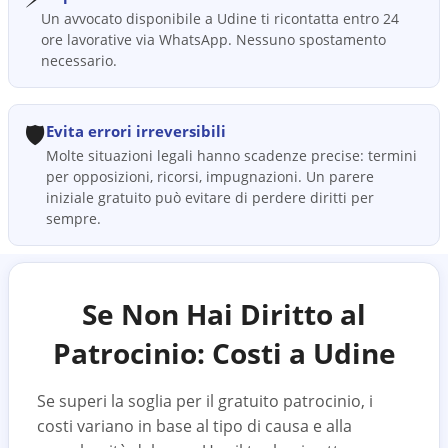
Un avvocato disponibile a Udine ti ricontatta entro 24
ore lavorative via WhatsApp. Nessuno spostamento
necessario.
🛡️
Evita errori irreversibili
Molte situazioni legali hanno scadenze precise: termini
per opposizioni, ricorsi, impugnazioni. Un parere
iniziale gratuito può evitare di perdere diritti per
sempre.
Se Non Hai Diritto al
Patrocinio: Costi a
Udine
Se superi la soglia per il gratuito patrocinio, i
costi variano in base al tipo di causa e alla