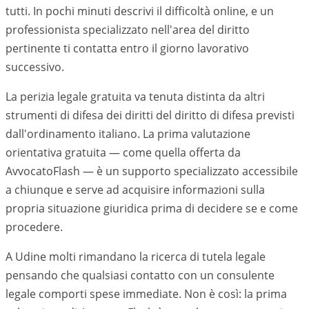
tutti. In pochi minuti descrivi il difficoltà online, e un
professionista specializzato nell'area del diritto
pertinente ti contatta entro il giorno lavorativo
successivo.
La perizia legale gratuita va tenuta distinta da altri
strumenti di difesa dei diritti del diritto di difesa previsti
dall'ordinamento italiano. La prima valutazione
orientativa gratuita — come quella offerta da
AvvocatoFlash — è un supporto specializzato accessibile
a chiunque e serve ad acquisire informazioni sulla
propria situazione giuridica prima di decidere se e come
procedere.
A Udine molti rimandano la ricerca di tutela legale
pensando che qualsiasi contatto con un consulente
legale comporti spese immediate. Non è così: la prima