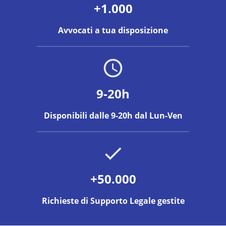
+1.000
Avvocati a tua disposizione
9-20h
Disponibili dalle 9-20h dal Lun-Ven
+50.000
Richieste di Supporto Legale gestite