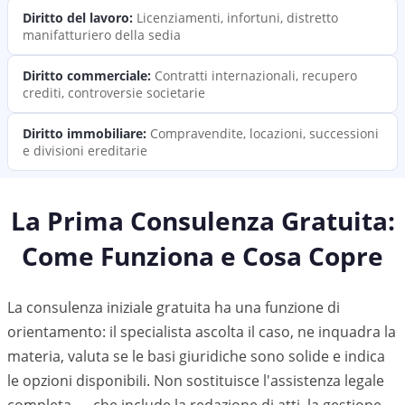
Diritto del lavoro
:
Licenziamenti, infortuni, distretto
manifatturiero della sedia
Diritto commerciale
:
Contratti internazionali, recupero
crediti, controversie societarie
Diritto immobiliare
:
Compravendite, locazioni, successioni
e divisioni ereditarie
La Prima Consulenza Gratuita:
Come Funziona e Cosa Copre
La consulenza iniziale gratuita ha una funzione di
orientamento: il specialista ascolta il caso, ne inquadra la
materia, valuta se le basi giuridiche sono solide e indica
le opzioni disponibili. Non sostituisce l'assistenza legale