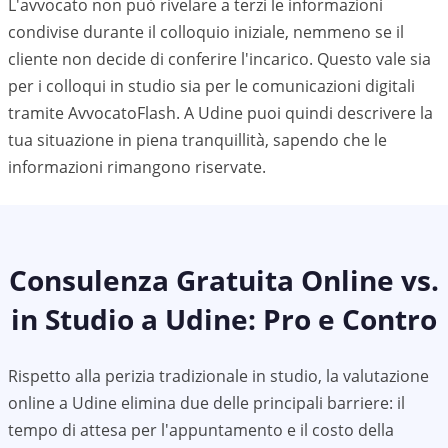
L'avvocato non può rivelare a terzi le informazioni
condivise durante il colloquio iniziale, nemmeno se il
cliente non decide di conferire l'incarico. Questo vale sia
per i colloqui in studio sia per le comunicazioni digitali
tramite AvvocatoFlash. A
Udine
puoi quindi descrivere la
tua situazione in piena tranquillità, sapendo che le
informazioni rimangono riservate.
Consulenza Gratuita Online vs.
in Studio a
Udine
: Pro e Contro
Rispetto alla perizia tradizionale in studio, la valutazione
online a Udine elimina due delle principali barriere: il
tempo di attesa per l'appuntamento e il costo della