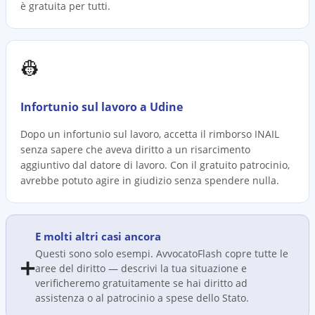
è gratuita per tutti.
👷
Infortunio sul lavoro a Udine
Dopo un infortunio sul lavoro, accetta il rimborso INAIL
senza sapere che aveva diritto a un risarcimento
aggiuntivo dal datore di lavoro. Con il gratuito patrocinio,
avrebbe potuto agire in giudizio senza spendere nulla.
E molti altri casi ancora
Questi sono solo esempi. AvvocatoFlash copre tutte le
➕
aree del diritto — descrivi la tua situazione e
verificheremo gratuitamente se hai diritto ad
assistenza o al patrocinio a spese dello Stato.