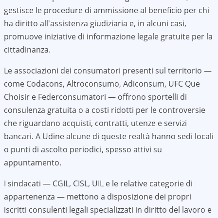
gestisce le procedure di ammissione al beneficio per chi
ha diritto all'assistenza giudiziaria e, in alcuni casi,
promuove iniziative di informazione legale gratuite per la
cittadinanza.
Le associazioni dei consumatori presenti sul territorio —
come Codacons, Altroconsumo, Adiconsum, UFC Que
Choisir e Federconsumatori — offrono sportelli di
consulenza gratuita o a costi ridotti per le controversie
che riguardano acquisti, contratti, utenze e servizi
bancari. A
Udine
alcune di queste realtà hanno sedi locali
o punti di ascolto periodici, spesso attivi su
appuntamento.
I sindacati — CGIL, CISL, UIL e le relative categorie di
appartenenza — mettono a disposizione dei propri
iscritti consulenti legali specializzati in diritto del lavoro e