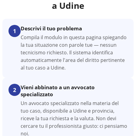
a
Udine
Descrivi il tuo problema
1
Compila il modulo in questa pagina spiegando
la tua situazione con parole tue — nessun
tecnicismo richiesto. Il sistema identifica
automaticamente l'area del diritto pertinente
al tuo caso a Udine.
Vieni abbinato a un avvocato
2
specializzato
Un avvocato specializzato nella materia del
tuo caso, disponibile a Udine e provincia,
riceve la tua richiesta e la valuta. Non devi
cercare tu il professionista giusto: ci pensiamo
noi.