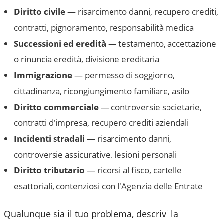
Diritto civile
— risarcimento danni, recupero crediti,
contratti, pignoramento, responsabilità medica
Successioni ed eredità
— testamento, accettazione
o rinuncia eredità, divisione ereditaria
Immigrazione
— permesso di soggiorno,
cittadinanza, ricongiungimento familiare, asilo
Diritto commerciale
— controversie societarie,
contratti d'impresa, recupero crediti aziendali
Incidenti stradali
— risarcimento danni,
controversie assicurative, lesioni personali
Diritto tributario
— ricorsi al fisco, cartelle
esattoriali, contenziosi con l'Agenzia delle Entrate
Qualunque sia il tuo problema, descrivi la