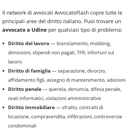
Il network di avvocati AvvocatoFlash copre tutte le
principali aree del diritto italiano. Puoi trovare un
avvocato a
Udine
per qualsiasi tipo di problema:
Diritto del lavoro
— licenziamento, mobbing,
dimissioni, stipendi non pagati, TFR, infortuni sul
lavoro
Diritto di famiglia
— separazione, divorzio,
affidamento figli, assegno di mantenimento, adozioni
Diritto penale
— querela, denuncia, difesa penale,
reati informatici, violazioni amministrative
Diritto immobiliare
— sfratto, contratti di
locazione, compravendita, infiltrazioni, controversie
condominiali