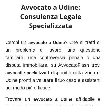
Avvocato a
Udine
:
Consulenza Legale
Specializzata
Cerchi un
? Che si tratti di
avvocato a
Udine
un problema di lavoro, una questione
familiare, una controversia penale o una
disputa immobiliare, su AvvocatoFlash trovi
disponibili nella zona di
avvocati specializzati
Udine
pronti a valutare il tuo caso e assisterti
nel modo più efficace.
Trovare un
affidabile e
avvocato a
Udine