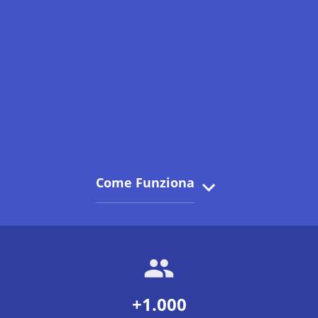
Come Funziona
+1.000