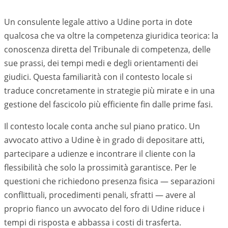
Un consulente legale attivo a Udine porta in dote
qualcosa che va oltre la competenza giuridica teorica: la
conoscenza diretta del Tribunale di competenza, delle
sue prassi, dei tempi medi e degli orientamenti dei
giudici. Questa familiarità con il contesto locale si
traduce concretamente in strategie più mirate e in una
gestione del fascicolo più efficiente fin dalle prime fasi.
Il contesto locale conta anche sul piano pratico. Un
avvocato attivo a
Udine
è in grado di depositare atti,
partecipare a udienze e incontrare il cliente con la
flessibilità che solo la prossimità garantisce. Per le
questioni che richiedono presenza fisica — separazioni
conflittuali, procedimenti penali, sfratti — avere al
proprio fianco un avvocato del foro di
Udine
riduce i
tempi di risposta e abbassa i costi di trasferta.