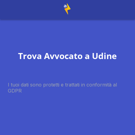
Trova Avvocato a
Udine