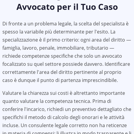
Avvocato per il Tuo Caso
Di fronte a un problema legale, la scelta del specialista è
spesso la variabile più determinante per l'esito. La
specializzazione è il primo criterio: ogni area del diritto —
famiglia, lavoro, penale, immobiliare, tributario —
richiede competenze specifiche che solo un avvocato
focalizzato su quel settore possiede davvero. Identificare
correttamente l'area del diritto pertinente al proprio
caso è dunque il punto di partenza imprescindibile.
Valutare la chiarezza sui costi è altrettanto importante
quanto valutare la competenza tecnica. Prima di
conferire l'incarico, richiedi un preventivo dettagliato che
specifichi il metodo di calcolo degli onorari e le attività
incluse. Un consulente legale corretto non ha reticenze
in materia di compensi: li illustra in modo trasparente e li