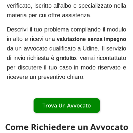
verificato, iscritto all'albo e specializzato nella
materia per cui offre assistenza.
Descrivi il tuo problema compilando il modulo
in alto e ricevi una
valutazione senza impegno
da un avvocato qualificato a
Udine
. Il servizio
di invio richiesta è
: verrai ricontattato
gratuito
per discutere il tuo caso in modo riservato e
ricevere un preventivo chiaro.
Trova Un Avvocato
Come Richiedere un Avvocato