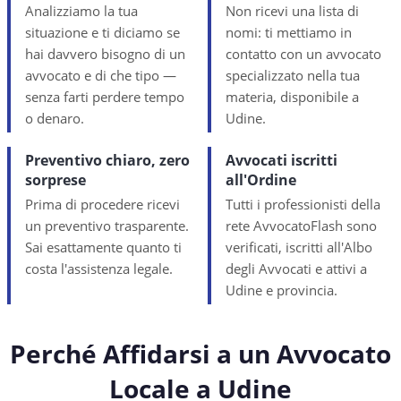
Analizziamo la tua
Non ricevi una lista di
situazione e ti diciamo se
nomi: ti mettiamo in
hai davvero bisogno di un
contatto con un avvocato
avvocato e di che tipo —
specializzato nella tua
senza farti perdere tempo
materia, disponibile a
o denaro.
Udine.
Preventivo chiaro, zero
Avvocati iscritti
sorprese
all'Ordine
Prima di procedere ricevi
Tutti i professionisti della
un preventivo trasparente.
rete AvvocatoFlash sono
Sai esattamente quanto ti
verificati, iscritti all'Albo
costa l'assistenza legale.
degli Avvocati e attivi a
Udine e provincia.
Perché Affidarsi a un Avvocato
Locale a
Udine