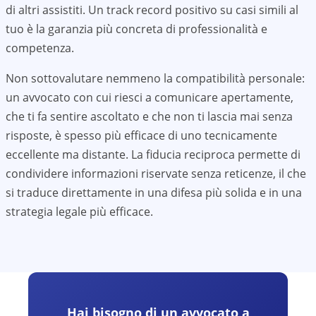
di altri assistiti. Un track record positivo su casi simili al
tuo è la garanzia più concreta di professionalità e
competenza.
Non sottovalutare nemmeno la compatibilità personale:
un avvocato con cui riesci a comunicare apertamente,
che ti fa sentire ascoltato e che non ti lascia mai senza
risposte, è spesso più efficace di uno tecnicamente
eccellente ma distante. La fiducia reciproca permette di
condividere informazioni riservate senza reticenze, il che
si traduce direttamente in una difesa più solida e in una
strategia legale più efficace.
Hai bisogno di un avvocato a