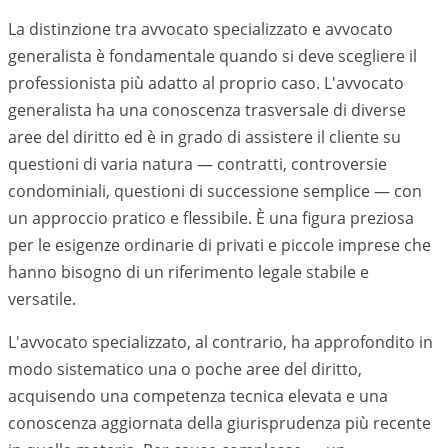
La distinzione tra avvocato specializzato e avvocato
generalista è fondamentale quando si deve scegliere il
professionista più adatto al proprio caso. L'avvocato
generalista ha una conoscenza trasversale di diverse
aree del diritto ed è in grado di assistere il cliente su
questioni di varia natura — contratti, controversie
condominiali, questioni di successione semplice — con
un approccio pratico e flessibile. È una figura preziosa
per le esigenze ordinarie di privati e piccole imprese che
hanno bisogno di un riferimento legale stabile e
versatile.
L'avvocato specializzato, al contrario, ha approfondito in
modo sistematico una o poche aree del diritto,
acquisendo una competenza tecnica elevata e una
conoscenza aggiornata della giurisprudenza più recente