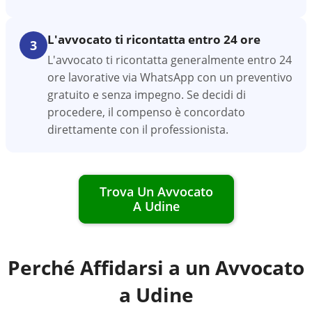
L'avvocato ti ricontatta entro 24 ore
3
L'avvocato ti ricontatta generalmente entro 24
ore lavorative via WhatsApp con un preventivo
gratuito e senza impegno. Se decidi di
procedere, il compenso è concordato
direttamente con il professionista.
Trova Un Avvocato
A
Udine
Perché Affidarsi a un Avvocato
a
Udine