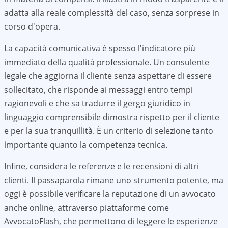
adatta alla reale complessità del caso, senza sorprese in
corso d'opera.
La capacità comunicativa è spesso l'indicatore più
immediato della qualità professionale. Un consulente
legale che aggiorna il cliente senza aspettare di essere
sollecitato, che risponde ai messaggi entro tempi
ragionevoli e che sa tradurre il gergo giuridico in
linguaggio comprensibile dimostra rispetto per il cliente
e per la sua tranquillità. È un criterio di selezione tanto
importante quanto la competenza tecnica.
Infine, considera le referenze e le recensioni di altri
clienti. Il passaparola rimane uno strumento potente, ma
oggi è possibile verificare la reputazione di un avvocato
anche online, attraverso piattaforme come
AvvocatoFlash, che permettono di leggere le esperienze