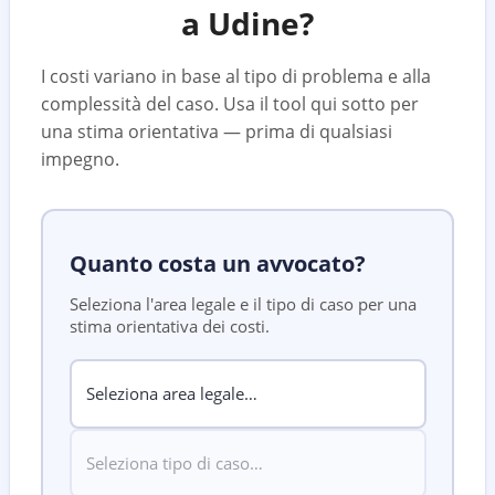
a
Udine
?
I costi variano in base al tipo di problema e alla
complessità del caso. Usa il tool qui sotto per
una stima orientativa — prima di qualsiasi
impegno.
Quanto costa un avvocato?
Seleziona l'area legale e il tipo di caso per una
stima orientativa dei costi.