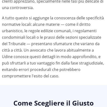
clienti apprezzano, specialmente nelle fasi più delicate di
una controversia.
A tutto questo si aggiunge la conoscenza delle specificità
normative locali: alcune materie — come il diritto
urbanistico, le regole edilizie comunali, i regolamenti
condominiali locali o le prassi delle sezioni specializzate
del Tribunale — presentano sfumature che variano da
città a città. Un avvocato che lavora abitualmente a
Udine
conosce questi dettagli in modo approfondito, e
può sfruttarli a tuo vantaggio fin dalla fase stragiudiziale,
evitando errori procedurali che potrebbero
compromettere l'esito del caso.
Come Scegliere il Giusto