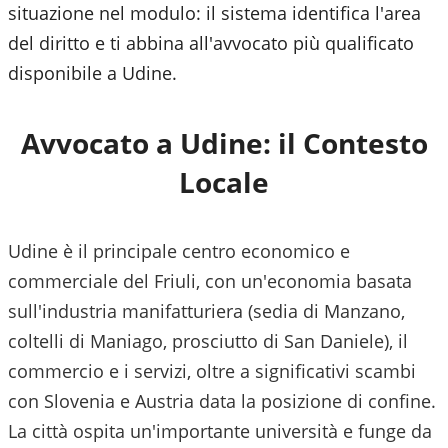
situazione nel modulo: il sistema identifica l'area
del diritto e ti abbina all'avvocato più qualificato
disponibile a
Udine
.
Avvocato a
Udine
: il Contesto
Locale
Udine è il principale centro economico e
commerciale del Friuli, con un'economia basata
sull'industria manifatturiera (sedia di Manzano,
coltelli di Maniago, prosciutto di San Daniele), il
commercio e i servizi, oltre a significativi scambi
con Slovenia e Austria data la posizione di confine.
La città ospita un'importante università e funge da