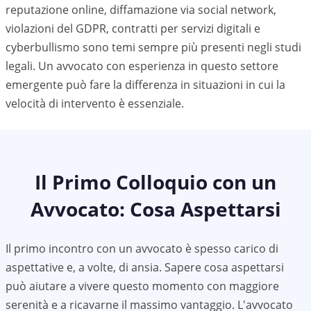
reputazione online, diffamazione via social network,
violazioni del GDPR, contratti per servizi digitali e
cyberbullismo sono temi sempre più presenti negli studi
legali. Un avvocato con esperienza in questo settore
emergente può fare la differenza in situazioni in cui la
velocità di intervento è essenziale.
Il Primo Colloquio con un
Avvocato: Cosa Aspettarsi
Il primo incontro con un avvocato è spesso carico di
aspettative e, a volte, di ansia. Sapere cosa aspettarsi
può aiutare a vivere questo momento con maggiore
serenità e a ricavarne il massimo vantaggio. L'avvocato