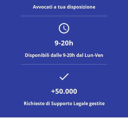
Avvocati a tua disposizione
9-20h
Disponibili dalle 9-20h dal Lun-Ven
+50.000
Richieste di Supporto Legale gestite