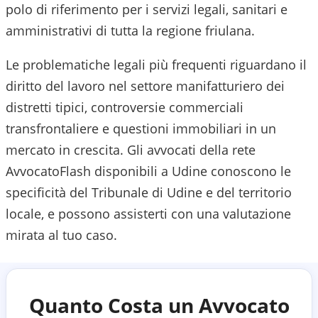
polo di riferimento per i servizi legali, sanitari e
amministrativi di tutta la regione friulana.
Le problematiche legali più frequenti riguardano il
diritto del lavoro nel settore manifatturiero dei
distretti tipici, controversie commerciali
transfrontaliere e questioni immobiliari in un
mercato in crescita.
Gli avvocati della rete
AvvocatoFlash disponibili a
Udine
conoscono le
specificità del
Tribunale di Udine
e del territorio
locale, e possono assisterti con una valutazione
mirata al tuo caso.
Quanto Costa un Avvocato