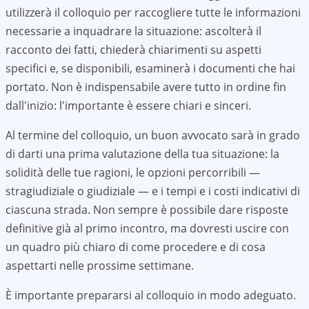
utilizzerà il colloquio per raccogliere tutte le informazioni
necessarie a inquadrare la situazione: ascolterà il
racconto dei fatti, chiederà chiarimenti su aspetti
specifici e, se disponibili, esaminerà i documenti che hai
portato. Non è indispensabile avere tutto in ordine fin
dall'inizio: l'importante è essere chiari e sinceri.
Al termine del colloquio, un buon avvocato sarà in grado
di darti una prima valutazione della tua situazione: la
solidità delle tue ragioni, le opzioni percorribili —
stragiudiziale o giudiziale — e i tempi e i costi indicativi di
ciascuna strada. Non sempre è possibile dare risposte
definitive già al primo incontro, ma dovresti uscire con
un quadro più chiaro di come procedere e di cosa
aspettarti nelle prossime settimane.
È importante prepararsi al colloquio in modo adeguato.