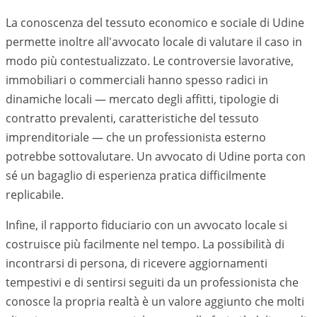
La conoscenza del tessuto economico e sociale di
Udine
permette inoltre all'avvocato locale di valutare il caso in
modo più contestualizzato. Le controversie lavorative,
immobiliari o commerciali hanno spesso radici in
dinamiche locali — mercato degli affitti, tipologie di
contratto prevalenti, caratteristiche del tessuto
imprenditoriale — che un professionista esterno
potrebbe sottovalutare. Un avvocato di
Udine
porta con
sé un bagaglio di esperienza pratica difficilmente
replicabile.
Infine, il rapporto fiduciario con un avvocato locale si
costruisce più facilmente nel tempo. La possibilità di
incontrarsi di persona, di ricevere aggiornamenti
tempestivi e di sentirsi seguiti da un professionista che
conosce la propria realtà è un valore aggiunto che molti