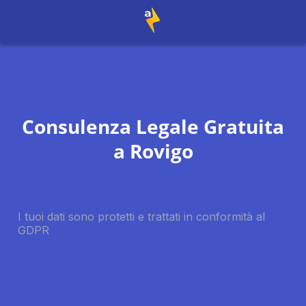
Consulenza Legale Gratuita
a
Rovigo