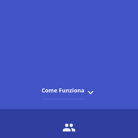
Come Funziona