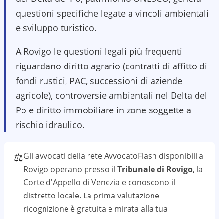
questioni specifiche legate a vincoli ambientali
e sviluppo turistico.
A Rovigo le questioni legali più frequenti
riguardano diritto agrario (contratti di affitto di
fondi rustici, PAC, successioni di aziende
agricole), controversie ambientali nel Delta del
Po e diritto immobiliare in zone soggette a
rischio idraulico.
⚖️
Gli avvocati della rete AvvocatoFlash disponibili a
Rovigo
operano presso il
Tribunale di Rovigo
, la
Corte d'Appello di Venezia
e conoscono il
distretto
locale. La prima valutazione
ricognizione
è gratuita e mirata alla tua