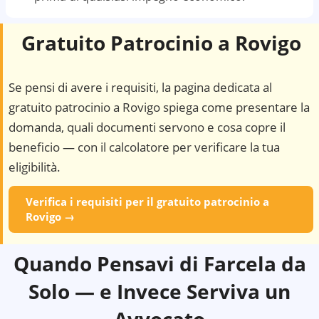
Gratuito Patrocinio a
Rovigo
Se pensi di avere i requisiti, la pagina dedicata al
gratuito patrocinio a
Rovigo
spiega come presentare la
domanda, quali documenti servono e cosa copre il
beneficio — con il calcolatore per verificare la tua
eligibilità.
Verifica i requisiti per il gratuito patrocinio a
Rovigo
→
Quando Pensavi di Farcela da
Solo — e Invece Serviva un