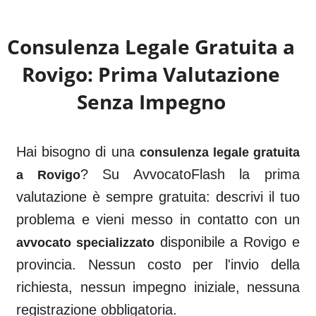
Consulenza Legale Gratuita a
Rovigo
: Prima Valutazione
Senza Impegno
Hai bisogno di una
consulenza legale gratuita
? Su AvvocatoFlash la prima
a
Rovigo
valutazione è sempre gratuita: descrivi il tuo
problema e vieni messo in contatto con un
disponibile a
Rovigo
e
avvocato specializzato
provincia. Nessun costo per l'invio della
richiesta, nessun impegno iniziale, nessuna
registrazione obbligatoria.