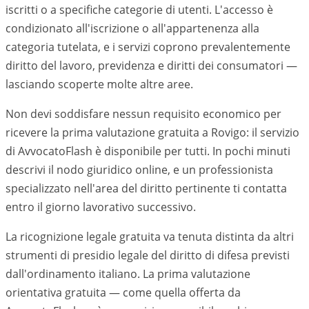
iscritti o a specifiche categorie di utenti. L'accesso è
condizionato all'iscrizione o all'appartenenza alla
categoria tutelata, e i servizi coprono prevalentemente
diritto del lavoro, previdenza e diritti dei consumatori —
lasciando scoperte molte altre aree.
Non devi soddisfare nessun requisito economico per
ricevere la prima valutazione gratuita a Rovigo: il servizio
di AvvocatoFlash è disponibile per tutti. In pochi minuti
descrivi il nodo giuridico online, e un professionista
specializzato nell'area del diritto pertinente ti contatta
entro il giorno lavorativo successivo.
La ricognizione legale gratuita va tenuta distinta da altri
strumenti di presidio legale del diritto di difesa previsti
dall'ordinamento italiano. La prima valutazione
orientativa gratuita — come quella offerta da