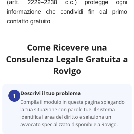
(artt. 2229–2238 c.c.) protegge ogni
informazione che condividi fin dal primo
contatto gratuito.
Come Ricevere una
Consulenza Legale Gratuita a
Rovigo
Descrivi il tuo problema
1
Compila il modulo in questa pagina spiegando
la tua situazione con parole tue. Il sistema
identifica l'area del diritto e seleziona un
avvocato specializzato disponibile a Rovigo.