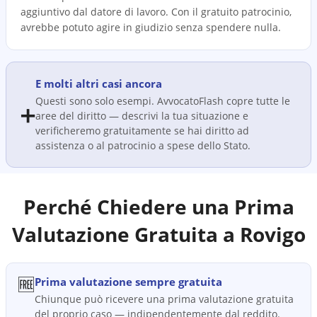
aggiuntivo dal datore di lavoro. Con il gratuito patrocinio,
avrebbe potuto agire in giudizio senza spendere nulla.
E molti altri casi ancora
Questi sono solo esempi. AvvocatoFlash copre tutte le
➕
aree del diritto — descrivi la tua situazione e
verificheremo gratuitamente se hai diritto ad
assistenza o al patrocinio a spese dello Stato.
Perché Chiedere una Prima
Valutazione Gratuita a
Rovigo
🆓
Prima valutazione sempre gratuita
Chiunque può ricevere una prima valutazione gratuita
del proprio caso — indipendentemente dal reddito.