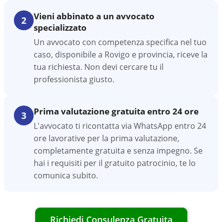
Vieni abbinato a un avvocato
2
specializzato
Un avvocato con competenza specifica nel tuo
caso, disponibile a Rovigo e provincia, riceve la
tua richiesta. Non devi cercare tu il
professionista giusto.
Prima valutazione gratuita entro 24 ore
3
L'avvocato ti ricontatta via WhatsApp entro 24
ore lavorative per la prima valutazione,
completamente gratuita e senza impegno. Se
hai i requisiti per il gratuito patrocinio, te lo
comunica subito.
Richiedi Consulenza Gratuita