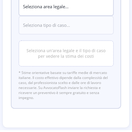
Seleziona un'area legale e il tipo di caso
per vedere la stima dei costi
* Stime orientative basate su tariffe medie di mercato
italiane. Il costo effettivo dipende dalla complessità del
caso, dal professionista scelto e dalle ore di lavoro
necessarie. Su AvvocatoFlash inviare la richiesta e
ricevere un preventivo è sempre gratuito e senza
impegno.