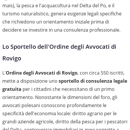
mais), la pesca e l'acquacoltura nel Delta del Po, e il
turismo naturalistico, genera esigenze legali specifiche
che richiedono un orientamento iniziale prima di
decidere se investire in una consulenza professionale.
Lo Sportello dell'Ordine degli Avvocati di
Rovigo
L'
Ordine degli Avvocati di Rovigo
, con circa 550 iscritti,
mette a disposizione uno
sportello di consulenza legale
gratuita
per i cittadini che necessitano di un primo
orientamento. Nonostante le dimensioni del foro, gli
avvocati polesani conoscono profondamente le
specificità dell'economia locale: diritto agrario per le
grandi aziende agricole, diritto della pesca per i pescatori
del Delta, controversie immobiliari in zone soggette a