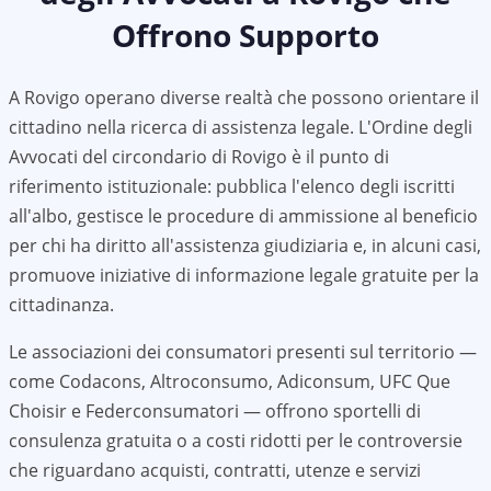
Offrono Supporto
A
Rovigo
operano diverse realtà che possono orientare il
cittadino nella ricerca di assistenza legale. L'Ordine degli
Avvocati del circondario di
Rovigo
è il punto di
riferimento istituzionale: pubblica l'elenco degli iscritti
all'albo, gestisce le procedure di ammissione al beneficio
per chi ha diritto all'assistenza giudiziaria e, in alcuni casi,
promuove iniziative di informazione legale gratuite per la
cittadinanza.
Le associazioni dei consumatori presenti sul territorio —
come Codacons, Altroconsumo, Adiconsum, UFC Que
Choisir e Federconsumatori — offrono sportelli di
consulenza gratuita o a costi ridotti per le controversie
che riguardano acquisti, contratti, utenze e servizi