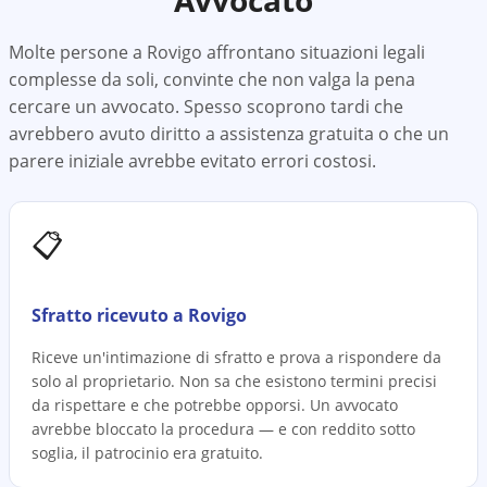
Avvocato
Molte persone a
Rovigo
affrontano situazioni legali
complesse da soli, convinte che non valga la pena
cercare un avvocato. Spesso scoprono tardi che
avrebbero avuto diritto a assistenza gratuita o che un
parere iniziale avrebbe evitato errori costosi.
📋
Sfratto ricevuto a Rovigo
Riceve un'intimazione di sfratto e prova a rispondere da
solo al proprietario. Non sa che esistono termini precisi
da rispettare e che potrebbe opporsi. Un avvocato
avrebbe bloccato la procedura — e con reddito sotto
soglia, il patrocinio era gratuito.