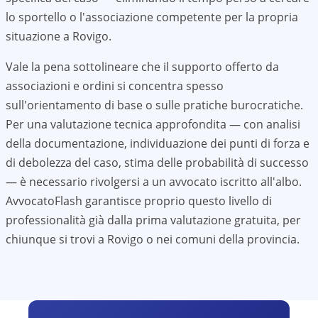
lo sportello o l'associazione competente per la propria
situazione a
Rovigo
.
Vale la pena sottolineare che il supporto offerto da
associazioni e ordini si concentra spesso
sull'orientamento di base o sulle pratiche burocratiche.
Per una valutazione tecnica approfondita — con analisi
della documentazione, individuazione dei punti di forza e
di debolezza del caso, stima delle probabilità di successo
— è necessario rivolgersi a un avvocato iscritto all'albo.
AvvocatoFlash garantisce proprio questo livello di
professionalità già dalla prima valutazione gratuita, per
chiunque si trovi a
Rovigo
o nei comuni della provincia.