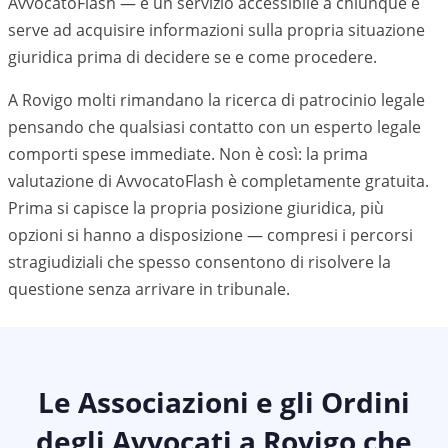
AvvocatoFlash — è un servizio accessibile a chiunque e
serve ad acquisire informazioni sulla propria situazione
giuridica prima di decidere se e come procedere.
A Rovigo molti rimandano la ricerca di patrocinio legale
pensando che qualsiasi contatto con un esperto legale
comporti spese immediate. Non è così: la prima
valutazione di AvvocatoFlash è completamente gratuita.
Prima si capisce la propria posizione giuridica, più
opzioni si hanno a disposizione — compresi i percorsi
stragiudiziali che spesso consentono di risolvere la
questione senza arrivare in tribunale.
Le Associazioni e gli Ordini
degli Avvocati a
Rovigo
che