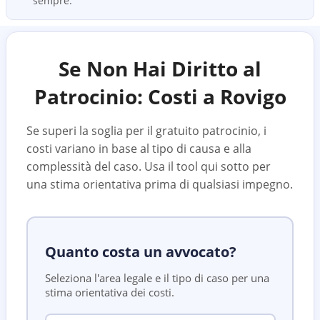
sempre.
Se Non Hai Diritto al
Patrocinio: Costi a
Rovigo
Se superi la soglia per il gratuito patrocinio, i
costi variano in base al tipo di causa e alla
complessità del caso. Usa il tool qui sotto per
una stima orientativa prima di qualsiasi impegno.
Quanto costa un avvocato?
Seleziona l'area legale e il tipo di caso per una
stima orientativa dei costi.