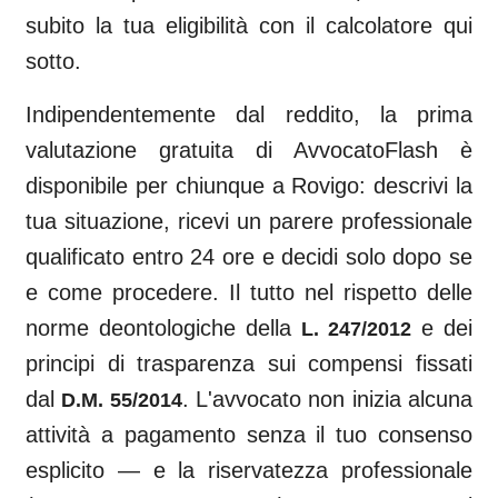
subito la tua eligibilità con il calcolatore qui
sotto.
Indipendentemente dal reddito, la prima
valutazione gratuita di AvvocatoFlash è
disponibile per chiunque a
Rovigo
: descrivi la
tua situazione, ricevi un parere professionale
qualificato entro 24 ore e decidi solo dopo se
e come procedere. Il tutto nel rispetto delle
norme deontologiche della
e dei
L. 247/2012
principi di trasparenza sui compensi fissati
dal
. L'avvocato non inizia alcuna
D.M. 55/2014
attività a pagamento senza il tuo consenso
esplicito — e la riservatezza professionale