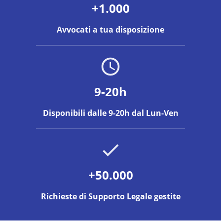
+1.000
Avvocati a tua disposizione
9-20h
Disponibili dalle 9-20h dal Lun-Ven
+50.000
Richieste di Supporto Legale gestite