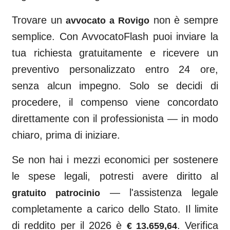
Trovare un
non è sempre
avvocato a
Rovigo
semplice. Con AvvocatoFlash puoi inviare la
tua richiesta gratuitamente e ricevere un
preventivo personalizzato entro 24 ore,
senza alcun impegno. Solo se decidi di
procedere, il compenso viene concordato
direttamente con il professionista — in modo
chiaro, prima di iniziare.
Se non hai i mezzi economici per sostenere
le spese legali, potresti avere diritto al
— l'assistenza legale
gratuito patrocinio
completamente a carico dello Stato. Il limite
di reddito per il 2026 è
. Verifica
€ 13.659,64