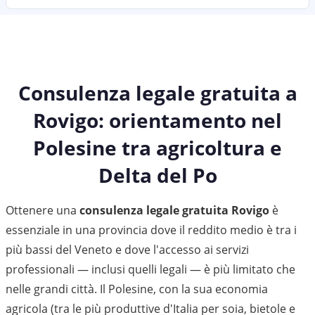
Consulenza legale gratuita a
Rovigo: orientamento nel
Polesine tra agricoltura e
Delta del Po
Ottenere una
consulenza legale gratuita Rovigo
è
essenziale in una provincia dove il reddito medio è tra i
più bassi del Veneto e dove l'accesso ai servizi
professionali — inclusi quelli legali — è più limitato che
nelle grandi città. Il Polesine, con la sua economia
agricola (tra le più produttive d'Italia per soia, bietole e