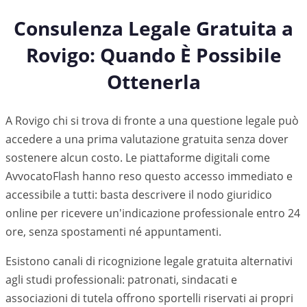
Consulenza Legale Gratuita a
Rovigo
: Quando È Possibile
Ottenerla
A Rovigo chi si trova di fronte a una questione legale può
accedere a una prima valutazione gratuita senza dover
sostenere alcun costo. Le piattaforme digitali come
AvvocatoFlash hanno reso questo accesso immediato e
accessibile a tutti: basta descrivere il nodo giuridico
online per ricevere un'indicazione professionale entro 24
ore, senza spostamenti né appuntamenti.
Esistono canali di ricognizione legale gratuita alternativi
agli studi professionali: patronati, sindacati e
associazioni di tutela offrono sportelli riservati ai propri