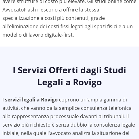
avere strutture di costo più elevate. Gli studi online come
AvvocatoFlash riescono a offrire la stessa
specializzazione a costi più contenuti, grazie
all'eliminazione dei costi fissi legati agli spazi fisici e a un
modello di lavoro digitale-first.
I Servizi Offerti dagli Studi
Legali a
Rovigo
I
servizi legali a
Rovigo
coprono un'ampia gamma di
attività, che vanno dalla semplice consulenza telefonica
alla rappresentanza processuale davanti ai tribunali. Il
servizio più richiesto è senza dubbio la consulenza legale
iniziale, nella quale l'avvocato analizza la situazione del