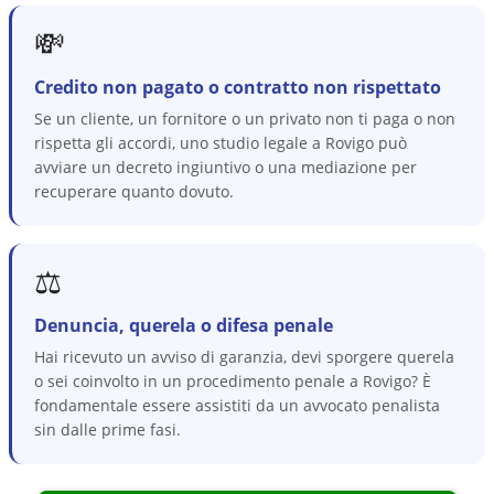
💸
Credito non pagato o contratto non rispettato
Se un cliente, un fornitore o un privato non ti paga o non
rispetta gli accordi, uno studio legale a Rovigo può
avviare un decreto ingiuntivo o una mediazione per
recuperare quanto dovuto.
⚖️
Denuncia, querela o difesa penale
Hai ricevuto un avviso di garanzia, devi sporgere querela
o sei coinvolto in un procedimento penale a Rovigo? È
fondamentale essere assistiti da un avvocato penalista
sin dalle prime fasi.