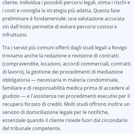
cliente, individua i possibili percorsi legali, stima i rischi e
i costi e consiglia la strategia più adatta. Questa fase
preliminare è fondamentale: una valutazione accurata
sin dall'inizio permette di evitare percorsi costosi e
infruttuosi.
Tra i servizi più comuni offerti dagli studi legali a
Rovigo
troviamo anche la redazione e revisione di contratti
(compravendite, locazioni, accordi commerciali, contratti
di lavoro), la gestione dei procedimenti di mediazione
obbligatoria — necessaria in materia condominiale,
familiare e di responsabilità medica prima di accedere al
giudizio — e l'assistenza nei procedimenti esecutivi per il
recupero forzato di crediti. Molti studi offrono inoltre un
servizio di domiciliazione legale per le notifiche,
essenziale quando il cliente risiede fuori dal circondario
del tribunale competente.