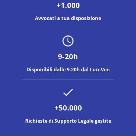
+1.000
Avvocati a tua disposizione
9-20h
Disponibili dalle 9-20h dal Lun-Ven
+50.000
Richieste di Supporto Legale gestite