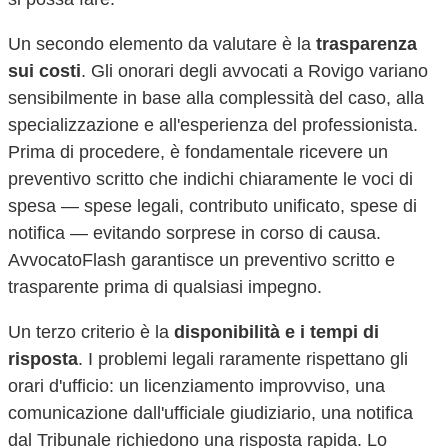
Un secondo elemento da valutare è la
trasparenza
sui costi
. Gli onorari degli avvocati a
Rovigo
variano
sensibilmente in base alla complessità del caso, alla
specializzazione e all'esperienza del professionista.
Prima di procedere, è fondamentale ricevere un
preventivo scritto che indichi chiaramente le voci di
spesa — spese legali, contributo unificato, spese di
notifica — evitando sorprese in corso di causa.
AvvocatoFlash garantisce un preventivo scritto e
trasparente prima di qualsiasi impegno.
Un terzo criterio è la
disponibilità e i tempi di
risposta
. I problemi legali raramente rispettano gli
orari d'ufficio: un licenziamento improvviso, una
comunicazione dall'ufficiale giudiziario, una notifica
dal Tribunale richiedono una risposta rapida. Lo