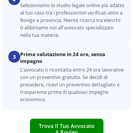
Selezioniamo lo studio legale online più adatto
al tuo caso tra i professionisti verificati attivi a
Rovigo e provincia. Niente ricerca tra elenchi:
ti abbiniamo noi all'avvocato specializzato
nella tua materia.
Prima valutazione in 24 ore, senza
3
impegno
L'avvocato ti ricontatta entro 24 ore lavorative
con un preventivo gratuito. Se decidi di
procedere, ricevi un preventivo dettagliato e
trasparente prima di qualsiasi impegno
economico.
Trova Il Tuo Avvocato
A
Rovigo