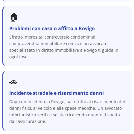
🏠
Problemi con casa o affitto a Rovigo
Sfratto, morosità, controversie condominiali,
compravendita immobiliare con vizi: un avvocato
specializzato in diritto immobiliare a Rovigo ti guida in
ogni fase.
🚗
Incidente stradale e risarcimento danni
Dopo un incidente a Rovigo, hai diritto al risarcimento dei
danni fisici, al veicolo e alle spese mediche. Un avvocato
infortunistica verifica se stai ricevendo quanto ti spetta
dall'assicurazione.