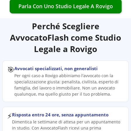
Parla Con Uno Studio Legale A
Rovigo
Perché Scegliere
AvvocatoFlash come Studio
Legale a
Rovigo
🎯
Avvocati specializzati, non generalisti
Per ogni caso a Rovigo abbiniamo l'avvocato con la
specializzazione giusta: penalista, civilista, esperto di
famiglia, del lavoro o immobiliare. Non un avvocato
qualunque, ma quello giusto per il tuo problema.
⚡
Risposta entro 24 ore, senza appuntamento
Dimentica le settimane di attesa per un appuntamento
in studio. Con AvvocatoFlash ricevi una prima