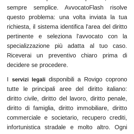
sempre semplice. AvvocatoFlash risolve
questo problema: una volta inviata la tua
richiesta, il sistema identifica l'area del diritto
pertinente e seleziona l'avvocato con la
specializzazione più adatta al tuo caso.
Riceverai un preventivo chiaro prima di
decidere se procedere.
I
disponibili a
Rovigo
coprono
servizi legali
tutte le principali aree del diritto italiano:
diritto civile, diritto del lavoro, diritto penale,
diritto di famiglia, diritto immobiliare, diritto
commerciale e societario, recupero crediti,
infortunistica stradale e molto altro. Ogni