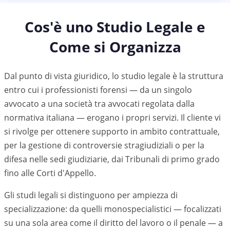
Cos'è uno Studio Legale e
Come si Organizza
Dal punto di vista giuridico, lo studio legale è la struttura
entro cui i professionisti forensi — da un singolo
avvocato a una società tra avvocati regolata dalla
normativa italiana — erogano i propri servizi. Il cliente vi
si rivolge per ottenere supporto in ambito contrattuale,
per la gestione di controversie stragiudiziali o per la
difesa nelle sedi giudiziarie, dai Tribunali di primo grado
fino alle Corti d'Appello.
Gli studi legali si distinguono per ampiezza di
specializzazione: da quelli monospecialistici — focalizzati
su una sola area come il diritto del lavoro o il penale — a