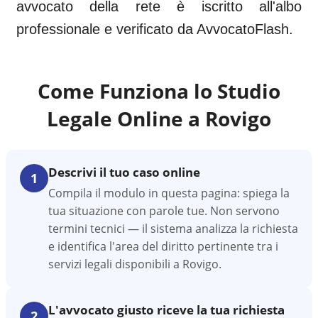
avvocato della rete è iscritto all'albo
professionale e verificato da AvvocatoFlash.
Come Funziona lo Studio
Legale Online a
Rovigo
Descrivi il tuo caso online
1
Compila il modulo in questa pagina: spiega la
tua situazione con parole tue. Non servono
termini tecnici — il sistema analizza la richiesta
e identifica l'area del diritto pertinente tra i
servizi legali disponibili a Rovigo.
L'avvocato giusto riceve la tua richiesta
2