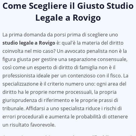
Come Scegliere il Giusto Studio
Legale a
Rovigo
La prima domanda da porsi prima di scegliere uno
studio legale a
Rovigo
è: qual'è la materia del diritto
coinvolta nel mio caso? Un avvocato penalista non è la
figura giusta per gestire una separazione consensuale,
così come un esperto di diritto di famiglia non è il
professionista ideale per un contenzioso con il fisco. La
specializzazione è il criterio numero uno: ogni area del
diritto ha le proprie norme processuali, la propria
giurisprudenza di riferimento e le proprie prassi di
tribunale. Affidarsi a uno specialista riduce i rischi di
errori procedurali e aumenta le probabilità di ottenere
un risultato favorevole.