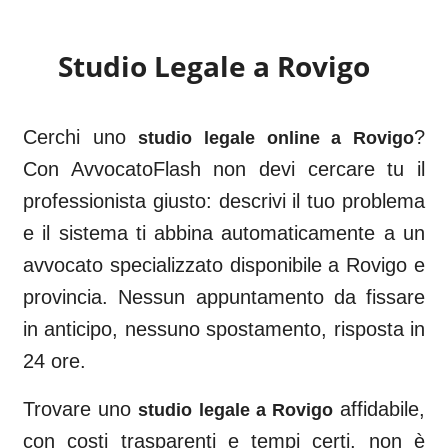
Studio Legale a
Rovigo
Cerchi uno
?
studio legale online a
Rovigo
Con AvvocatoFlash non devi cercare tu il
professionista giusto: descrivi il tuo problema
e il sistema ti abbina automaticamente a un
avvocato specializzato disponibile a
Rovigo
e
provincia. Nessun appuntamento da fissare
in anticipo, nessuno spostamento, risposta in
24 ore.
Trovare uno
affidabile,
studio legale a
Rovigo
con costi trasparenti e tempi certi, non è