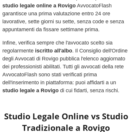
studio legale online a
Rovigo
AvvocatoFlash
garantisce una prima valutazione entro 24 ore
lavorative, sette giorni su sette, senza code e senza
appuntamenti da fissare settimane prima.
Infine, verifica sempre che l'avvocato scelto sia
regolarmente
iscritto all'albo
. Il Consiglio dell'Ordine
degli Avvocati di
Rovigo
pubblica l'elenco aggiornato
dei professionisti abilitati. Tutti gli avvocati della rete
AvvocatoFlash sono stati verificati prima
dell'inserimento in piattaforma: puoi affidarti a un
studio legale a
Rovigo
di cui fidarti, senza rischi.
Studio Legale Online vs Studio
Tradizionale a
Rovigo