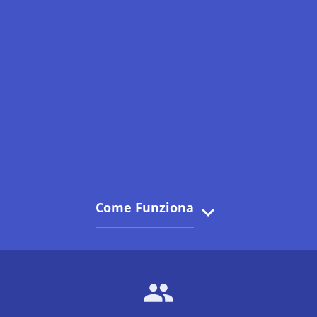
Come Funziona