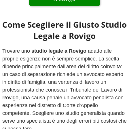
Come Scegliere il Giusto Studio
Legale a
Rovigo
Trovare uno
studio legale a
Rovigo
adatto alle
proprie esigenze non è sempre semplice. La scelta
dipende principalmente dall'area del diritto coinvolta:
un caso di separazione richiede un avvocato esperto
in diritto di famiglia, una vertenza di lavoro un
professionista che conosca il Tribunale del Lavoro di
Rovigo
, una causa penale un avvocato penalista con
esperienza nel distretto di Corte d'Appello
competente. Scegliere uno studio generalista quando
serve uno specialista è uno degli errori più costosi che
si possa fare.