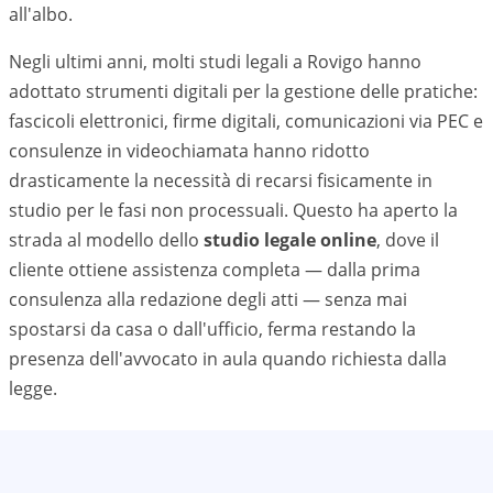
all'albo.
Negli ultimi anni, molti studi legali a
Rovigo
hanno
adottato strumenti digitali per la gestione delle pratiche:
fascicoli elettronici, firme digitali, comunicazioni via PEC e
consulenze in videochiamata hanno ridotto
drasticamente la necessità di recarsi fisicamente in
studio per le fasi non processuali. Questo ha aperto la
strada al modello dello
studio legale online
, dove il
cliente ottiene assistenza completa — dalla prima
consulenza alla redazione degli atti — senza mai
spostarsi da casa o dall'ufficio, ferma restando la
presenza dell'avvocato in aula quando richiesta dalla
legge.