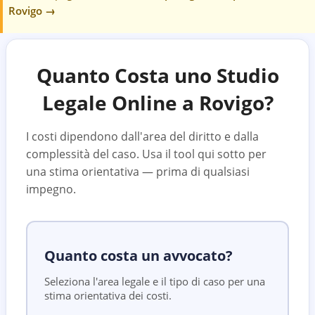
Rovigo
→
Quanto Costa uno Studio
Legale Online a
Rovigo
?
I costi dipendono dall'area del diritto e dalla
complessità del caso. Usa il tool qui sotto per
una stima orientativa — prima di qualsiasi
impegno.
Quanto costa un avvocato?
Seleziona l'area legale e il tipo di caso per una
stima orientativa dei costi.