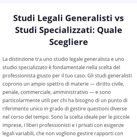
Studi Legali Generalisti vs
Studi Specializzati: Quale
Scegliere
La distinzione tra uno studio legale generalista e uno
studio specializzato è fondamentale nella scelta del
professionista giusto per il tuo caso. Gli studi generalisti
coprono un ampio spettro di materie — diritto civile,
penale, commerciale, amministrativo — e sono
particolarmente utili per chi ha bisogno di un punto di
riferimento unico in grado di gestire questioni diverse
nel corso del tempo. Sono la scelta ideale per le piccole
imprese, i liberi professionisti e i privati con esigenze
legali variabili, che non vogliono gestire rapporti con