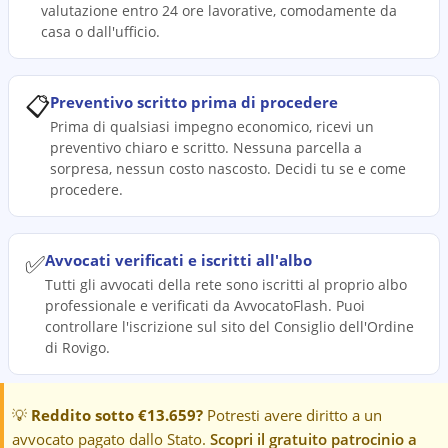
valutazione entro 24 ore lavorative, comodamente da
casa o dall'ufficio.
📋
Preventivo scritto prima di procedere
Prima di qualsiasi impegno economico, ricevi un
preventivo chiaro e scritto. Nessuna parcella a
sorpresa, nessun costo nascosto. Decidi tu se e come
procedere.
✅
Avvocati verificati e iscritti all'albo
Tutti gli avvocati della rete sono iscritti al proprio albo
professionale e verificati da AvvocatoFlash. Puoi
controllare l'iscrizione sul sito del Consiglio dell'Ordine
di Rovigo.
💡
Reddito sotto €13.659?
Potresti avere diritto a un
avvocato pagato dallo Stato.
Scopri il gratuito patrocinio a