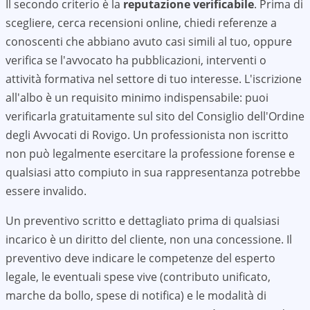
Il secondo criterio è la
reputazione verificabile
. Prima di
scegliere, cerca recensioni online, chiedi referenze a
conoscenti che abbiano avuto casi simili al tuo, oppure
verifica se l'avvocato ha pubblicazioni, interventi o
attività formativa nel settore di tuo interesse. L'iscrizione
all'albo è un requisito minimo indispensabile: puoi
verificarla gratuitamente sul sito del Consiglio dell'Ordine
degli Avvocati di
Rovigo
. Un professionista non iscritto
non può legalmente esercitare la professione forense e
qualsiasi atto compiuto in sua rappresentanza potrebbe
essere invalido.
Un preventivo scritto e dettagliato prima di qualsiasi
incarico è un diritto del cliente, non una concessione. Il
preventivo deve indicare le competenze del esperto
legale, le eventuali spese vive (contributo unificato,
marche da bollo, spese di notifica) e le modalità di