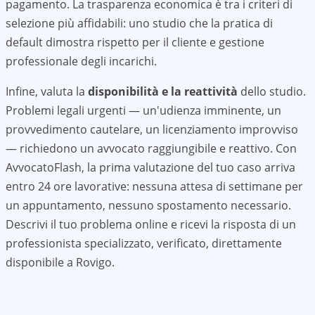
pagamento. La trasparenza economica è tra i criteri di
selezione più affidabili: uno studio che la pratica di
default dimostra rispetto per il cliente e gestione
professionale degli incarichi.
Infine, valuta la
disponibilità e la reattività
dello studio.
Problemi legali urgenti — un'udienza imminente, un
provvedimento cautelare, un licenziamento improvviso
— richiedono un avvocato raggiungibile e reattivo. Con
AvvocatoFlash, la prima valutazione del tuo caso arriva
entro 24 ore lavorative: nessuna attesa di settimane per
un appuntamento, nessuno spostamento necessario.
Descrivi il tuo problema online e ricevi la risposta di un
professionista specializzato, verificato, direttamente
disponibile a
Rovigo
.