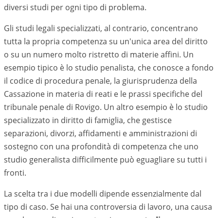
diversi studi per ogni tipo di problema.
Gli studi legali specializzati, al contrario, concentrano
tutta la propria competenza su un'unica area del diritto
o su un numero molto ristretto di materie affini. Un
esempio tipico è lo studio penalista, che conosce a fondo
il codice di procedura penale, la giurisprudenza della
Cassazione in materia di reati e le prassi specifiche del
tribunale penale di
Rovigo
. Un altro esempio è lo studio
specializzato in diritto di famiglia, che gestisce
separazioni, divorzi, affidamenti e amministrazioni di
sostegno con una profondità di competenza che uno
studio generalista difficilmente può eguagliare su tutti i
fronti.
La scelta tra i due modelli dipende essenzialmente dal
tipo di caso. Se hai una controversia di lavoro, una causa