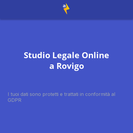
Studio Legale Online
a
Rovigo