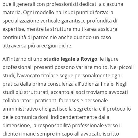
quelli generali con professionisti dedicati a ciascuna
materia. Ogni modello ha i suoi punti di forza: la
specializzazione verticale garantisce profondità di
expertise, mentre la struttura multi-area assicura
continuità di patrocinio anche quando un caso
attraversa più aree giuridiche.
All'interno di uno
studio legale a
Rovigo
, le figure
professionali presenti possono variare molto. Nei piccoli
studi, l'avvocato titolare segue personalmente ogni
pratica dalla prima consulenza all'udienza finale. Negli
studi più strutturati, accanto ai soci troviamo avvocati
collaboratori, praticanti forenses e personale
amministrativo che gestisce la segreteria e il protocollo
delle comunicazioni. Indipendentemente dalla
dimensione, la responsabilità professionale verso il
cliente rimane sempre in capo all'avvocato iscritto