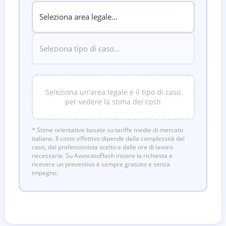
Seleziona un'area legale e il tipo di caso
per vedere la stima dei costi
* Stime orientative basate su tariffe medie di mercato
italiane. Il costo effettivo dipende dalla complessità del
caso, dal professionista scelto e dalle ore di lavoro
necessarie. Su AvvocatoFlash inviare la richiesta e
ricevere un preventivo è sempre gratuito e senza
impegno.