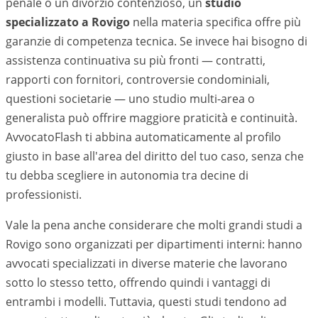
penale o un divorzio contenzioso, un
studio
specializzato a
Rovigo
nella materia specifica offre più
garanzie di competenza tecnica. Se invece hai bisogno di
assistenza continuativa su più fronti — contratti,
rapporti con fornitori, controversie condominiali,
questioni societarie — uno studio multi-area o
generalista può offrire maggiore praticità e continuità.
AvvocatoFlash ti abbina automaticamente al profilo
giusto in base all'area del diritto del tuo caso, senza che
tu debba scegliere in autonomia tra decine di
professionisti.
Vale la pena anche considerare che molti grandi studi a
Rovigo
sono organizzati per dipartimenti interni: hanno
avvocati specializzati in diverse materie che lavorano
sotto lo stesso tetto, offrendo quindi i vantaggi di
entrambi i modelli. Tuttavia, questi studi tendono ad