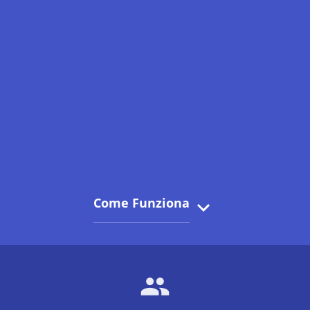
Come Funziona