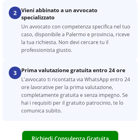
Vieni abbinato a un avvocato
2
specializzato
Un avvocato con competenza specifica nel tuo
caso, disponibile a Palermo e provincia, riceve
la tua richiesta. Non devi cercare tu il
professionista giusto.
Prima valutazione gratuita entro 24 ore
3
L'avvocato ti ricontatta via WhatsApp entro 24
ore lavorative per la prima valutazione,
completamente gratuita e senza impegno. Se
hai i requisiti per il gratuito patrocinio, te lo
comunica subito.
Richiedi Consulenza Gratuita