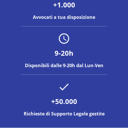
+1.000
Avvocati a tua disposizione
9-20h
Disponibili dalle 9-20h dal Lun-Ven
+50.000
Richieste di Supporto Legale gestite