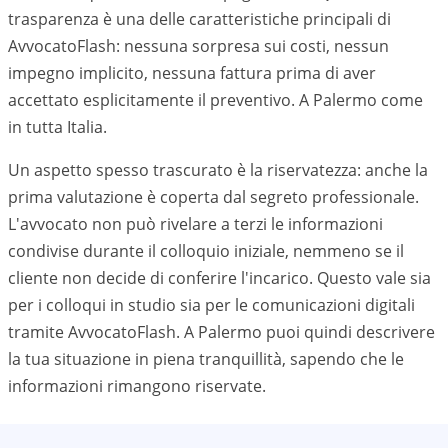
trasparenza è una delle caratteristiche principali di
AvvocatoFlash: nessuna sorpresa sui costi, nessun
impegno implicito, nessuna fattura prima di aver
accettato esplicitamente il preventivo. A
Palermo
come
in tutta Italia.
Un aspetto spesso trascurato è la riservatezza: anche la
prima valutazione è coperta dal segreto professionale.
L'avvocato non può rivelare a terzi le informazioni
condivise durante il colloquio iniziale, nemmeno se il
cliente non decide di conferire l'incarico. Questo vale sia
per i colloqui in studio sia per le comunicazioni digitali
tramite AvvocatoFlash. A
Palermo
puoi quindi descrivere
la tua situazione in piena tranquillità, sapendo che le
informazioni rimangono riservate.