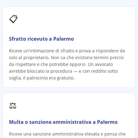
📋
Sfratto ricevuto a Palermo
Riceve un'intimazione di sfratto e prova a rispondere da
solo al proprietario. Non sa che esistono termini precisi
da rispettare e che potrebbe opporsi. Un avvocato
avrebbe bloccato la procedura — e con reddito sotto
soglia, il patrocinio era gratuito.
⚖️
Multa o sanzione amministrativa a Palermo
Riceve una sanzione amministrativa elevata e pensa che