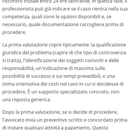
riscontro iniziale entro 24 ore lavorative. In questa fase, il
professionista può già indicare se il caso rientra nella sua
competenza, quali sono le opzioni disponibili e, se
necessario, quale documentazione raccogliere prima di
procedere.
La prima valutazione copre tipicamente: la qualificazione
giuridica del problema (capire di che tipo di controversia
si tratta), l'identificazione dei soggetti coinvolti e delle
responsabilità, un'indicazione di massima sulle
possibilità di successo e sui tempi prevedibili, e una
stima orientativa dei costi nel caso in cui si decidesse di
procedere. È un supporto specializzato concreto, non
una risposta generica.
Dopo la prima valutazione, se si decide di procedere,
l'avvocato invia un preventivo scritto e concordato prima
di iniziare qualsiasi attività a pagamento. Questa