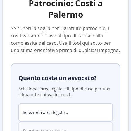
Patrocinio: Costi a
Palermo
Se superi la soglia per il gratuito patrocinio, i
costi variano in base al tipo di causa e alla
complessità del caso. Usa il tool qui sotto per
una stima orientativa prima di qualsiasi impegno.
Quanto costa un avvocato?
Seleziona l'area legale e il tipo di caso per una
stima orientativa dei costi.