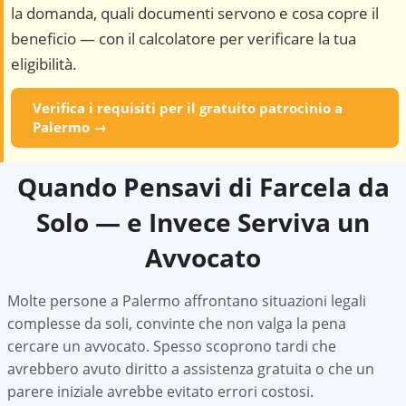
la domanda, quali documenti servono e cosa copre il
beneficio — con il calcolatore per verificare la tua
eligibilità.
Verifica i requisiti per il gratuito patrocinio a
Palermo
→
Quando Pensavi di Farcela da
Solo — e Invece Serviva un
Avvocato
Molte persone a
Palermo
affrontano situazioni legali
complesse da soli, convinte che non valga la pena
cercare un avvocato. Spesso scoprono tardi che
avrebbero avuto diritto a assistenza gratuita o che un
parere iniziale avrebbe evitato errori costosi.