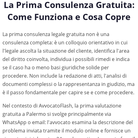
La Prima Consulenza Gratuita:
Come Funziona e Cosa Copre
La prima consulenza legale gratuita non è una
consulenza completa: è un colloquio orientativo in cui
l'legale ascolta la situazione del cliente, identifica l'area
del diritto coinvolta, individua i possibili rimedi e indica
se il caso ha o meno basi giuridiche solide per
procedere. Non include la redazione di atti, l'analisi di
documenti complessi o la rappresentanza in giudizio, ma
è il passo fondamentale per capire se e come procedere.
Nel contesto di AvvocatoFlash, la prima valutazione
gratuita a
Palermo
si svolge principalmente via
WhatsApp o email: l'avvocato esamina la descrizione del
problema inviata tramite il modulo online e fornisce un