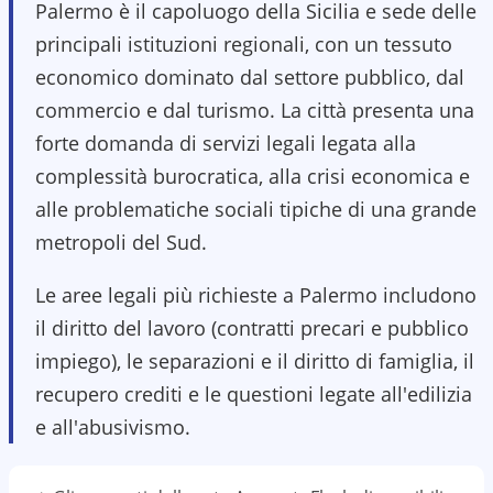
Palermo è il capoluogo della Sicilia e sede delle
principali istituzioni regionali, con un tessuto
economico dominato dal settore pubblico, dal
commercio e dal turismo. La città presenta una
forte domanda di servizi legali legata alla
complessità burocratica, alla crisi economica e
alle problematiche sociali tipiche di una grande
metropoli del Sud.
Le aree legali più richieste a Palermo includono
il diritto del lavoro (contratti precari e pubblico
impiego), le separazioni e il diritto di famiglia, il
recupero crediti e le questioni legate all'edilizia
e all'abusivismo.