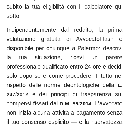
subito la tua eligibilità con il calcolatore qui
sotto.
Indipendentemente dal reddito, la prima
valutazione gratuita di AvvocatoFlash è
disponibile per chiunque a
Palermo
: descrivi
la tua situazione, ricevi un parere
professionale qualificato entro 24 ore e decidi
solo dopo se e come procedere. Il tutto nel
rispetto delle norme deontologiche della
L.
e dei principi di trasparenza sui
247/2012
compensi fissati dal
. L'avvocato
D.M. 55/2014
non inizia alcuna attività a pagamento senza
il tuo consenso esplicito — e la riservatezza