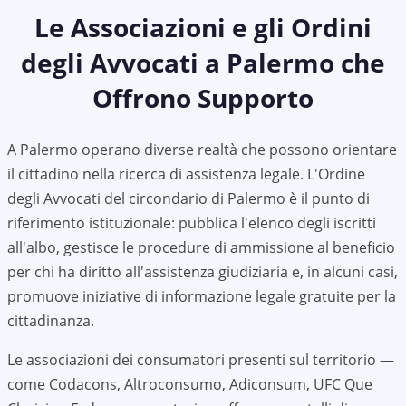
Le Associazioni e gli Ordini
degli Avvocati a
Palermo
che
Offrono Supporto
A
Palermo
operano diverse realtà che possono orientare
il cittadino nella ricerca di assistenza legale. L'Ordine
degli Avvocati del circondario di
Palermo
è il punto di
riferimento istituzionale: pubblica l'elenco degli iscritti
all'albo, gestisce le procedure di ammissione al beneficio
per chi ha diritto all'assistenza giudiziaria e, in alcuni casi,
promuove iniziative di informazione legale gratuite per la
cittadinanza.
Le associazioni dei consumatori presenti sul territorio —
come Codacons, Altroconsumo, Adiconsum, UFC Que