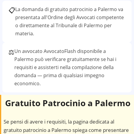
📋
La domanda di gratuito patrocinio a
Palermo
va
presentata all'Ordine degli Avvocati competente
o direttamente al
Tribunale di Palermo
per
materia.
⚖️
Un avvocato AvvocatoFlash disponibile a
Palermo
può verificare gratuitamente se hai i
requisiti e assisterti nella compilazione della
domanda — prima di qualsiasi impegno
economico.
Gratuito Patrocinio a
Palermo
Se pensi di avere i requisiti, la pagina dedicata al
gratuito patrocinio a
Palermo
spiega come presentare