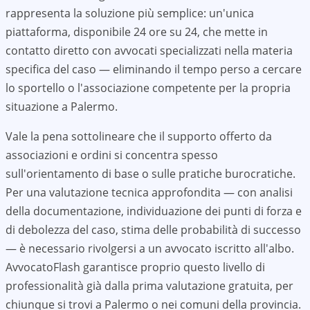
rappresenta la soluzione più semplice: un'unica
piattaforma, disponibile 24 ore su 24, che mette in
contatto diretto con avvocati specializzati nella materia
specifica del caso — eliminando il tempo perso a cercare
lo sportello o l'associazione competente per la propria
situazione a
Palermo
.
Vale la pena sottolineare che il supporto offerto da
associazioni e ordini si concentra spesso
sull'orientamento di base o sulle pratiche burocratiche.
Per una valutazione tecnica approfondita — con analisi
della documentazione, individuazione dei punti di forza e
di debolezza del caso, stima delle probabilità di successo
— è necessario rivolgersi a un avvocato iscritto all'albo.
AvvocatoFlash garantisce proprio questo livello di
professionalità già dalla prima valutazione gratuita, per
chiunque si trovi a
Palermo
o nei comuni della provincia.