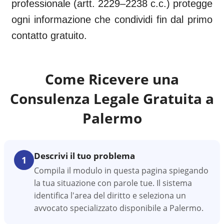
professionale (artt. 2229–2238 c.c.) protegge
ogni informazione che condividi fin dal primo
contatto gratuito.
Come Ricevere una
Consulenza Legale Gratuita a
Palermo
Descrivi il tuo problema
1
Compila il modulo in questa pagina spiegando
la tua situazione con parole tue. Il sistema
identifica l'area del diritto e seleziona un
avvocato specializzato disponibile a Palermo.