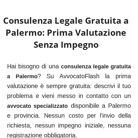
Consulenza Legale Gratuita a
Palermo
: Prima Valutazione
Senza Impegno
Hai bisogno di una
consulenza legale gratuita
? Su AvvocatoFlash la prima
a
Palermo
valutazione è sempre gratuita: descrivi il tuo
problema e vieni messo in contatto con un
disponibile a
Palermo
avvocato specializzato
e provincia. Nessun costo per l'invio della
richiesta, nessun impegno iniziale, nessuna
registrazione obbligatoria.