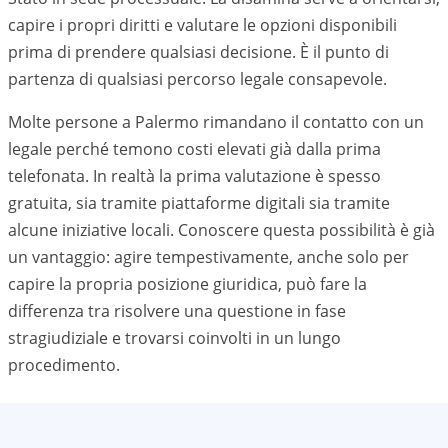
capire i propri diritti e valutare le opzioni disponibili
prima di prendere qualsiasi decisione. È il punto di
partenza di qualsiasi percorso legale consapevole.
Molte persone a Palermo rimandano il contatto con un
legale perché temono costi elevati già dalla prima
telefonata. In realtà la prima valutazione è spesso
gratuita, sia tramite piattaforme digitali sia tramite
alcune iniziative locali. Conoscere questa possibilità è già
un vantaggio: agire tempestivamente, anche solo per
capire la propria posizione giuridica, può fare la
differenza tra risolvere una questione in fase
stragiudiziale e trovarsi coinvolti in un lungo
procedimento.