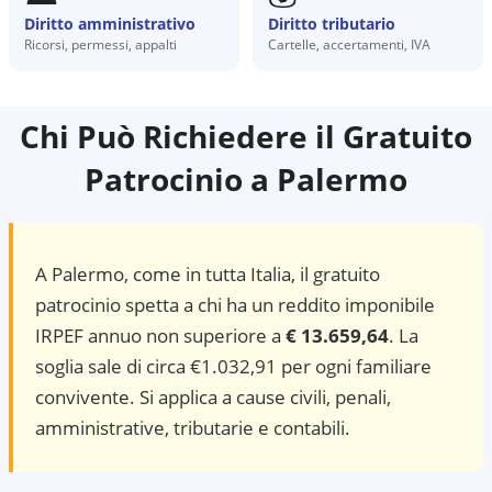
Diritto amministrativo
Diritto tributario
Ricorsi, permessi, appalti
Cartelle, accertamenti, IVA
Chi Può Richiedere il Gratuito
Patrocinio a
Palermo
A
Palermo
, come in tutta Italia, il gratuito
patrocinio spetta a chi ha un reddito imponibile
IRPEF annuo non superiore a
€ 13.659,64
. La
soglia sale di circa €1.032,91 per ogni familiare
convivente. Si applica a cause civili, penali,
amministrative, tributarie e contabili.