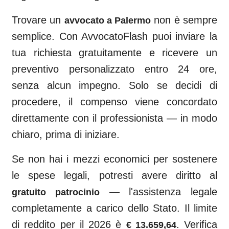
Trovare un
non è sempre
avvocato a
Palermo
semplice. Con AvvocatoFlash puoi inviare la
tua richiesta gratuitamente e ricevere un
preventivo personalizzato entro 24 ore,
senza alcun impegno. Solo se decidi di
procedere, il compenso viene concordato
direttamente con il professionista — in modo
chiaro, prima di iniziare.
Se non hai i mezzi economici per sostenere
le spese legali, potresti avere diritto al
— l'assistenza legale
gratuito patrocinio
completamente a carico dello Stato. Il limite
di reddito per il 2026 è
. Verifica
€ 13.659,64