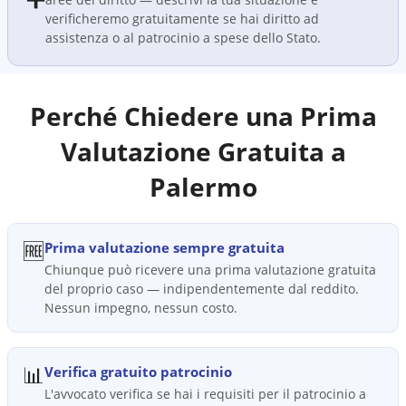
verificheremo gratuitamente se hai diritto ad
assistenza o al patrocinio a spese dello Stato.
Perché Chiedere una Prima
Valutazione Gratuita a
Palermo
🆓
Prima valutazione sempre gratuita
Chiunque può ricevere una prima valutazione gratuita
del proprio caso — indipendentemente dal reddito.
Nessun impegno, nessun costo.
📊
Verifica gratuito patrocinio
L'avvocato verifica se hai i requisiti per il patrocinio a