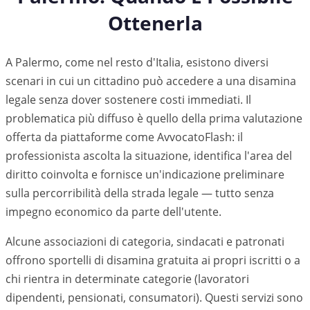
Ottenerla
A Palermo, come nel resto d'Italia, esistono diversi
scenari in cui un cittadino può accedere a una disamina
legale senza dover sostenere costi immediati. Il
problematica più diffuso è quello della prima valutazione
offerta da piattaforme come AvvocatoFlash: il
professionista ascolta la situazione, identifica l'area del
diritto coinvolta e fornisce un'indicazione preliminare
sulla percorribilità della strada legale — tutto senza
impegno economico da parte dell'utente.
Alcune associazioni di categoria, sindacati e patronati
offrono sportelli di disamina gratuita ai propri iscritti o a
chi rientra in determinate categorie (lavoratori
dipendenti, pensionati, consumatori). Questi servizi sono