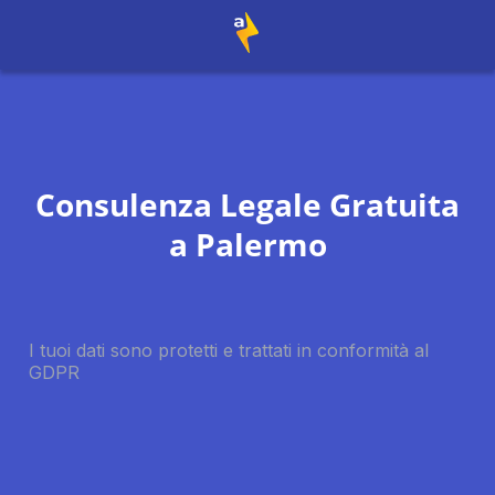
Consulenza Legale Gratuita
a
Palermo