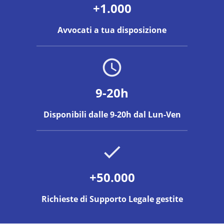
+1.000
Avvocati a tua disposizione
9-20h
Disponibili dalle 9-20h dal Lun-Ven
+50.000
Richieste di Supporto Legale gestite