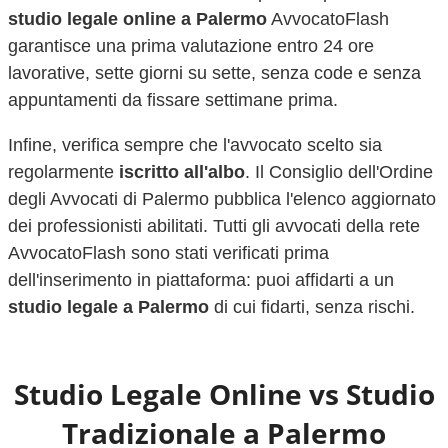
studio legale online a
Palermo
AvvocatoFlash
garantisce una prima valutazione entro 24 ore
lavorative, sette giorni su sette, senza code e senza
appuntamenti da fissare settimane prima.
Infine, verifica sempre che l'avvocato scelto sia
regolarmente
iscritto all'albo
. Il Consiglio dell'Ordine
degli Avvocati di
Palermo
pubblica l'elenco aggiornato
dei professionisti abilitati. Tutti gli avvocati della rete
AvvocatoFlash sono stati verificati prima
dell'inserimento in piattaforma: puoi affidarti a un
studio legale a
Palermo
di cui fidarti, senza rischi.
Studio Legale Online vs Studio
Tradizionale a
Palermo