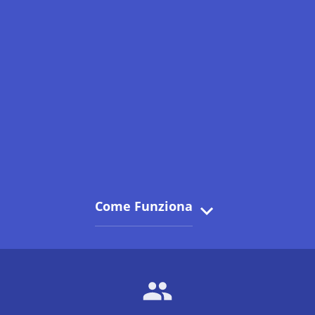
Come Funziona