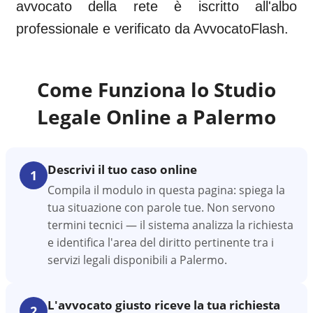
avvocato della rete è iscritto all'albo
professionale e verificato da AvvocatoFlash.
Come Funziona lo Studio
Legale Online a
Palermo
Descrivi il tuo caso online
1
Compila il modulo in questa pagina: spiega la
tua situazione con parole tue. Non servono
termini tecnici — il sistema analizza la richiesta
e identifica l'area del diritto pertinente tra i
servizi legali disponibili a Palermo.
L'avvocato giusto riceve la tua richiesta
2