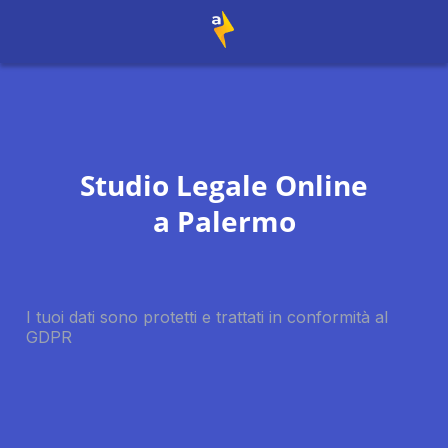
Studio Legale Online
a
Palermo