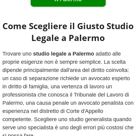
Come Scegliere il Giusto Studio
Legale a
Palermo
Trovare uno
studio legale a
Palermo
adatto alle
proprie esigenze non è sempre semplice. La scelta
dipende principalmente dall'area del diritto coinvolta:
un caso di separazione richiede un avvocato esperto
in diritto di famiglia, una vertenza di lavoro un
professionista che conosca il Tribunale del Lavoro di
Palermo
, una causa penale un avvocato penalista con
esperienza nel distretto di Corte d'Appello
competente. Scegliere uno studio generalista quando
serve uno specialista è uno degli errori più costosi che
si possa fare.