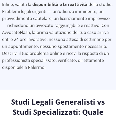
Infine, valuta la
disponibilità e la reattività
dello studio.
Problemi legali urgenti — un'udienza imminente, un
provvedimento cautelare, un licenziamento improvviso
— richiedono un avvocato raggiungibile e reattivo. Con
AvvocatoFlash, la prima valutazione del tuo caso arriva
entro 24 ore lavorative: nessuna attesa di settimane per
un appuntamento, nessuno spostamento necessario.
Descrivi il tuo problema online e ricevi la risposta di un
professionista specializzato, verificato, direttamente
disponibile a
Palermo
.
Studi Legali Generalisti vs
Studi Specializzati: Quale