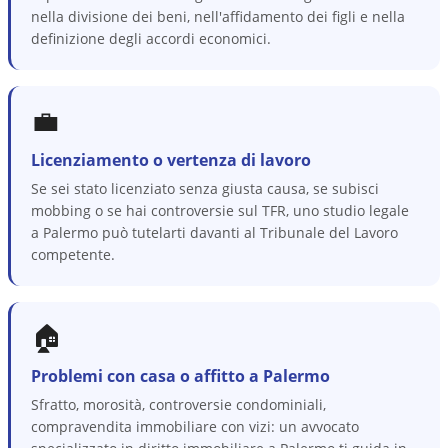
nella divisione dei beni, nell'affidamento dei figli e nella
definizione degli accordi economici.
💼
Licenziamento o vertenza di lavoro
Se sei stato licenziato senza giusta causa, se subisci
mobbing o se hai controversie sul TFR, uno studio legale
a Palermo può tutelarti davanti al Tribunale del Lavoro
competente.
🏠
Problemi con casa o affitto a Palermo
Sfratto, morosità, controversie condominiali,
compravendita immobiliare con vizi: un avvocato