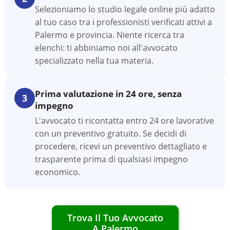
Selezioniamo lo studio legale online più adatto
al tuo caso tra i professionisti verificati attivi a
Palermo e provincia. Niente ricerca tra
elenchi: ti abbiniamo noi all'avvocato
specializzato nella tua materia.
Prima valutazione in 24 ore, senza
3
impegno
L'avvocato ti ricontatta entro 24 ore lavorative
con un preventivo gratuito. Se decidi di
procedere, ricevi un preventivo dettagliato e
trasparente prima di qualsiasi impegno
economico.
Trova Il Tuo Avvocato
A
Palermo