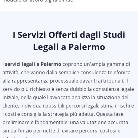
I Servizi Offerti dagli Studi
Legali a
Palermo
I
servizi legali a
Palermo
coprono un'ampia gamma di
attività, che vanno dalla semplice consulenza telefonica
alla rappresentanza processuale davanti ai tribunali. Il
servizio più richiesto è senza dubbio la consulenza legale
iniziale, nella quale l'avvocato analizza la situazione del
cliente, individua i possibili percorsi legali, stima i rischi e
i costi e consiglia la strategia più adatta. Questa fase
preliminare è fondamentale: una valutazione accurata
sin dall'inizio permette di evitare percorsi costosi e