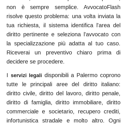
non è sempre semplice. AvvocatoFlash
risolve questo problema: una volta inviata la
tua richiesta, il sistema identifica l'area del
diritto pertinente e seleziona l'avvocato con
la specializzazione più adatta al tuo caso.
Riceverai un preventivo chiaro prima di
decidere se procedere.
I
disponibili a
Palermo
coprono
servizi legali
tutte le principali aree del diritto italiano:
diritto civile, diritto del lavoro, diritto penale,
diritto di famiglia, diritto immobiliare, diritto
commerciale e societario, recupero crediti,
infortunistica stradale e molto altro. Ogni