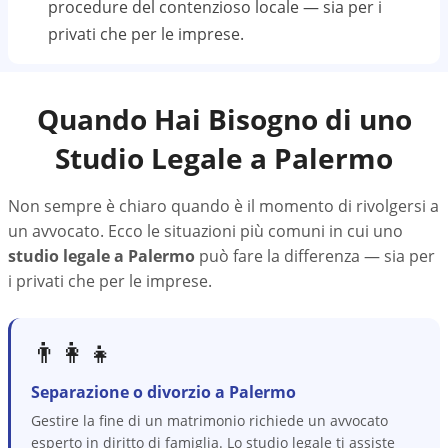
procedure del contenzioso locale — sia per i
privati che per le imprese.
Quando Hai Bisogno di uno
Studio Legale a
Palermo
Non sempre è chiaro quando è il momento di rivolgersi a
un avvocato. Ecco le situazioni più comuni in cui uno
studio legale a
Palermo
può fare la differenza — sia per
i privati che per le imprese.
👨‍👩‍👧
Separazione o divorzio a Palermo
Gestire la fine di un matrimonio richiede un avvocato
esperto in diritto di famiglia. Lo studio legale ti assiste