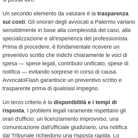
Un secondo elemento da valutare è la
trasparenza
sui costi
. Gli onorari degli avvocati a
Palermo
variano
sensibilmente in base alla complessità del caso, alla
specializzazione e all'esperienza del professionista.
Prima di procedere, è fondamentale ricevere un
preventivo scritto che indichi chiaramente le voci di
spesa — spese legali, contributo unificato, spese di
notifica — evitando sorprese in corso di causa.
AvvocatoFlash garantisce un preventivo scritto e
trasparente prima di qualsiasi impegno.
Un terzo criterio è la
disponibilità e i tempi di
risposta
. I problemi legali raramente rispettano gli
orari d'ufficio: un licenziamento improvviso, una
comunicazione dall'ufficiale giudiziario, una notifica
dal Tribunale richiedono una risposta rapida. Lo