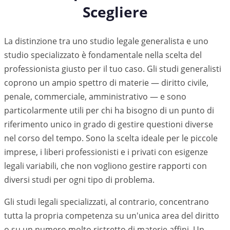
Scegliere
La distinzione tra uno studio legale generalista e uno
studio specializzato è fondamentale nella scelta del
professionista giusto per il tuo caso. Gli studi generalisti
coprono un ampio spettro di materie — diritto civile,
penale, commerciale, amministrativo — e sono
particolarmente utili per chi ha bisogno di un punto di
riferimento unico in grado di gestire questioni diverse
nel corso del tempo. Sono la scelta ideale per le piccole
imprese, i liberi professionisti e i privati con esigenze
legali variabili, che non vogliono gestire rapporti con
diversi studi per ogni tipo di problema.
Gli studi legali specializzati, al contrario, concentrano
tutta la propria competenza su un'unica area del diritto
o su un numero molto ristretto di materie affini. Un