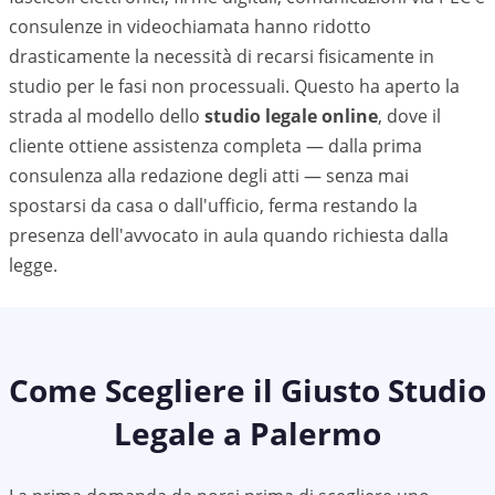
consulenze in videochiamata hanno ridotto
drasticamente la necessità di recarsi fisicamente in
studio per le fasi non processuali. Questo ha aperto la
strada al modello dello
studio legale online
, dove il
cliente ottiene assistenza completa — dalla prima
consulenza alla redazione degli atti — senza mai
spostarsi da casa o dall'ufficio, ferma restando la
presenza dell'avvocato in aula quando richiesta dalla
legge.
Come Scegliere il Giusto Studio
Legale a
Palermo