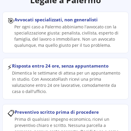
Legale a
Palermo
🎯
Avvocati specializzati, non generalisti
Per ogni caso a Palermo abbiniamo l'avvocato con la
specializzazione giusta: penalista, civilista, esperto di
famiglia, del lavoro o immobiliare. Non un avvocato
qualunque, ma quello giusto per il tuo problema.
⚡
Risposta entro 24 ore, senza appuntamento
Dimentica le settimane di attesa per un appuntamento
in studio. Con AvvocatoFlash ricevi una prima
valutazione entro 24 ore lavorative, comodamente da
casa o dall'ufficio.
📋
Preventivo scritto prima di procedere
Prima di qualsiasi impegno economico, ricevi un
preventivo chiaro e scritto. Nessuna parcella a