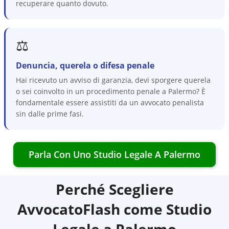
recuperare quanto dovuto.
⚖️
Denuncia, querela o difesa penale
Hai ricevuto un avviso di garanzia, devi sporgere querela
o sei coinvolto in un procedimento penale a Palermo? È
fondamentale essere assistiti da un avvocato penalista
sin dalle prime fasi.
Parla Con Uno Studio Legale A
Palermo
Perché Scegliere
AvvocatoFlash come Studio