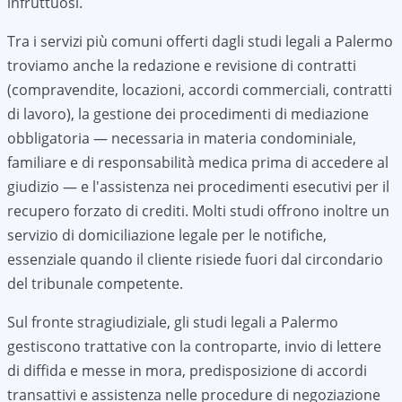
infruttuosi.
Tra i servizi più comuni offerti dagli studi legali a
Palermo
troviamo anche la redazione e revisione di contratti
(compravendite, locazioni, accordi commerciali, contratti
di lavoro), la gestione dei procedimenti di mediazione
obbligatoria — necessaria in materia condominiale,
familiare e di responsabilità medica prima di accedere al
giudizio — e l'assistenza nei procedimenti esecutivi per il
recupero forzato di crediti. Molti studi offrono inoltre un
servizio di domiciliazione legale per le notifiche,
essenziale quando il cliente risiede fuori dal circondario
del tribunale competente.
Sul fronte stragiudiziale, gli studi legali a
Palermo
gestiscono trattative con la controparte, invio di lettere
di diffida e messe in mora, predisposizione di accordi
transattivi e assistenza nelle procedure di negoziazione