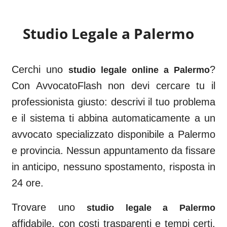
Studio Legale a
Palermo
Cerchi uno
?
studio legale online a
Palermo
Con AvvocatoFlash non devi cercare tu il
professionista giusto: descrivi il tuo problema
e il sistema ti abbina automaticamente a un
avvocato specializzato disponibile a
Palermo
e provincia. Nessun appuntamento da fissare
in anticipo, nessuno spostamento, risposta in
24 ore.
Trovare uno
studio legale a
Palermo
affidabile, con costi trasparenti e tempi certi,