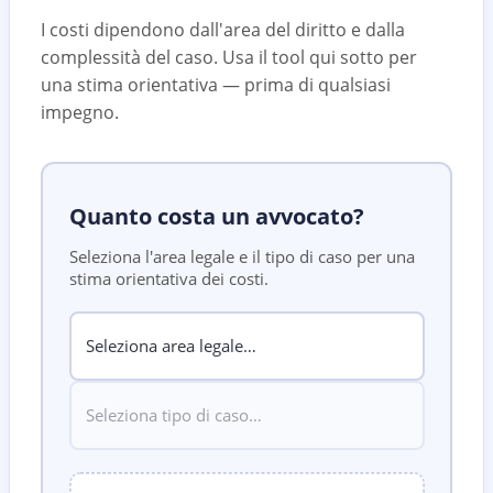
I costi dipendono dall'area del diritto e dalla
complessità del caso. Usa il tool qui sotto per
una stima orientativa — prima di qualsiasi
impegno.
Quanto costa un avvocato?
Seleziona l'area legale e il tipo di caso per una
stima orientativa dei costi.