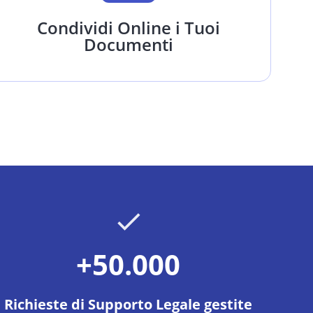
Condividi Online i Tuoi
Documenti
+50.000
Richieste di Supporto Legale gestite