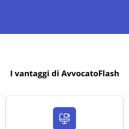
I vantaggi di AvvocatoFlash