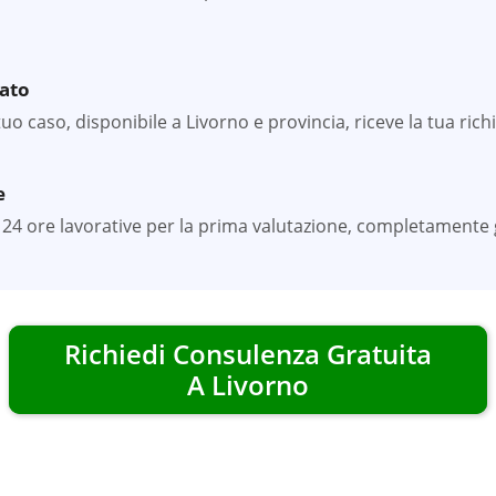
zato
 caso, disponibile a Livorno e provincia, riceve la tua richi
e
24 ore lavorative per la prima valutazione, completamente gr
Richiedi Consulenza Gratuita
A
Livorno