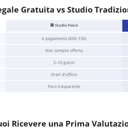
gale Gratuita vs Studio Tradizio
🏢 Studio Fisico
A pagamento (€50–150)
Non sempre offerta
2–10 giorni
Orari d'ufficio
Poco trasparente
uoi Ricevere una Prima Valutazi