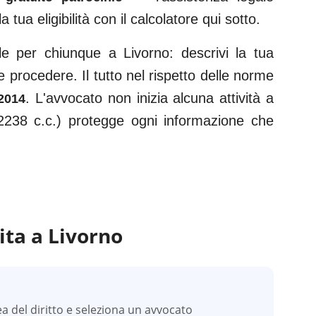
la tua eligibilità con il calcolatore qui sotto.
ile per chiunque a
Livorno
: descrivi la tua
 procedere. Il tutto nel rispetto delle norme
. L'avvocato non inizia alcuna attività a
2014
2238 c.c.) protegge ogni informazione che
ita a
Livorno
ea del diritto e seleziona un avvocato