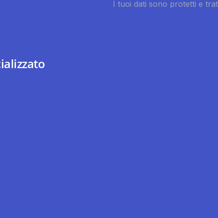
ializzato