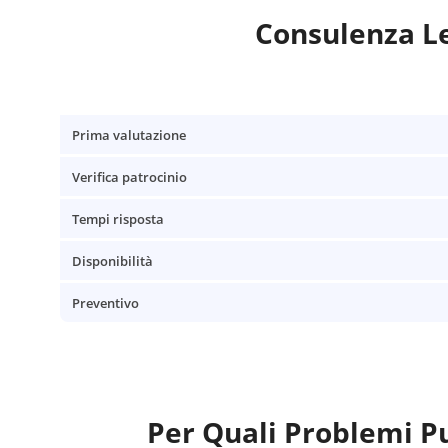
Consulenza Le
Prima valutazione
Verifica patrocinio
Tempi risposta
Disponibilità
Preventivo
Per Quali Problemi P