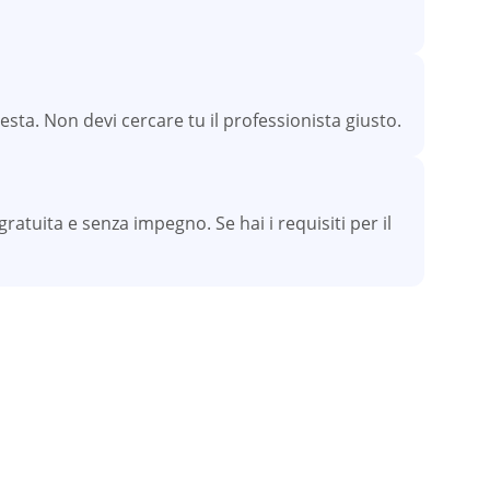
esta. Non devi cercare tu il professionista giusto.
atuita e senza impegno. Se hai i requisiti per il