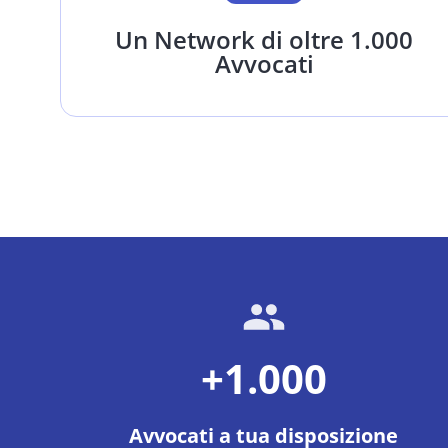
Un Network di oltre 1.000
Avvocati
+1.000
Avvocati a tua disposizione