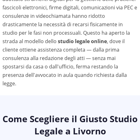
fascicoli elettronici, firme digitali, comunicazioni via PEC e
consulenze in videochiamata hanno ridotto
drasticamente la necessità di recarsi fisicamente in
studio per le fasi non processuali. Questo ha aperto la
strada al modello dello
studio legale online
, dove il
cliente ottiene assistenza completa — dalla prima
consulenza alla redazione degli atti — senza mai
spostarsi da casa o dall'ufficio, ferma restando la
presenza dell'avvocato in aula quando richiesta dalla
legge.
Come Scegliere il Giusto Studio
Legale a
Livorno