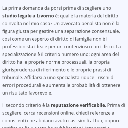
La prima domanda da porsi prima di scegliere uno
studio legale a
Livorno
è: qual'è la materia del diritto
coinvolta nel mio caso? Un avvocato penalista non è la
figura giusta per gestire una separazione consensuale,
così come un esperto di diritto di famiglia non è il
professionista ideale per un contenzioso con il fisco. La
specializzazione è il criterio numero uno: ogni area del
diritto ha le proprie norme processuali, la propria
giurisprudenza di riferimento e le proprie prassi di
tribunale. Affidarsi a uno specialista riduce i rischi di
errori procedurali e aumenta le probabilità di ottenere
un risultato favorevole.
Il secondo criterio è la
reputazione verificabile
. Prima di
scegliere, cerca recensioni online, chiedi referenze a
conoscenti che abbiano avuto casi simili al tuo, oppure