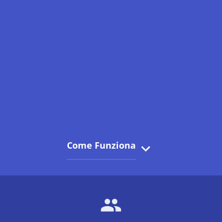
Come Funziona