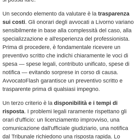
Un secondo elemento da valutare è la
trasparenza
sui costi
. Gli onorari degli avvocati a
Livorno
variano
sensibilmente in base alla complessità del caso, alla
specializzazione e all'esperienza del professionista.
Prima di procedere, è fondamentale ricevere un
preventivo scritto che indichi chiaramente le voci di
spesa — spese legali, contributo unificato, spese di
notifica — evitando sorprese in corso di causa.
AvvocatoFlash garantisce un preventivo scritto e
trasparente prima di qualsiasi impegno.
Un terzo criterio è la
disponibilità e i tempi di
risposta
. I problemi legali raramente rispettano gli
orari d'ufficio: un licenziamento improvviso, una
comunicazione dall'ufficiale giudiziario, una notifica
dal Tribunale richiedono una risposta rapida. Lo