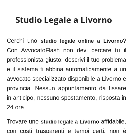
Studio Legale a
Livorno
Cerchi uno
?
studio legale online a
Livorno
Con AvvocatoFlash non devi cercare tu il
professionista giusto: descrivi il tuo problema
e il sistema ti abbina automaticamente a un
avvocato specializzato disponibile a
Livorno
e
provincia. Nessun appuntamento da fissare
in anticipo, nessuno spostamento, risposta in
24 ore.
Trovare uno
affidabile,
studio legale a
Livorno
con costi trasparenti e tempi certi, non è