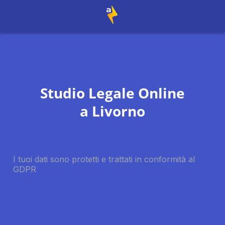
Studio Legale Online
a
Livorno