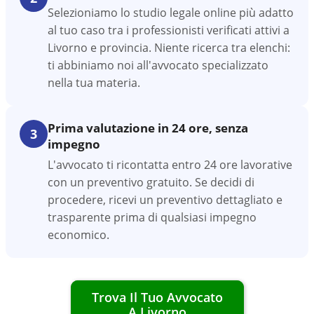
Selezioniamo lo studio legale online più adatto
al tuo caso tra i professionisti verificati attivi a
Livorno e provincia. Niente ricerca tra elenchi:
ti abbiniamo noi all'avvocato specializzato
nella tua materia.
Prima valutazione in 24 ore, senza
3
impegno
L'avvocato ti ricontatta entro 24 ore lavorative
con un preventivo gratuito. Se decidi di
procedere, ricevi un preventivo dettagliato e
trasparente prima di qualsiasi impegno
economico.
Trova Il Tuo Avvocato
A
Livorno