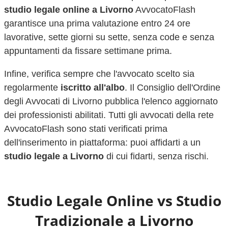
studio legale online a
Livorno
AvvocatoFlash
garantisce una prima valutazione entro 24 ore
lavorative, sette giorni su sette, senza code e senza
appuntamenti da fissare settimane prima.
Infine, verifica sempre che l'avvocato scelto sia
regolarmente
iscritto all'albo
. Il Consiglio dell'Ordine
degli Avvocati di
Livorno
pubblica l'elenco aggiornato
dei professionisti abilitati. Tutti gli avvocati della rete
AvvocatoFlash sono stati verificati prima
dell'inserimento in piattaforma: puoi affidarti a un
studio legale a
Livorno
di cui fidarti, senza rischi.
Studio Legale Online vs Studio
Tradizionale a
Livorno