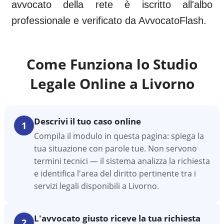
avvocato della rete è iscritto all'albo
professionale e verificato da AvvocatoFlash.
Come Funziona lo Studio
Legale Online a
Livorno
Descrivi il tuo caso online
1
Compila il modulo in questa pagina: spiega la
tua situazione con parole tue. Non servono
termini tecnici — il sistema analizza la richiesta
e identifica l'area del diritto pertinente tra i
servizi legali disponibili a Livorno.
L'avvocato giusto riceve la tua richiesta
2