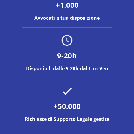
+1.000
Avvocati a tua disposizione
9-20h
Disponibili dalle 9-20h dal Lun-Ven
+50.000
Richieste di Supporto Legale gestite