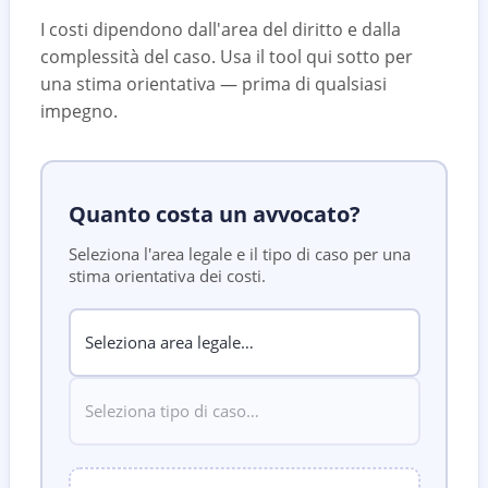
I costi dipendono dall'area del diritto e dalla
complessità del caso. Usa il tool qui sotto per
una stima orientativa — prima di qualsiasi
impegno.
Quanto costa un avvocato?
Seleziona l'area legale e il tipo di caso per una
stima orientativa dei costi.