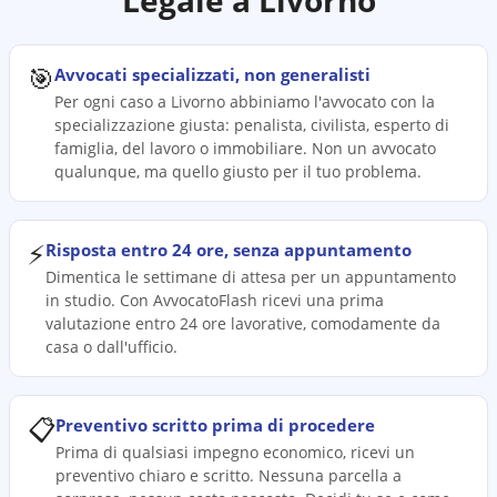
Legale a
Livorno
🎯
Avvocati specializzati, non generalisti
Per ogni caso a Livorno abbiniamo l'avvocato con la
specializzazione giusta: penalista, civilista, esperto di
famiglia, del lavoro o immobiliare. Non un avvocato
qualunque, ma quello giusto per il tuo problema.
⚡
Risposta entro 24 ore, senza appuntamento
Dimentica le settimane di attesa per un appuntamento
in studio. Con AvvocatoFlash ricevi una prima
valutazione entro 24 ore lavorative, comodamente da
casa o dall'ufficio.
📋
Preventivo scritto prima di procedere
Prima di qualsiasi impegno economico, ricevi un
preventivo chiaro e scritto. Nessuna parcella a