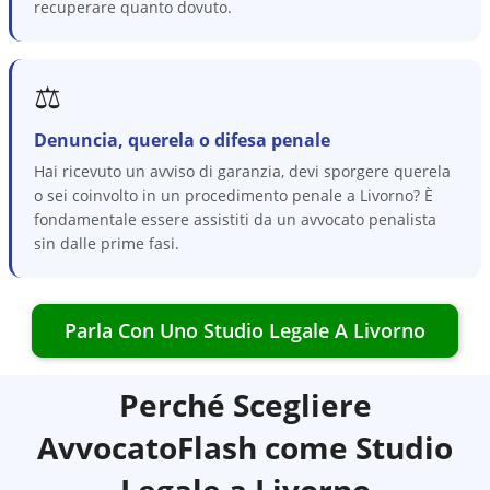
recuperare quanto dovuto.
⚖️
Denuncia, querela o difesa penale
Hai ricevuto un avviso di garanzia, devi sporgere querela
o sei coinvolto in un procedimento penale a Livorno? È
fondamentale essere assistiti da un avvocato penalista
sin dalle prime fasi.
Parla Con Uno Studio Legale A
Livorno
Perché Scegliere
AvvocatoFlash come Studio