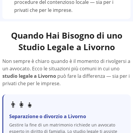
procedure del contenzioso locale — sia per i
privati che per le imprese.
Quando Hai Bisogno di uno
Studio Legale a
Livorno
Non sempre è chiaro quando è il momento di rivolgersi a
un avvocato. Ecco le situazioni più comuni in cui uno
studio legale a
Livorno
può fare la differenza — sia per i
privati che per le imprese.
👨‍👩‍👧
Separazione o divorzio a Livorno
Gestire la fine di un matrimonio richiede un avvocato
esperto in diritto di famiglia. Lo studio legale ti assiste