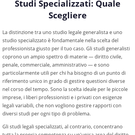
Studi Specializzati: Quale
Scegliere
La distinzione tra uno studio legale generalista e uno
studio specializzato è fondamentale nella scelta del
professionista giusto per il tuo caso. Gli studi generalisti
coprono un ampio spettro di materie — diritto civile,
penale, commerciale, amministrativo — e sono
particolarmente utili per chi ha bisogno di un punto di
riferimento unico in grado di gestire questioni diverse
nel corso del tempo. Sono la scelta ideale per le piccole
imprese, i liberi professionisti e i privati con esigenze
legali variabili, che non vogliono gestire rapporti con
diversi studi per ogni tipo di problema.
Gli studi legali specializzati, al contrario, concentrano
tutta la propria competenza su un'unica area del diritto