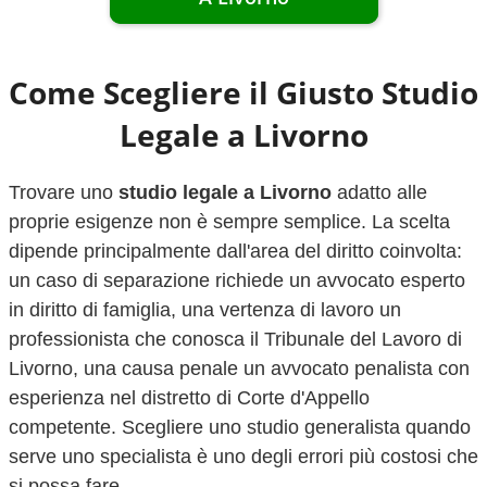
Come Scegliere il Giusto Studio
Legale a
Livorno
Trovare uno
studio legale a
Livorno
adatto alle
proprie esigenze non è sempre semplice. La scelta
dipende principalmente dall'area del diritto coinvolta:
un caso di separazione richiede un avvocato esperto
in diritto di famiglia, una vertenza di lavoro un
professionista che conosca il Tribunale del Lavoro di
Livorno
, una causa penale un avvocato penalista con
esperienza nel distretto di Corte d'Appello
competente. Scegliere uno studio generalista quando
serve uno specialista è uno degli errori più costosi che
si possa fare.