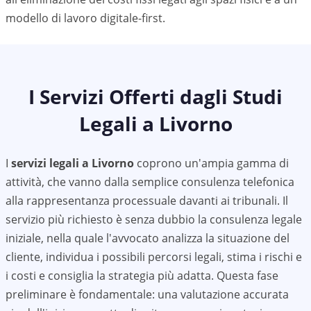
modello di lavoro digitale-first.
I Servizi Offerti dagli Studi
Legali a
Livorno
I
servizi legali a
Livorno
coprono un'ampia gamma di
attività, che vanno dalla semplice consulenza telefonica
alla rappresentanza processuale davanti ai tribunali. Il
servizio più richiesto è senza dubbio la consulenza legale
iniziale, nella quale l'avvocato analizza la situazione del
cliente, individua i possibili percorsi legali, stima i rischi e
i costi e consiglia la strategia più adatta. Questa fase
preliminare è fondamentale: una valutazione accurata