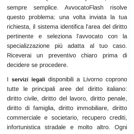
sempre semplice. AvvocatoFlash risolve
questo problema: una volta inviata la tua
richiesta, il sistema identifica l'area del diritto
pertinente e seleziona l'avvocato con la
specializzazione più adatta al tuo caso.
Riceverai un preventivo chiaro prima di
decidere se procedere.
I
disponibili a
Livorno
coprono
servizi legali
tutte le principali aree del diritto italiano:
diritto civile, diritto del lavoro, diritto penale,
diritto di famiglia, diritto immobiliare, diritto
commerciale e societario, recupero crediti,
infortunistica stradale e molto altro. Ogni