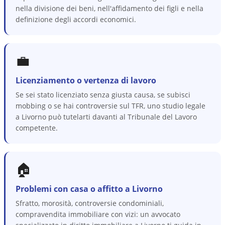
nella divisione dei beni, nell'affidamento dei figli e nella
definizione degli accordi economici.
💼
Licenziamento o vertenza di lavoro
Se sei stato licenziato senza giusta causa, se subisci
mobbing o se hai controversie sul TFR, uno studio legale
a Livorno può tutelarti davanti al Tribunale del Lavoro
competente.
🏠
Problemi con casa o affitto a Livorno
Sfratto, morosità, controversie condominiali,
compravendita immobiliare con vizi: un avvocato