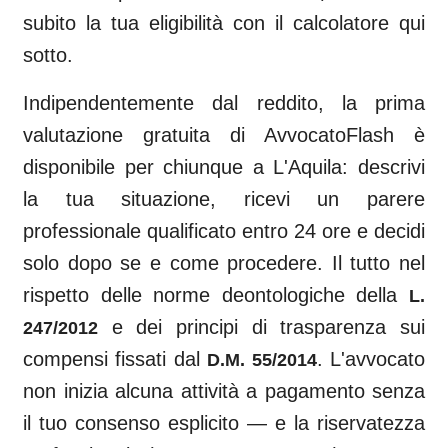
subito la tua eligibilità con il calcolatore qui
sotto.
Indipendentemente dal reddito, la prima
valutazione gratuita di AvvocatoFlash è
disponibile per chiunque a
L'Aquila
: descrivi
la tua situazione, ricevi un parere
professionale qualificato entro 24 ore e decidi
solo dopo se e come procedere. Il tutto nel
rispetto delle norme deontologiche della
L.
e dei principi di trasparenza sui
247/2012
compensi fissati dal
. L'avvocato
D.M. 55/2014
non inizia alcuna attività a pagamento senza
il tuo consenso esplicito — e la riservatezza