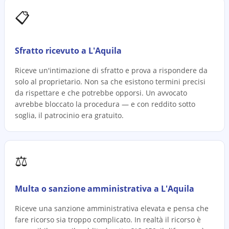
📋
Sfratto ricevuto a L'Aquila
Riceve un'intimazione di sfratto e prova a rispondere da
solo al proprietario. Non sa che esistono termini precisi
da rispettare e che potrebbe opporsi. Un avvocato
avrebbe bloccato la procedura — e con reddito sotto
soglia, il patrocinio era gratuito.
⚖️
Multa o sanzione amministrativa a L'Aquila
Riceve una sanzione amministrativa elevata e pensa che
fare ricorso sia troppo complicato. In realtà il ricorso è