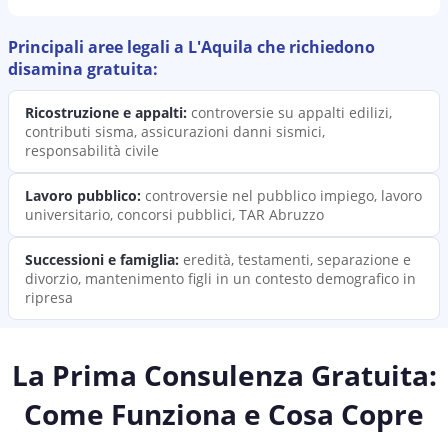
Principali aree legali a
L'Aquila
che richiedono
disamina
gratuita:
Ricostruzione e appalti
:
controversie su appalti edilizi,
contributi sisma, assicurazioni danni sismici,
responsabilità civile
Lavoro pubblico
:
controversie nel pubblico impiego, lavoro
universitario, concorsi pubblici, TAR Abruzzo
Successioni e famiglia
:
eredità, testamenti, separazione e
divorzio, mantenimento figli in un contesto demografico in
ripresa
La Prima Consulenza Gratuita:
Come Funziona e Cosa Copre