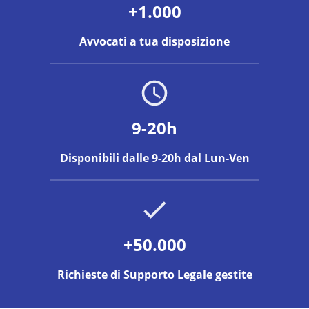
+1.000
Avvocati a tua disposizione
9-20h
Disponibili dalle 9-20h dal Lun-Ven
+50.000
Richieste di Supporto Legale gestite