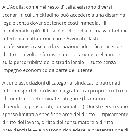
A L'Aquila, come nel resto d'Italia, esistono diversi
scenari in cui un cittadino può accedere a una disamina
legale senza dover sostenere costi immediati. Il
problematica più diffuso è quello della prima valutazione
offerta da piattaforme come AvvocatoFlash: il
professionista ascolta la situazione, identifica l'area del
diritto coinvolta e fornisce un'indicazione preliminare
sulla percorribilità della strada legale — tutto senza
impegno economico da parte dell'utente.
Alcune associazioni di categoria, sindacati e patronati
offrono sportelli di disamina gratuita ai propri iscritti o a
chi rientra in determinate categorie (lavoratori
dipendenti, pensionati, consumatori). Questi servizi sono
spesso limitati a specifiche aree del diritto — tipicamente
diritto del lavoro, diritto del consumatore o diritto
previdenziale — e possono richiedere la presentazione di