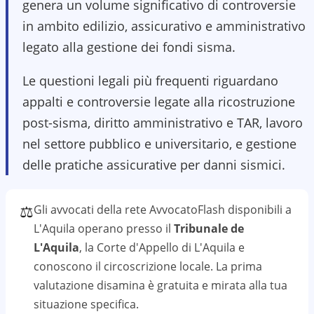
genera un volume significativo di controversie
in ambito edilizio, assicurativo e amministrativo
legato alla gestione dei fondi sisma.
Le questioni legali più frequenti riguardano
appalti e controversie legate alla ricostruzione
post-sisma, diritto amministrativo e TAR, lavoro
nel settore pubblico e universitario, e gestione
delle pratiche assicurative per danni sismici.
⚖️
Gli avvocati della rete AvvocatoFlash disponibili a
L'Aquila
operano presso il
Tribunale de
L'Aquila
, la Corte d'Appello di L'Aquila
e
conoscono il
circoscrizione
locale. La prima
valutazione
disamina
è gratuita e mirata alla tua
situazione specifica.