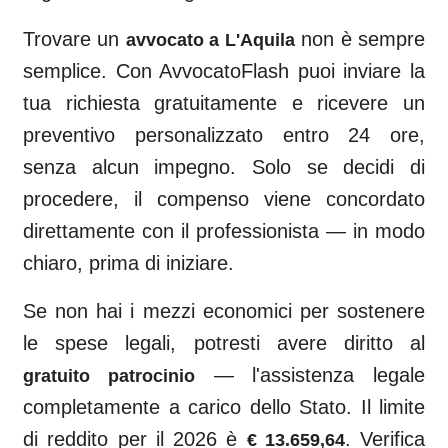
Trovare un
non è sempre
avvocato a
L'Aquila
semplice. Con AvvocatoFlash puoi inviare la
tua richiesta gratuitamente e ricevere un
preventivo personalizzato entro 24 ore,
senza alcun impegno. Solo se decidi di
procedere, il compenso viene concordato
direttamente con il professionista — in modo
chiaro, prima di iniziare.
Se non hai i mezzi economici per sostenere
le spese legali, potresti avere diritto al
— l'assistenza legale
gratuito patrocinio
completamente a carico dello Stato. Il limite
di reddito per il 2026 è
. Verifica
€ 13.659,64