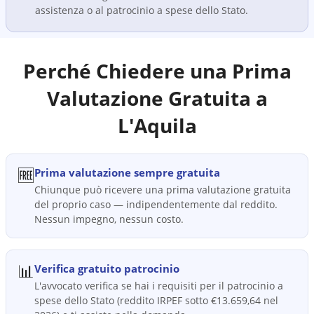
assistenza o al patrocinio a spese dello Stato.
Perché Chiedere una Prima
Valutazione Gratuita a
L'Aquila
🆓
Prima valutazione sempre gratuita
Chiunque può ricevere una prima valutazione gratuita
del proprio caso — indipendentemente dal reddito.
Nessun impegno, nessun costo.
📊
Verifica gratuito patrocinio
L'avvocato verifica se hai i requisiti per il patrocinio a
spese dello Stato (reddito IRPEF sotto €13.659,64 nel