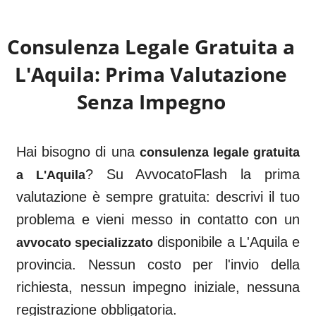
Consulenza Legale Gratuita a
L'Aquila
: Prima Valutazione
Senza Impegno
Hai bisogno di una
consulenza legale gratuita
? Su AvvocatoFlash la prima
a
L'Aquila
valutazione è sempre gratuita: descrivi il tuo
problema e vieni messo in contatto con un
disponibile a
L'Aquila
e
avvocato specializzato
provincia. Nessun costo per l'invio della
richiesta, nessun impegno iniziale, nessuna
registrazione obbligatoria.