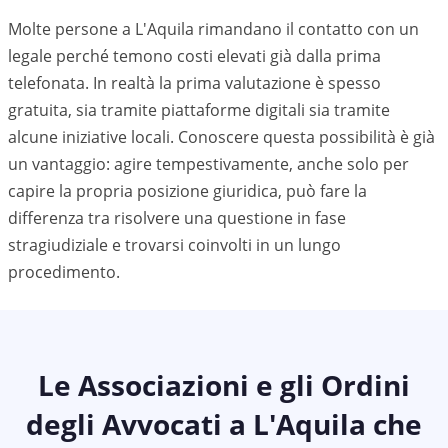
Molte persone a L'Aquila rimandano il contatto con un
legale perché temono costi elevati già dalla prima
telefonata. In realtà la prima valutazione è spesso
gratuita, sia tramite piattaforme digitali sia tramite
alcune iniziative locali. Conoscere questa possibilità è già
un vantaggio: agire tempestivamente, anche solo per
capire la propria posizione giuridica, può fare la
differenza tra risolvere una questione in fase
stragiudiziale e trovarsi coinvolti in un lungo
procedimento.
Le Associazioni e gli Ordini
degli Avvocati a
L'Aquila
che