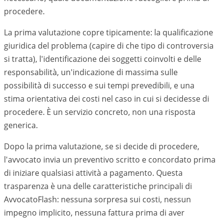
procedere.
La prima valutazione copre tipicamente: la qualificazione
giuridica del problema (capire di che tipo di controversia
si tratta), l'identificazione dei soggetti coinvolti e delle
responsabilità, un'indicazione di massima sulle
possibilità di successo e sui tempi prevedibili, e una
stima orientativa dei costi nel caso in cui si decidesse di
procedere. È un servizio concreto, non una risposta
generica.
Dopo la prima valutazione, se si decide di procedere,
l'avvocato invia un preventivo scritto e concordato prima
di iniziare qualsiasi attività a pagamento. Questa
trasparenza è una delle caratteristiche principali di
AvvocatoFlash: nessuna sorpresa sui costi, nessun
impegno implicito, nessuna fattura prima di aver