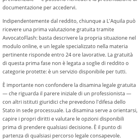
documentazione per accedervi.
Indipendentemente dal reddito, chiunque a L'Aquila può
ricevere una prima valutazione gratuita tramite
AvvocatoFlash: basta descrivere la propria situazione nel
modulo online, e un legale specializzato nella materia
pertinente risponde entro 24 ore lavorative. La gratuità
di questa prima fase non è legata a soglie di reddito o
categorie protette: è un servizio disponibile per tutti.
È importante non confondere la disamina legale gratuita
— che riguarda il parere iniziale di un professionista —
con altri istituti giuridici che prevedono l'difesa dello
Stato in sede processuale. La disamina serve a orientarsi,
capire i propri diritti e valutare le opzioni disponibili
prima di prendere qualsiasi decisione. È il punto di
partenza di qualsiasi percorso legale consapevole.