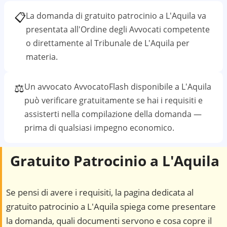
📋
La domanda di gratuito patrocinio a
L'Aquila
va
presentata all'Ordine degli Avvocati competente
o direttamente al
Tribunale de L'Aquila
per
materia.
⚖️
Un avvocato AvvocatoFlash disponibile a
L'Aquila
può verificare gratuitamente se hai i requisiti e
assisterti nella compilazione della domanda —
prima di qualsiasi impegno economico.
Gratuito Patrocinio a
L'Aquila
Se pensi di avere i requisiti, la pagina dedicata al
gratuito patrocinio a
L'Aquila
spiega come presentare
la domanda, quali documenti servono e cosa copre il