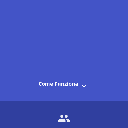
Come Funziona