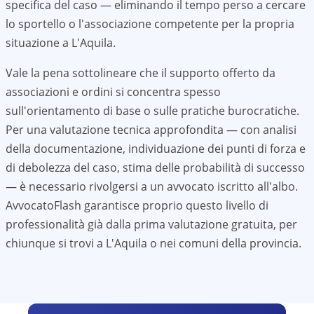
specifica del caso — eliminando il tempo perso a cercare
lo sportello o l'associazione competente per la propria
situazione a
L'Aquila
.
Vale la pena sottolineare che il supporto offerto da
associazioni e ordini si concentra spesso
sull'orientamento di base o sulle pratiche burocratiche.
Per una valutazione tecnica approfondita — con analisi
della documentazione, individuazione dei punti di forza e
di debolezza del caso, stima delle probabilità di successo
— è necessario rivolgersi a un avvocato iscritto all'albo.
AvvocatoFlash garantisce proprio questo livello di
professionalità già dalla prima valutazione gratuita, per
chiunque si trovi a
L'Aquila
o nei comuni della provincia.