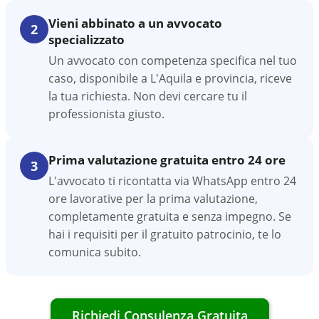
Vieni abbinato a un avvocato
2
specializzato
Un avvocato con competenza specifica nel tuo
caso, disponibile a L'Aquila e provincia, riceve
la tua richiesta. Non devi cercare tu il
professionista giusto.
Prima valutazione gratuita entro 24 ore
3
L'avvocato ti ricontatta via WhatsApp entro 24
ore lavorative per la prima valutazione,
completamente gratuita e senza impegno. Se
hai i requisiti per il gratuito patrocinio, te lo
comunica subito.
Richiedi Consulenza Gratuita