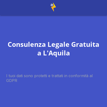
Consulenza Legale Gratuita
a
L'Aquila