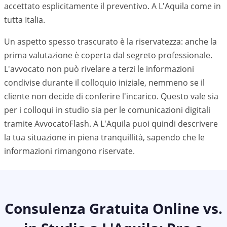
accettato esplicitamente il preventivo. A
L'Aquila
come in
tutta Italia.
Un aspetto spesso trascurato è la riservatezza: anche la
prima valutazione è coperta dal segreto professionale.
L'avvocato non può rivelare a terzi le informazioni
condivise durante il colloquio iniziale, nemmeno se il
cliente non decide di conferire l'incarico. Questo vale sia
per i colloqui in studio sia per le comunicazioni digitali
tramite AvvocatoFlash. A
L'Aquila
puoi quindi descrivere
la tua situazione in piena tranquillità, sapendo che le
informazioni rimangono riservate.
Consulenza Gratuita Online vs.