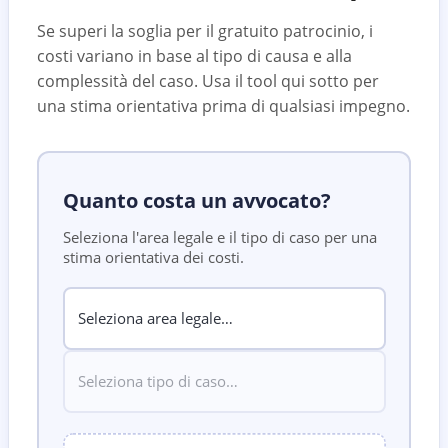
Se superi la soglia per il gratuito patrocinio, i
costi variano in base al tipo di causa e alla
complessità del caso. Usa il tool qui sotto per
una stima orientativa prima di qualsiasi impegno.
Quanto costa un avvocato?
Seleziona l'area legale e il tipo di caso per una
stima orientativa dei costi.