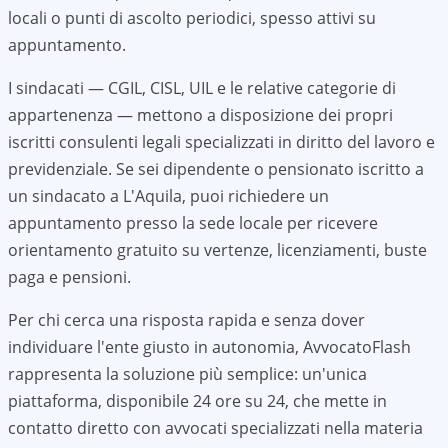
locali o punti di ascolto periodici, spesso attivi su
appuntamento.
I sindacati — CGIL, CISL, UIL e le relative categorie di
appartenenza — mettono a disposizione dei propri
iscritti consulenti legali specializzati in diritto del lavoro e
previdenziale. Se sei dipendente o pensionato iscritto a
un sindacato a
L'Aquila
, puoi richiedere un
appuntamento presso la sede locale per ricevere
orientamento gratuito su vertenze, licenziamenti, buste
paga e pensioni.
Per chi cerca una risposta rapida e senza dover
individuare l'ente giusto in autonomia, AvvocatoFlash
rappresenta la soluzione più semplice: un'unica
piattaforma, disponibile 24 ore su 24, che mette in
contatto diretto con avvocati specializzati nella materia