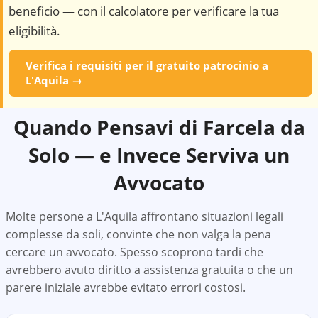
beneficio — con il calcolatore per verificare la tua
eligibilità.
Verifica i requisiti per il gratuito patrocinio a
L'Aquila
→
Quando Pensavi di Farcela da
Solo — e Invece Serviva un
Avvocato
Molte persone a
L'Aquila
affrontano situazioni legali
complesse da soli, convinte che non valga la pena
cercare un avvocato. Spesso scoprono tardi che
avrebbero avuto diritto a assistenza gratuita o che un
parere iniziale avrebbe evitato errori costosi.