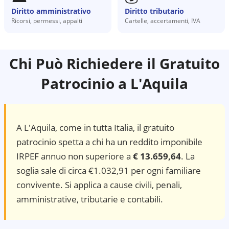
Diritto amministrativo
Diritto tributario
Ricorsi, permessi, appalti
Cartelle, accertamenti, IVA
Chi Può Richiedere il Gratuito
Patrocinio a
L'Aquila
A
L'Aquila
, come in tutta Italia, il gratuito
patrocinio spetta a chi ha un reddito imponibile
IRPEF annuo non superiore a
€ 13.659,64
. La
soglia sale di circa €1.032,91 per ogni familiare
convivente. Si applica a cause civili, penali,
amministrative, tributarie e contabili.