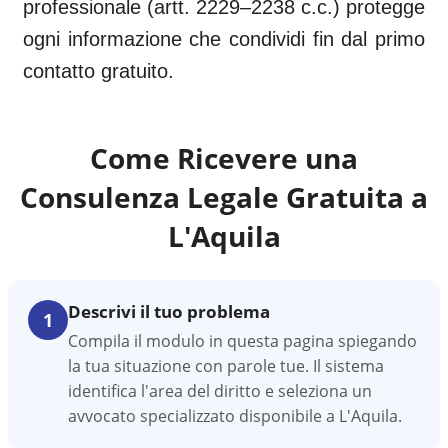
professionale (artt. 2229–2238 c.c.) protegge
ogni informazione che condividi fin dal primo
contatto gratuito.
Come Ricevere una
Consulenza Legale Gratuita a
L'Aquila
Descrivi il tuo problema
1
Compila il modulo in questa pagina spiegando
la tua situazione con parole tue. Il sistema
identifica l'area del diritto e seleziona un
avvocato specializzato disponibile a L'Aquila.