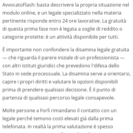
AvvocatoFlash: basta descrivere la propria situazione nel
modulo online, e un legale specializzato nella materia
pertinente risponde entro 24 ore lavorative. La gratuità
di questa prima fase non è legata a soglie di reddito o
categorie protette: è un attività disponibile per tutti.
È importante non confondere la disamina legale gratuita
— che riguarda il parere iniziale di un professionista —
con altri istituti giuridici che prevedono l'difesa dello
Stato in sede processuale. La disamina serve a orientarsi,
capire i propri diritti e valutare le opzioni disponibili
prima di prendere qualsiasi decisione. È il punto di
partenza di qualsiasi percorso legale consapevole.
Molte persone a Forlì rimandano il contatto con un
legale perché temono costi elevati già dalla prima
telefonata. In realtà la prima valutazione è spesso