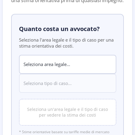
una stima orientativa prima di qualsiasi impegno.
Quanto costa un avvocato?
Seleziona l'area legale e il tipo di caso per una
stima orientativa dei costi.
Seleziona un'area legale e il tipo di caso
per vedere la stima dei costi
* Stime orientative basate su tariffe medie di mercato