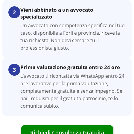
Vieni abbinato a un avvocato
2
specializzato
Un avvocato con competenza specifica nel tuo
caso, disponibile a Forlì e provincia, riceve la
tua richiesta. Non devi cercare tu il
professionista giusto.
Prima valutazione gratuita entro 24 ore
3
L'avvocato ti ricontatta via WhatsApp entro 24
ore lavorative per la prima valutazione,
completamente gratuita e senza impegno. Se
hai i requisiti per il gratuito patrocinio, te lo
comunica subito.
Richiedi Consulenza Gratuita