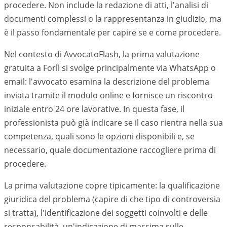
procedere. Non include la redazione di atti, l'analisi di
documenti complessi o la rappresentanza in giudizio, ma
è il passo fondamentale per capire se e come procedere.
Nel contesto di AvvocatoFlash, la prima valutazione
gratuita a
Forlì
si svolge principalmente via WhatsApp o
email: l'avvocato esamina la descrizione del problema
inviata tramite il modulo online e fornisce un riscontro
iniziale entro 24 ore lavorative. In questa fase, il
professionista può già indicare se il caso rientra nella sua
competenza, quali sono le opzioni disponibili e, se
necessario, quale documentazione raccogliere prima di
procedere.
La prima valutazione copre tipicamente: la qualificazione
giuridica del problema (capire di che tipo di controversia
si tratta), l'identificazione dei soggetti coinvolti e delle
responsabilità, un'indicazione di massima sulle