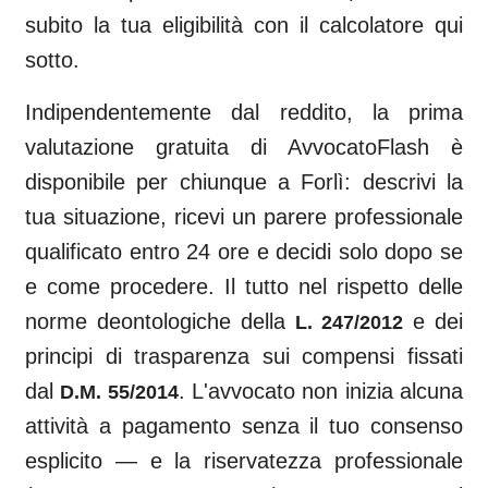
subito la tua eligibilità con il calcolatore qui
sotto.
Indipendentemente dal reddito, la prima
valutazione gratuita di AvvocatoFlash è
disponibile per chiunque a
Forlì
: descrivi la
tua situazione, ricevi un parere professionale
qualificato entro 24 ore e decidi solo dopo se
e come procedere. Il tutto nel rispetto delle
norme deontologiche della
e dei
L. 247/2012
principi di trasparenza sui compensi fissati
dal
. L'avvocato non inizia alcuna
D.M. 55/2014
attività a pagamento senza il tuo consenso
esplicito — e la riservatezza professionale