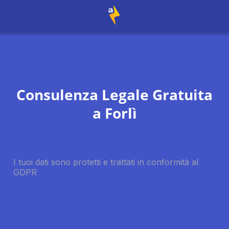
Consulenza Legale Gratuita
a
Forlì