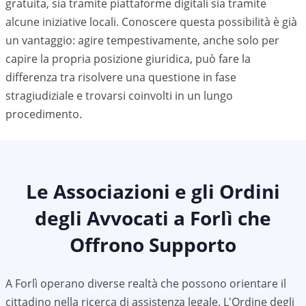
gratuita, sia tramite piattaforme digitali sia tramite
alcune iniziative locali. Conoscere questa possibilità è già
un vantaggio: agire tempestivamente, anche solo per
capire la propria posizione giuridica, può fare la
differenza tra risolvere una questione in fase
stragiudiziale e trovarsi coinvolti in un lungo
procedimento.
Le Associazioni e gli Ordini
degli Avvocati a
Forlì
che
Offrono Supporto
A
Forlì
operano diverse realtà che possono orientare il
cittadino nella ricerca di assistenza legale. L'Ordine degli