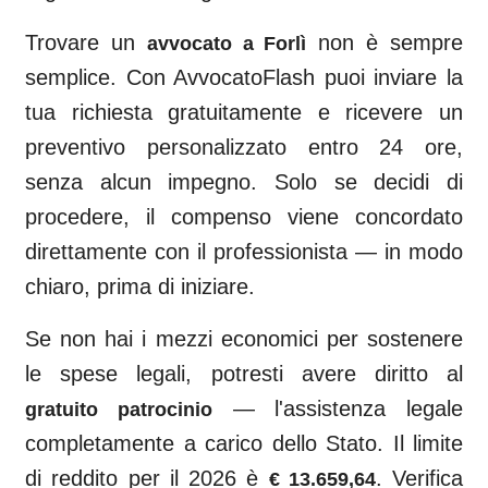
Trovare un
non è sempre
avvocato a
Forlì
semplice. Con AvvocatoFlash puoi inviare la
tua richiesta gratuitamente e ricevere un
preventivo personalizzato entro 24 ore,
senza alcun impegno. Solo se decidi di
procedere, il compenso viene concordato
direttamente con il professionista — in modo
chiaro, prima di iniziare.
Se non hai i mezzi economici per sostenere
le spese legali, potresti avere diritto al
— l'assistenza legale
gratuito patrocinio
completamente a carico dello Stato. Il limite
di reddito per il 2026 è
. Verifica
€ 13.659,64