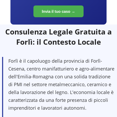
Invia il tuo caso →
Consulenza Legale Gratuita a
Forlì
: il Contesto Locale
Forlì è il capoluogo della provincia di Forlì-
Cesena, centro manifatturiero e agro-alimentare
dell'Emilia-Romagna con una solida tradizione
di PMI nel settore metalmeccanico, ceramico e
della lavorazione del legno. L'economia locale è
caratterizzata da una forte presenza di piccoli
imprenditori e lavoratori autonomi.