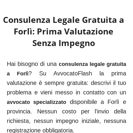
Consulenza Legale Gratuita a
Forlì
: Prima Valutazione
Senza Impegno
Hai bisogno di una
consulenza legale gratuita
? Su AvvocatoFlash la prima
a
Forlì
valutazione è sempre gratuita: descrivi il tuo
problema e vieni messo in contatto con un
disponibile a
Forlì
e
avvocato specializzato
provincia. Nessun costo per l'invio della
richiesta, nessun impegno iniziale, nessuna
registrazione obbligatoria.