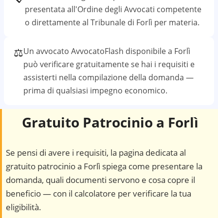
presentata all'Ordine degli Avvocati competente
o direttamente al
Tribunale di Forlì
per materia.
⚖️
Un avvocato AvvocatoFlash disponibile a
Forlì
può verificare gratuitamente se hai i requisiti e
assisterti nella compilazione della domanda —
prima di qualsiasi impegno economico.
Gratuito Patrocinio a
Forlì
Se pensi di avere i requisiti, la pagina dedicata al
gratuito patrocinio a
Forlì
spiega come presentare la
domanda, quali documenti servono e cosa copre il
beneficio — con il calcolatore per verificare la tua
eligibilità.