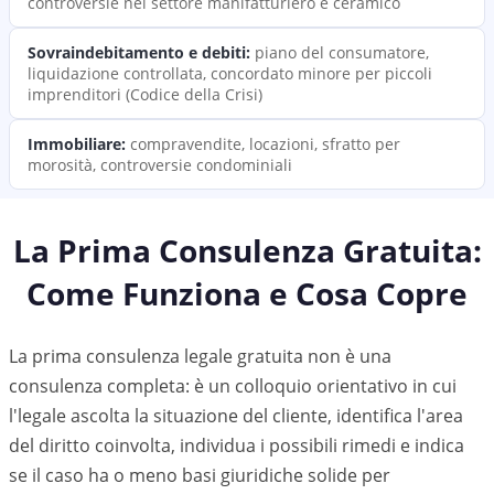
controversie nel settore manifatturiero e ceramico
Sovraindebitamento e debiti
:
piano del consumatore,
liquidazione controllata, concordato minore per piccoli
imprenditori (Codice della Crisi)
Immobiliare
:
compravendite, locazioni, sfratto per
morosità, controversie condominiali
La Prima Consulenza Gratuita:
Come Funziona e Cosa Copre
La prima consulenza legale gratuita non è una
consulenza completa: è un colloquio orientativo in cui
l'legale ascolta la situazione del cliente, identifica l'area
del diritto coinvolta, individua i possibili rimedi e indica
se il caso ha o meno basi giuridiche solide per