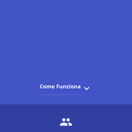
Come Funziona