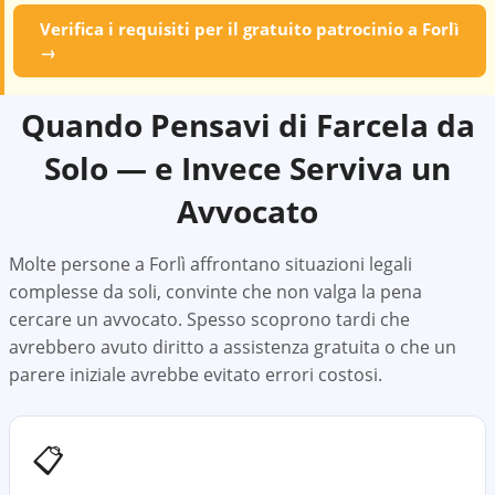
Verifica i requisiti per il gratuito patrocinio a
Forlì
→
Quando Pensavi di Farcela da
Solo — e Invece Serviva un
Avvocato
Molte persone a
Forlì
affrontano situazioni legali
complesse da soli, convinte che non valga la pena
cercare un avvocato. Spesso scoprono tardi che
avrebbero avuto diritto a assistenza gratuita o che un
parere iniziale avrebbe evitato errori costosi.
📋