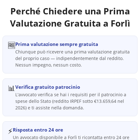
Perché Chiedere una Prima
Valutazione Gratuita a
Forlì
🆓
Prima valutazione sempre gratuita
Chiunque può ricevere una prima valutazione gratuita
del proprio caso — indipendentemente dal reddito.
Nessun impegno, nessun costo.
📊
Verifica gratuito patrocinio
L'avvocato verifica se hai i requisiti per il patrocinio a
spese dello Stato (reddito IRPEF sotto €13.659,64 nel
2026) e ti assiste nella domanda.
⚡
Risposta entro 24 ore
Un avvocato disponibile a Forlì ti ricontatta entro 24 ore