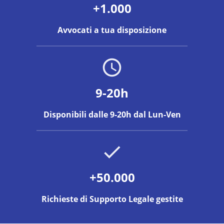
+1.000
Avvocati a tua disposizione
9-20h
Disponibili dalle 9-20h dal Lun-Ven
+50.000
Richieste di Supporto Legale gestite