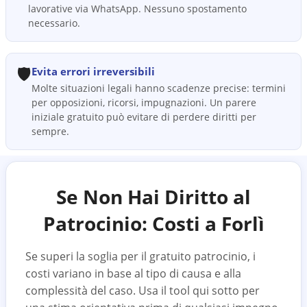
lavorative via WhatsApp. Nessuno spostamento
necessario.
🛡️
Evita errori irreversibili
Molte situazioni legali hanno scadenze precise: termini
per opposizioni, ricorsi, impugnazioni. Un parere
iniziale gratuito può evitare di perdere diritti per
sempre.
Se Non Hai Diritto al
Patrocinio: Costi a
Forlì
Se superi la soglia per il gratuito patrocinio, i
costi variano in base al tipo di causa e alla
complessità del caso. Usa il tool qui sotto per