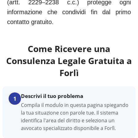
(artt. 2229–2238 c.c.) protegge ogni
informazione che condividi fin dal primo
contatto gratuito.
Come Ricevere una
Consulenza Legale Gratuita a
Forlì
Descrivi il tuo problema
1
Compila il modulo in questa pagina spiegando
la tua situazione con parole tue. Il sistema
identifica l'area del diritto e seleziona un
avvocato specializzato disponibile a Forlì.