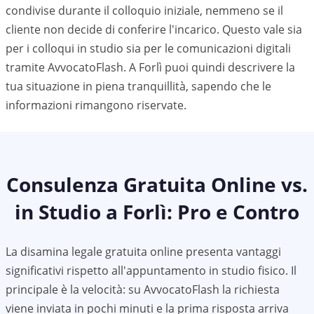
condivise durante il colloquio iniziale, nemmeno se il
cliente non decide di conferire l'incarico. Questo vale sia
per i colloqui in studio sia per le comunicazioni digitali
tramite AvvocatoFlash. A
Forlì
puoi quindi descrivere la
tua situazione in piena tranquillità, sapendo che le
informazioni rimangono riservate.
Consulenza Gratuita Online vs.
in Studio a
Forlì
: Pro e Contro
La disamina legale gratuita online presenta vantaggi
significativi rispetto all'appuntamento in studio fisico. Il
principale è la velocità: su AvvocatoFlash la richiesta
viene inviata in pochi minuti e la prima risposta arriva