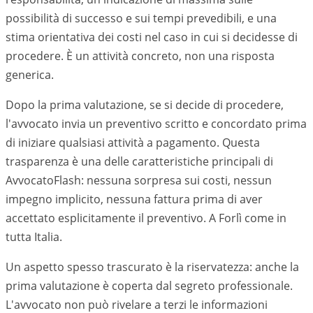
possibilità di successo e sui tempi prevedibili, e una
stima orientativa dei costi nel caso in cui si decidesse di
procedere. È un attività concreto, non una risposta
generica.
Dopo la prima valutazione, se si decide di procedere,
l'avvocato invia un preventivo scritto e concordato prima
di iniziare qualsiasi attività a pagamento. Questa
trasparenza è una delle caratteristiche principali di
AvvocatoFlash: nessuna sorpresa sui costi, nessun
impegno implicito, nessuna fattura prima di aver
accettato esplicitamente il preventivo. A
Forlì
come in
tutta Italia.
Un aspetto spesso trascurato è la riservatezza: anche la
prima valutazione è coperta dal segreto professionale.
L'avvocato non può rivelare a terzi le informazioni