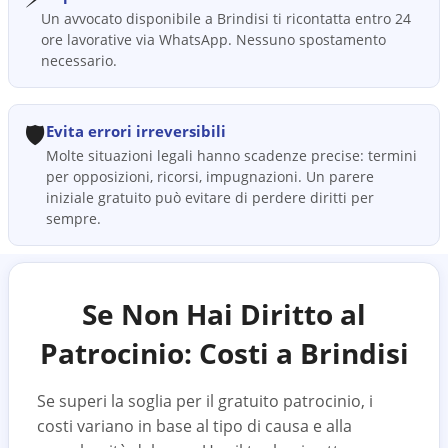
Un avvocato disponibile a Brindisi ti ricontatta entro 24
ore lavorative via WhatsApp. Nessuno spostamento
necessario.
🛡️
Evita errori irreversibili
Molte situazioni legali hanno scadenze precise: termini
per opposizioni, ricorsi, impugnazioni. Un parere
iniziale gratuito può evitare di perdere diritti per
sempre.
Se Non Hai Diritto al
Patrocinio: Costi a
Brindisi
Se superi la soglia per il gratuito patrocinio, i
costi variano in base al tipo di causa e alla