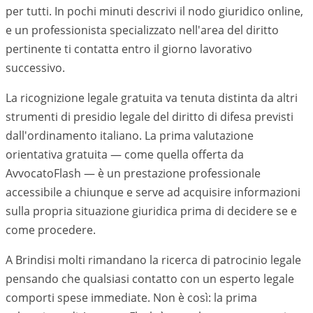
per tutti. In pochi minuti descrivi il nodo giuridico online,
e un professionista specializzato nell'area del diritto
pertinente ti contatta entro il giorno lavorativo
successivo.
La ricognizione legale gratuita va tenuta distinta da altri
strumenti di presidio legale del diritto di difesa previsti
dall'ordinamento italiano. La prima valutazione
orientativa gratuita — come quella offerta da
AvvocatoFlash — è un prestazione professionale
accessibile a chiunque e serve ad acquisire informazioni
sulla propria situazione giuridica prima di decidere se e
come procedere.
A Brindisi molti rimandano la ricerca di patrocinio legale
pensando che qualsiasi contatto con un esperto legale
comporti spese immediate. Non è così: la prima