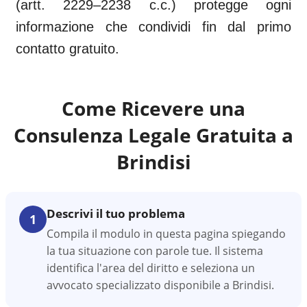
(artt. 2229–2238 c.c.) protegge ogni
informazione che condividi fin dal primo
contatto gratuito.
Come Ricevere una
Consulenza Legale Gratuita a
Brindisi
Descrivi il tuo problema
1
Compila il modulo in questa pagina spiegando
la tua situazione con parole tue. Il sistema
identifica l'area del diritto e seleziona un
avvocato specializzato disponibile a Brindisi.