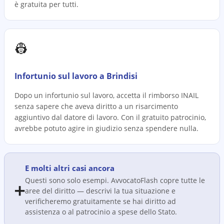
è gratuita per tutti.
👷
Infortunio sul lavoro a Brindisi
Dopo un infortunio sul lavoro, accetta il rimborso INAIL
senza sapere che aveva diritto a un risarcimento
aggiuntivo dal datore di lavoro. Con il gratuito patrocinio,
avrebbe potuto agire in giudizio senza spendere nulla.
E molti altri casi ancora
Questi sono solo esempi. AvvocatoFlash copre tutte le
➕
aree del diritto — descrivi la tua situazione e
verificheremo gratuitamente se hai diritto ad
assistenza o al patrocinio a spese dello Stato.