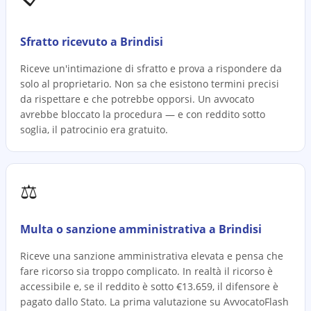
Sfratto ricevuto a Brindisi
Riceve un'intimazione di sfratto e prova a rispondere da
solo al proprietario. Non sa che esistono termini precisi
da rispettare e che potrebbe opporsi. Un avvocato
avrebbe bloccato la procedura — e con reddito sotto
soglia, il patrocinio era gratuito.
⚖️
Multa o sanzione amministrativa a Brindisi
Riceve una sanzione amministrativa elevata e pensa che
fare ricorso sia troppo complicato. In realtà il ricorso è
accessibile e, se il reddito è sotto €13.659, il difensore è
pagato dallo Stato. La prima valutazione su AvvocatoFlash