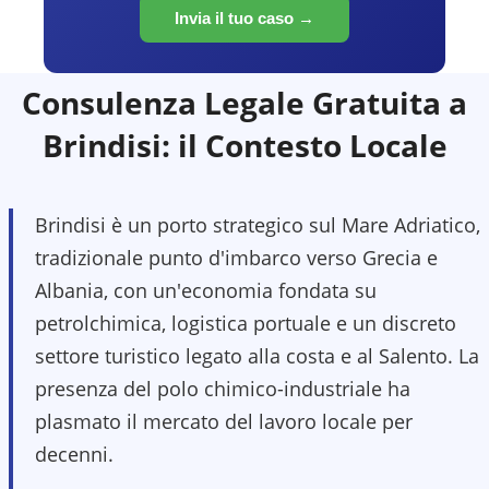
Invia il tuo caso →
Consulenza Legale Gratuita a
Brindisi
: il Contesto Locale
Brindisi è un porto strategico sul Mare Adriatico,
tradizionale punto d'imbarco verso Grecia e
Albania, con un'economia fondata su
petrolchimica, logistica portuale e un discreto
settore turistico legato alla costa e al Salento. La
presenza del polo chimico-industriale ha
plasmato il mercato del lavoro locale per
decenni.