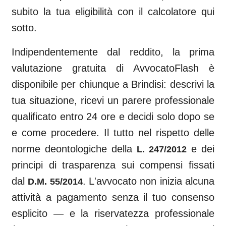
subito la tua eligibilità con il calcolatore qui
sotto.
Indipendentemente dal reddito, la prima
valutazione gratuita di AvvocatoFlash è
disponibile per chiunque a
Brindisi
: descrivi la
tua situazione, ricevi un parere professionale
qualificato entro 24 ore e decidi solo dopo se
e come procedere. Il tutto nel rispetto delle
norme deontologiche della
e dei
L. 247/2012
principi di trasparenza sui compensi fissati
dal
. L'avvocato non inizia alcuna
D.M. 55/2014
attività a pagamento senza il tuo consenso
esplicito — e la riservatezza professionale