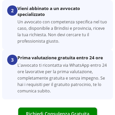
Vieni abbinato a un avvocato
2
specializzato
Un avvocato con competenza specifica nel tuo
caso, disponibile a Brindisi e provincia, riceve
la tua richiesta. Non devi cercare tu il
professionista giusto.
Prima valutazione gratuita entro 24 ore
3
L'avvocato ti ricontatta via WhatsApp entro 24
ore lavorative per la prima valutazione,
completamente gratuita e senza impegno. Se
hai i requisiti per il gratuito patrocinio, te lo
comunica subito.
Richiedi Consulenza Gratuita