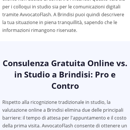
per i colloqui in studio sia per le comunicazioni digitali
tramite AvvocatoFlash. A
Brindisi
puoi quindi descrivere
la tua situazione in piena tranquillità, sapendo che le
informazioni rimangono riservate.
Consulenza Gratuita Online vs.
in Studio a
Brindisi
: Pro e
Contro
Rispetto alla ricognizione tradizionale in studio, la
valutazione online a Brindisi elimina due delle principali
barriere: il tempo di attesa per l'appuntamento e il costo
della prima visita. AvvocatoFlash consente di ottenere un