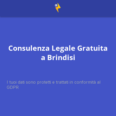
Consulenza Legale Gratuita
a
Brindisi