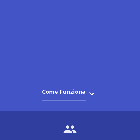
Come Funziona