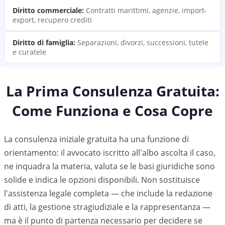
Diritto commerciale
:
Contratti marittimi, agenzie, import-
export, recupero crediti
Diritto di famiglia
:
Separazioni, divorzi, successioni, tutele
e curatele
La Prima Consulenza Gratuita:
Come Funziona e Cosa Copre
La consulenza iniziale gratuita ha una funzione di
orientamento: il avvocato iscritto all'albo ascolta il caso,
ne inquadra la materia, valuta se le basi giuridiche sono
solide e indica le opzioni disponibili. Non sostituisce
l'assistenza legale completa — che include la redazione
di atti, la gestione stragiudiziale e la rappresentanza —
ma è il punto di partenza necessario per decidere se