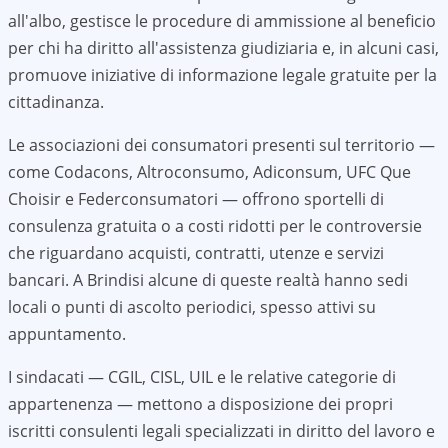
all'albo, gestisce le procedure di ammissione al beneficio
per chi ha diritto all'assistenza giudiziaria e, in alcuni casi,
promuove iniziative di informazione legale gratuite per la
cittadinanza.
Le associazioni dei consumatori presenti sul territorio —
come Codacons, Altroconsumo, Adiconsum, UFC Que
Choisir e Federconsumatori — offrono sportelli di
consulenza gratuita o a costi ridotti per le controversie
che riguardano acquisti, contratti, utenze e servizi
bancari. A
Brindisi
alcune di queste realtà hanno sedi
locali o punti di ascolto periodici, spesso attivi su
appuntamento.
I sindacati — CGIL, CISL, UIL e le relative categorie di
appartenenza — mettono a disposizione dei propri
iscritti consulenti legali specializzati in diritto del lavoro e