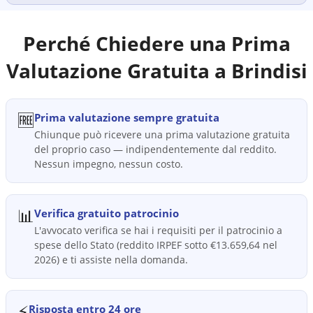
Perché Chiedere una Prima
Valutazione Gratuita a
Brindisi
🆓
Prima valutazione sempre gratuita
Chiunque può ricevere una prima valutazione gratuita
del proprio caso — indipendentemente dal reddito.
Nessun impegno, nessun costo.
📊
Verifica gratuito patrocinio
L'avvocato verifica se hai i requisiti per il patrocinio a
spese dello Stato (reddito IRPEF sotto €13.659,64 nel
2026) e ti assiste nella domanda.
⚡
Risposta entro 24 ore