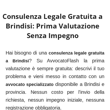
Consulenza Legale Gratuita a
Brindisi
: Prima Valutazione
Senza Impegno
Hai bisogno di una
consulenza legale gratuita
? Su AvvocatoFlash la prima
a
Brindisi
valutazione è sempre gratuita: descrivi il tuo
problema e vieni messo in contatto con un
disponibile a
Brindisi
e
avvocato specializzato
provincia. Nessun costo per l'invio della
richiesta, nessun impegno iniziale, nessuna
registrazione obbligatoria.