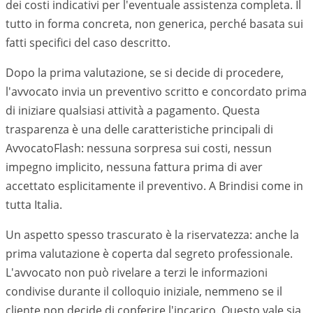
dei costi indicativi per l'eventuale assistenza completa. Il
tutto in forma concreta, non generica, perché basata sui
fatti specifici del caso descritto.
Dopo la prima valutazione, se si decide di procedere,
l'avvocato invia un preventivo scritto e concordato prima
di iniziare qualsiasi attività a pagamento. Questa
trasparenza è una delle caratteristiche principali di
AvvocatoFlash: nessuna sorpresa sui costi, nessun
impegno implicito, nessuna fattura prima di aver
accettato esplicitamente il preventivo. A
Brindisi
come in
tutta Italia.
Un aspetto spesso trascurato è la riservatezza: anche la
prima valutazione è coperta dal segreto professionale.
L'avvocato non può rivelare a terzi le informazioni
condivise durante il colloquio iniziale, nemmeno se il
cliente non decide di conferire l'incarico. Questo vale sia