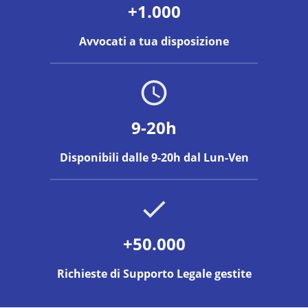
+1.000
Avvocati a tua disposizione
9-20h
Disponibili dalle 9-20h dal Lun-Ven
+50.000
Richieste di Supporto Legale gestite