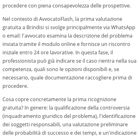
procedere con piena consapevolezza delle prospettive.
Nel contesto di AvvocatoFlash, la prima valutazione
gratuita a
Brindisi
si svolge principalmente via WhatsApp
o email: l'avvocato esamina la descrizione del problema
inviata tramite il modulo online e fornisce un riscontro
iniziale entro 24 ore lavorative. In questa fase, il
professionista può già indicare se il caso rientra nella sua
competenza, quali sono le opzioni disponibili e, se
necessario, quale documentazione raccogliere prima di
procedere.
Cosa copre concretamente la prima ricognizione
gratuita? In genere: la qualificazione della controversia
(inquadramento giuridico del problema), l'identificazione
dei soggetti responsabili, una valutazione preliminare
delle probabilità di successo e dei tempi, e un'indicazione