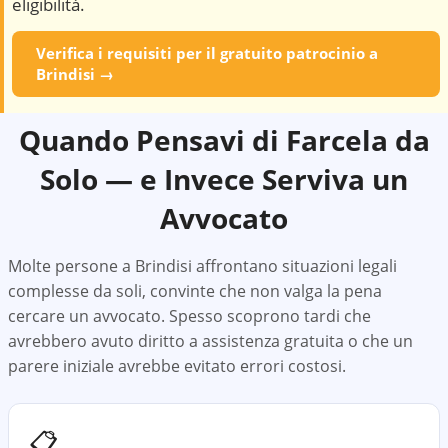
eligibilità.
Verifica i requisiti per il gratuito patrocinio a
Brindisi
→
Quando Pensavi di Farcela da
Solo — e Invece Serviva un
Avvocato
Molte persone a
Brindisi
affrontano situazioni legali
complesse da soli, convinte che non valga la pena
cercare un avvocato. Spesso scoprono tardi che
avrebbero avuto diritto a assistenza gratuita o che un
parere iniziale avrebbe evitato errori costosi.
📋