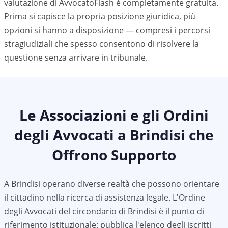
valutazione di AvvocatoFlash è completamente gratuita.
Prima si capisce la propria posizione giuridica, più
opzioni si hanno a disposizione — compresi i percorsi
stragiudiziali che spesso consentono di risolvere la
questione senza arrivare in tribunale.
Le Associazioni e gli Ordini
degli Avvocati a
Brindisi
che
Offrono Supporto
A
Brindisi
operano diverse realtà che possono orientare
il cittadino nella ricerca di assistenza legale. L'Ordine
degli Avvocati del circondario di
Brindisi
è il punto di
riferimento istituzionale: pubblica l'elenco degli iscritti