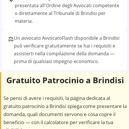
presentata all'Ordine degli Avvocati competente
o direttamente al
Tribunale di Brindisi
per
materia.
⚖️
Un avvocato AvvocatoFlash disponibile a
Brindisi
può verificare gratuitamente se hai i requisiti e
assisterti nella compilazione della domanda —
prima di qualsiasi impegno economico.
Gratuito Patrocinio a
Brindisi
Se pensi di avere i requisiti, la pagina dedicata al
gratuito patrocinio a
Brindisi
spiega come presentare la
domanda, quali documenti servono e cosa copre il
beneficio — con il calcolatore per verificare la tua