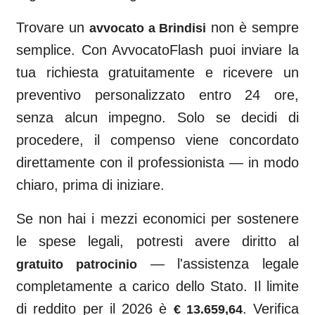
Trovare un
non è sempre
avvocato a
Brindisi
semplice. Con AvvocatoFlash puoi inviare la
tua richiesta gratuitamente e ricevere un
preventivo personalizzato entro 24 ore,
senza alcun impegno. Solo se decidi di
procedere, il compenso viene concordato
direttamente con il professionista — in modo
chiaro, prima di iniziare.
Se non hai i mezzi economici per sostenere
le spese legali, potresti avere diritto al
— l'assistenza legale
gratuito patrocinio
completamente a carico dello Stato. Il limite
di reddito per il 2026 è
. Verifica
€ 13.659,64