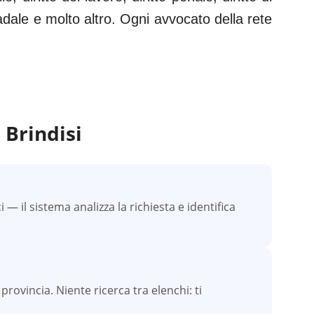
tradale e molto altro. Ogni avvocato della rete
a
Brindisi
 il sistema analizza la richiesta e identifica
 provincia. Niente ricerca tra elenchi: ti