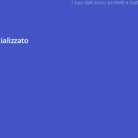
ializzato