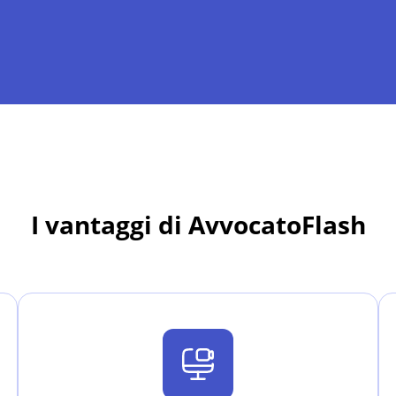
I vantaggi di AvvocatoFlash