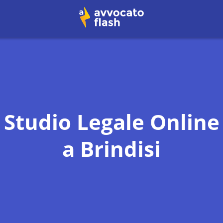
Studio Legale Online
a
Brindisi