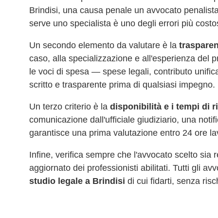
Brindisi
, una causa penale un avvocato penalista
serve uno specialista è uno degli errori più costo
Un secondo elemento da valutare è la
trasparen
caso, alla specializzazione e all'esperienza del 
le voci di spesa — spese legali, contributo unifi
scritto e trasparente prima di qualsiasi impegno.
Un terzo criterio è la
disponibilità e i tempi di 
comunicazione dall'ufficiale giudiziario, una noti
garantisce una prima valutazione entro 24 ore la
Infine, verifica sempre che l'avvocato scelto sia
aggiornato dei professionisti abilitati. Tutti gli a
studio legale a
Brindisi
di cui fidarti, senza risc