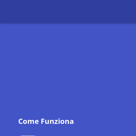
Come Funziona