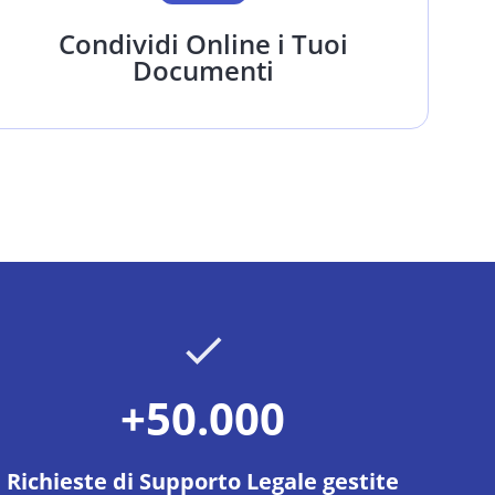
Condividi Online i Tuoi
Documenti
+50.000
Richieste di Supporto Legale gestite