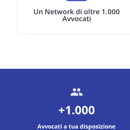
Un Network di oltre 1.000
Avvocati
+1.000
Avvocati a tua disposizione