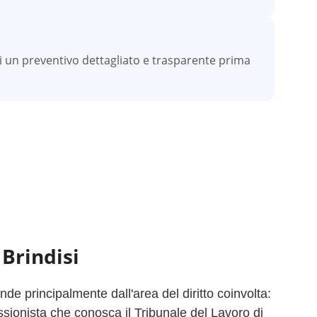
vi un preventivo dettagliato e trasparente prima
a
Brindisi
e principalmente dall'area del diritto coinvolta:
ssionista che conosca il Tribunale del Lavoro di