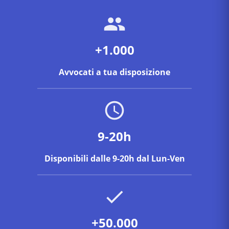
+1.000
Avvocati a tua disposizione
9-20h
Disponibili dalle 9-20h dal Lun-Ven
+50.000