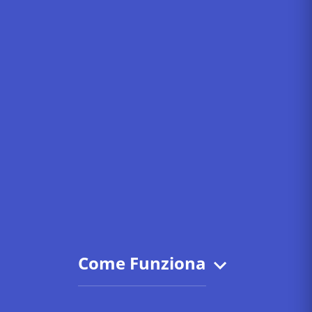
Come Funziona