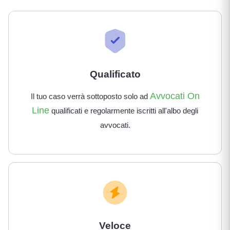
Qualificato
Avvocati On
Il tuo caso verrà sottoposto solo ad
Line
qualificati e regolarmente iscritti all'albo degli
avvocati.
Veloce