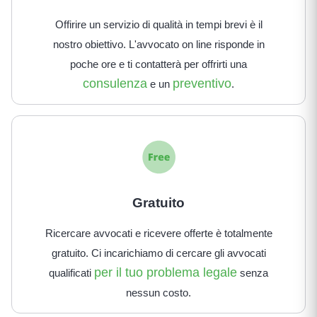
Offirire un servizio di qualità in tempi brevi è il
nostro obiettivo. L'avvocato on line risponde in
poche ore e ti contatterà per offrirti una
consulenza
preventivo
e un
.
Gratuito
Ricercare avvocati e ricevere offerte è totalmente
gratuito. Ci incarichiamo di cercare gli avvocati
per il tuo problema legale
qualificati
senza
nessun costo.