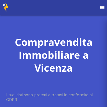
Compravendita
Immobiliare a
Vicenza