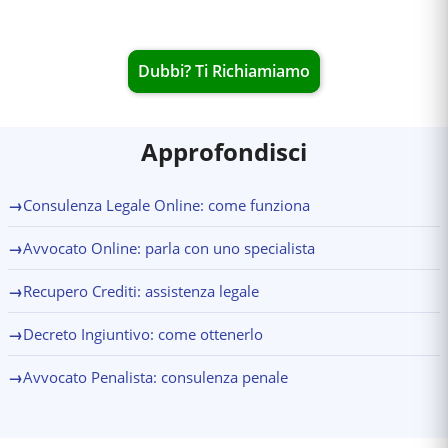
Dubbi? Ti Richiamiamo
Approfondisci
→
Consulenza Legale Online: come funziona
→
Avvocato Online: parla con uno specialista
→
Recupero Crediti: assistenza legale
→
Decreto Ingiuntivo: come ottenerlo
→
Avvocato Penalista: consulenza penale