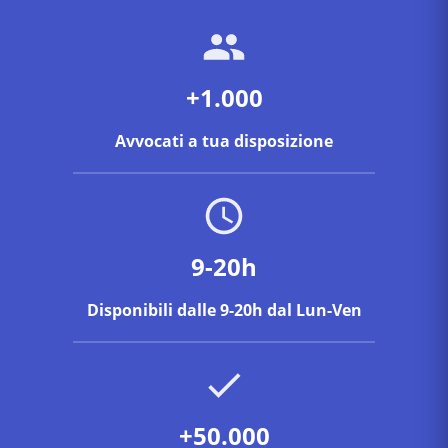
+1.000
Avvocati a tua disposizione
9-20h
Disponibili dalle 9-20h dal Lun-Ven
+50.000