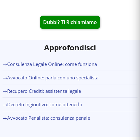
Dubbi? Ti Richiamiamo
Approfondisci
→
Consulenza Legale Online: come funziona
→
Avvocato Online: parla con uno specialista
→
Recupero Crediti: assistenza legale
→
Decreto Ingiuntivo: come ottenerlo
→
Avvocato Penalista: consulenza penale