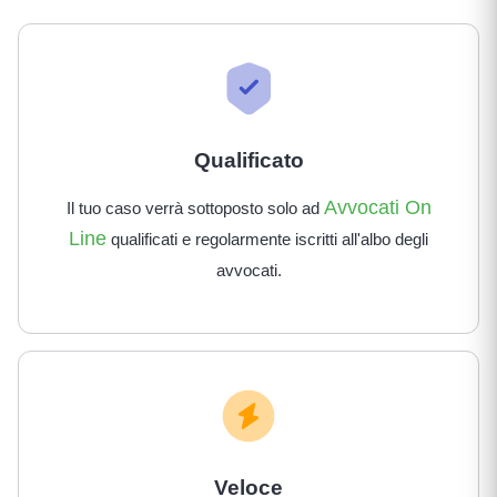
Qualificato
Avvocati On
Il tuo caso verrà sottoposto solo ad
Line
qualificati e regolarmente iscritti all'albo degli
avvocati.
Veloce