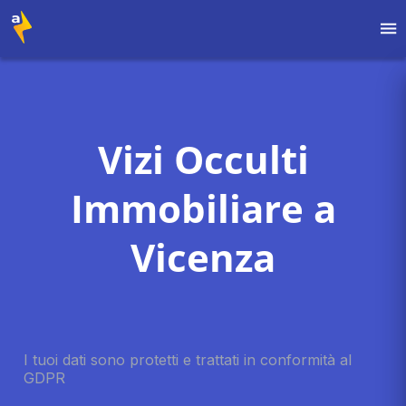
Vizi Occulti
Immobiliare a
Vicenza