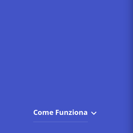
Come Funziona