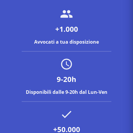
+1.000
Avvocati a tua disposizione
9-20h
Disponibili dalle 9-20h dal Lun-Ven
+50.000