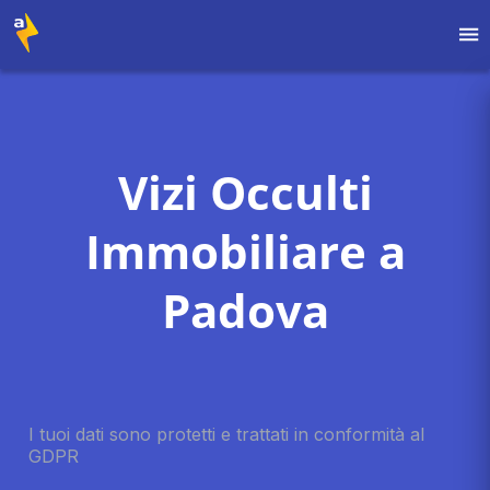
Vizi Occulti
Immobiliare a
Padova