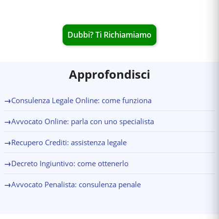
Dubbi? Ti Richiamiamo
Approfondisci
→
Consulenza Legale Online: come funziona
→
Avvocato Online: parla con uno specialista
→
Recupero Crediti: assistenza legale
→
Decreto Ingiuntivo: come ottenerlo
→
Avvocato Penalista: consulenza penale