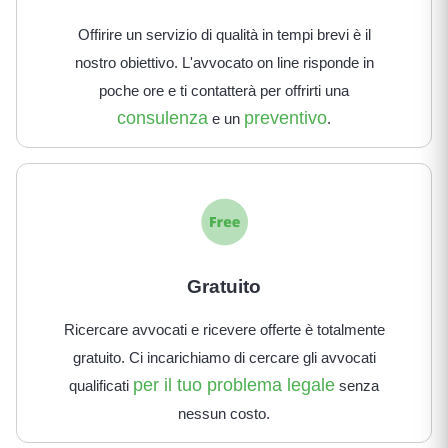
Offirire un servizio di qualità in tempi brevi è il
nostro obiettivo. L'avvocato on line risponde in
poche ore e ti contatterà per offrirti una
consulenza
preventivo
e un
.
Gratuito
Ricercare avvocati e ricevere offerte è totalmente
gratuito. Ci incarichiamo di cercare gli avvocati
per il tuo problema legale
qualificati
senza
nessun costo.