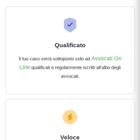
Qualificato
Avvocati On
Il tuo caso verrà sottoposto solo ad
Line
qualificati e regolarmente iscritti all'albo degli
avvocati.
Veloce