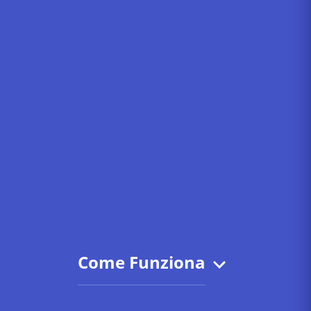
Come Funziona