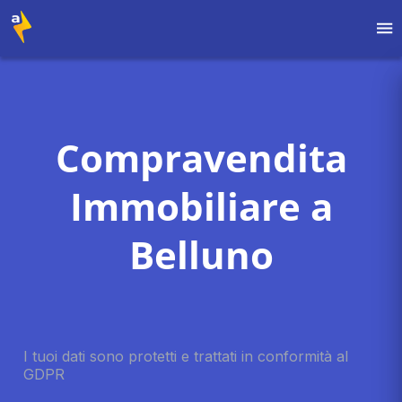
Compravendita
Immobiliare a
Belluno