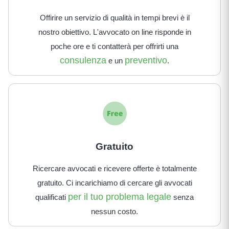
Offirire un servizio di qualità in tempi brevi è il
nostro obiettivo. L'avvocato on line risponde in
poche ore e ti contatterà per offrirti una
consulenza
preventivo
e un
.
Gratuito
Ricercare avvocati e ricevere offerte è totalmente
gratuito. Ci incarichiamo di cercare gli avvocati
per il tuo problema legale
qualificati
senza
nessun costo.