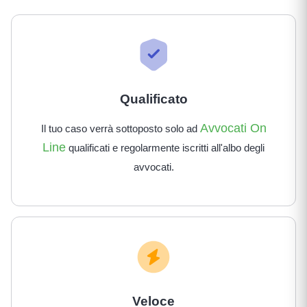
Qualificato
Avvocati On
Il tuo caso verrà sottoposto solo ad
Line
qualificati e regolarmente iscritti all'albo degli
avvocati.
Veloce