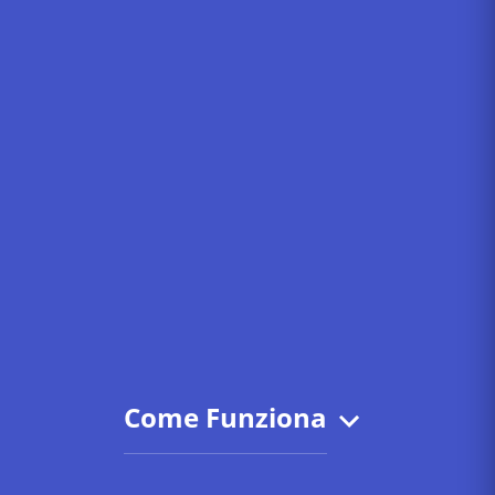
Come Funziona