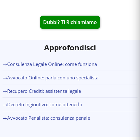
Dubbi? Ti Richiamiamo
Approfondisci
→
Consulenza Legale Online: come funziona
→
Avvocato Online: parla con uno specialista
→
Recupero Crediti: assistenza legale
→
Decreto Ingiuntivo: come ottenerlo
→
Avvocato Penalista: consulenza penale