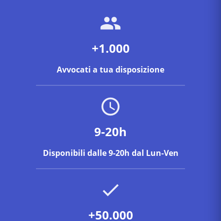
+1.000
Avvocati a tua disposizione
9-20h
Disponibili dalle 9-20h dal Lun-Ven
+50.000