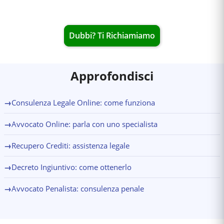
Dubbi? Ti Richiamiamo
Approfondisci
→
Consulenza Legale Online: come funziona
→
Avvocato Online: parla con uno specialista
→
Recupero Crediti: assistenza legale
→
Decreto Ingiuntivo: come ottenerlo
→
Avvocato Penalista: consulenza penale