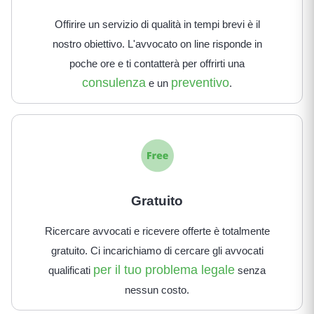
Offirire un servizio di qualità in tempi brevi è il
nostro obiettivo. L'avvocato on line risponde in
poche ore e ti contatterà per offrirti una
consulenza
preventivo
e un
.
Gratuito
Ricercare avvocati e ricevere offerte è totalmente
gratuito. Ci incarichiamo di cercare gli avvocati
per il tuo problema legale
qualificati
senza
nessun costo.