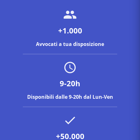
+1.000
Avvocati a tua disposizione
9-20h
Disponibili dalle 9-20h dal Lun-Ven
+50.000