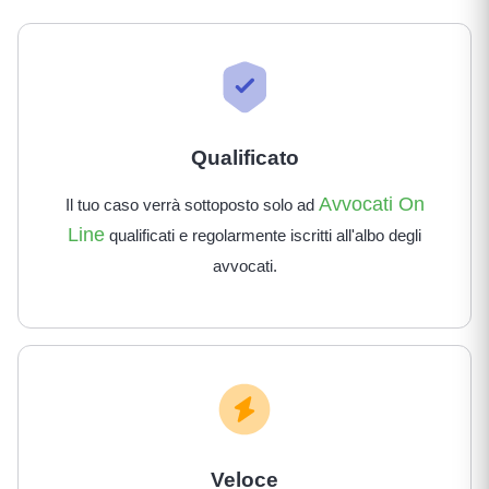
Qualificato
Avvocati On
Il tuo caso verrà sottoposto solo ad
Line
qualificati e regolarmente iscritti all'albo degli
avvocati.
Veloce