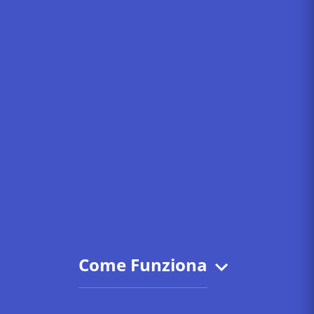
Come Funziona