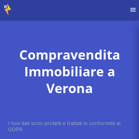
Compravendita
Immobiliare a
Verona