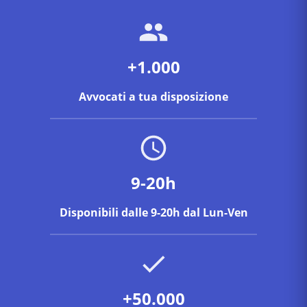
+1.000
Avvocati a tua disposizione
9-20h
Disponibili dalle 9-20h dal Lun-Ven
+50.000