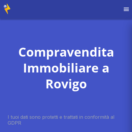
Compravendita
Immobiliare a
Rovigo