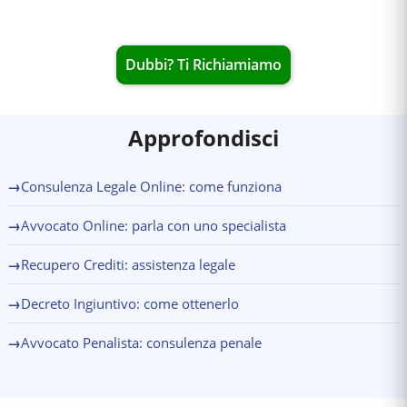
Dubbi? Ti Richiamiamo
Approfondisci
→
Consulenza Legale Online: come funziona
→
Avvocato Online: parla con uno specialista
→
Recupero Crediti: assistenza legale
→
Decreto Ingiuntivo: come ottenerlo
→
Avvocato Penalista: consulenza penale