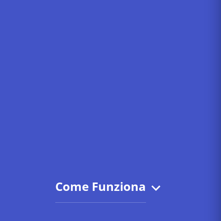
Come Funziona