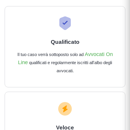
Qualificato
Avvocati On
Il tuo caso verrà sottoposto solo ad
Line
qualificati e regolarmente iscritti all'albo degli
avvocati.
Veloce