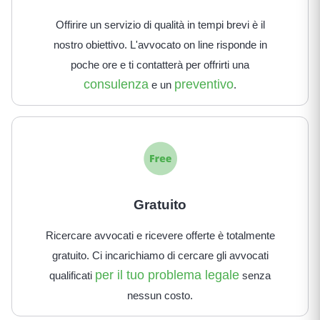
Offirire un servizio di qualità in tempi brevi è il
nostro obiettivo. L'avvocato on line risponde in
poche ore e ti contatterà per offrirti una
consulenza
preventivo
e un
.
Gratuito
Ricercare avvocati e ricevere offerte è totalmente
gratuito. Ci incarichiamo di cercare gli avvocati
per il tuo problema legale
qualificati
senza
nessun costo.