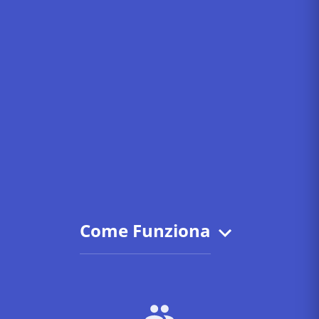
Come Funziona