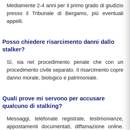
Mediamente 2-4 anni per il primo grado di giudizio
presso il Tribunale di Bergamo, più eventuali
appelli.
Posso chiedere risarcimento danni dallo
stalker?
Sì, sia nel procedimento penale che con un
procedimento civile separato. Il risarcimento copre
danno morale, biologico e patrimoniale.
Quali prove mi servono per accusare
qualcuno di stalking?
Messaggi, telefonate registrate, testimonianze,
appostamenti documentati, diffamazione online.