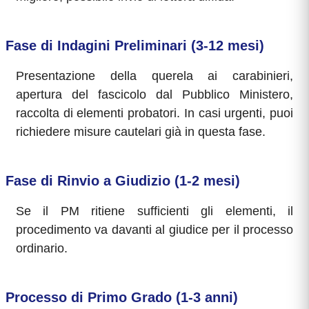
Fase di Indagini Preliminari (3-12 mesi)
Presentazione della querela ai carabinieri,
apertura del fascicolo dal Pubblico Ministero,
raccolta di elementi probatori. In casi urgenti, puoi
richiedere misure cautelari già in questa fase.
Fase di Rinvio a Giudizio (1-2 mesi)
Se il PM ritiene sufficienti gli elementi, il
procedimento va davanti al giudice per il processo
ordinario.
Processo di Primo Grado (1-3 anni)