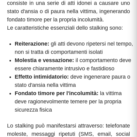
consiste in una serie di atti idonei a causare uno
stato d'ansia o di paura nella vittima, ingenerando
fondato timore per la propria incolumità.
Le caratteristiche essenziali dello stalking sono:
Reiterazione:
gli atti devono ripetersi nel tempo,
non si tratta di comportamenti isolati
Molestia e vessazione:
il comportamento deve
essere chiaramente intrusivo e fastidioso
Effetto intimidatorio:
deve ingenerare paura o
stato d'ansia nella vittima
Fondato timore per l'incolumità:
la vittima
deve ragionevolmente temere per la propria
sicurezza fisica
Lo stalking può manifestarsi attraverso: telefonate
moleste, messaggi ripetuti (SMS, email, social