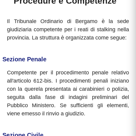
Procedure e Competenze
Il Tribunale Ordinario di Bergamo è la sede
giudiziaria competente per i reati di stalking nella
provincia. La struttura è organizzata come segue:
Sezione Penale
Competente per il procedimento penale relativo
all'articolo 612-bis. I procedimenti penali iniziano
con la querela presentata ai carabinieri o polizia,
seguita dalla fase di indagini preliminari del
Pubblico Ministero. Se sufficienti gli elementi,
viene emesso il rinvio a giudizio.
Sezione Civile