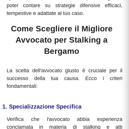
poter contare su strategie difensive efficaci,
tempestive e adattate al tuo caso.
Come Scegliere il Migliore
Avvocato per Stalking a
Bergamo
La scelta dell'avvocato giusto è cruciale per il
successo della tua causa. Ecco i criteri
fondamentali:
1. Specializzazione Specifica
Verifica che l'avvocato abbia esperienza
conclamata in materia di stalking e atti