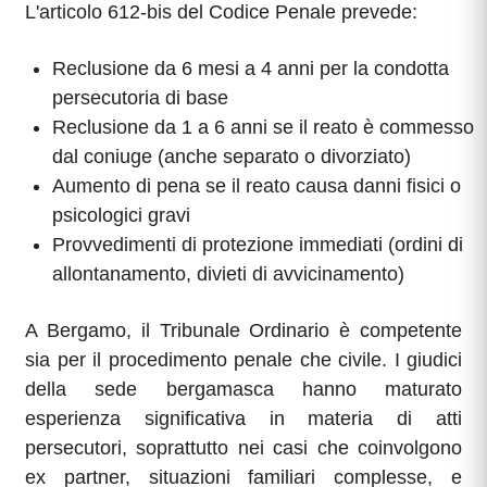
L'articolo 612-bis del Codice Penale prevede:
Reclusione da 6 mesi a 4 anni per la condotta
persecutoria di base
Reclusione da 1 a 6 anni se il reato è commesso
dal coniuge (anche separato o divorziato)
Aumento di pena se il reato causa danni fisici o
psicologici gravi
Provvedimenti di protezione immediati (ordini di
allontanamento, divieti di avvicinamento)
A Bergamo, il Tribunale Ordinario è competente
sia per il procedimento penale che civile. I giudici
della sede bergamasca hanno maturato
esperienza significativa in materia di atti
persecutori, soprattutto nei casi che coinvolgono
ex partner, situazioni familiari complesse, e