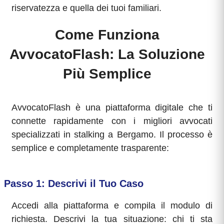
riservatezza e quella dei tuoi familiari.
Come Funziona
AvvocatoFlash: La Soluzione
Più Semplice
AvvocatoFlash è una piattaforma digitale che ti
connette rapidamente con i migliori avvocati
specializzati in stalking a Bergamo. Il processo è
semplice e completamente trasparente:
Passo 1: Descrivi il Tuo Caso
Accedi alla piattaforma e compila il modulo di
richiesta. Descrivi la tua situazione: chi ti sta