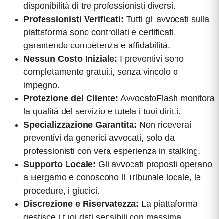
disponibilità di tre professionisti diversi.
Professionisti Verificati:
Tutti gli avvocati sulla
piattaforma sono controllati e certificati,
garantendo competenza e affidabilità.
Nessun Costo Iniziale:
I preventivi sono
completamente gratuiti, senza vincolo o
impegno.
Protezione del Cliente:
AvvocatoFlash monitora
la qualità del servizio e tutela i tuoi diritti.
Specializzazione Garantita:
Non riceverai
preventivi da generici avvocati, solo da
professionisti con vera esperienza in stalking.
Supporto Locale:
Gli avvocati proposti operano
a Bergamo e conoscono il Tribunale locale, le
procedure, i giudici.
Discrezione e Riservatezza:
La piattaforma
gestisce i tuoi dati sensibili con massima