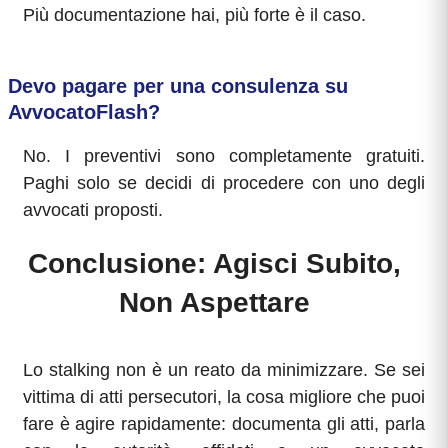
Più documentazione hai, più forte è il caso.
Devo pagare per una consulenza su
AvvocatoFlash?
No. I preventivi sono completamente gratuiti.
Paghi solo se decidi di procedere con uno degli
avvocati proposti.
Conclusione: Agisci Subito,
Non Aspettare
Lo stalking non è un reato da minimizzare. Se sei
vittima di atti persecutori, la cosa migliore che puoi
fare è agire rapidamente: documenta gli atti, parla