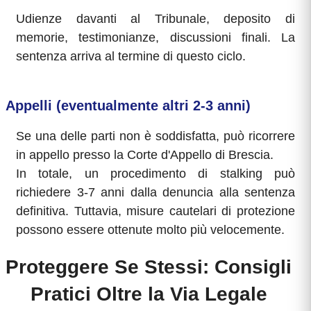
Udienze davanti al Tribunale, deposito di
memorie, testimonianze, discussioni finali. La
sentenza arriva al termine di questo ciclo.
Appelli (eventualmente altri 2-3 anni)
Se una delle parti non è soddisfatta, può ricorrere
in appello presso la Corte d'Appello di Brescia.
In totale, un procedimento di stalking può
richiedere 3-7 anni dalla denuncia alla sentenza
definitiva. Tuttavia, misure cautelari di protezione
possono essere ottenute molto più velocemente.
Proteggere Se Stessi: Consigli
Pratici Oltre la Via Legale