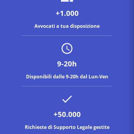
+1.000
Avvocati a tua disposizione
9-20h
Disponibili dalle 9-20h dal Lun-Ven
+50.000
Richieste di Supporto Legale gestite