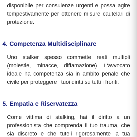
disponibile per consulenze urgenti e possa agire
tempestivamente per ottenere misure cautelari di
protezione.
4. Competenza Multidisciplinare
Uno stalker spesso commette reati multipli
(molestie, minacce, diffamazione). L'avvocato
ideale ha competenza sia in ambito penale che
civile per proteggere i tuoi diritti su tutti i fronti.
5. Empatia e Riservatezza
Come vittima di stalking, hai il diritto a un
professionista che comprenda il tuo trauma, che
sia discreto e che tuteli rigorosamente la tua