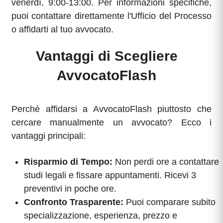
venerdì, 9:00-13:00. Per informazioni specifiche,
puoi contattare direttamente l'Ufficio del Processo
o affidarti al tuo avvocato.
Vantaggi di Scegliere
AvvocatoFlash
Perché affidarsi a AvvocatoFlash piuttosto che
cercare manualmente un avvocato? Ecco i
vantaggi principali:
Risparmio di Tempo:
Non perdi ore a contattare
studi legali e fissare appuntamenti. Ricevi 3
preventivi in poche ore.
Confronto Trasparente:
Puoi comparare subito
specializzazione, esperienza, prezzo e