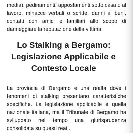
media), pedinamenti, appostamenti sotto casa o al
lavoro, minacce verbali o scritte, danni ai beni,
contatti con amici e familiari allo scopo di
danneggiare la reputazione della vittima.
Lo Stalking a Bergamo:
Legislazione Applicabile e
Contesto Locale
La provincia di Bergamo è una realtà dove i
fenomeni di stalking presentano caratteristiche
specifiche. La legislazione applicabile è quella
nazionale italiana, ma il Tribunale di Bergamo ha
sviluppato nel tempo una giurisprudenza
consolidata su questi reati.