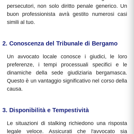
persecutori, non solo diritto penale generico. Un
buon professionista avrà gestito numerosi casi
simili al tuo.
2. Conoscenza del Tribunale di Bergamo
Un avvocato locale conosce i giudici, le loro
preferenze, i tempi processuali specifici e le
dinamiche della sede giudiziaria bergamasca.
Questo è un vantaggio significativo nel corso della
causa.
3. Disponibilità e Tempestività
Le situazioni di stalking richiedono una risposta
legale veloce. Assicurati che l'avvocato sia