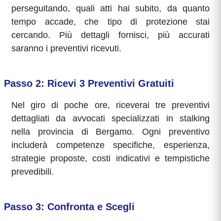
perseguitando, quali atti hai subito, da quanto
tempo accade, che tipo di protezione stai
cercando. Più dettagli fornisci, più accurati
saranno i preventivi ricevuti.
Passo 2: Ricevi 3 Preventivi Gratuiti
Nel giro di poche ore, riceverai tre preventivi
dettagliati da avvocati specializzati in stalking
nella provincia di Bergamo. Ogni preventivo
includerà competenze specifiche, esperienza,
strategie proposte, costi indicativi e tempistiche
prevedibili.
Passo 3: Confronta e Scegli