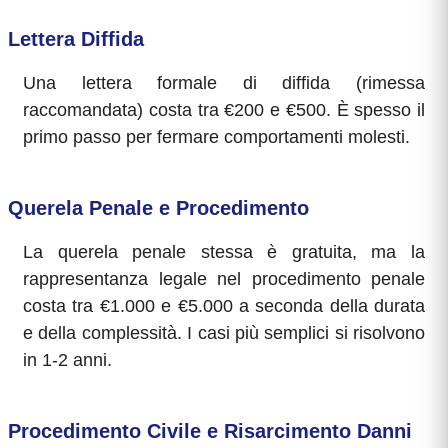
Lettera Diffida
Una lettera formale di diffida (rimessa
raccomandata) costa tra €200 e €500. È spesso il
primo passo per fermare comportamenti molesti.
Querela Penale e Procedimento
La querela penale stessa è gratuita, ma la
rappresentanza legale nel procedimento penale
costa tra €1.000 e €5.000 a seconda della durata
e della complessità. I casi più semplici si risolvono
in 1-2 anni.
Procedimento Civile e Risarcimento Danni