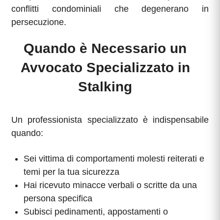
conflitti condominiali che degenerano in
persecuzione.
Quando è Necessario un
Avvocato Specializzato in
Stalking
Un professionista specializzato è indispensabile
quando:
Sei vittima di comportamenti molesti reiterati e
temi per la tua sicurezza
Hai ricevuto minacce verbali o scritte da una
persona specifica
Subisci pedinamenti, appostamenti o