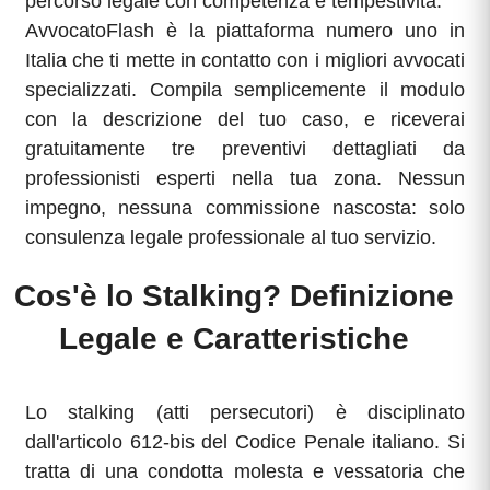
percorso legale con competenza e tempestività.
AvvocatoFlash è la piattaforma numero uno in
Italia che ti mette in contatto con i migliori avvocati
specializzati. Compila semplicemente il modulo
con la descrizione del tuo caso, e riceverai
gratuitamente tre preventivi dettagliati da
professionisti esperti nella tua zona. Nessun
impegno, nessuna commissione nascosta: solo
consulenza legale professionale al tuo servizio.
Cos'è lo Stalking? Definizione
Legale e Caratteristiche
Lo stalking (atti persecutori) è disciplinato
dall'articolo 612-bis del Codice Penale italiano. Si
tratta di una condotta molesta e vessatoria che