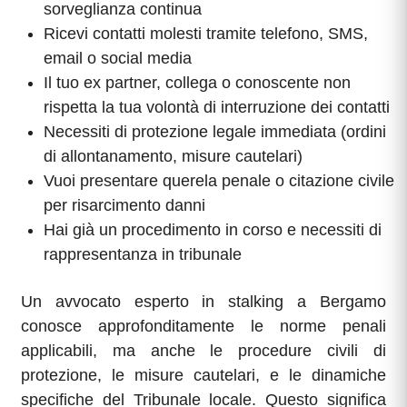
sorveglianza continua
Ricevi contatti molesti tramite telefono, SMS,
email o social media
Il tuo ex partner, collega o conoscente non
rispetta la tua volontà di interruzione dei contatti
Necessiti di protezione legale immediata (ordini
di allontanamento, misure cautelari)
Vuoi presentare querela penale o citazione civile
per risarcimento danni
Hai già un procedimento in corso e necessiti di
rappresentanza in tribunale
Un avvocato esperto in stalking a Bergamo
conosce approfonditamente le norme penali
applicabili, ma anche le procedure civili di
protezione, le misure cautelari, e le dinamiche
specifiche del Tribunale locale. Questo significa