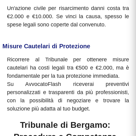
Un'azione civile per risarcimento danni costa tra
€2.000 e €10.000. Se vinci la causa, spesso le
spese legali sono coperte dal convenuto.
Misure Cautelari di Protezione
Ricorrere al Tribunale per ottenere misure
cautelari ha costi legali tra €500 e €2.000, ma è
fondamentale per la tua protezione immediata.
Su AvvocatoFlash riceverai preventivi
personalizzati e trasparenti da più professionisti,
con la possibilità di negoziare e trovare la
soluzione più adatta al tuo budget.
Tribunale di Bergamo: