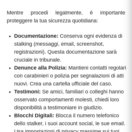
Mentre procedi legalmente, è importante
proteggere la tua sicurezza quotidiana:
Documentazione:
Conserva ogni evidenza di
stalking (messaggi, email, screenshot,
registrazioni). Questa documentazione sarà
cruciale in tribunale.
Denunce alla Polizia:
Mantieni contatti regolari
con carabinieri o polizia per segnalazioni di atti
nuovi. Crea una cartella ufficiale del caso.
Testimoni:
Se amici, familiari o colleghi hanno
osservato comportamenti molesti, chiedi loro
disponibilità a testimoniare in giudizio.
Blocchi Digitali:
Blocca il numero telefonico
dello stalker, i suoi account social, le sue email.
Usa impostazioni di privacy massime sui tuoi