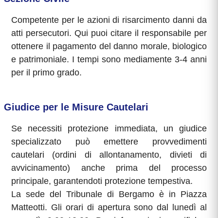
Competente per le azioni di risarcimento danni da
atti persecutori. Qui puoi citare il responsabile per
ottenere il pagamento del danno morale, biologico
e patrimoniale. I tempi sono mediamente 3-4 anni
per il primo grado.
Giudice per le Misure Cautelari
Se necessiti protezione immediata, un giudice
specializzato può emettere provvedimenti
cautelari (ordini di allontanamento, divieti di
avvicinamento) anche prima del processo
principale, garantendoti protezione tempestiva.
La sede del Tribunale di Bergamo è in Piazza
Matteotti. Gli orari di apertura sono dal lunedì al