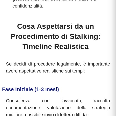
confidenzialità.
Cosa Aspettarsi da un
Procedimento di Stalking:
Timeline Realistica
Se decidi di procedere legalmente, è importante
avere aspettative realistiche sui tempi:
Fase Iniziale (1-3 mesi)
Consulenza con l'avvocato, raccolta
documentazione, valutazione della strategia
migliore, possibile invio di lettera diffida.