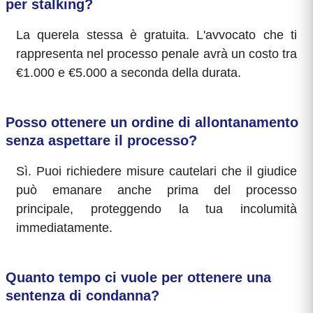
per stalking?
La querela stessa è gratuita. L'avvocato che ti
rappresenta nel processo penale avrà un costo tra
€1.000 e €5.000 a seconda della durata.
Posso ottenere un ordine di allontanamento
senza aspettare il processo?
Sì. Puoi richiedere misure cautelari che il giudice
può emanare anche prima del processo
principale, proteggendo la tua incolumità
immediatamente.
Quanto tempo ci vuole per ottenere una
sentenza di condanna?