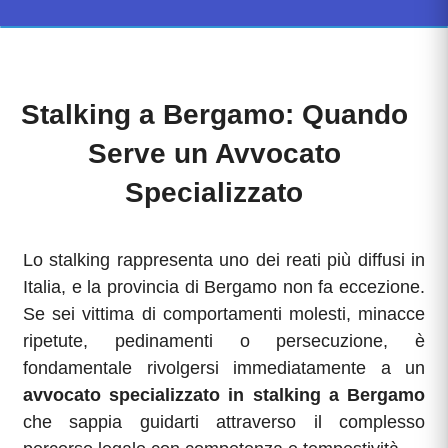
Stalking a Bergamo: Quando
Serve un Avvocato
Specializzato
Lo stalking rappresenta uno dei reati più diffusi in
Italia, e la provincia di Bergamo non fa eccezione.
Se sei vittima di comportamenti molesti, minacce
ripetute, pedinamenti o persecuzione, è
fondamentale rivolgersi immediatamente a un
avvocato specializzato in stalking a Bergamo
che sappia guidarti attraverso il complesso