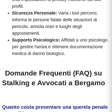
profili.
Sicurezza Personale:
Varia i tuoi percorsi,
informa le persone fidate delle situazioni di
pericolo, annota orari e luoghi degli
appostamenti.
Supporto Psicologico:
Affidati a uno psicologo
per gestire l'ansia e ottenere documentazione
medica di danno biologico.
Domande Frequenti (FAQ) su
Stalking e Avvocati a Bergamo
Quanto costa presentare una querela penale