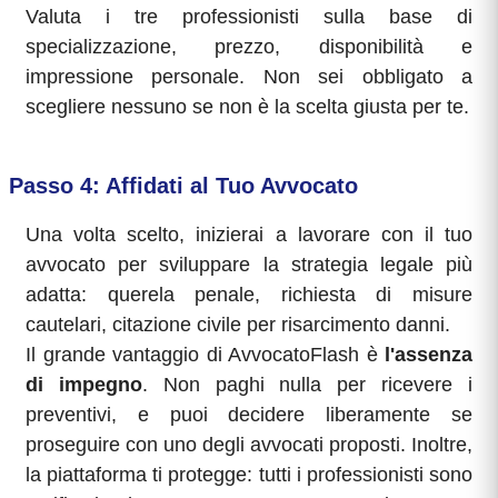
Valuta i tre professionisti sulla base di
specializzazione, prezzo, disponibilità e
impressione personale. Non sei obbligato a
scegliere nessuno se non è la scelta giusta per te.
Passo 4: Affidati al Tuo Avvocato
Una volta scelto, inizierai a lavorare con il tuo
avvocato per sviluppare la strategia legale più
adatta: querela penale, richiesta di misure
cautelari, citazione civile per risarcimento danni.
Il grande vantaggio di AvvocatoFlash è
l'assenza
di impegno
. Non paghi nulla per ricevere i
preventivi, e puoi decidere liberamente se
proseguire con uno degli avvocati proposti. Inoltre,
la piattaforma ti protegge: tutti i professionisti sono