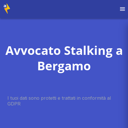
Avvocato Stalking a
Bergamo