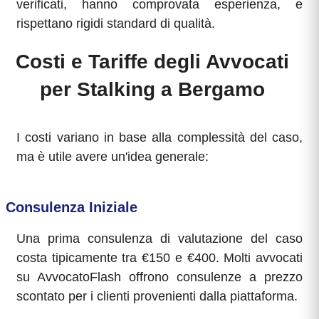
verificati, hanno comprovata esperienza, e
rispettano rigidi standard di qualità.
Costi e Tariffe degli Avvocati
per Stalking a Bergamo
I costi variano in base alla complessità del caso,
ma è utile avere un'idea generale:
Consulenza Iniziale
Una prima consulenza di valutazione del caso
costa tipicamente tra €150 e €400. Molti avvocati
su AvvocatoFlash offrono consulenze a prezzo
scontato per i clienti provenienti dalla piattaforma.