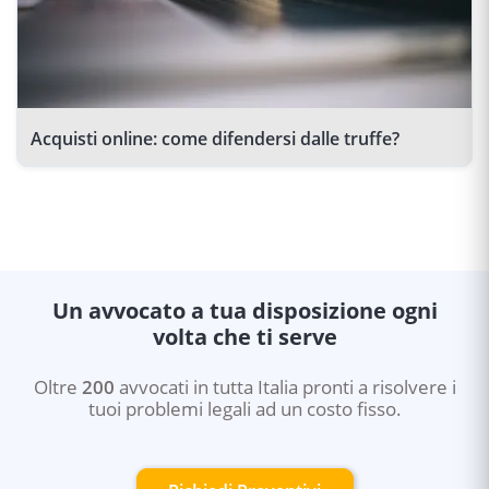
Acquisti online: come difendersi dalle truffe?
Un avvocato a tua disposizione ogni
volta che ti serve
Oltre
200
avvocati in tutta Italia pronti a risolvere i
tuoi problemi legali ad un costo fisso.