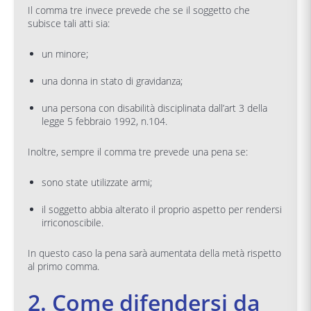
Il comma tre invece prevede che se il soggetto che
subisce tali atti sia:
un minore;
una donna in stato di gravidanza;
una persona con disabilità disciplinata dall’art 3 della
legge 5 febbraio 1992, n.104.
Inoltre, sempre il comma tre prevede una pena se:
sono state utilizzate armi;
il soggetto abbia alterato il proprio aspetto per rendersi
irriconoscibile.
In questo caso la pena sarà aumentata della metà rispetto
al primo comma.
2. Come difendersi da