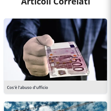
Articoli Correlati
Cos'è l'abuso d'ufficio