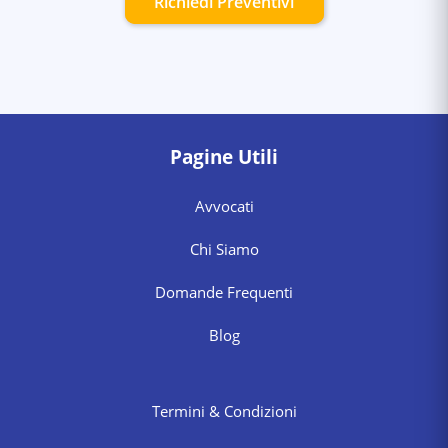
Richiedi Preventivi
Pagine Utili
Avvocati
Chi Siamo
Domande Frequenti
Blog
Termini & Condizioni