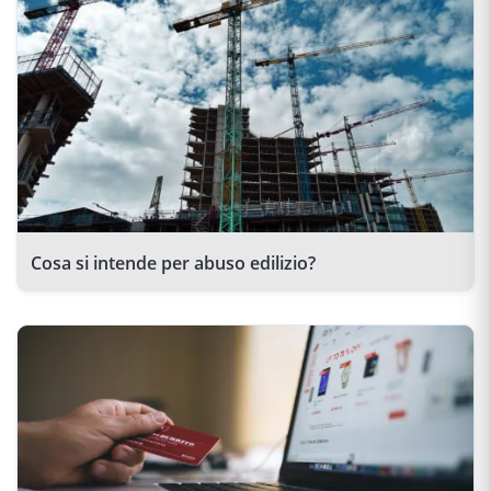
Cosa si intende per abuso edilizio?