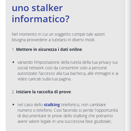
uno stalker
informatico?
Nel momento in cui un soggetto compie tale azioni
bisogna provvedere a tutelarsi in diversi modi.
1.
Mettere in sicurezza i dati online
:
variando l’impostazione della tutela della tua privacy sui
social network così da consentire solo a persone
autorizzate l’accesso alla tua bacheca, alle immagini e ai
video caricati sulla tua pagina.
2.
Iniziare la raccolta di prove
:
nel caso dello
stalking
telefonico, non cambiare
numero o telefono. Così facendo si perde l'opportunità
di documentare le prove dello stalking che potranno
avere valore legale in una successiva fase giudiziale;