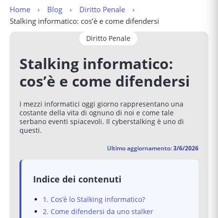
Home
Blog
Diritto Penale
Stalking informatico: cos’è e come difendersi
Diritto Penale
Stalking informatico:
cos’è e come difendersi
I mezzi informatici oggi giorno rappresentano una
costante della vita di ognuno di noi e come tale
serbano eventi spiacevoli. Il cyberstalking è uno di
questi.
Ultimo aggiornamento:
3/6/2026
Indice dei contenuti
1. Cos’è lo Stalking informatico?
2. Come difendersi da uno stalker